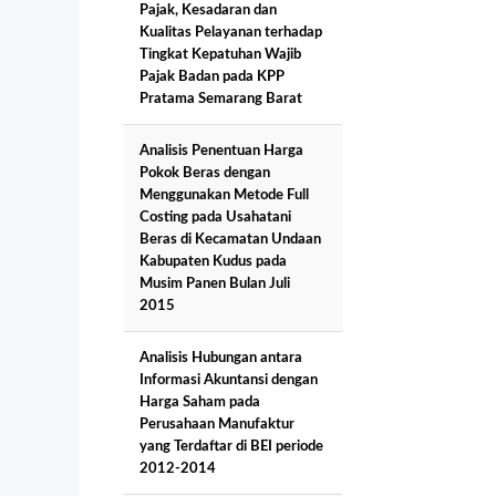
Pajak, Kesadaran dan
Kualitas Pelayanan terhadap
Tingkat Kepatuhan Wajib
Pajak Badan pada KPP
Pratama Semarang Barat
Analisis Penentuan Harga
Pokok Beras dengan
Menggunakan Metode Full
Costing pada Usahatani
Beras di Kecamatan Undaan
Kabupaten Kudus pada
Musim Panen Bulan Juli
2015
Analisis Hubungan antara
Informasi Akuntansi dengan
Harga Saham pada
Perusahaan Manufaktur
yang Terdaftar di BEI periode
2012-2014