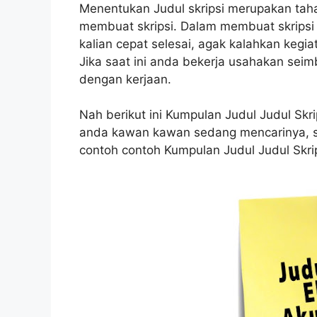
Menentukan Judul skripsi merupakan ta
membuat skripsi. Dalam membuat skripsi 
kalian cepat selesai, agak kalahkan kegia
Jika saat ini anda bekerja usahakan seim
dengan kerjaan.
Nah berikut ini Kumpulan Judul Judul Skri
anda kawan kawan sedang mencarinya, 
contoh contoh Kumpulan Judul Judul Skrip