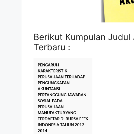
Berikut Kumpulan Judul 
Terbaru :
PENGARUH
KARAKTERISTIK
PERUSAHAAN TERHADAP
PENGUNGKAPAN
AKUNTANSI
PERTANGGUNG JAWABAN
SOSIAL PADA
PERUSAHAAN
MANUFAKTUR YANG
TERDAFTAR DI BURSA EFEK
INDONESIA TAHUN 2012-
2014