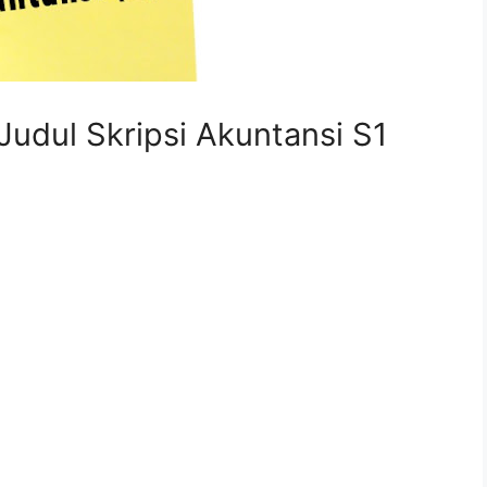
Judul Skripsi Akuntansi S1