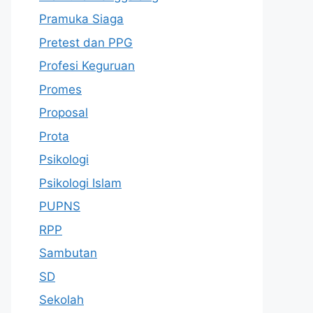
Pramuka Siaga
Pretest dan PPG
Profesi Keguruan
Promes
Proposal
Prota
Psikologi
Psikologi Islam
PUPNS
RPP
Sambutan
SD
Sekolah