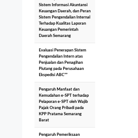
Sistem Informasi Akuntansi
Keuangan Daerah, dan Peran
Sistem Pengendalian Internal
Terhadap Kualitas Laporan
Keuangan Pemerintah
Daerah Semarang
Evaluasi Penerapan Sistem
Pengendalian Intern atas
Penjualan dan Penagihan
Piutang pada Perusahaan
Ekspedisi ABC””
Pengaruh Manfaat dan
Kemudahan e-SPT terhadap
Pelaporan e-SPT oleh Wajib
Pajak Orang Pribadi pada
KPP Pratama Semarang
Barat
Pengaruh Pemeriksaan