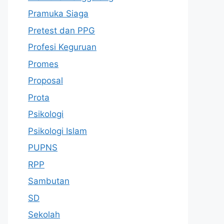
Pramuka Siaga
Pretest dan PPG
Profesi Keguruan
Promes
Proposal
Prota
Psikologi
Psikologi Islam
PUPNS
RPP
Sambutan
SD
Sekolah