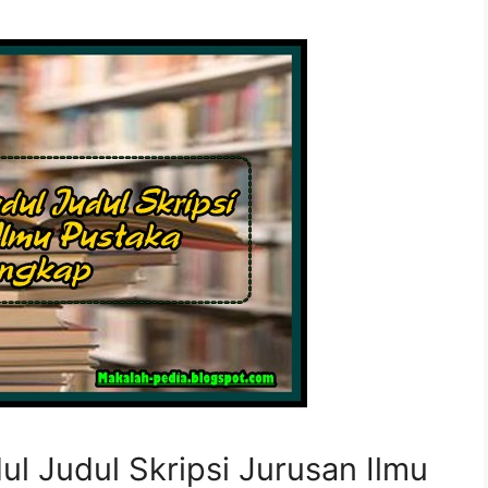
ul Judul Skripsi Jurusan Ilmu