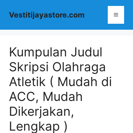
Langsung
ke
Vestitijayastore.com
Menu
isi
Kumpulan Judul
Skripsi Olahraga
Atletik ( Mudah di
ACC, Mudah
Dikerjakan,
Lengkap )