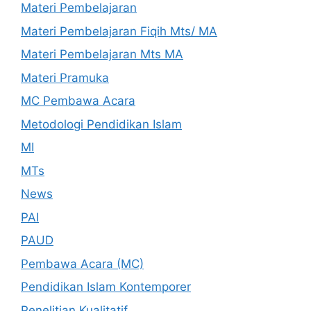
Materi Pembelajaran
Materi Pembelajaran Fiqih Mts/ MA
Materi Pembelajaran Mts MA
Materi Pramuka
MC Pembawa Acara
Metodologi Pendidikan Islam
MI
MTs
News
PAI
PAUD
Pembawa Acara (MC)
Pendidikan Islam Kontemporer
Penelitian Kualitatif