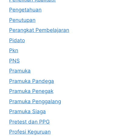
Pengetahuan
Penutupan
Perangkat Pembelajaran
Pidato
Pkn
PNS
Pramuka
Pramuka Pandega
Pramuka Penegak
Pramuka Penggalang
Pramuka Siaga
Pretest dan PPG
Profesi Keguruan