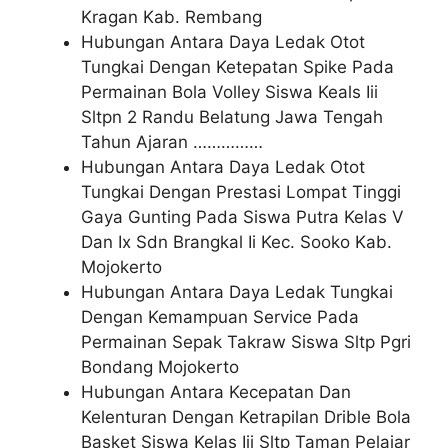
Kragan Kab. Rembang
Hubungan Antara Daya Ledak Otot
Tungkai Dengan Ketepatan Spike Pada
Permainan Bola Volley Siswa Keals Iii
Sltpn 2 Randu Belatung Jawa Tengah
Tahun Ajaran ……………
Hubungan Antara Daya Ledak Otot
Tungkai Dengan Prestasi Lompat Tinggi
Gaya Gunting Pada Siswa Putra Kelas V
Dan Ix Sdn Brangkal Ii Kec. Sooko Kab.
Mojokerto
Hubungan Antara Daya Ledak Tungkai
Dengan Kemampuan Service Pada
Permainan Sepak Takraw Siswa Sltp Pgri
Bondang Mojokerto
Hubungan Antara Kecepatan Dan
Kelenturan Dengan Ketrapilan Drible Bola
Basket Siswa Kelas Iii Sltp Taman Pelajar