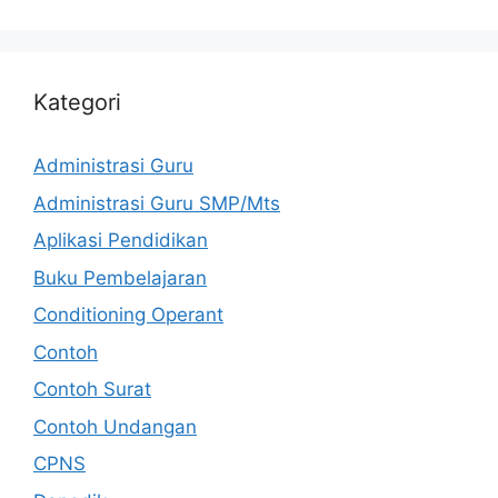
Kategori
Administrasi Guru
Administrasi Guru SMP/Mts
Aplikasi Pendidikan
Buku Pembelajaran
Conditioning Operant
Contoh
Contoh Surat
Contoh Undangan
CPNS