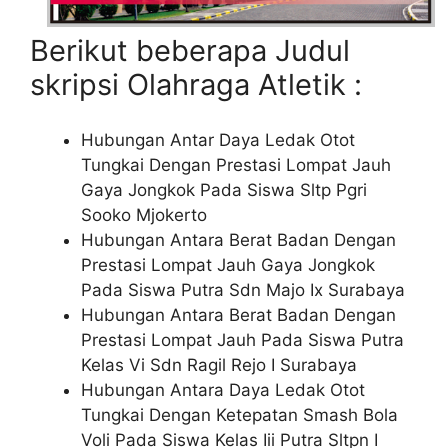
Berikut beberapa Judul
skripsi Olahraga Atletik :
Hubungan Antar Daya Ledak Otot
Tungkai Dengan Prestasi Lompat Jauh
Gaya Jongkok Pada Siswa Sltp Pgri
Sooko Mjokerto
Hubungan Antara Berat Badan Dengan
Prestasi Lompat Jauh Gaya Jongkok
Pada Siswa Putra Sdn Majo Ix Surabaya
Hubungan Antara Berat Badan Dengan
Prestasi Lompat Jauh Pada Siswa Putra
Kelas Vi Sdn Ragil Rejo I Surabaya
Hubungan Antara Daya Ledak Otot
Tungkai Dengan Ketepatan Smash Bola
Voli Pada Siswa Kelas Iii Putra Sltpn I