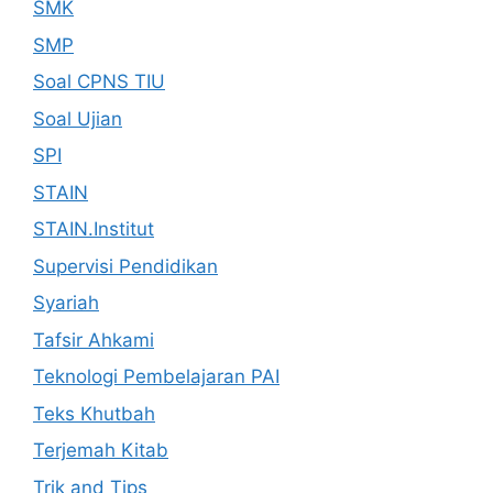
SMK
SMP
Soal CPNS TIU
Soal Ujian
SPI
STAIN
STAIN.Institut
Supervisi Pendidikan
Syariah
Tafsir Ahkami
Teknologi Pembelajaran PAI
Teks Khutbah
Terjemah Kitab
Trik and Tips