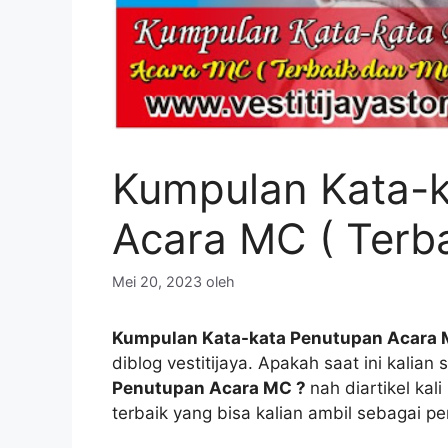
Kumpulan Kata-
Acara MC ( Terb
Mei 20, 2023
oleh
Kumpulan Kata-kata Penutupan Acara M
diblog vestitijaya. Apakah saat ini kalia
Penutupan Acara MC ?
nah diartikel kal
terbaik yang bisa kalian ambil sebagai pe