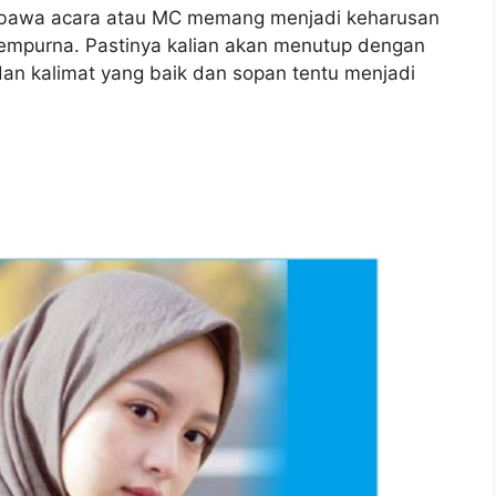
mbawa acara atau MC memang menjadi keharusan
sempurna. Pastinya kalian akan menutup dengan
dan kalimat yang baik dan sopan tentu menjadi