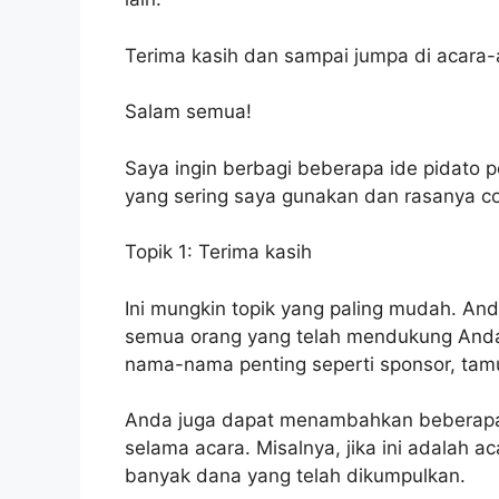
Terima kasih dan sampai jumpa di acara-
Salam semua!
Saya ingin berbagi beberapa ide pidato p
yang sering saya gunakan dan rasanya co
Topik 1: Terima kasih
Ini mungkin topik yang paling mudah. An
semua orang yang telah mendukung Anda 
nama-nama penting seperti sponsor, tam
Anda juga dapat menambahkan beberapa 
selama acara. Misalnya, jika ini adalah
banyak dana yang telah dikumpulkan.