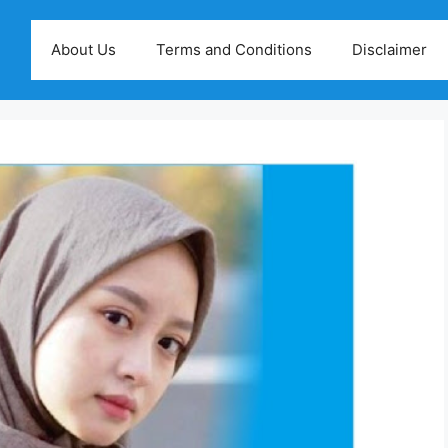
About Us
Terms and Conditions
Disclaimer