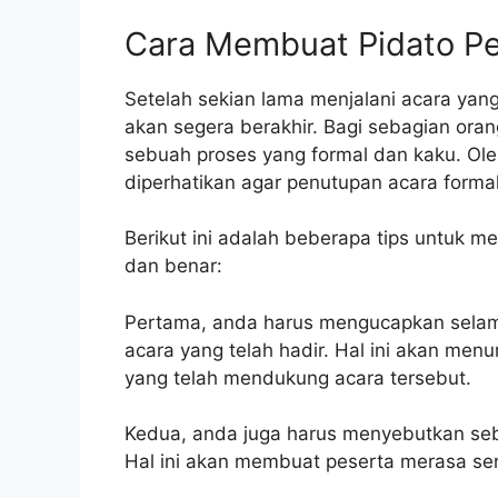
Cara Membuat Pidato Pe
​Setelah sekian lama menjalani acara yan
akan segera berakhir. Bagi sebagian ora
sebuah proses yang formal dan kaku. Oleh
diperhatikan agar penutupan acara formal
Berikut ini adalah beberapa tips untuk 
dan benar:
Pertama, anda harus mengucapkan selama
acara yang telah hadir. Hal ini akan men
yang telah mendukung acara tersebut.
Kedua, anda juga harus menyebutkan seb
Hal ini akan membuat peserta merasa se