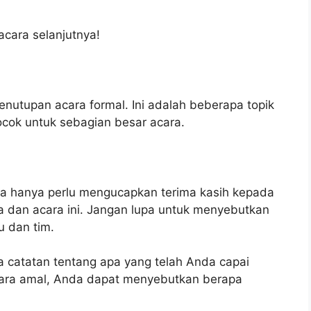
acara selanjutnya!
enutupan acara formal. Ini adalah beberapa topik
cok untuk sebagian besar acara.
da hanya perlu mengucapkan terima kasih kepada
dan acara ini. Jangan lupa untuk menyebutkan
u dan tim.
catatan tentang apa yang telah Anda capai
 acara amal, Anda dapat menyebutkan berapa