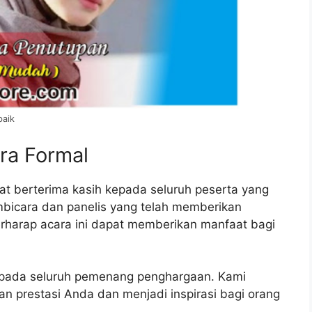
baik
ra Formal
at berterima kasih kepada seluruh peserta yang
embicara dan panelis yang telah memberikan
erharap acara ini dapat memberikan manfaat bagi
epada seluruh pemenang penghargaan. Kami
 prestasi Anda dan menjadi inspirasi bagi orang