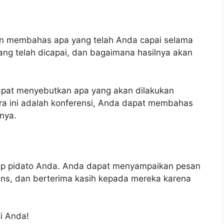
ngin membahas apa yang telah Anda capai selama
ng telah dicapai, dan bagaimana hasilnya akan
dapat menyebutkan apa yang akan dilakukan
ra ini adalah konferensi, Anda dapat membahas
nya.
tup pidato Anda. Anda dapat menyampaikan pesan
ns, dan berterima kasih kepada mereka karena
i Anda!