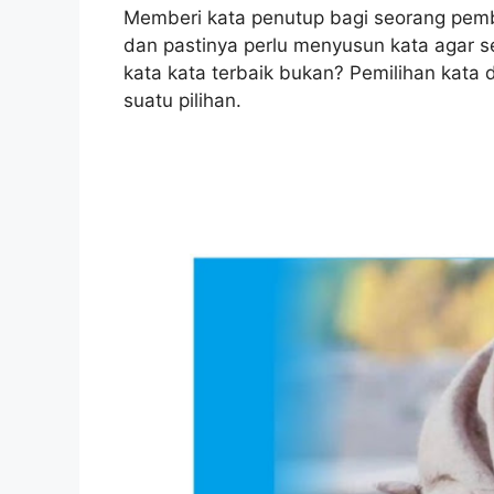
Memberi kata penutup bagi seorang pe
dan pastinya perlu menyusun kata agar 
kata kata terbaik bukan? Pemilihan kata 
suatu pilihan.