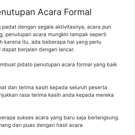
nutupan Acara Formal
g padat dengan segala aktivitasnya, acara pun
ng, penutupan acara mungkin tampak seperti
 karena itu, ada beberapa hal yang perlu
 dapat berjalan dengan lancar.
membuat pidato penutupan acara formal yang baik
t dan terima kasih kepada seluruh peserta
unjukkan rasa terima kasih anda kepada mereka
erapa sukses acara yang baru saja berlangsung.
nang dan puas dengan hasil acara.