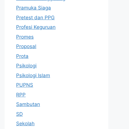
Pramuka Siaga
Pretest dan PPG
Profesi Keguruan
Promes
Proposal
Prota
Psikologi
Psikologi Islam
PUPNS
RPP
Sambutan
SD
Sekolah