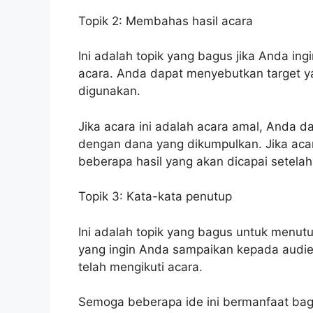
Topik 2: Membahas hasil acara
Ini adalah topik yang bagus jika Anda i
acara. Anda dapat menyebutkan target ya
digunakan.
Jika acara ini adalah acara amal, Anda 
dengan dana yang dikumpulkan. Jika aca
beberapa hasil yang akan dicapai setelah
Topik 3: Kata-kata penutup
Ini adalah topik yang bagus untuk menu
yang ingin Anda sampaikan kepada audie
telah mengikuti acara.
Semoga beberapa ide ini bermanfaat bag