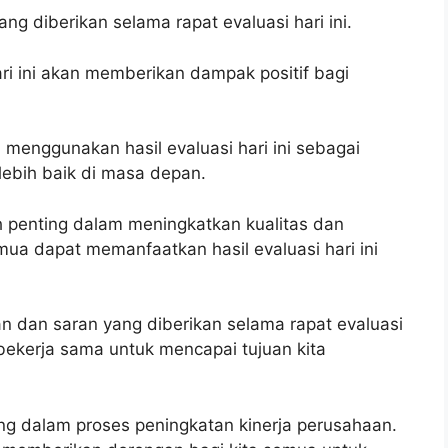
ng diberikan selama rapat evaluasi hari ini.
ari ini akan memberikan dampak positif bagi
menggunakan hasil evaluasi hari ini sebagai
ebih baik di masa depan.
h penting dalam meningkatkan kualitas dan
semua dapat memanfaatkan hasil evaluasi hari ini
 dan saran yang diberikan selama rapat evaluasi
 bekerja sama untuk mencapai tujuan kita
ting dalam proses peningkatan kinerja perusahaan.