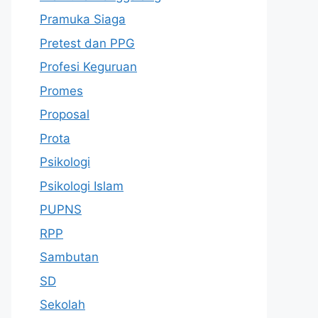
Pramuka Siaga
Pretest dan PPG
Profesi Keguruan
Promes
Proposal
Prota
Psikologi
Psikologi Islam
PUPNS
RPP
Sambutan
SD
Sekolah