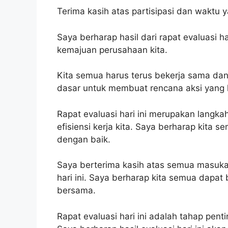
Terima kasih atas partisipasi dan waktu ya
Saya berharap hasil dari rapat evaluasi h
kemajuan perusahaan kita.
Kita semua harus terus bekerja sama dan 
dasar untuk membuat rencana aksi yang l
Rapat evaluasi hari ini merupakan langka
efisiensi kerja kita. Saya berharap kita 
dengan baik.
Saya berterima kasih atas semua masukan
hari ini. Saya berharap kita semua dapat
bersama.
Rapat evaluasi hari ini adalah tahap pen