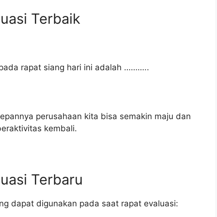
uasi Terbaik
pada rapat siang hari ini adalah ………..
edepannya perusahaan kita bisa semakin maju dan
eraktivitas kembali.
uasi Terbaru
ng dapat digunakan pada saat rapat evaluasi: