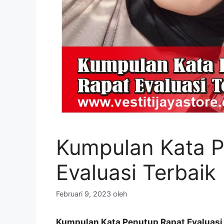
Kumpulan Kata P
Evaluasi Terbaik
Februari 9, 2023
oleh
Kumpulan Kata Penutup Rapat Evaluasi