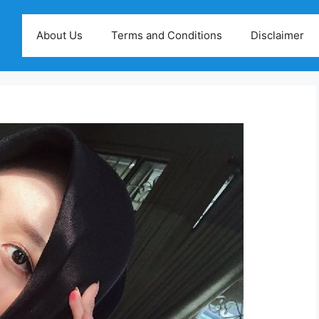
About Us
Terms and Conditions
Disclaimer