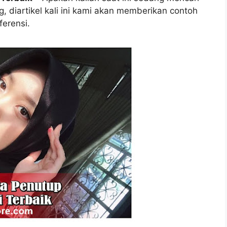
, diartikel kali ini kami akan memberikan contoh
ferensi.