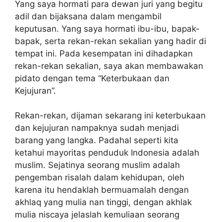
Yang saya hormati para dewan juri yang begitu
adil dan bijaksana dalam mengambil
keputusan. Yang saya hormati ibu-ibu, bapak-
bapak, serta rekan-rekan sekalian yang hadir di
tempat ini. Pada kesempatan ini dihadapkan
rekan-rekan sekalian, saya akan membawakan
pidato dengan tema “Keterbukaan dan
Kejujuran”.
Rekan-rekan, dijaman sekarang ini keterbukaan
dan kejujuran nampaknya sudah menjadi
barang yang langka. Padahal seperti kita
ketahui mayoritas penduduk Indonesia adalah
muslim. Sejatinya seorang muslim adalah
pengemban risalah dalam kehidupan, oleh
karena itu hendaklah bermuamalah dengan
akhlaq yang mulia nan tinggi, dengan akhlak
mulia niscaya jelaslah kemuliaan seorang