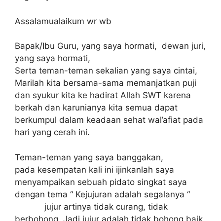
Assalamualaikum wr wb
Bapak/Ibu Guru, yang saya hormati, dewan juri,
yang saya hormati,
Serta teman-teman sekalian yang saya cintai,
Marilah kita bersama-sama memanjatkan puji
dan syukur kita ke hadirat Allah SWT karena
berkah dan karunianya kita semua dapat
berkumpul dalam keadaan sehat wal’afiat pada
hari yang cerah ini.
Teman-teman yang saya banggakan,
pada kesempatan kali ini ijinkanlah saya
menyampaikan sebuah pidato singkat saya
dengan tema “ Kejujuran adalah segalanya “
jujur artinya tidak curang, tidak
berbohong. Jadi jujur adalah tidak bohong baik