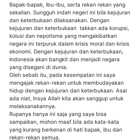
Bapak-bapak, Ibu-ibu, serta rekan rekan yang
sekalian. Sungguh indah negeri ini bila kejujuran
dan keterbukaan dilaksanakan. Dengan
kejujuran dan keterbukaan takkan ada korupsi,
kolusi dan nepotisme yang mengakibatkan
negara ini terpuruk dalam krisis moral dan krisis
ekonomi. Dengan kejujuran dan keterbukaan,
Indonesia akan bangkit dan menjadi negara
yang disegani di dunia.
Oleh sebab itu, pada kesempatan ini saya
mengajak rekan-rekan untuk membudayakan
hidup dengan kejujuran dan keterbukaan. Asal
ada niat, Insya Allah kita akan sanggup untuk
melaksanakannya.
Rupanya hanya ini saja yang saya bisa
sampaikan, mohon maaf bila ada kata-kata
yang kurang berkenan di hati bapak, ibu dan
rekan-rekan semua.