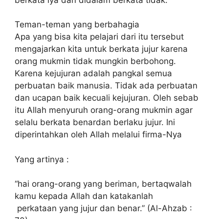
Teman-teman yang berbahagia
Apa yang bisa kita pelajari dari itu tersebut
mengajarkan kita untuk berkata jujur karena
orang mukmin tidak mungkin berbohong.
Karena kejujuran adalah pangkal semua
perbuatan baik manusia. Tidak ada perbuatan
dan ucapan baik kecuali kejujuran. Oleh sebab
itu Allah menyuruh orang-orang mukmin agar
selalu berkata benardan berlaku jujur. Ini
diperintahkan oleh Allah melalui firma-Nya
Yang artinya :
“hai orang-orang yang beriman, bertaqwalah
kamu kepada Allah dan katakanlah
perkataan yang jujur dan benar.” (Al-Ahzab :