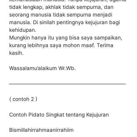
tidak lengkap, akhlak tidak sempurna, dan
seorang manusia tidak sempurna menjadi
manusia. Di sinilah pentingnya kejujuran bagi
kehidupan.
Mungkin hanya itu yang bisa saya sampaikan,
kurang lebihnya saya mohon maaf. Terima
kasih.
Wassalamu’alaikum Wr.Wb.
——————————————————————-
( contoh 2 )
Contoh Pidato Singkat tentang Kejujuran
Bismillahirrahmaanirrahiim