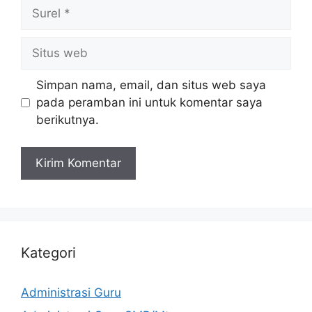
Surel
Situs
web
Simpan nama, email, dan situs web saya
pada peramban ini untuk komentar saya
berikutnya.
Kategori
Administrasi Guru