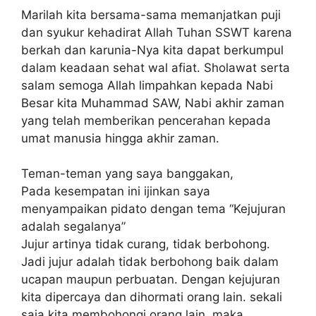
Marilah kita bersama-sama memanjatkan puji
dan syukur kehadirat Allah Tuhan SSWT karena
berkah dan karunia-Nya kita dapat berkumpul
dalam keadaan sehat wal afiat. Sholawat serta
salam semoga Allah limpahkan kepada Nabi
Besar kita Muhammad SAW, Nabi akhir zaman
yang telah memberikan pencerahan kepada
umat manusia hingga akhir zaman.
Teman-teman yang saya banggakan,
Pada kesempatan ini ijinkan saya
menyampaikan pidato dengan tema “Kejujuran
adalah segalanya”
Jujur artinya tidak curang, tidak berbohong.
Jadi jujur adalah tidak berbohong baik dalam
ucapan maupun perbuatan. Dengan kejujuran
kita dipercaya dan dihormati orang lain. sekali
saja kita membohongi orang lain, maka