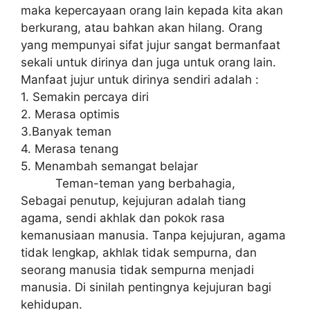
maka kepercayaan orang lain kepada kita akan
berkurang, atau bahkan akan hilang. Orang
yang mempunyai sifat jujur sangat bermanfaat
sekali untuk dirinya dan juga untuk orang lain.
Manfaat jujur untuk dirinya sendiri adalah :
1. Semakin percaya diri
2. Merasa optimis
3.Banyak teman
4. Merasa tenang
5. Menambah semangat belajar
Teman-teman yang berbahagia,
Sebagai penutup, kejujuran adalah tiang
agama, sendi akhlak dan pokok rasa
kemanusiaan manusia. Tanpa kejujuran, agama
tidak lengkap, akhlak tidak sempurna, dan
seorang manusia tidak sempurna menjadi
manusia. Di sinilah pentingnya kejujuran bagi
kehidupan.