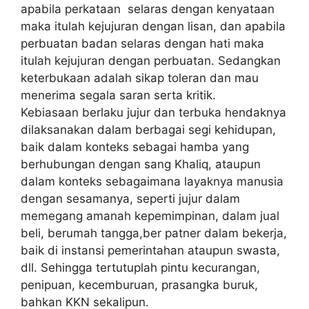
apabila perkataan selaras dengan kenyataan
maka itulah kejujuran dengan lisan, dan apabila
perbuatan badan selaras dengan hati maka
itulah kejujuran dengan perbuatan. Sedangkan
keterbukaan adalah sikap toleran dan mau
menerima segala saran serta kritik.
Kebiasaan berlaku jujur dan terbuka hendaknya
dilaksanakan dalam berbagai segi kehidupan,
baik dalam konteks sebagai hamba yang
berhubungan dengan sang Khaliq, ataupun
dalam konteks sebagaimana layaknya manusia
dengan sesamanya, seperti jujur dalam
memegang amanah kepemimpinan, dalam jual
beli, berumah tangga,ber patner dalam bekerja,
baik di instansi pemerintahan ataupun swasta,
dll. Sehingga tertutuplah pintu kecurangan,
penipuan, kecemburuan, prasangka buruk,
bahkan KKN sekalipun.