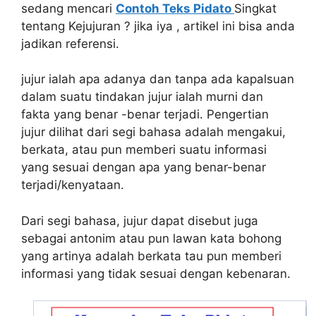
sedang mencari
Contoh Teks Pidato
Singkat
tentang Kejujuran ? jika iya , artikel ini bisa anda
jadikan referensi.
jujur ialah apa adanya dan tanpa ada kapalsuan
dalam suatu tindakan jujur ialah murni dan
fakta yang benar -benar terjadi. Pengertian
jujur dilihat dari segi bahasa adalah mengakui,
berkata, atau pun memberi suatu informasi
yang sesuai dengan apa yang benar-benar
terjadi/kenyataan.
Dari segi bahasa, jujur dapat disebut juga
sebagai antonim atau pun lawan kata bohong
yang artinya adalah berkata tau pun memberi
informasi yang tidak sesuai dengan kebenaran.