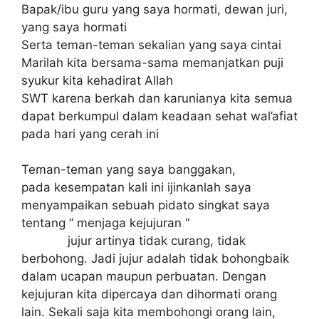
Bapak/ibu guru yang saya hormati, dewan juri,
yang saya hormati
Serta teman-teman sekalian yang saya cintai
Marilah kita bersama-sama memanjatkan puji
syukur kita kehadirat Allah
SWT karena berkah dan karunianya kita semua
dapat berkumpul dalam keadaan sehat wal’afiat
pada hari yang cerah ini
Teman-teman yang saya banggakan,
pada kesempatan kali ini ijinkanlah saya
menyampaikan sebuah pidato singkat saya
tentang ” menjaga kejujuran “
jujur artinya tidak curang, tidak
berbohong. Jadi jujur adalah tidak bohongbaik
dalam ucapan maupun perbuatan. Dengan
kejujuran kita dipercaya dan dihormati orang
lain. Sekali saja kita membohongi orang lain,