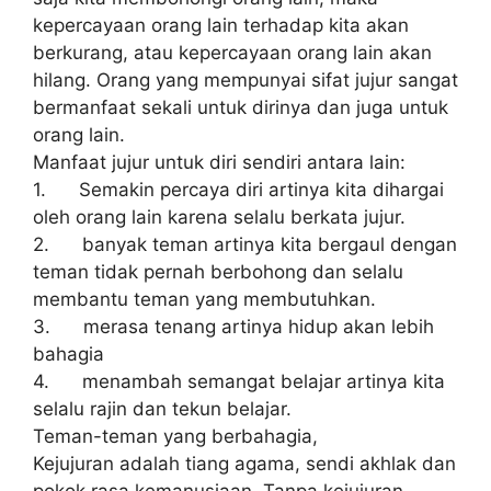
kepercayaan orang lain terhadap kita akan
berkurang, atau kepercayaan orang lain akan
hilang. Orang yang mempunyai sifat jujur sangat
bermanfaat sekali untuk dirinya dan juga untuk
orang lain.
Manfaat jujur untuk diri sendiri antara lain:
1. Semakin percaya diri artinya kita dihargai
oleh orang lain karena selalu berkata jujur.
2. banyak teman artinya kita bergaul dengan
teman tidak pernah berbohong dan selalu
membantu teman yang membutuhkan.
3. merasa tenang artinya hidup akan lebih
bahagia
4. menambah semangat belajar artinya kita
selalu rajin dan tekun belajar.
Teman-teman yang berbahagia,
Kejujuran adalah tiang agama, sendi akhlak dan