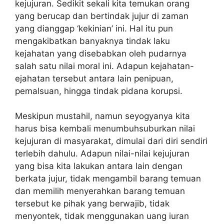
kejujuran. Sedikit sekali kita temukan orang
yang berucap dan bertindak jujur di zaman
yang dianggap ‘kekinian’ ini. Hal itu pun
mengakibatkan banyaknya tindak laku
kejahatan yang disebabkan oleh pudarnya
salah satu nilai moral ini. Adapun kejahatan-
ejahatan tersebut antara lain penipuan,
pemalsuan, hingga tindak pidana korupsi.
Meskipun mustahil, namun seyogyanya kita
harus bisa kembali menumbuhsuburkan nilai
kejujuran di masyarakat, dimulai dari diri sendiri
terlebih dahulu. Adapun nilai-nilai kejujuran
yang bisa kita lakukan antara lain dengan
berkata jujur, tidak mengambil barang temuan
dan memilih menyerahkan barang temuan
tersebut ke pihak yang berwajib, tidak
menyontek, tidak menggunakan uang iuran