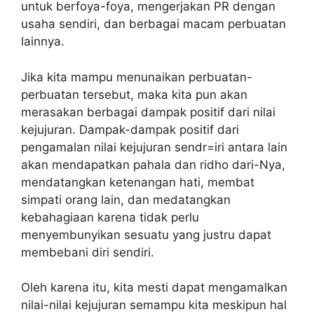
untuk berfoya-foya, mengerjakan PR dengan
usaha sendiri, dan berbagai macam perbuatan
lainnya.
Jika kita mampu menunaikan perbuatan-
perbuatan tersebut, maka kita pun akan
merasakan berbagai dampak positif dari nilai
kejujuran. Dampak-dampak positif dari
pengamalan nilai kejujuran sendr=iri antara lain
akan mendapatkan pahala dan ridho dari-Nya,
mendatangkan ketenangan hati, membat
simpati orang lain, dan medatangkan
kebahagiaan karena tidak perlu
menyembunyikan sesuatu yang justru dapat
membebani diri sendiri.
Oleh karena itu, kita mesti dapat mengamalkan
nilai-nilai kejujuran semampu kita meskipun hal