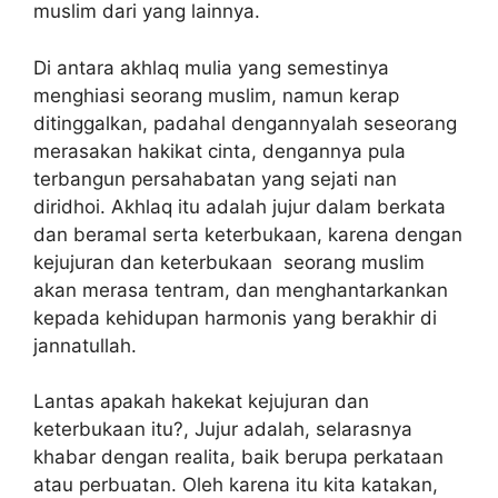
muslim dari yang lainnya.
Di antara akhlaq mulia yang semestinya
menghiasi seorang muslim, namun kerap
ditinggalkan, padahal dengannyalah seseorang
merasakan hakikat cinta, dengannya pula
terbangun persahabatan yang sejati nan
diridhoi. Akhlaq itu adalah jujur dalam berkata
dan beramal serta keterbukaan, karena dengan
kejujuran dan keterbukaan seorang muslim
akan merasa tentram, dan menghantarkankan
kepada kehidupan harmonis yang berakhir di
jannatullah.
Lantas apakah hakekat kejujuran dan
keterbukaan itu?, Jujur adalah, selarasnya
khabar dengan realita, baik berupa perkataan
atau perbuatan. Oleh karena itu kita katakan,