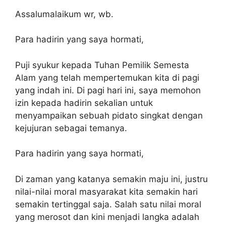
Assalumalaikum wr, wb.
Para hadirin yang saya hormati,
Puji syukur kepada Tuhan Pemilik Semesta
Alam yang telah mempertemukan kita di pagi
yang indah ini. Di pagi hari ini, saya memohon
izin kepada hadirin sekalian untuk
menyampaikan sebuah pidato singkat dengan
kejujuran sebagai temanya.
Para hadirin yang saya hormati,
Di zaman yang katanya semakin maju ini, justru
nilai-nilai moral masyarakat kita semakin hari
semakin tertinggal saja. Salah satu nilai moral
yang merosot dan kini menjadi langka adalah