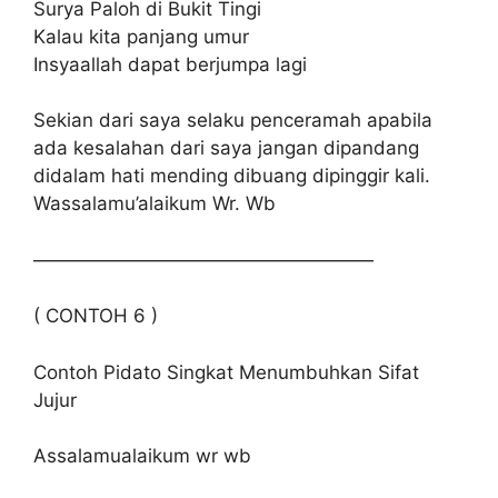
Surya Paloh di Bukit Tingi
Kalau kita panjang umur
Insyaallah dapat berjumpa lagi
Sekian dari saya selaku penceramah apabila
ada kesalahan dari saya jangan dipandang
didalam hati mending dibuang dipinggir kali.
Wassalamu’alaikum Wr. Wb
——————————————————
( CONTOH 6 )
Contoh Pidato Singkat Menumbuhkan Sifat
Jujur
Assalamualaikum wr wb