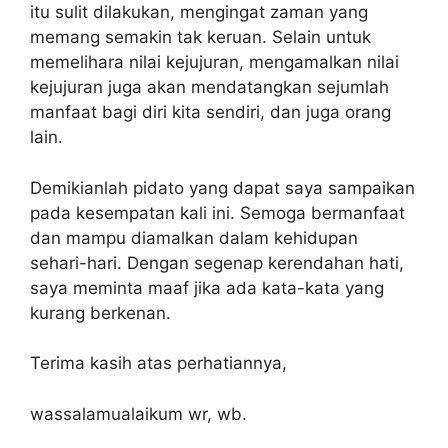
itu sulit dilakukan, mengingat zaman yang
memang semakin tak keruan. Selain untuk
memelihara nilai kejujuran, mengamalkan nilai
kejujuran juga akan mendatangkan sejumlah
manfaat bagi diri kita sendiri, dan juga orang
lain.
Demikianlah pidato yang dapat saya sampaikan
pada kesempatan kali ini. Semoga bermanfaat
dan mampu diamalkan dalam kehidupan
sehari-hari. Dengan segenap kerendahan hati,
saya meminta maaf jika ada kata-kata yang
kurang berkenan.
Terima kasih atas perhatiannya,
wassalamualaikum wr, wb.