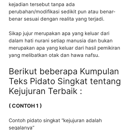
kejadian tersebut tanpa ada
perubahan/modifikasi sedikit pun atau benar-
benar sesuai dengan realita yang terjadi.
Sikap jujur merupakan apa yang keluar dari
dalam hati nurani setiap manusia dan bukan
merupakan apa yang keluar dari hasil pemikiran
yang melibatkan otak dan hawa nafsu.
Berikut beberapa Kumpulan
Teks Pidato Singkat tentang
Kejujuran Terbaik :
( CONTOH 1 )
Contoh pidato singkat “kejujuran adalah
segalanya”