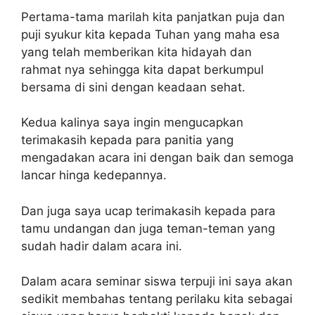
Pertama-tama marilah kita panjatkan puja dan
puji syukur kita kepada Tuhan yang maha esa
yang telah memberikan kita hidayah dan
rahmat nya sehingga kita dapat berkumpul
bersama di sini dengan keadaan sehat.
Kedua kalinya saya ingin mengucapkan
terimakasih kepada para panitia yang
mengadakan acara ini dengan baik dan semoga
lancar hinga kedepannya.
Dan juga saya ucap terimakasih kepada para
tamu undangan dan juga teman-teman yang
sudah hadir dalam acara ini.
Dalam acara seminar siswa terpuji ini saya akan
sedikit membahas tentang perilaku kita sebagai