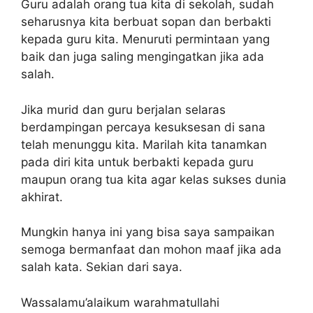
Guru adalah orang tua kita di sekolah, sudah
seharusnya kita berbuat sopan dan berbakti
kepada guru kita. Menuruti permintaan yang
baik dan juga saling mengingatkan jika ada
salah.
Jika murid dan guru berjalan selaras
berdampingan percaya kesuksesan di sana
telah menunggu kita. Marilah kita tanamkan
pada diri kita untuk berbakti kepada guru
maupun orang tua kita agar kelas sukses dunia
akhirat.
Mungkin hanya ini yang bisa saya sampaikan
semoga bermanfaat dan mohon maaf jika ada
salah kata. Sekian dari saya.
Wassalamu’alaikum warahmatullahi