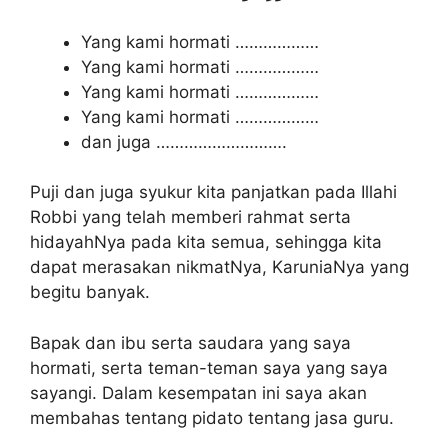
Yang kami hormati ………………
Yang kami hormati ………………
Yang kami hormati ………………
Yang kami hormati ………………
dan juga ……………………….
Puji dan juga syukur kita panjatkan pada Illahi
Robbi yang telah memberi rahmat serta
hidayahNya pada kita semua, sehingga kita
dapat merasakan nikmatNya, KaruniaNya yang
begitu banyak.
Bapak dan ibu serta saudara yang saya
hormati, serta teman-teman saya yang saya
sayangi. Dalam kesempatan ini saya akan
membahas tentang pidato tentang jasa guru.