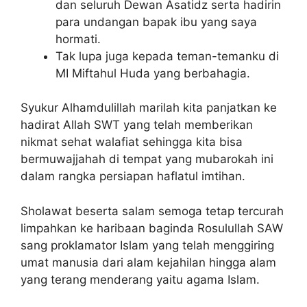
dan seluruh Dewan Asatidz serta hadirin
para undangan bapak ibu yang saya
hormati.
Tak lupa juga kepada teman-temanku di
MI Miftahul Huda yang berbahagia.
Syukur Alhamdulillah marilah kita panjatkan ke
hadirat Allah SWT yang telah memberikan
nikmat sehat walafiat sehingga kita bisa
bermuwajjahah di tempat yang mubarokah ini
dalam rangka persiapan haflatul imtihan.
Sholawat beserta salam semoga tetap tercurah
limpahkan ke haribaan baginda Rosulullah SAW
sang proklamator Islam yang telah menggiring
umat manusia dari alam kejahilan hingga alam
yang terang menderang yaitu agama Islam.