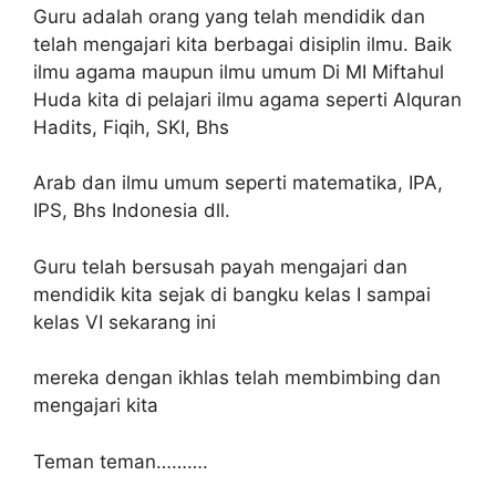
Guru adalah orang yang telah mendidik dan
telah mengajari kita berbagai disiplin ilmu. Baik
ilmu agama maupun ilmu umum Di MI Miftahul
Huda kita di pelajari ilmu agama seperti Alquran
Hadits, Fiqih, SKI, Bhs
Arab dan ilmu umum seperti matematika, IPA,
IPS, Bhs Indonesia dll.
Guru telah bersusah payah mengajari dan
mendidik kita sejak di bangku kelas I sampai
kelas VI sekarang ini
mereka dengan ikhlas telah membimbing dan
mengajari kita
Teman teman……….