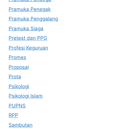
Pramuka Penegak
Pramuka Penggalang
Pramuka Siaga
Pretest dan PPG
Profesi Keguruan
Promes
Proposal
Prota
Psikologi
Psikologi Islam
PUPNS
RPP
Sambutan