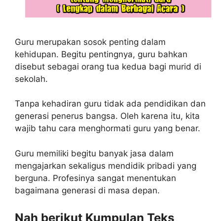
Guru merupakan sosok penting dalam
kehidupan. Begitu pentingnya, guru bahkan
disebut sebagai orang tua kedua bagi murid di
sekolah.
Tanpa kehadiran guru tidak ada pendidikan dan
generasi penerus bangsa. Oleh karena itu, kita
wajib tahu cara menghormati guru yang benar.
Guru memiliki begitu banyak jasa dalam
mengajarkan sekaligus mendidik pribadi yang
berguna. Profesinya sangat menentukan
bagaimana generasi di masa depan.
Nah berikut Kumpulan Teks