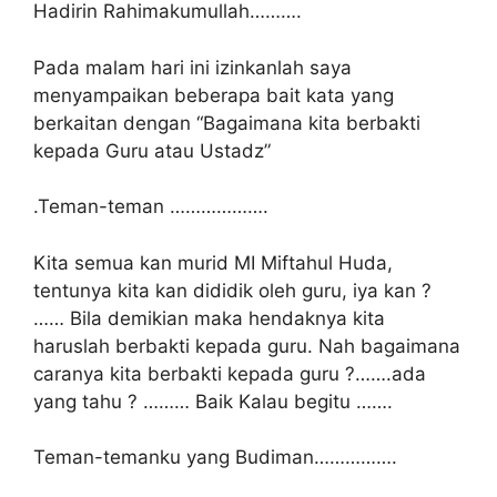
Hadirin Rahimakumullah……….
Pada malam hari ini izinkanlah saya
menyampaikan beberapa bait kata yang
berkaitan dengan “Bagaimana kita berbakti
kepada Guru atau Ustadz”
.Teman-teman ……………….
Kita semua kan murid MI Miftahul Huda,
tentunya kita kan dididik oleh guru, iya kan ?
…… Bila demikian maka hendaknya kita
haruslah berbakti kepada guru. Nah bagaimana
caranya kita berbakti kepada guru ?…….ada
yang tahu ? ……… Baik Kalau begitu …….
Teman-temanku yang Budiman…………….