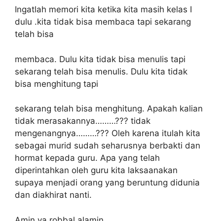
Ingatlah memori kita ketika kita masih kelas I
dulu .kita tidak bisa membaca tapi sekarang
telah bisa
membaca. Dulu kita tidak bisa menulis tapi
sekarang telah bisa menulis. Dulu kita tidak
bisa menghitung tapi
sekarang telah bisa menghitung. Apakah kalian
tidak merasakannya………??? tidak
mengenangnya………??? Oleh karena itulah kita
sebagai murid sudah seharusnya berbakti dan
hormat kepada guru. Apa yang telah
diperintahkan oleh guru kita laksaanakan
supaya menjadi orang yang beruntung didunia
dan diakhirat nanti.
Amin ya robbal alamin.