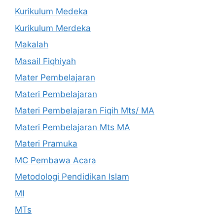
Kurikulum Medeka
Kurikulum Merdeka
Makalah
Masail Fiqhiyah
Mater Pembelajaran
Materi Pembelajaran
Materi Pembelajaran Fiqih Mts/ MA
Materi Pembelajaran Mts MA
Materi Pramuka
MC Pembawa Acara
Metodologi Pendidikan Islam
MI
MTs