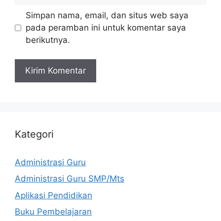
Simpan nama, email, dan situs web saya
pada peramban ini untuk komentar saya
berikutnya.
Kategori
Administrasi Guru
Administrasi Guru SMP/Mts
Aplikasi Pendidikan
Buku Pembelajaran