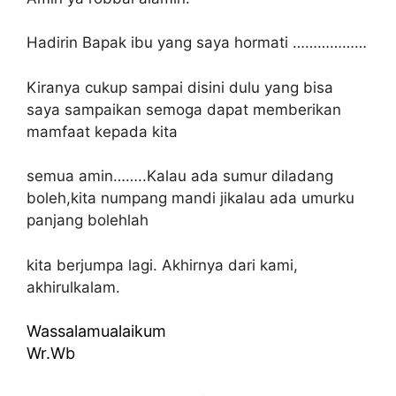
Hadirin Bapak ibu yang saya hormati ………………
Kiranya cukup sampai disini dulu yang bisa
saya sampaikan semoga dapat memberikan
mamfaat kepada kita
semua amin……..Kalau ada sumur diladang
boleh,kita numpang mandi jikalau ada umurku
panjang bolehlah
kita berjumpa lagi. Akhirnya dari kami,
akhirulkalam.
Wassalamualaikum
Wr.Wb