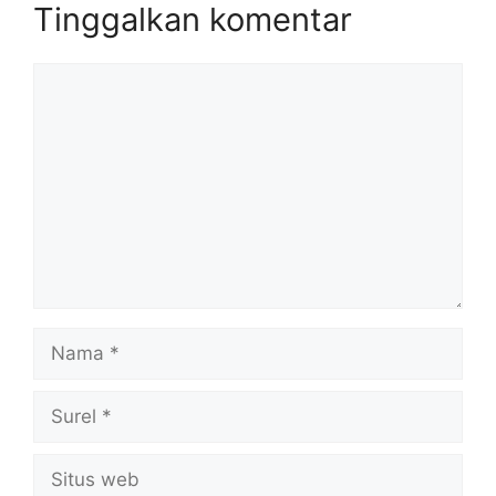
Tinggalkan komentar
Komentar
Nama
Surel
Situs
web