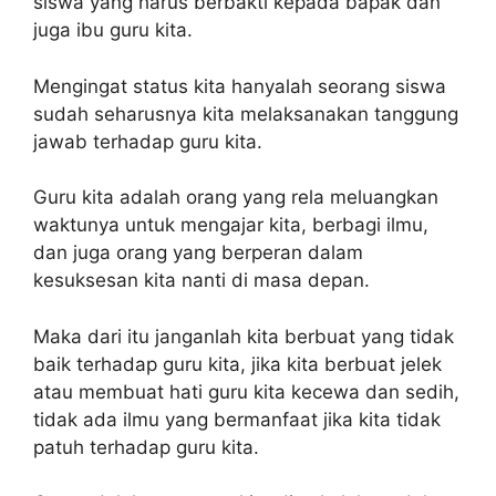
siswa yang harus berbakti kepada bapak dan
juga ibu guru kita.
Mengingat status kita hanyalah seorang siswa
sudah seharusnya kita melaksanakan tanggung
jawab terhadap guru kita.
Guru kita adalah orang yang rela meluangkan
waktunya untuk mengajar kita, berbagi ilmu,
dan juga orang yang berperan dalam
kesuksesan kita nanti di masa depan.
Maka dari itu janganlah kita berbuat yang tidak
baik terhadap guru kita, jika kita berbuat jelek
atau membuat hati guru kita kecewa dan sedih,
tidak ada ilmu yang bermanfaat jika kita tidak
patuh terhadap guru kita.