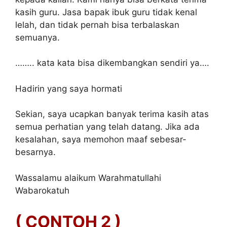
kasih guru. Jasa bapak ibuk guru tidak kenal
lelah, dan tidak pernah bisa terbalaskan
semuanya.
…….. kata kata bisa dikembangkan sendiri ya….
Hadirin yang saya hormati
Sekian, saya ucapkan banyak terima kasih atas
semua perhatian yang telah datang. Jika ada
kesalahan, saya memohon maaf sebesar-
besarnya.
Wassalamu alaikum Warahmatullahi
Wabarokatuh
( CONTOH 2 )