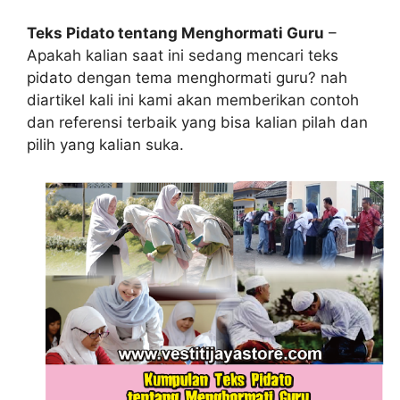
Teks Pidato tentang Menghormati Guru
–
Apakah kalian saat ini sedang mencari teks
pidato dengan tema menghormati guru? nah
diartikel kali ini kami akan memberikan contoh
dan referensi terbaik yang bisa kalian pilah dan
pilih yang kalian suka.