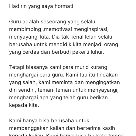
Hadirin yang saya hormati
Guru adalah seseorang yang selalu
membimbing ,memotivasi menginspirasi,
menyayangi kita. Dia tak kenal lelan selalu
berusaha untnk mendidik kita menjadi orang
yang cerdas dan berbudi pekerti luhur.
Tetapi biasanya kami para murid kurang
menghargai para guru. Kami tau itu tindakan
yang salah, kami meminta dan mengingatkan
diri sendiri, teman-teman untuk menyayangi,
menghargai apa yang telah guru berikan
kepada kita.
Kami hanya bisa berusaha untuk
membanggakan kalian dan berterima kasih
kepada kalian. Kami hanya bisa berkata terima