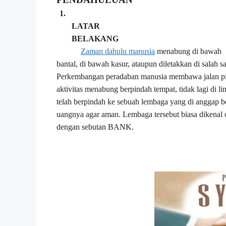
1.
LATAR
BELAKANG
Zaman dahulu manusia
menabung di bawah
bantal, di bawah kasur, ataupun diletakkan di salah s
Perkembangan peradaban manusia membawa jalan pi
aktivitas menabung berpindah tempat, tidak lagi di 
telah berpindah ke sebuah lembaga yang di anggap b
uangnya agar aman. Lembaga tersebut biasa dikenal 
dengan sebutan BANK.