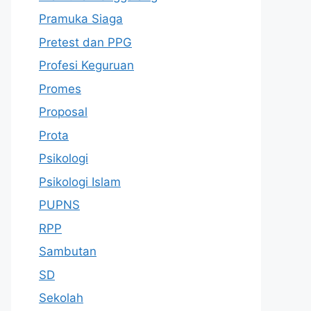
Pramuka Siaga
Pretest dan PPG
Profesi Keguruan
Promes
Proposal
Prota
Psikologi
Psikologi Islam
PUPNS
RPP
Sambutan
SD
Sekolah