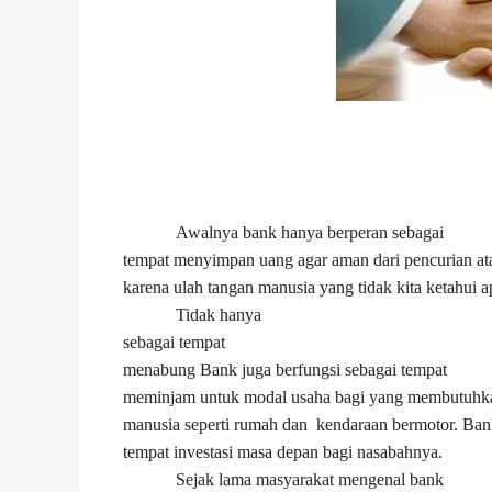
Awalnya bank hanya berperan sebagai
tempat menyimpan uang agar aman dari pencurian at
karena ulah tangan manusia yang
tidak kita ketahui a
Tidak hanya
sebagai
tempat
menabung
Bank juga berfungsi sebagai tempat
meminjam untuk modal usaha
bagi yang membutuh
manusia seperti rumah dan kendaraan bermotor. Ban
tempat investasi masa depan bagi nasabahnya.
Sejak lama masyarakat mengenal bank