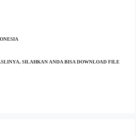
ONESIA
LINYA, SILAHKAN ANDA BISA DOWNLOAD FILE