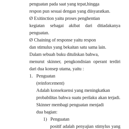
penguatan pada saat yang tepat,hingga
respon pun sesuai dengan yang diisyaratkan.
Ø
Exitinction yaitu proses penghentian
kegiatan sebagai akibat dari ditiadakanya
penguatan.
Ø
Chaining of response yaitu respon
dan stimulus yang bekaitan satu sama lain.
Dalam sebuah buku dituliskan bahwa,
menurut skinner, pengkondisian operant terdiri
dari dua konsep utama, yaitu :
1.
Penguatan
(reinforcement)
Adalah konsekuensi yang meningkatkan
probabilitas bahwa suatu perilaku akan terjadi.
Skinner membagi penguatan menjadi
dua bagian:
1)
Penguatan
positif adalah penyajian stimylus yang