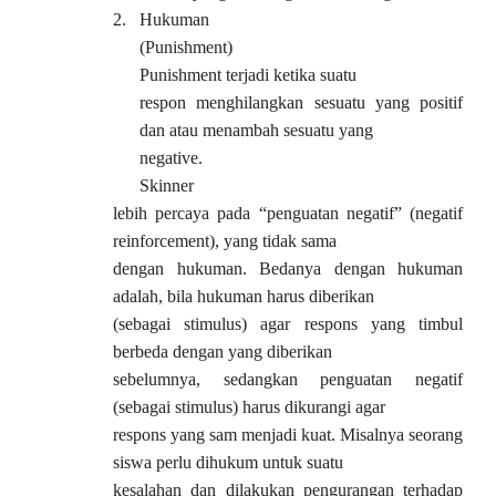
2.
Hukuman
(Punishment)
Punishment terjadi ketika suatu
respon menghilangkan sesuatu yang positif
dan atau menambah sesuatu yang
negative.
Skinner
lebih percaya pada “penguatan negatif” (negatif
reinforcement), yang tidak sama
dengan hukuman. Bedanya dengan hukuman
adalah, bila hukuman harus diberikan
(sebagai stimulus) agar respons yang timbul
berbeda dengan yang diberikan
sebelumnya, sedangkan penguatan negatif
(sebagai stimulus) harus dikurangi agar
respons yang sam menjadi kuat. Misalnya seorang
siswa perlu dihukum untuk suatu
kesalahan dan dilakukan pengurangan terhadap