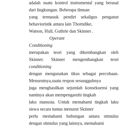
adalah suatu kontrol instrumental yang berasal
dari lingkungan. Beberapa ilmuan
yang termasuk pendiri sekaligus penganut
behavioristik antara lain Thorndike,
Watson, Hull, Guthrie dan Skinner .
Operant
Conditioning
merupakan teori yang dikembangkan oleh
Skinner. Skinner mengembangkan teori
conditioning
dengan mengunakan tikus sebagai percobaan.
Menurutnya,suatu respon sesungguhnya
juga menghasilkan sejumlah konsekuensi yang
nantinya akan mempengaruhi tingkah
laku manusia. Untuk memahami tingkah laku
siswa secara tuntas menurut Skinner
perlu memahami hubungan antara stimulus
dengan stimulus yang lainnya, memahami