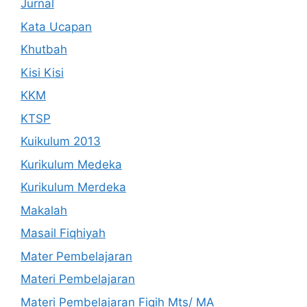
Jurnal
Kata Ucapan
Khutbah
Kisi Kisi
KKM
KTSP
Kuikulum 2013
Kurikulum Medeka
Kurikulum Merdeka
Makalah
Masail Fiqhiyah
Mater Pembelajaran
Materi Pembelajaran
Materi Pembelajaran Fiqih Mts/ MA