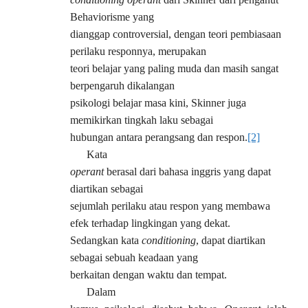
Behaviorisme yang
dianggap controversial, dengan teori pembiasaan
perilaku responnya, merupakan
teori belajar yang paling muda dan masih sangat
berpengaruh dikalangan
psikologi belajar masa kini, Skinner juga
memikirkan tingkah laku sebagai
hubungan antara perangsang dan respon.
[2]
Kata
operant
berasal dari bahasa inggris yang dapat
diartikan sebagai
sejumlah perilaku atau respon yang membawa
efek terhadap lingkingan yang dekat.
Sedangkan kata
conditioning
, dapat diartikan
sebagai sebuah keadaan yang
berkaitan dengan waktu dan tempat.
Dalam