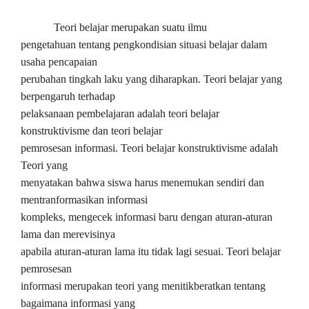
Teori belajar merupakan suatu ilmu
pengetahuan tentang pengkondisian situasi belajar dalam
usaha pencapaian
perubahan tingkah laku yang diharapkan. Teori belajar yang
berpengaruh terhadap
pelaksanaan pembelajaran adalah teori belajar
konstruktivisme dan teori belajar
pemrosesan informasi. Teori belajar konstruktivisme adalah
Teori yang
menyatakan bahwa siswa harus menemukan sendiri dan
mentranformasikan informasi
kompleks, mengecek informasi baru dengan aturan-aturan
lama dan merevisinya
apabila aturan-aturan lama itu tidak lagi sesuai. Teori belajar
pemrosesan
informasi merupakan teori yang menitikberatkan tentang
bagaimana informasi yang