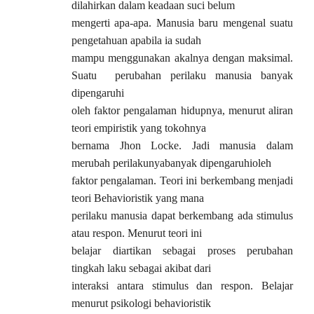
dilahirkan dalam keadaan suci belum
mengerti apa-apa. Manusia baru mengenal suatu
pengetahuan apabila ia sudah
mampu menggunakan akalnya dengan maksimal.
Suatu perubahan perilaku manusia banyak
dipengaruhi
oleh faktor pengalaman hidupnya, menurut aliran
teori empiristik yang tokohnya
bernama Jhon Locke. Jadi manusia dalam
merubah perilakunyabanyak dipengaruhioleh
faktor pengalaman. Teori ini berkembang menjadi
teori Behavioristik yang mana
perilaku manusia dapat berkembang ada stimulus
atau respon. Menurut teori ini
belajar diartikan sebagai proses perubahan
tingkah laku sebagai akibat dari
interaksi antara stimulus dan respon. Belajar
menurut psikologi behavioristik