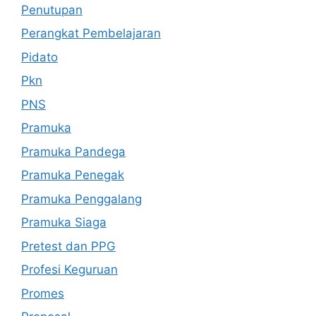
Penutupan
Perangkat Pembelajaran
Pidato
Pkn
PNS
Pramuka
Pramuka Pandega
Pramuka Penegak
Pramuka Penggalang
Pramuka Siaga
Pretest dan PPG
Profesi Keguruan
Promes