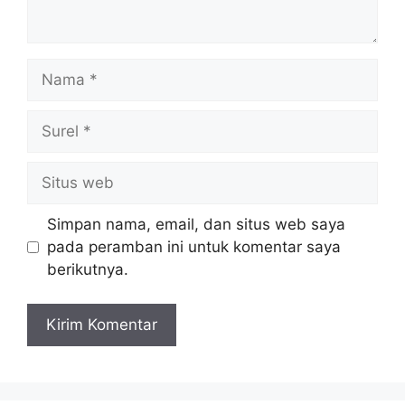
Nama
Surel
Situs
web
Simpan nama, email, dan situs web saya
pada peramban ini untuk komentar saya
berikutnya.