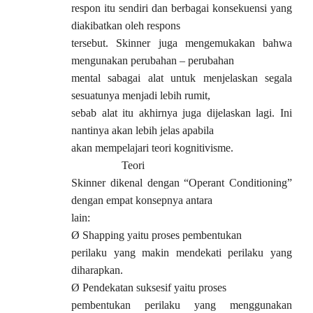
respon itu sendiri dan berbagai konsekuensi yang
diakibatkan oleh respons
tersebut. Skinner juga mengemukakan bahwa
mengunakan perubahan – perubahan
mental sabagai alat untuk menjelaskan segala
sesuatunya menjadi lebih rumit,
sebab alat itu akhirnya juga dijelaskan lagi. Ini
nantinya akan lebih jelas apabila
akan mempelajari teori kognitivisme.
Teori
Skinner dikenal dengan “Operant Conditioning”
dengan empat konsepnya antara
lain:
Ø
Shapping yaitu proses pembentukan
perilaku yang makin mendekati perilaku yang
diharapkan.
Ø
Pendekatan suksesif yaitu proses
pembentukan perilaku yang menggunakan