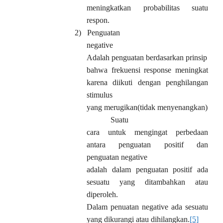
meningkatkan probabilitas suatu
respon.
2)
Penguatan
negative
Adalah penguatan berdasarkan prinsip
bahwa frekuensi response meningkat
karena diikuti dengan penghilangan
stimulus
yang merugikan(tidak menyenangkan)
Suatu
cara untuk mengingat perbedaan
antara penguatan positif dan
penguatan negative
adalah dalam penguatan positif ada
sesuatu yang ditambahkan atau
diperoleh.
Dalam penuatan negative ada sesuatu
yang dikurangi atau dihilangkan.
[5]