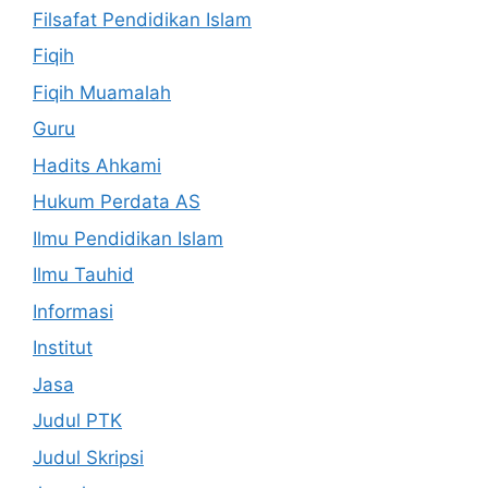
Filsafat Pendidikan Islam
Fiqih
Fiqih Muamalah
Guru
Hadits Ahkami
Hukum Perdata AS
Ilmu Pendidikan Islam
Ilmu Tauhid
Informasi
Institut
Jasa
Judul PTK
Judul Skripsi