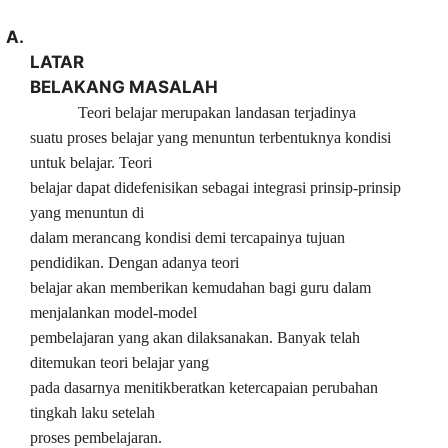
A.
LATAR
BELAKANG MASALAH
Teori belajar merupakan landasan terjadinya
suatu proses belajar yang menuntun terbentuknya kondisi
untuk belajar. Teori
belajar dapat didefenisikan sebagai integrasi prinsip-prinsip
yang menuntun di
dalam merancang kondisi demi tercapainya tujuan
pendidikan. Dengan adanya teori
belajar akan memberikan kemudahan bagi guru dalam
menjalankan model-model
pembelajaran yang akan dilaksanakan. Banyak telah
ditemukan teori belajar yang
pada dasarnya menitikberatkan ketercapaian perubahan
tingkah laku setelah
proses pembelajaran.