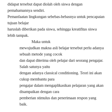
didapat tersebut dapat diolah oleh siswa dengan
pemahamannya sendiri.
Pemanfaatan lingkungan sebebas-bebasnya untuk pencapaian
tujuan belajar
haruslah diberikan pada siswa, sehingga kreatifitas siswa
lebih tampak.
Maka untuk
mewujudkan makna asli belajar tersebut perlu adanya
sebuah metode yang cocok
dan dapat diterima oleh pelajar dari seorang pengajar.
Salah satunya yaitu
dengan adanya classical conditioning. Teori ini akan
cukup membantu para
pengajar dalam mengaplikasikan pelajaran yang akan
disampaikan dengan cara
pemberian stimulus dan penerimaan respon yang
baik.