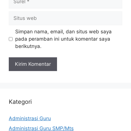
Situs
web
Simpan nama, email, dan situs web saya
pada peramban ini untuk komentar saya
berikutnya.
Kategori
Administrasi Guru
Administrasi Guru SMP/Mts