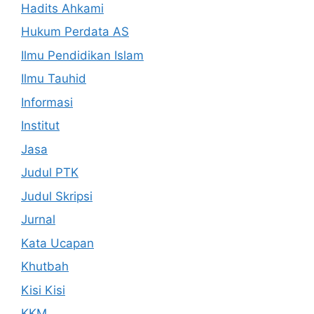
Hadits Ahkami
Hukum Perdata AS
Ilmu Pendidikan Islam
Ilmu Tauhid
Informasi
Institut
Jasa
Judul PTK
Judul Skripsi
Jurnal
Kata Ucapan
Khutbah
Kisi Kisi
KKM