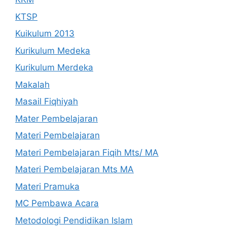
KTSP
Kuikulum 2013
Kurikulum Medeka
Kurikulum Merdeka
Makalah
Masail Fiqhiyah
Mater Pembelajaran
Materi Pembelajaran
Materi Pembelajaran Fiqih Mts/ MA
Materi Pembelajaran Mts MA
Materi Pramuka
MC Pembawa Acara
Metodologi Pendidikan Islam