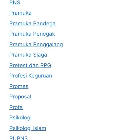
PNS
Pramuka
Pramuka Pandega
Pramuka Penegak
Pramuka Penggalang
Pramuka Siaga
Pretest dan PPG
Profesi Keguruan
Promes
Proposal
Prota
Psikologi
Psikologi Islam
PUPNS