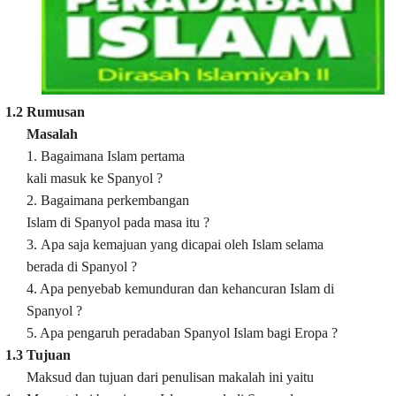
1.2
Rumusan
Masalah
1. Bagaimana Islam pertama
kali masuk ke Spanyol ?
2. Bagaimana perkembangan
Islam di Spanyol pada masa itu ?
3.
Apa saja kemajuan yang dicapai oleh Islam selama
berada di Spanyol ?
4. Apa penyebab kemunduran dan kehancuran Islam di
Spanyol ?
5. Apa pengaruh peradaban Spanyol Islam bagi Eropa ?
1.3
Tujuan
Maksud dan tujuan dari penulisan makalah ini yaitu