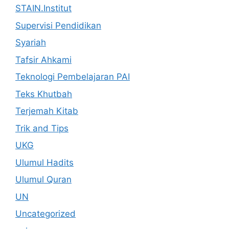
STAIN.Institut
Supervisi Pendidikan
Syariah
Tafsir Ahkami
Teknologi Pembelajaran PAI
Teks Khutbah
Terjemah Kitab
Trik and Tips
UKG
Ulumul Hadits
Ulumul Quran
UN
Uncategorized