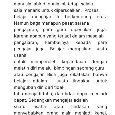
manusia lahir di dunia ini, tetapi selalu
saja menarik untuk dipersoalkan. Proses
belajar mengajar itu berkembang terus.
Namun bagaimanapun pesat sarana
pengajaran, para guru diperlukan juga.
Karena apapun yang terjadi dalam masalah
pengajaran, kembalinya kepada para
pengajar juga. Belajar merupakan suatu
usaha
untuk memperoleh kepandaian dengan
melatih diri melalui bimbingan seorang guru
atau pengajar. Bisa juga dikatakan bahwa
belajar adalah suatu tindakan untuk
mengubah diri dari tidak
tahu menjadi tahu, dari tidak dapat menjadi
dapat. Sedangkan mengajar adalah
suatu usaha atau tindakan yang
menyebabkan orang alain menjadi kenal,