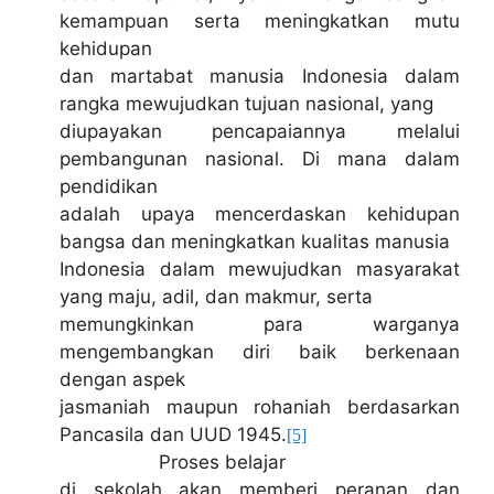
kemampuan serta meningkatkan mutu
kehidupan
dan martabat manusia Indonesia dalam
rangka mewujudkan tujuan nasional, yang
diupayakan pencapaiannya melalui
pembangunan nasional. Di mana dalam
pendidikan
adalah upaya mencerdaskan kehidupan
bangsa dan meningkatkan kualitas manusia
Indonesia dalam mewujudkan masyarakat
yang maju, adil, dan makmur, serta
memungkinkan para warganya
mengembangkan diri baik berkenaan
dengan aspek
jasmaniah maupun rohaniah berdasarkan
Pancasila dan UUD 1945.
[5]
Proses belajar
di sekolah akan memberi peranan dan