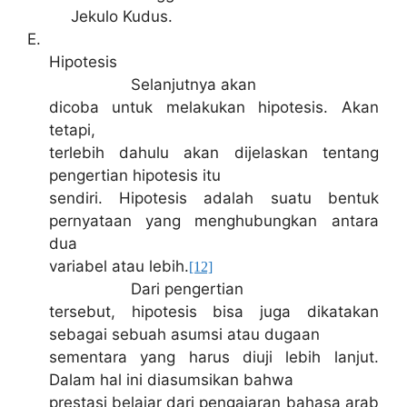
Jekulo Kudus.
E.
Hipotesis
Selanjutnya akan
dicoba untuk melakukan hipotesis. Akan
tetapi,
terlebih dahulu akan dijelaskan tentang
pengertian hipotesis itu
sendiri. Hipotesis adalah suatu bentuk
pernyataan yang menghubungkan antara
dua
variabel atau lebih.
[12]
Dari pengertian
tersebut, hipotesis bisa juga dikatakan
sebagai sebuah asumsi atau dugaan
sementara yang harus diuji lebih lanjut.
Dalam hal ini diasumsikan bahwa
prestasi belajar dari pengajaran bahasa arab