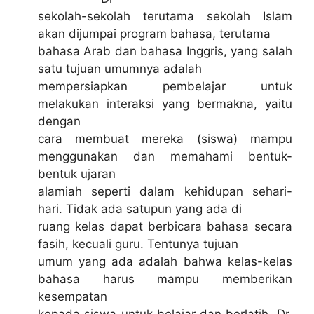
sekolah-sekolah terutama sekolah Islam
akan dijumpai program bahasa, terutama
bahasa Arab dan bahasa Inggris, yang salah
satu tujuan umumnya adalah
mempersiapkan pembelajar untuk
melakukan interaksi yang bermakna, yaitu
dengan
cara membuat mereka (siswa) mampu
menggunakan dan memahami bentuk-
bentuk ujaran
alamiah seperti dalam kehidupan sehari-
hari. Tidak ada satupun yang ada di
ruang kelas dapat berbicara bahasa secara
fasih, kecuali guru. Tentunya tujuan
umum yang ada adalah bahwa kelas-kelas
bahasa harus mampu memberikan
kesempatan