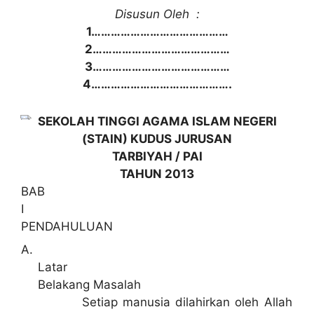
Disusun Oleh :
1……………………………………
2……………………………………
3……………………………………
4…………………………………….
SEKOLAH TINGGI AGAMA ISLAM NEGERI
(STAIN) KUDUS JURUSAN
TARBIYAH / PAI
TAHUN 2013
BAB
I
PENDAHULUAN
A.
Latar
Belakang Masalah
Setiap manusia dilahirkan oleh Allah