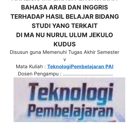
BAHASA ARAB DAN INGGRIS
TERHADAP HASIL BELAJAR BIDANG
STUDI YANG TERKAIT
DI MA NU NURUL ULUM JEKULO
KUDUS
Disusun guna Memenuhi Tugas Akhir Semester
v
Mata Kuliah :
TeknologiPembelajaran PAI
Dosen Pengampu : ……………………………….