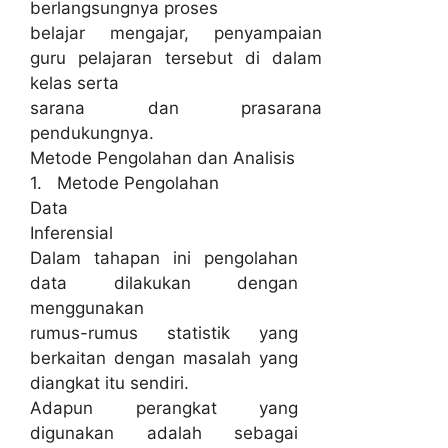
berlangsungnya proses
belajar mengajar, penyampaian
guru pelajaran tersebut di dalam
kelas serta
sarana dan prasarana
pendukungnya.
Metode Pengolahan dan Analisis
1. Metode Pengolahan
Data
Inferensial
Dalam tahapan ini pengolahan
data dilakukan dengan
menggunakan
rumus-rumus statistik yang
berkaitan dengan masalah yang
diangkat itu sendiri.
Adapun perangkat yang
digunakan adalah sebagai