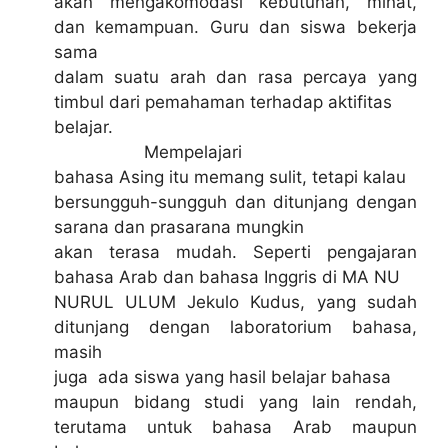
akan mengakomodasi kebutuhan, minat,
dan kemampuan. Guru dan siswa bekerja
sama
dalam suatu arah dan rasa percaya yang
timbul dari pemahaman terhadap aktifitas
belajar.
Mempelajari
bahasa Asing itu memang sulit, tetapi kalau
bersungguh-sungguh dan ditunjang dengan
sarana dan prasarana mungkin
akan terasa mudah. Seperti pengajaran
bahasa Arab dan bahasa Inggris di MA NU
NURUL ULUM Jekulo Kudus, yang sudah
ditunjang dengan laboratorium bahasa,
masih
juga ada siswa yang hasil belajar bahasa
maupun bidang studi yang lain rendah,
terutama untuk bahasa Arab maupun