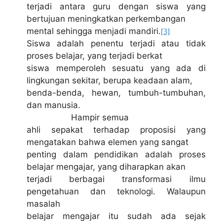
terjadi antara guru dengan siswa yang
bertujuan meningkatkan perkembangan
mental sehingga menjadi mandiri.
[3]
Siswa adalah penentu terjadi atau tidak
proses belajar, yang terjadi berkat
siswa memperoleh sesuatu yang ada di
lingkungan sekitar, berupa keadaan alam,
benda-benda, hewan, tumbuh-tumbuhan,
dan manusia.
Hampir semua
ahli sepakat terhadap proposisi yang
mengatakan bahwa elemen yang sangat
penting dalam pendidikan adalah proses
belajar mengajar, yang diharapkan akan
terjadi berbagai transformasi ilmu
pengetahuan dan teknologi. Walaupun
masalah
belajar mengajar itu sudah ada sejak