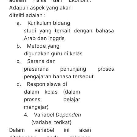
Adapun aspek yang akan
diteliti adalah :
a.
Kurikulum bidang
studi yang terkait dengan bahasa
Arab dan Inggris
b.
Metode yang
digunakan guru di kelas
c.
Sarana dan
prasarana penunjang proses
pengajaran bahasa tersebut
d.
Respon siswa di
dalam kelas (dalam
proses belajar
mengajar)
4.
Variabel
Dependen
(variabel terikat)
Dalam variabel ini akan