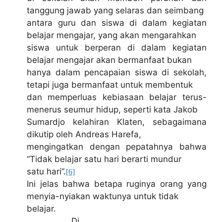
tanggung jawab yang selaras dan seimbang
antara guru dan siswa di dalam kegiatan
belajar mengajar, yang akan mengarahkan
siswa untuk berperan di dalam kegiatan
belajar mengajar akan bermanfaat bukan
hanya dalam pencapaian siswa di sekolah,
tetapi juga bermanfaat untuk membentuk
dan memperluas kebiasaan belajar terus-
menerus seumur hidup, seperti kata Jakob
Sumardjo kelahiran Klaten, sebagaimana
dikutip oleh Andreas Harefa,
mengingatkan dengan pepatahnya bahwa
“Tidak belajar satu hari berarti mundur
satu hari”.
[6]
Ini jelas bahwa betapa ruginya orang yang
menyia-nyiakan waktunya untuk tidak
belajar.
Di