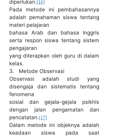
diperlukan.
[16]
Pada metode ini pembahasannya
adalah pemahaman siswa tentang
materi pelajaran
bahasa Arab dan bahasa Inggris
serta respon siswa tentang sistem
pengajaran
yang diterapkan oleh guru di dalam
kelas.
3. Metode Observasi
Observasi adalah studi yang
disengaja dan sistematis tentang
fenomena
sosial dan gejala-gejala psikhis
dengan jalan pengamatan dan
pencatatan.
[17]
Dalam metode ini objeknya adalah
keadaan siswa pada saat