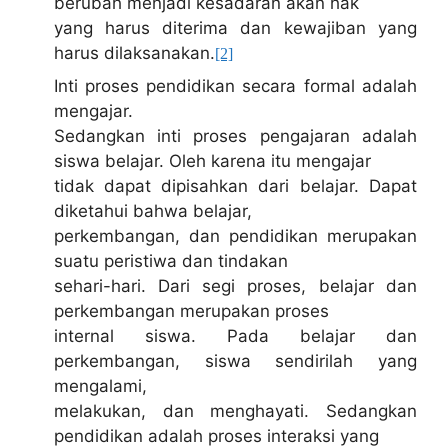
berubah menjadi kesadaran akan hak
yang harus diterima dan kewajiban yang
harus dilaksanakan.
[2]
Inti proses pendidikan secara formal adalah
mengajar.
Sedangkan inti proses pengajaran adalah
siswa belajar. Oleh karena itu mengajar
tidak dapat dipisahkan dari belajar. Dapat
diketahui bahwa belajar,
perkembangan, dan pendidikan merupakan
suatu peristiwa dan tindakan
sehari-hari. Dari segi proses, belajar dan
perkembangan merupakan proses
internal siswa. Pada belajar dan
perkembangan, siswa sendirilah yang
mengalami,
melakukan, dan menghayati. Sedangkan
pendidikan adalah proses interaksi yang