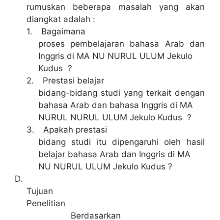
rumuskan beberapa masalah yang akan
diangkat adalah :
1.
Bagaimana
proses pembelajaran bahasa Arab dan
Inggris di MA NU NURUL ULUM Jekulo
Kudus ?
2.
Prestasi belajar
bidang-bidang studi yang terkait dengan
bahasa Arab dan bahasa Inggris di MA
NURUL NURUL ULUM Jekulo Kudus ?
3.
Apakah prestasi
bidang studi itu dipengaruhi oleh hasil
belajar bahasa Arab dan Inggris di MA
NU NURUL ULUM Jekulo Kudus ?
D.
Tujuan
Penelitian
Berdasarkan