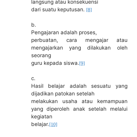
langsung atau konsekuensi
dari suatu keputusan.
[8]
b.
Pengajaran adalah proses,
perbuatan, cara mengajar atau
mengajarkan yang dilakukan oleh
seorang
guru kepada siswa.
[9]
c.
Hasil belajar adalah sesuatu yang
dijadikan patokan setelah
melakukan usaha atau kemampuan
yang diperoleh anak setelah melalui
kegiatan
belajar.
[10]