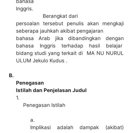
bahasa
Inggris.
Berangkat dari
persoalan tersebut penulis akan mengkaji
seberapa jauhkah akibat pengajaran
bahasa Arab jika dibandingkan dengan
bahasa Inggris terhadap hasil belajar
bidang studi yang terkait di MA NU NURUL
ULUM Jekulo Kudus .
B.
Penegasan
Istilah dan Penjelasan Judul
1.
Penegasan Istilah
a.
Implikasi adalah dampak (akibat)