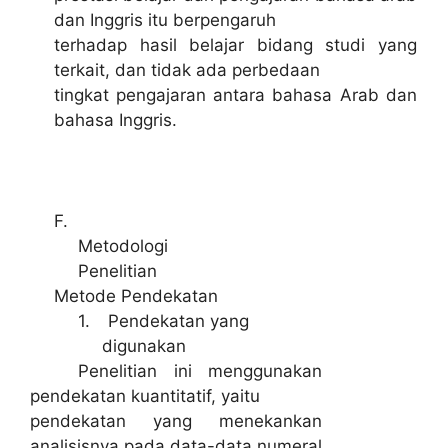
dan Inggris itu berpengaruh
terhadap hasil belajar bidang studi yang
terkait, dan tidak ada perbedaan
tingkat pengajaran antara bahasa Arab dan
bahasa Inggris.
F.
Metodologi
Penelitian
Metode Pendekatan
1.
Pendekatan yang
digunakan
Penelitian ini menggunakan
pendekatan kuantitatif, yaitu
pendekatan yang menekankan
analisisnya pada data-data numeral