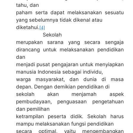
tahu, dan
paham serta dapat melaksanakan sesuatu
yang sebelumnya tidak dikenal atau
diketahui.
[4]
Sekolah
merupakan sarana yang secara sengaja
dirancang untuk melaksanakan pendidikan
dan
menjadi pusat pengajaran untuk menyiapkan
manusia Indonesia sebagai individu,
warga masyarakat, dan dunia di masa
depan. Dengan demikian pendidikan di
sekolah akan menjamah aspek
pembudayaan, penguasaan pengetahuan
dan pemilihan
ketrampilan peserta didik. Sekolah harus
mampu melaksanakan fungsi pendidikan
secara optimal, yaitu mengembangkan