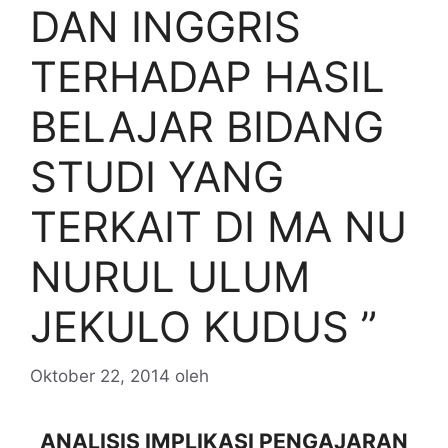
DAN INGGRIS
TERHADAP HASIL
BELAJAR BIDANG
STUDI YANG
TERKAIT DI MA NU
NURUL ULUM
JEKULO KUDUS ”
Oktober 22, 2014
oleh
ANALISIS IMPLIKASI PENGAJARAN