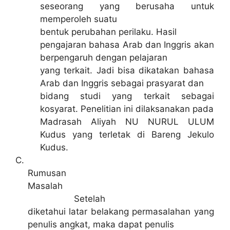
seseorang yang berusaha untuk
memperoleh suatu
bentuk perubahan perilaku. Hasil
pengajaran bahasa Arab dan Inggris akan
berpengaruh dengan pelajaran
yang terkait. Jadi bisa dikatakan bahasa
Arab dan Inggris sebagai prasyarat dan
bidang studi yang terkait sebagai
kosyarat. Penelitian ini dilaksanakan pada
Madrasah Aliyah NU NURUL ULUM
Kudus yang terletak di Bareng Jekulo
Kudus.
C.
Rumusan
Masalah
Setelah
diketahui latar belakang permasalahan yang
penulis angkat, maka dapat penulis