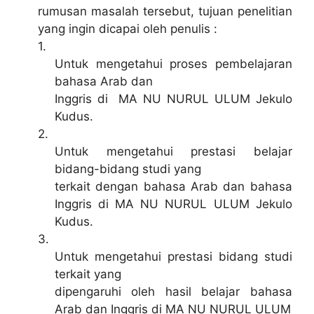
rumusan masalah tersebut, tujuan penelitian
yang ingin dicapai oleh penulis :
1.
Untuk mengetahui proses pembelajaran
bahasa Arab dan
Inggris di MA NU NURUL ULUM Jekulo
Kudus.
2.
Untuk mengetahui prestasi belajar
bidang-bidang studi yang
terkait dengan bahasa Arab dan bahasa
Inggris di MA NU NURUL ULUM Jekulo
Kudus.
3.
Untuk mengetahui prestasi bidang studi
terkait yang
dipengaruhi oleh hasil belajar bahasa
Arab dan Inggris di MA NU NURUL ULUM