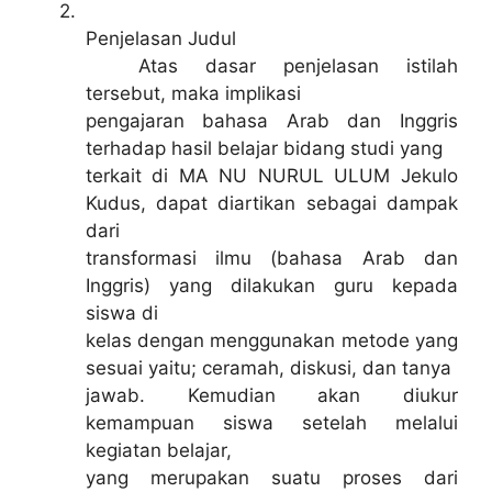
2.
Penjelasan Judul
Atas dasar penjelasan istilah
tersebut, maka implikasi
pengajaran bahasa Arab dan Inggris
terhadap hasil belajar bidang studi yang
terkait di MA NU NURUL ULUM Jekulo
Kudus, dapat diartikan sebagai dampak
dari
transformasi ilmu (bahasa Arab dan
Inggris) yang dilakukan guru kepada
siswa di
kelas dengan menggunakan metode yang
sesuai yaitu; ceramah, diskusi, dan tanya
jawab. Kemudian akan diukur
kemampuan siswa setelah melalui
kegiatan belajar,
yang merupakan suatu proses dari