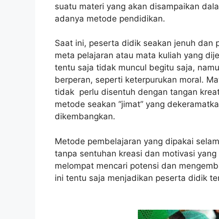
suatu materi yang akan disampaikan dal
adanya metode pendidikan.
Saat ini, peserta didik seakan jenuh da
meta pelajaran atau mata kuliah yang dij
tentu saja tidak muncul begitu saja, namu
berperan, seperti keterpurukan moral. Ma
tidak perlu disentuh dengan tangan kreati
metode seakan “jimat” yang dekeramatka
dikembangkan.
Metode pembelajaran yang dipakai sela
tanpa sentuhan kreasi dan motivasi yang
melompat mencari potensi dan mengemb
ini tentu saja menjadikan peserta didik te