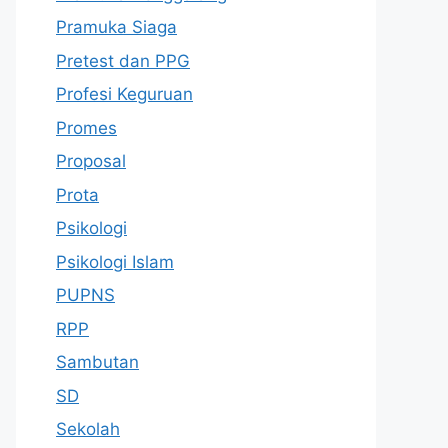
Pramuka Siaga
Pretest dan PPG
Profesi Keguruan
Promes
Proposal
Prota
Psikologi
Psikologi Islam
PUPNS
RPP
Sambutan
SD
Sekolah