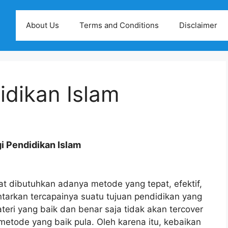
About Us
Terms and Conditions
Disclaimer
idikan Islam
i Pendidikan Islam
t dibutuhkan adanya metode yang tepat, efektif,
tarkan tercapainya suatu tujuan pendidikan yang
teri yang baik dan benar saja tidak akan tercover
metode yang baik pula. Oleh karena itu, kebaikan