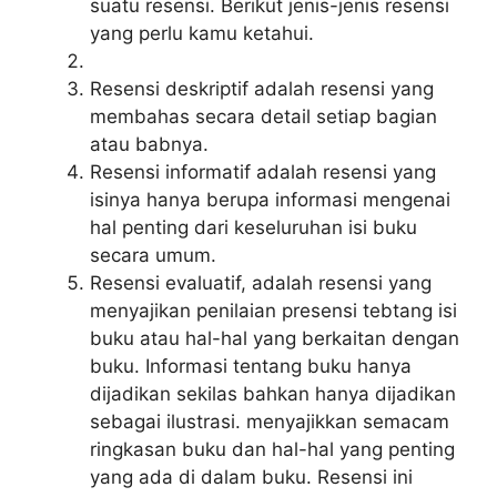
suatu resensi. Berikut jenis-jenis resensi
yang perlu kamu ketahui.
Resensi deskriptif adalah resensi yang
membahas secara detail setiap bagian
atau babnya.
Resensi informatif adalah resensi yang
isinya hanya berupa informasi mengenai
hal penting dari keseluruhan isi buku
secara umum.
Resensi evaluatif, adalah resensi yang
menyajikan penilaian presensi tebtang isi
buku atau hal-hal yang berkaitan dengan
buku. Informasi tentang buku hanya
dijadikan sekilas bahkan hanya dijadikan
sebagai ilustrasi. menyajikkan semacam
ringkasan buku dan hal-hal yang penting
yang ada di dalam buku. Resensi ini