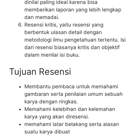
dinilai paling ideal karena bisa
memberikan laporan yang lebih lengkap
dan memadai.
Resensi kritis, yaitu resensi yang
berbentuk ulasan detail dengan
metodologi ilmu pengetahuan tertentu. Isi
dari resensi biasanya kritis dan objektif
dalam menilai isi buku.
Tujuan Resensi
Membantu pembaca untuk memahami
gambaran serta penilaian umum sebuah
karya dengan ringkas.
Memahami kelebihan dan kelemahan
karya yang akan diresensi.
memahami latar belakang serta alasan
suatu karya dibuat