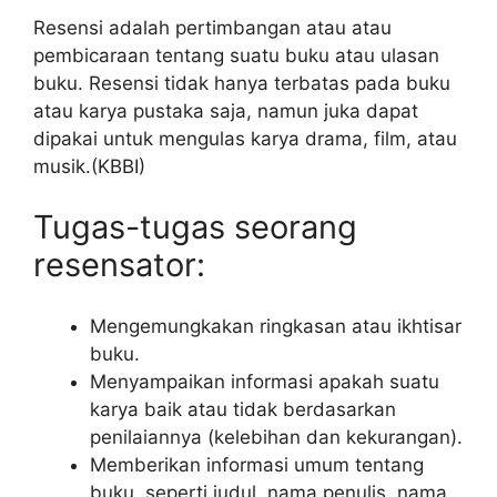
Resensi adalah pertimbangan atau atau
pembicaraan tentang suatu buku atau ulasan
buku. Resensi tidak hanya terbatas pada buku
atau karya pustaka saja, namun juka dapat
dipakai untuk mengulas karya drama, film, atau
musik.(KBBI)
Tugas-tugas seorang
resensator:
Mengemungkakan ringkasan atau ikhtisar
buku.
Menyampaikan informasi apakah suatu
karya baik atau tidak berdasarkan
penilaiannya (kelebihan dan kekurangan).
Memberikan informasi umum tentang
buku, seperti judul, nama penulis, nama