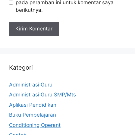
pada peramban ini untuk komentar saya
berikutnya.
Kategori
Administrasi Guru
Administrasi Guru SMP/Mts
Aplikasi Pendidikan
Buku Pembelajaran
Conditioning Operant