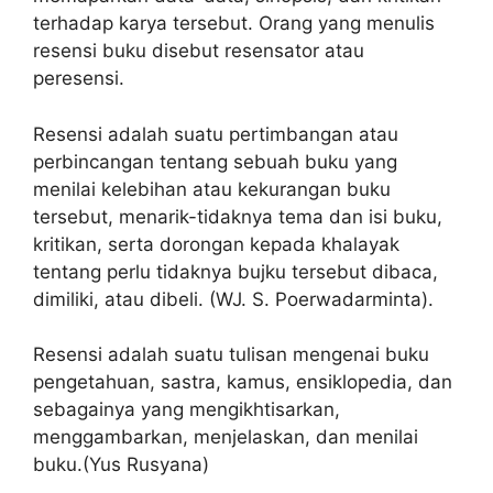
terhadap karya tersebut. Orang yang menulis
resensi buku disebut resensator atau
peresensi.
Resensi adalah suatu pertimbangan atau
perbincangan tentang sebuah buku yang
menilai kelebihan atau kekurangan buku
tersebut, menarik-tidaknya tema dan isi buku,
kritikan, serta dorongan kepada khalayak
tentang perlu tidaknya bujku tersebut dibaca,
dimiliki, atau dibeli. (WJ. S. Poerwadarminta).
Resensi adalah suatu tulisan mengenai buku
pengetahuan, sastra, kamus, ensiklopedia, dan
sebagainya yang mengikhtisarkan,
menggambarkan, menjelaskan, dan menilai
buku.(Yus Rusyana)