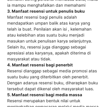
ia mampu menghafalkan dan memahami
3. Manfaat resensi untuk penulis buku
Manfaat resensi bagi penulis adalah
mendapatkan umpan balik atas karya yang
telah ia buat. Penilaian akan isi , kelemahan
atau kelebihan atas suatu buku menjadi
masukan untuk penulisan karya selanjutnya.
Selain itu, resensi juga dianggap sebagai
apresiasi atas karyanya, apakah diterima di
masyarakat atau tidak.
4. Manfaat resensi bagi penerbit
Resensi dianggap sebagai media promosi atas
suatu buku yang diterbitkan oleh penerbit.
Dengan adanya resensi buku, diharapkan buku
tersebut dapat dikenal oleh masyarakat luas.
5. Manfaat resensi bagi media massa
Resensi merupakan bentuk nilai untuk
meningkatkan pemasaran melalui media massa.