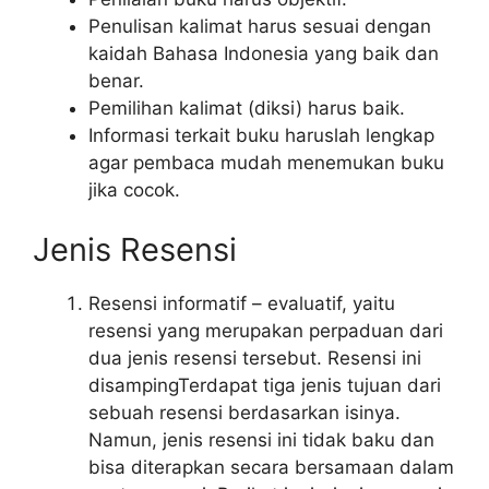
Penulisan kalimat harus sesuai dengan
kaidah Bahasa Indonesia yang baik dan
benar.
Pemilihan kalimat (diksi) harus baik.
Informasi terkait buku haruslah lengkap
agar pembaca mudah menemukan buku
jika cocok.
Jenis Resensi
Resensi informatif – evaluatif, yaitu
resensi yang merupakan perpaduan dari
dua jenis resensi tersebut. Resensi ini
disampingTerdapat tiga jenis tujuan dari
sebuah resensi berdasarkan isinya.
Namun, jenis resensi ini tidak baku dan
bisa diterapkan secara bersamaan dalam