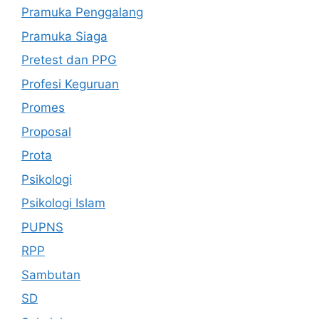
Pramuka Penggalang
Pramuka Siaga
Pretest dan PPG
Profesi Keguruan
Promes
Proposal
Prota
Psikologi
Psikologi Islam
PUPNS
RPP
Sambutan
SD