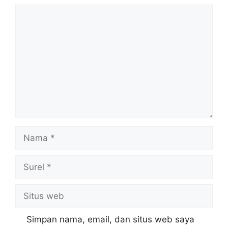
Komentar
Nama
Surel
Situs
web
Simpan nama, email, dan situs web saya