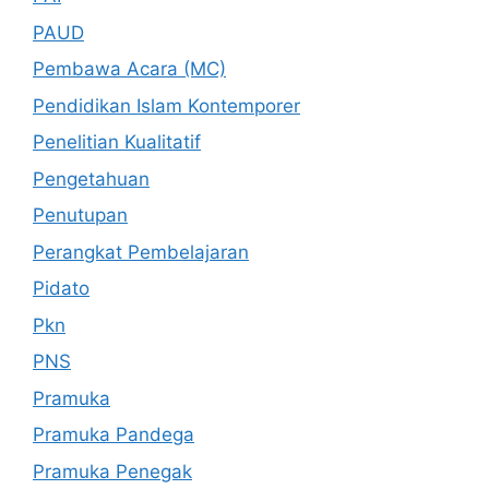
PAUD
Pembawa Acara (MC)
Pendidikan Islam Kontemporer
Penelitian Kualitatif
Pengetahuan
Penutupan
Perangkat Pembelajaran
Pidato
Pkn
PNS
Pramuka
Pramuka Pandega
Pramuka Penegak