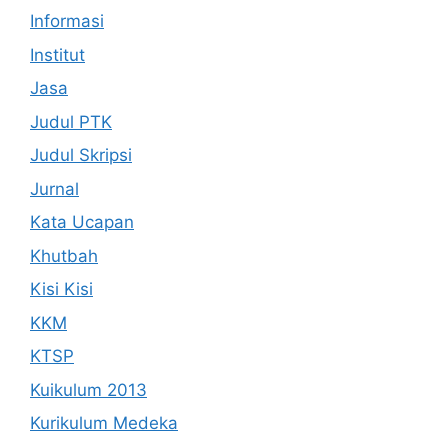
Informasi
Institut
Jasa
Judul PTK
Judul Skripsi
Jurnal
Kata Ucapan
Khutbah
Kisi Kisi
KKM
KTSP
Kuikulum 2013
Kurikulum Medeka