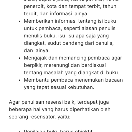
penerbit, kota dan tempat terbit, tahun
terbit, dan informasi lainya.
Memberikan informasi tentang isi buku
untuk pembaca, seperti alasan penulis
menulis buku, isu-isu apa saja yang
diangkat, sudut pandang dari penulis,
dan lainya.
Mengajak dan memancing pembaca agar
berpikir, merenungi dan berdiskusi
tentang masalah yang diangkat di buku.
Membantu pembaca menemukan bacaan
yang tepat sesuai kebutuhan.
Agar penulisan resensi baik, terdapat juga
beberapa hal yang harus diperhatikan oleh
seorang resensator, yaitu:
Penilaian buku harus objektif.