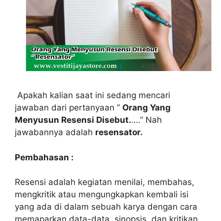
Apakah kalian saat ini sedang mencari
jawaban dari pertanyaan ”
Orang Yang
Menyusun Resensi Disebut.
….” Nah
jawabannya adalah
resensator.
Pembahasan :
Resensi adalah kegiatan menilai, membahas,
mengkritik atau mengungkapkan kembali isi
yang ada di dalam sebuah karya dengan cara
memaparkan data-data, sinopsis, dan kritikan