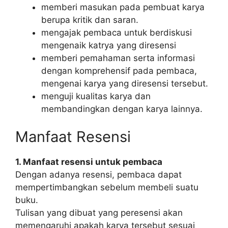
memberi masukan pada pembuat karya
berupa kritik dan saran.
mengajak pembaca untuk berdiskusi
mengenaik katrya yang diresensi
memberi pemahaman serta informasi
dengan komprehensif pada pembaca,
mengenai karya yang diresensi tersebut.
menguji kualitas karya dan
membandingkan dengan karya lainnya.
Manfaat Resensi
1. Manfaat resensi untuk pembaca
Dengan adanya resensi, pembaca dapat
mempertimbangkan sebelum membeli suatu
buku.
Tulisan yang dibuat yang peresensi akan
memengaruhi apakah karya tersebut sesuai