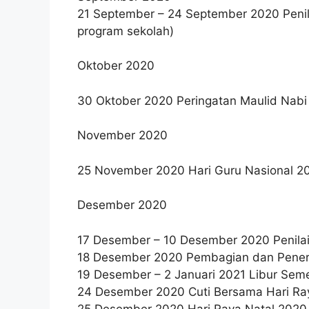
21 September – 24 September 2020 Peni
program sekolah)
Oktober 2020
30 Oktober 2020 Peringatan Maulid Nab
November 2020
25 November 2020 Hari Guru Nasional 2
Desember 2020
17 Desember – 10 Desember 2020 Penilai
18 Desember 2020 Pembagian dan Peneri
19 Desember – 2 Januari 2021 Libur Sem
24 Desember 2020 Cuti Bersama Hari Ra
25 Desember 2020 Hari Raya Natal 2020