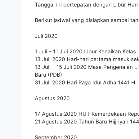
Tanggal ini bertepatan dengan Libur Hari
Berikut jadwal yang disiapkan sampai tang
Juli 2020
1 Juli – 11 Juli 2020 Libur Kenaikan Kelas
13 Juli 2020 Hari-hari pertama masuk se
13 Juli – 15 Juli 2020 Masa Pengenalan L
Baru (PDB)
31 Juli 2020 Hari Raya Idul Adha 1441 H
Agustus 2020
17 Agustus 2020 HUT Kemerdekaan Repub
21 Agustus 2020 Tahun Baru Hijjriyah 14
September 2020