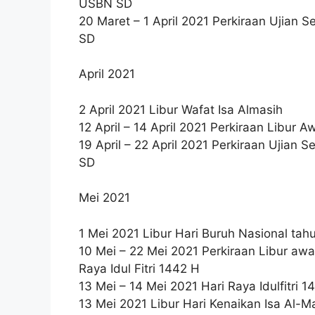
USBN SD
20 Maret – 1 April 2021 Perkiraan Uji
SD
April 2021
2 April 2021 Libur Wafat Isa Almasih
12 April – 14 April 2021 Perkiraan Libur
19 April – 22 April 2021 Perkiraan Uj
SD
Mei 2021
1 Mei 2021 Libur Hari Buruh Nasional tah
10 Mei – 22 Mei 2021 Perkiraan Libur a
Raya Idul Fitri 1442 H
13 Mei – 14 Mei 2021 Hari Raya Idulfitri 1
13 Mei 2021 Libur Hari Kenaikan Isa Al-M