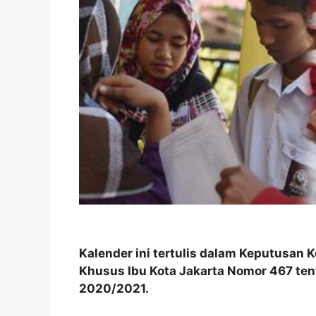
Kalender ini tertulis dalam Keputusan 
Khusus Ibu Kota Jakarta Nomor 467 ten
2020/2021.