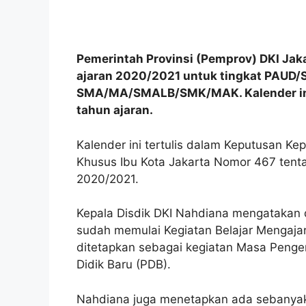
Pemerintah Provinsi (Pemprov) DKI Jak
ajaran 2020/2021 untuk tingkat PAUD
SMA/MA/SMALB/SMK/MAK. Kalender ini b
tahun ajaran.
Kalender ini tertulis dalam Keputusan Ke
Khusus Ibu Kota Jakarta Nomor 467 tent
2020/2021.
Kepala Disdik DKI Nahdiana mengatakan 
sudah memulai Kegiatan Belajar Mengajar 
ditetapkan sebagai kegiatan Masa Penge
Didik Baru (PDB).
Nahdiana juga menetapkan ada sebanyak 3