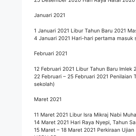
Januari 2021
1 Januari 2021 Libur Tahun Baru 2021 Ma
4 Januari 2021 Hari-hari pertama masuk
Februari 2021
12 Februari 2021 Libur Tahun Baru Imlek 
22 Februari – 25 Februari 2021 Penilaia
sekolah)
Maret 2021
11 Maret 2021 Libur Isra Mikraj Nabi M
14 Maret 2021 Hari Raya Nyepi, Tahun S
15 Maret – 18 Maret 2021 Perkiraan Uj