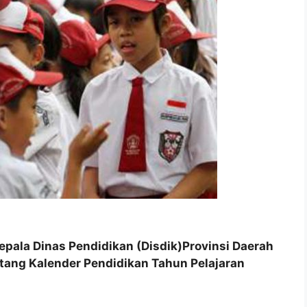
Kepala Dinas Pendidikan (Disdik)Provinsi Daerah
tang Kalender Pendidikan Tahun Pelajaran