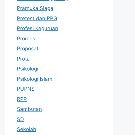
Pramuka Siaga
Pretest dan PPG
Profesi Keguruan
Promes
Proposal
Prota
Psikologi
Psikologi Islam
PUPNS
RPP
Sambutan
SD
Sekolah