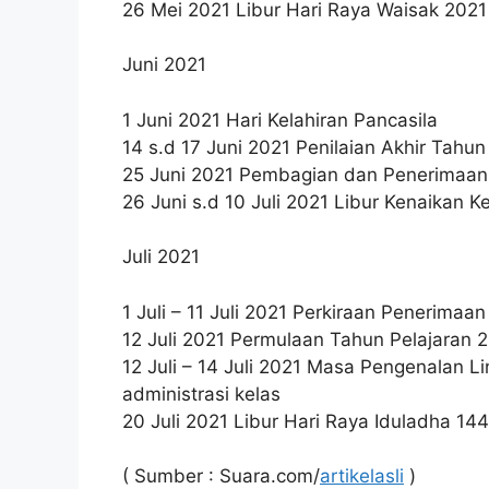
26 Mei 2021 Libur Hari Raya Waisak 2021
Juni 2021
1 Juni 2021 Hari Kelahiran Pancasila
14 s.d 17 Juni 2021 Penilaian Akhir Tahu
25 Juni 2021 Pembagian dan Penerimaan 
26 Juni s.d 10 Juli 2021 Libur Kenaikan K
Juli 2021
1 Juli – 11 Juli 2021 Perkiraan Penerima
12 Juli 2021 Permulaan Tahun Pelajaran 
12 Juli – 14 Juli 2021 Masa Pengenalan 
administrasi kelas
20 Juli 2021 Libur Hari Raya Iduladha 14
( Sumber : Suara.com/
artikelasli
)