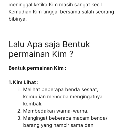
meninggal ketika Kim masih sangat kecil.
Kemudian Kim tinggal bersama salah seorang
bibinya.
Lalu Apa saja Bentuk
permainan Kim ?
Bentuk permainan Kim :
1. Kim Lihat :
Melihat beberapa benda sesaat,
kemudian mencoba mengingatnya
kembali.
Membedakan warna-warna.
Mengingat beberapa macam benda/
barang yang hampir sama dan