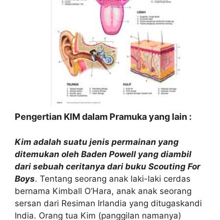
Pengertian KIM dalam Pramuka yang lain :
Kim adalah suatu jenis permainan yang
ditemukan oleh Baden Powell yang diambil
dari sebuah ceritanya dari buku Scouting For
Boys
. Tentang seorang anak laki-laki cerdas
bernama Kimball O’Hara, anak anak seorang
sersan dari Resiman Irlandia yang ditugaskandi
India. Orang tua Kim (panggilan namanya)