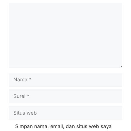
Komentar
Nama
Surel
Situs
web
Simpan nama, email, dan situs web saya