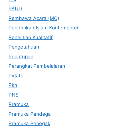
PAUD
Pembawa Acara (MC)
Pendidikan Islam Kontemporer
Penelitian Kualitatif
Pengetahuan
Penutupan
Perangkat Pembelajaran
Pidato
Pkn
PNS
Pramuka
Pramuka Pandega
Pramuka Penegak