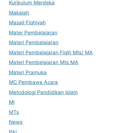
Kurikulum Merdeka
Makalah
Masail Fiqhiyah
Mater Pembelajaran
Materi Pembelajaran
Materi Pembelajaran Fiqih Mts/ MA
Materi Pembelajaran Mts MA
Materi Pramuka
MC Pembawa Acara
Metodologi Pendidikan Islam
MI
MTs
News
PAI