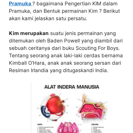
Pramuka
? bagaimana Pengertian KIM dalam
Pramuka, dan Bentuk permainan Kim ? Berikut
akan kami jelaskan satu persatu.
Kim merupakan
suatu jenis permainan yang
ditemukan oleh Baden Powell yang diambil dari
sebuah ceritanya dari buku Scouting For Boys.
Tentang seorang anak laki-laki cerdas bernama
Kimball O’Hara, anak anak seorang sersan dari
Resiman Irlandia yang ditugaskandi India.