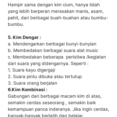
Hampir sama dengan kim cium, hanya lidah
yang lebih berperan merasakan manis, asam,
pahit, dari berbagai buah-buahan atau bumbu-
bumbu.
5. Kim Dengar :
a. Mendengarkan berbagai bunyi-bunyian
b. Membedakan berbagai suara alat music
c. Membedakan beberapa peristiwa /kegiatan
dari suara yang didengarnya. Seperti :
1. Suara kayu digergaji
2. Suara pintu dibuka atau tertutup
3. Suara orang berjalan
6.Kim Kombinasi :
Gabungan dari berbagai macam kim di atas,
semakin cerdas seseorang , semakin baik
kemampuan panca inderanya. Jika ingin cerdas,
banyak-banyak berlatih dan belajar.