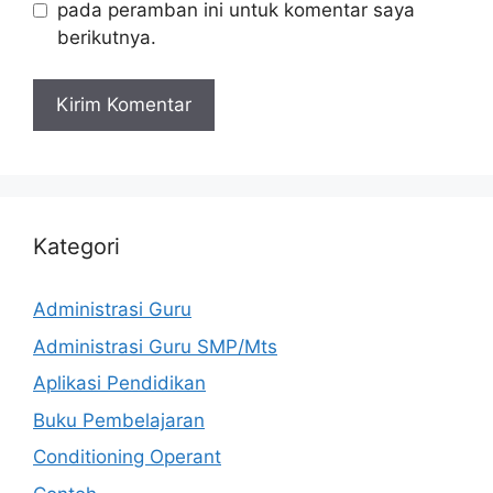
pada peramban ini untuk komentar saya
berikutnya.
Kategori
Administrasi Guru
Administrasi Guru SMP/Mts
Aplikasi Pendidikan
Buku Pembelajaran
Conditioning Operant