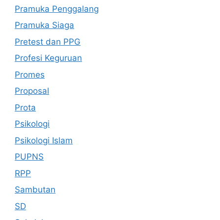
Pramuka Penggalang
Pramuka Siaga
Pretest dan PPG
Profesi Keguruan
Promes
Proposal
Prota
Psikologi
Psikologi Islam
PUPNS
RPP
Sambutan
SD