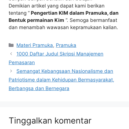
Demikian artikel yang dapat kami berikan
tentang ”
Pengertian KIM dalam Pramuka, dan
Bentuk permainan Kim
”. Semoga bermanfaat
dan menambah wawasan kepramukaan kalian.
Kategori
Materi Pramuka
,
Pramuka
1000 Daftar Judul Skripsi Manajemen
Pemasaran
Semangat Kebangsaan Nasionalisme dan
Patriotisme dalam Kehidupan Bermasyarakat,
Berbangsa dan Bernegara
Tinggalkan komentar