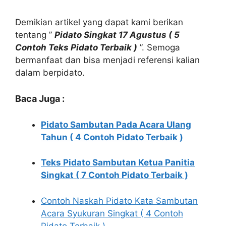
Demikian artikel yang dapat kami berikan
tentang ”
Pidato Singkat 17 Agustus ( 5
Contoh Teks Pidato Terbaik )
”. Semoga
bermanfaat dan bisa menjadi referensi kalian
dalam berpidato.
Baca Juga :
Pidato Sambutan Pada Acara Ulang
Tahun ( 4 Contoh Pidato Terbaik )
Teks Pidato Sambutan Ketua Panitia
Singkat ( 7 Contoh Pidato Terbaik )
Contoh Naskah Pidato Kata Sambutan
Acara Syukuran Singkat ( 4 Contoh
Pidato Terbaik )