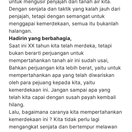
untuk mengusir penjajah dari tanah air kita.
Dengan senjata dan taktik yang kalah jauh dari
penjajah, tetapi dengan semangat untuk
menggapai kemerdekaan, semua itu bukanlah
halangan.
Hadirin yang berbahagia,
Saat ini XX tahun kita telah merdeka, tetapi
bukan berarti perjuangan untuk
mempertahankan tanah air ini sudah usai,
Bahkan perjuangan kita lebih berat, yaitu untuk
mempertahankan apa yang telah diwariskan
oleh para pejuang kepada kita, yaitu
kemerdekaan ini. Jangan sampai apa yang
telah kita capai dengan susah payah kembali
hilang.
Lalu, bagaimana caranya kita mempertahankan
kemerdekaan ini ? Kita tidak perlu lagi
mengangkat senjata dan bertempur melawan