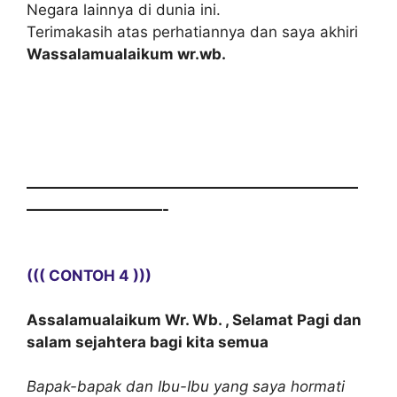
Negara lainnya di dunia ini.
Terimakasih atas perhatiannya dan saya akhiri
Wassalamualaikum wr.wb.
——————————————————————
—————————-
((( CONTOH 4 )))
Assalamualaikum Wr. Wb. , Selamat Pagi dan
salam sejahtera bagi kita semua
Bapak-bapak dan Ibu-Ibu yang saya hormati