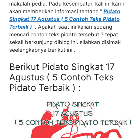
makalah pedia. Pada kesempatan kali ini kami
akan memberikan informasi tentang ”
Pidato
Singkat 17 Agustus ( 5 Contoh Teks Pidato
Terbaik )
”. Apakah saat ini kalian sedang
mencari contoh teks pidato tersebut ? tepat
sekali berkunjung diblog ini. silahkan disimak
seelengkapnya berikut ini .
Berikut Pidato Singkat 17
Agustus ( 5 Contoh Teks
Pidato Terbaik ) :