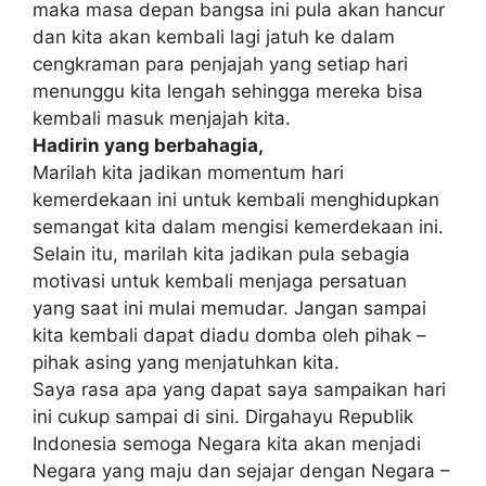
maka masa depan bangsa ini pula akan hancur
dan kita akan kembali lagi jatuh ke dalam
cengkraman para penjajah yang setiap hari
menunggu kita lengah sehingga mereka bisa
kembali masuk menjajah kita.
Hadirin yang berbahagia,
Marilah kita jadikan momentum hari
kemerdekaan ini untuk kembali menghidupkan
semangat kita dalam mengisi kemerdekaan ini.
Selain itu, marilah kita jadikan pula sebagia
motivasi untuk kembali menjaga persatuan
yang saat ini mulai memudar. Jangan sampai
kita kembali dapat diadu domba oleh pihak –
pihak asing yang menjatuhkan kita.
Saya rasa apa yang dapat saya sampaikan hari
ini cukup sampai di sini. Dirgahayu Republik
Indonesia semoga Negara kita akan menjadi
Negara yang maju dan sejajar dengan Negara –