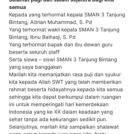
semua
Kepada yang terhormat kepala SMAN 3 Tanjung
Bintang, Adrian Muhammad, S. Pd
Yang terhormat wakil kepala SMAN 3 Tanjung
Bintang, Ibnu Baihaqi, S. Pd
Yang terhormat bapak dan ibu dewan guru
beserta seluruh staff
Serta siswa – siswi SMAN 3 Tanjung Bintang
yang saya banggakan
Marilah kita memanjatkan rasa puji dan syukur
kita kepada Allah SWT yang telah memberikan
rahmat beserta hidayahnya kepada kita semua
sehingga kita dapat berkumpul dalam ruangan
ini untuk memperingati hari kemerdekaan
Indonesia yang ke XX dalam keadaan yang
sehat tanpa ada kekurangan sedikit pun.
Selanjutnya, marilah kita sampaikan shalawat