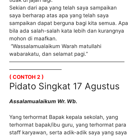
tidak di jajah lagi.
Sekian dari apa yang telah saya sampaikan
saya berharap atas apa yang telah saya
sampaikan dapat berguna bagi kita semua. Apa
bila ada salah-salah kata lebih dan kurangnya
mohon di maafkan.
“Wassalamualaikum Warah matullahi
wabarakatu, dan selamat pagi.”
——————————————————————
——————————
( CONTOH 2 )
Pidato Singkat 17 Agustus
Assalamualaikum Wr. Wb.
Yang terhormat Bapak kepala sekolah, yang
terhormat bapak/ibu guru, yang terhormat para
staff karyawan, serta adik-adik saya yang saya