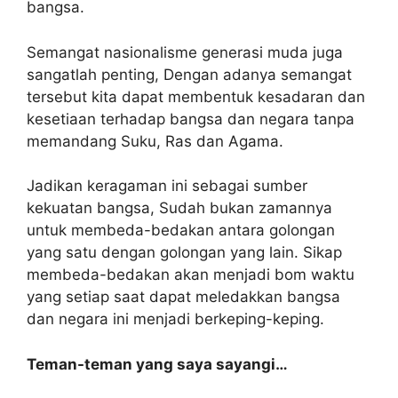
bangsa.
Semangat nasionalisme generasi muda juga
sangatlah penting, Dengan adanya semangat
tersebut kita dapat membentuk kesadaran dan
kesetiaan terhadap bangsa dan negara tanpa
memandang Suku, Ras dan Agama.
Jadikan keragaman ini sebagai sumber
kekuatan bangsa, Sudah bukan zamannya
untuk membeda-bedakan antara golongan
yang satu dengan golongan yang lain. Sikap
membeda-bedakan akan menjadi bom waktu
yang setiap saat dapat meledakkan bangsa
dan negara ini menjadi berkeping-keping.
Teman-teman yang saya sayangi…