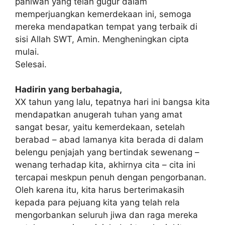
pahlwan yang telah gugur dalam
memperjuangkan kemerdekaan ini, semoga
mereka mendapatkan tempat yang terbaik di
sisi Allah SWT, Amin. Mengheningkan cipta
mulai.
Selesai.
Hadirin yang berbahagia,
XX tahun yang lalu, tepatnya hari ini bangsa kita
mendapatkan anugerah tuhan yang amat
sangat besar, yaitu kemerdekaan, setelah
berabad – abad lamanya kita berada di dalam
belengu penjajah yang bertindak sewenang –
wenang terhadap kita, akhirnya cita – cita ini
tercapai meskpun penuh dengan pengorbanan.
Oleh karena itu, kita harus berterimakasih
kepada para pejuang kita yang telah rela
mengorbankan seluruh jiwa dan raga mereka