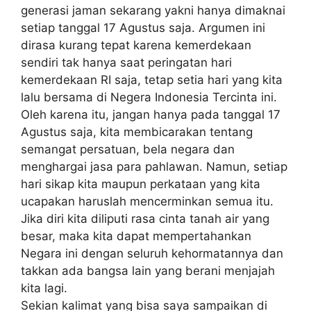
generasi jaman sekarang yakni hanya dimaknai
setiap tanggal 17 Agustus saja. Argumen ini
dirasa kurang tepat karena kemerdekaan
sendiri tak hanya saat peringatan hari
kemerdekaan RI saja, tetap setia hari yang kita
lalu bersama di Negera Indonesia Tercinta ini.
Oleh karena itu, jangan hanya pada tanggal 17
Agustus saja, kita membicarakan tentang
semangat persatuan, bela negara dan
menghargai jasa para pahlawan. Namun, setiap
hari sikap kita maupun perkataan yang kita
ucapakan haruslah mencerminkan semua itu.
Jika diri kita diliputi rasa cinta tanah air yang
besar, maka kita dapat mempertahankan
Negara ini dengan seluruh kehormatannya dan
takkan ada bangsa lain yang berani menjajah
kita lagi.
Sekian kalimat yang bisa saya sampaikan di