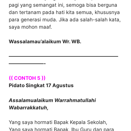
pagi yang semangat ini, semoga bisa berguna
dan tertanam pada hati kita semua, khususnya
para generasi muda. Jika ada salah-salah kata,
saya mohon maaf.
Wassalamau’alaikum Wr. WB.
——————————————————————
———————-
(( CONTOH 5 ))
Pidato Singkat 17 Agustus
Assalamualaikum Warrahmatullahi
Wabarrakkatuh,
Yang saya hormati Bapak Kepala Sekolah,
Yang saya hormati Bapak, Ibu Guru dan para