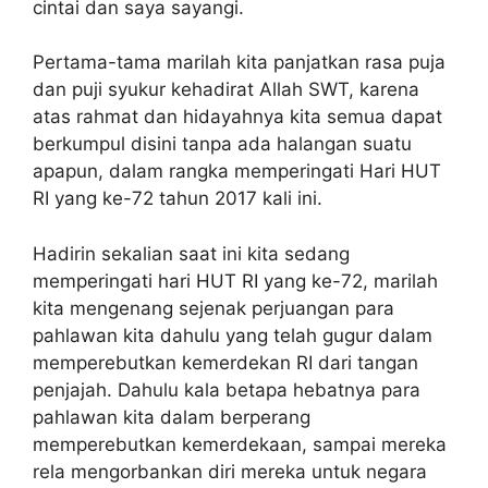
cintai dan saya sayangi.
Pertama-tama marilah kita panjatkan rasa puja
dan puji syukur kehadirat Allah SWT, karena
atas rahmat dan hidayahnya kita semua dapat
berkumpul disini tanpa ada halangan suatu
apapun, dalam rangka memperingati Hari HUT
RI yang ke-72 tahun 2017 kali ini.
Hadirin sekalian saat ini kita sedang
memperingati hari HUT RI yang ke-72, marilah
kita mengenang sejenak perjuangan para
pahlawan kita dahulu yang telah gugur dalam
memperebutkan kemerdekan RI dari tangan
penjajah. Dahulu kala betapa hebatnya para
pahlawan kita dalam berperang
memperebutkan kemerdekaan, sampai mereka
rela mengorbankan diri mereka untuk negara