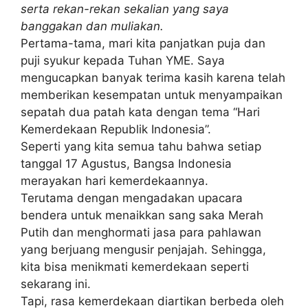
serta rekan-rekan sekalian yang saya
banggakan dan muliakan.
Pertama-tama, mari kita panjatkan puja dan
puji syukur kepada Tuhan YME. Saya
mengucapkan banyak terima kasih karena telah
memberikan kesempatan untuk menyampaikan
sepatah dua patah kata dengan tema “Hari
Kemerdekaan Republik Indonesia”.
Seperti yang kita semua tahu bahwa setiap
tanggal 17 Agustus, Bangsa Indonesia
merayakan hari kemerdekaannya.
Terutama dengan mengadakan upacara
bendera untuk menaikkan sang saka Merah
Putih dan menghormati jasa para pahlawan
yang berjuang mengusir penjajah. Sehingga,
kita bisa menikmati kemerdekaan seperti
sekarang ini.
Tapi, rasa kemerdekaan diartikan berbeda oleh