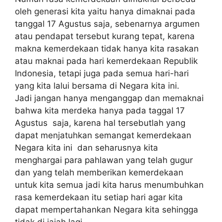
oleh generasi kita yaitu hanya dimaknai pada
tanggal 17 Agustus saja, sebenarnya argumen
atau pendapat tersebut kurang tepat, karena
makna kemerdekaan tidak hanya kita rasakan
atau maknai pada hari kemerdekaan Republik
Indonesia, tetapi juga pada semua hari-hari
yang kita lalui bersama di Negara kita ini.
Jadi jangan hanya menganggap dan memaknai
bahwa kita merdeka hanya pada taggal 17
Agustus saja, karena hal tersebutlah yang
dapat menjatuhkan semangat kemerdekaan
Negara kita ini dan seharusnya kita
menghargai para pahlawan yang telah gugur
dan yang telah memberikan kemerdekaan
untuk kita semua jadi kita harus menumbuhkan
rasa kemerdekaan itu setiap hari agar kita
dapat mempertahankan Negara kita sehingga