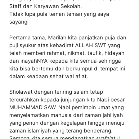
Staff dan Karyawan Sekolah,
Tidak lupa pula teman teman yang saya
sayangi
Pertama tama, Marilah kita panjatkan puja dan
puji syukur atas kehadirat ALLAH SWT yang
telah memberi rahmat, nikmat, taufik, hidayah
dan inayahNYA kepada kita semua sehingga
kita bisa bertemu dan berkumpul di tempat ini
dalam keadaan sehat wal afiat.
Sholawat dengan teriring salam tetap
tercurahkan kepada junjungan kita Nabi besar
MUHAMMAD SAW. Nabi pemimpin umat yang
menyelamatkan manusia dari zaman jahiliyah
yang penuh dengan kegelapan hingga menuju
zaman islamiyah yang terang benderang.
Semoga kita semua mendapatkan syafa’atul