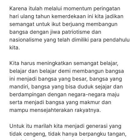
Karena itulah melalui momentum peringatan
hari ulang tahun kemerdekaan ini kita jadikan
semangat untuk ikut berjuang membangun
bangsa dengan jiwa patriotisme dan
nasionalisme yang telah dimiliki para pendahulu
kita.
Kita harus meningkatkan semangat belajar,
belajar dan belajar demi membangun bangsa
ini menjadi bangsa yang besar, bangsa yang
mandiri, bangsa yang bisa duduk sejajar dan
berdampingan dengan negara-negara maju
serta menjadi bangsa yang makmur dan
mampu mensejahterakan rakyatnya.
Untuk itu marilah kita menjadi generasi yang
tidak cengeng, tidak hanya berpangku tangan,