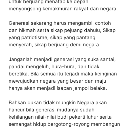
untuk berjuang menatap ke depan
menyongsong kemakmuran rakyat dan negara.
Generasi sekarang harus mengambil contoh
dan hikmah serta sikap pejuang dahulu, Sikap
yang patriotisme, sikap yang pantang
menyerah, sikap berjuang demi negara.
Janganlah menjadi generasi yang suka santai,
pandai mengeluh, hura-hura, dan tidak
beretika. Bila semua itu terjadi maka keinginan
mewujudkan negara yang besar dan maju
hanya akan menjadi isapan jempol belaka.
Bahkan bukan tidak mungkin Negara akan
hancur bila generasi mudanya sudah
kehilangan nilai-nilai budi pekerti luhur serta
semangat hidup bergotong-royong membangun