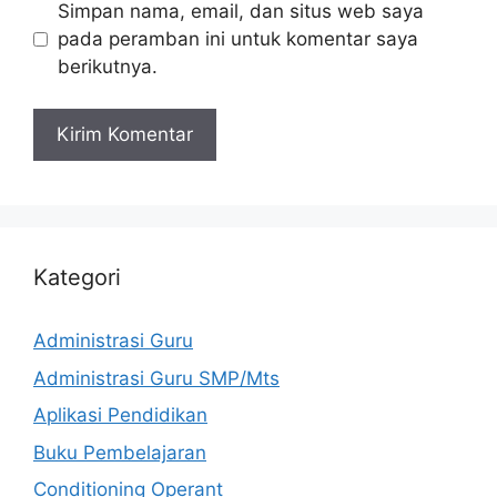
Simpan nama, email, dan situs web saya
pada peramban ini untuk komentar saya
berikutnya.
Kategori
Administrasi Guru
Administrasi Guru SMP/Mts
Aplikasi Pendidikan
Buku Pembelajaran
Conditioning Operant