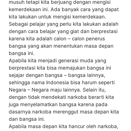
musuh tetapi kita berjuang dengan mengisi
kemerdekaan ini. Ada banyak cara yang dapat
kita lakukan untuk mengisi kemerdekaan.
Sebagai pelajar yang perlu kita lakukan adalah
dengan cara belajar yang giat dan berprestasi
karena kita adalah calon – calon penerus
bangsa yang akan menentukan masa depan
bangsa ini.
Apabila kita menjadi generasi muda yang
berprestasi kita bisa memajukan bangsa ini
sejajar dengan bangsa – bangsa lainnya,
sehingga nama Indonesia bisa harum seperti
Negara – Negara maju lainnya. Selain itu,
dengan tidak mendekati narkoba berarti kita
juga menyelamatkan bangsa karena pada
dasarnya narkoba merenggut masa depan kita
dan bangsa ini.
Apabila masa depan kita hancur oleh narkoba,