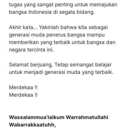
tugas yang sangat penting untuk memajukan
bangsa Indonesia di segala bidang.
Akhir kata… Yakinlah bahwa kita sebagai
generasi muda penerus bangsa mampu
memberikan yang terbaik untuk bangsa dan
negara tercinta ini.
Selamat berjuang, Tetap semangat belajar
untuk menjadi generasi muda yang terbaik.
Merdekaa !!
Merdekaa !!
Wassalammua’laikum Warrahmatullahi
Wabarrakkaatuhh,