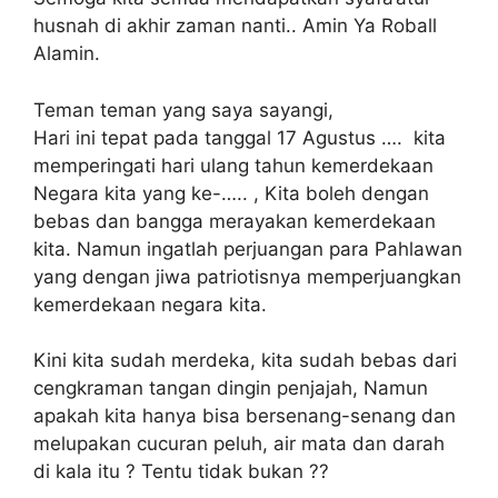
husnah di akhir zaman nanti.. Amin Ya Roball
Alamin.
Teman teman yang saya sayangi,
Hari ini tepat pada tanggal 17 Agustus …. kita
memperingati hari ulang tahun kemerdekaan
Negara kita yang ke-….. , Kita boleh dengan
bebas dan bangga merayakan kemerdekaan
kita. Namun ingatlah perjuangan para Pahlawan
yang dengan jiwa patriotisnya memperjuangkan
kemerdekaan negara kita.
Kini kita sudah merdeka, kita sudah bebas dari
cengkraman tangan dingin penjajah, Namun
apakah kita hanya bisa bersenang-senang dan
melupakan cucuran peluh, air mata dan darah
di kala itu ? Tentu tidak bukan ??