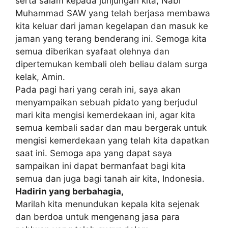
serta salam kepada junjungan kita, Nabi
Muhammad SAW yang telah berjasa membawa
kita keluar dari jaman kegelapan dan masuk ke
jaman yang terang benderang ini. Semoga kita
semua diberikan syafaat olehnya dan
dipertemukan kembali oleh beliau dalam surga
kelak, Amin.
Pada pagi hari yang cerah ini, saya akan
menyampaikan sebuah pidato yang berjudul
mari kita mengisi kemerdekaan ini, agar kita
semua kembali sadar dan mau bergerak untuk
mengisi kemerdekaan yang telah kita dapatkan
saat ini. Semoga apa yang dapat saya
sampaikan ini dapat bermanfaat bagi kita
semua dan juga bagi tanah air kita, Indonesia.
Hadirin yang berbahagia,
Marilah kita menundukan kepala kita sejenak
dan berdoa untuk mengenang jasa para