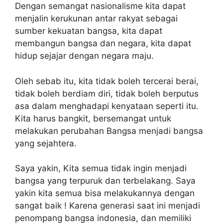
Dengan semangat nasionalisme kita dapat
menjalin kerukunan antar rakyat sebagai
sumber kekuatan bangsa, kita dapat
membangun bangsa dan negara, kita dapat
hidup sejajar dengan negara maju.
Oleh sebab itu, kita tidak boleh tercerai berai,
tidak boleh berdiam diri, tidak boleh berputus
asa dalam menghadapi kenyataan seperti itu.
Kita harus bangkit, bersemangat untuk
melakukan perubahan Bangsa menjadi bangsa
yang sejahtera.
Saya yakin, Kita semua tidak ingin menjadi
bangsa yang terpuruk dan terbelakang. Saya
yakin kita semua bisa melakukannya dengan
sangat baik ! Karena generasi saat ini menjadi
penompang bangsa indonesia, dan memiliki