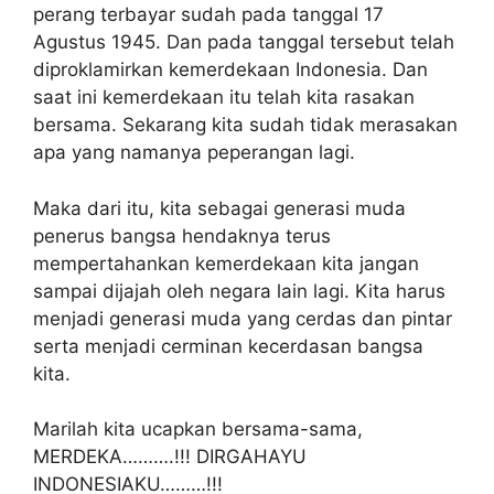
perang terbayar sudah pada tanggal 17
Agustus 1945. Dan pada tanggal tersebut telah
diproklamirkan kemerdekaan Indonesia. Dan
saat ini kemerdekaan itu telah kita rasakan
bersama. Sekarang kita sudah tidak merasakan
apa yang namanya peperangan lagi.
Maka dari itu, kita sebagai generasi muda
penerus bangsa hendaknya terus
mempertahankan kemerdekaan kita jangan
sampai dijajah oleh negara lain lagi. Kita harus
menjadi generasi muda yang cerdas dan pintar
serta menjadi cerminan kecerdasan bangsa
kita.
Marilah kita ucapkan bersama-sama,
MERDEKA……….!!! DIRGAHAYU
INDONESIAKU………!!!