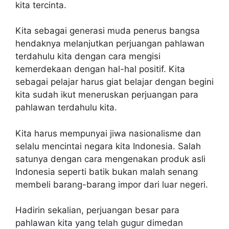
kita tercinta.
Kita sebagai generasi muda penerus bangsa
hendaknya melanjutkan perjuangan pahlawan
terdahulu kita dengan cara mengisi
kemerdekaan dengan hal-hal positif. Kita
sebagai pelajar harus giat belajar dengan begini
kita sudah ikut meneruskan perjuangan para
pahlawan terdahulu kita.
Kita harus mempunyai jiwa nasionalisme dan
selalu mencintai negara kita Indonesia. Salah
satunya dengan cara mengenakan produk asli
Indonesia seperti batik bukan malah senang
membeli barang-barang impor dari luar negeri.
Hadirin sekalian, perjuangan besar para
pahlawan kita yang telah gugur dimedan