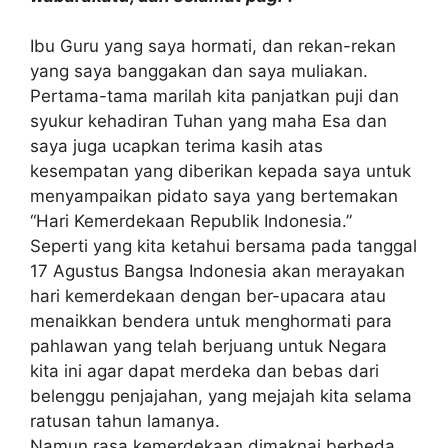
Ibu Guru yang saya hormati, dan rekan-rekan
yang saya banggakan dan saya muliakan.
Pertama-tama marilah kita panjatkan puji dan
syukur kehadiran Tuhan yang maha Esa dan
saya juga ucapkan terima kasih atas
kesempatan yang diberikan kepada saya untuk
menyampaikan pidato saya yang bertemakan
“Hari Kemerdekaan Republik Indonesia.”
Seperti yang kita ketahui bersama pada tanggal
17 Agustus Bangsa Indonesia akan merayakan
hari kemerdekaan dengan ber-upacara atau
menaikkan bendera untuk menghormati para
pahlawan yang telah berjuang untuk Negara
kita ini agar dapat merdeka dan bebas dari
belenggu penjajahan, yang mejajah kita selama
ratusan tahun lamanya.
Namun rasa kemerdekaan dimaknai berbeda