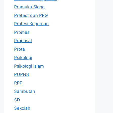
Pramuka Siaga
Pretest dan PPG
Profesi Keguruan
Promes
Proposal
Prota
Psikologi
Psikologi Islam
PUPNS
RPP
Sambutan
SD
Sekolah