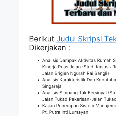
Berikut
Judul Skripsi Tek
Dikerjakan :
Analisis Dampak Aktivitas Rumah 
Kinerja Ruas Jalan (Studi Kasus :
Jalan Brigjen Ngurah Rai Bangli)
Analisis Karakteristik Dan Kebutuha
Singaraja
Analisis Simpang Tak Bersinyal (S
Jalan Tukad Pakerisan-Jalan Tukad
Kajian Penerapan Sistem Manajem
Pt. Putra Inti Lumayan