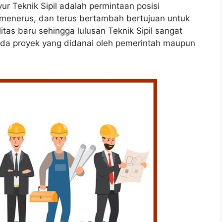
ur Teknik Sipil adalah permintaan posisi
s menerus, dan terus bertambah bertujuan untuk
as baru sehingga lulusan Teknik Sipil sangat
 ada proyek yang didanai oleh pemerintah maupun