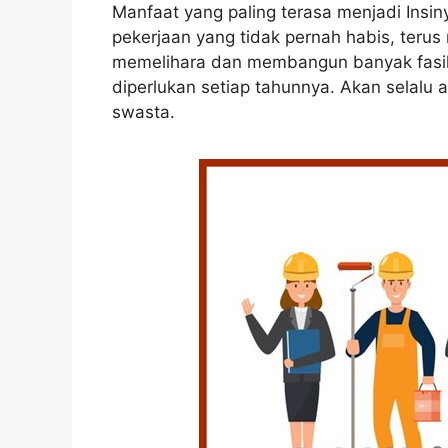
Manfaat yang paling terasa menjadi Insiny
pekerjaan yang tidak pernah habis, teru
memelihara dan membangun banyak fasilit
diperlukan setiap tahunnya. Akan selalu
swasta.