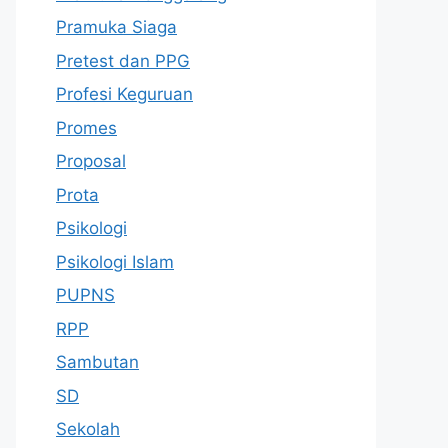
Pramuka Siaga
Pretest dan PPG
Profesi Keguruan
Promes
Proposal
Prota
Psikologi
Psikologi Islam
PUPNS
RPP
Sambutan
SD
Sekolah