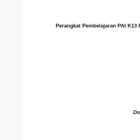
Perangkat Pembelajaran PAI K13 
Do