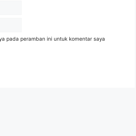
ya pada peramban ini untuk komentar saya