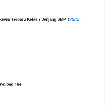
Revisi Terbaru Kelas 7 Jenjang SMP,
DISINI
wnload File