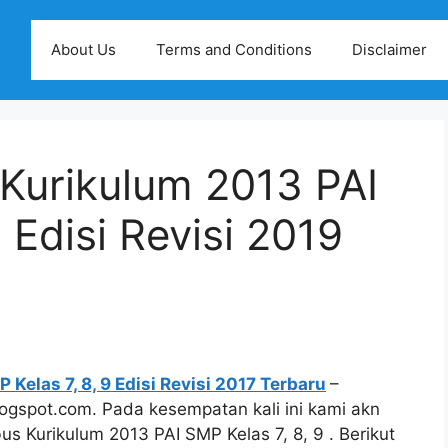
About Us
Terms and Conditions
Disclaimer
Kurikulum 2013 PAI
 Edisi Revisi 2019
Kelas 7, 8, 9 Edisi Revisi 2017 Terbaru
–
ogspot.com. Pada kesempatan kali ini kami akn
us Kurikulum 2013 PAI SMP Kelas 7, 8, 9 . Berikut