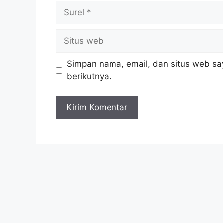
Surel
Situs
web
Simpan nama, email, dan situs web sa
berikutnya.