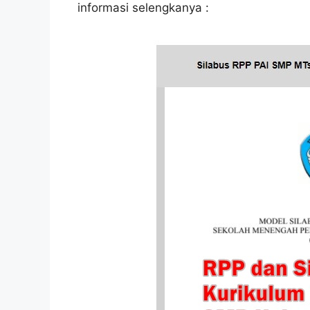
informasi selengkanya :