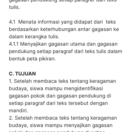
tulis.
4.1 Menata informasi yang didapat dari teks
berdasarkan keterhubungan antar gagasan ke
dalam kerangka tulis.
4.1.1 Menyajikan gagasan utama dan gagasan
pendukung setiap paragraf dari teks tulis dalam
bentuk peta pikiran.
C. TUJUAN
1. Setelah membaca teks tentang keragaman
budaya, siswa mampu mengidentifikasi
gagasan pokok dan gagasan pendukung di
setiap paragraf dari teks tersebut dengan
mandiri.
2. Setelah membaca teks tentang keragaman
budaya, siswa mampu menyajikan gagasan