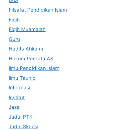
Doa
Filsafat Pendidikan Islam
Fiqih
Fiqih Muamalah
Guru
Hadits Ahkami
Hukum Perdata AS
Ilmu Pendidikan Islam
Ilmu Tauhid
Informasi
Institut
Jasa
Judul PTK
Judul Skripsi