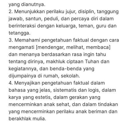
yang dianutnya.
2. Menunjukkan perilaku jujur, disiplin, tanggung
jawab, santun, peduli, dan percaya diri dalam
berinteraksi dengan keluarga, teman, guru dan
tetangga.
3. Memahami pengetahuan faktual dengan cara
mengamati [mendengar, melihat, membaca]
dan menanya berdasarkan rasa ingin tahu
tentang dirinya, makhluk ciptaan Tuhan dan
kegiatannya, dan benda-benda yang
dijumpainya di rumah, sekolah.
4. Menyajikan pengetahuan faktual dalam
bahasa yang jelas, sistematis dan logis, dalam
karya yang estetis, dalam gerakan yang
mencerminkan anak sehat, dan dalam tindakan
yang mencerminkan perilaku anak beriman dan
berakhlak mulia.