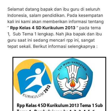
Selamat datang bapak dan ibu guru di seluruh
Indonesia, salam pendidikan. Pada kesempatan
kali ini kami akan memberikan informasi tentang
”
Rpp Kelas 4 SD Kurikulum 2013
” pada tema
1, Sub Tema 1 lengkap. Nah jika bapak dan ibu
guru saat ini sedang mencari rpp ini, sangat
tepat sekali. Berikut informasi selengkapnya :