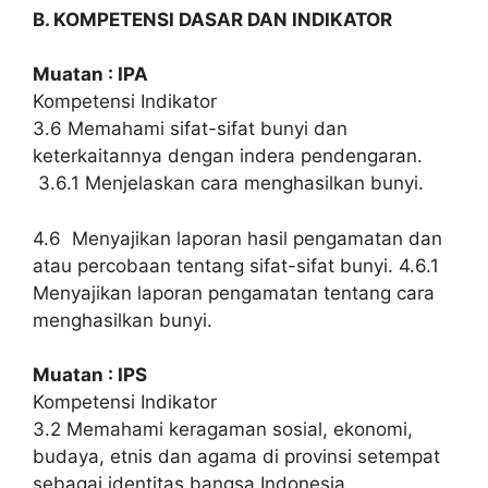
B. KOMPETENSI DASAR DAN INDIKATOR
Muatan : IPA
Kompetensi
Indikator
3.6 Memahami sifat-sifat bunyi dan
keterkaitannya dengan indera pendengaran.
3.6.1 Menjelaskan cara menghasilkan bunyi.
4.6 Menyajikan laporan hasil pengamatan dan
atau percobaan tentang sifat-sifat bunyi.
4.6.1
Menyajikan laporan pengamatan tentang cara
menghasilkan bunyi.
Muatan : IPS
Kompetensi
Indikator
3.2 Memahami keragaman sosial, ekonomi,
budaya, etnis dan agama di provinsi setempat
sebagai identitas bangsa Indonesia.