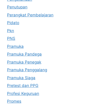
Penutupan
Perangkat Pembelajaran
Pidato
Pkn
PNS
Pramuka
Pramuka Pandega
Pramuka Penegak
Pramuka Penggalang
Pramuka Siaga
Pretest dan PPG
Profesi Keguruan
Promes