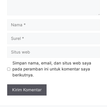
Nama
Surel
Situs
web
Simpan nama, email, dan situs web saya
pada peramban ini untuk komentar saya
berikutnya.