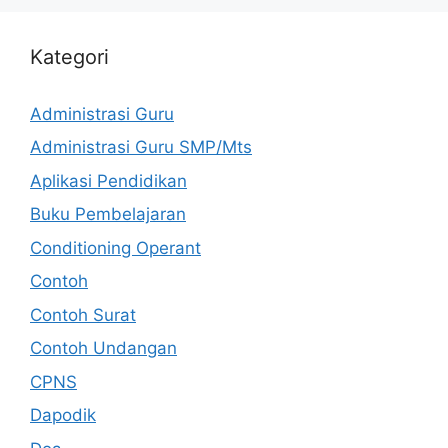
Kategori
Administrasi Guru
Administrasi Guru SMP/Mts
Aplikasi Pendidikan
Buku Pembelajaran
Conditioning Operant
Contoh
Contoh Surat
Contoh Undangan
CPNS
Dapodik