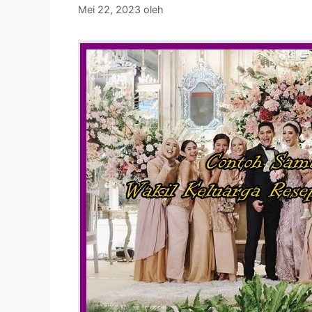
Mei 22, 2023
oleh