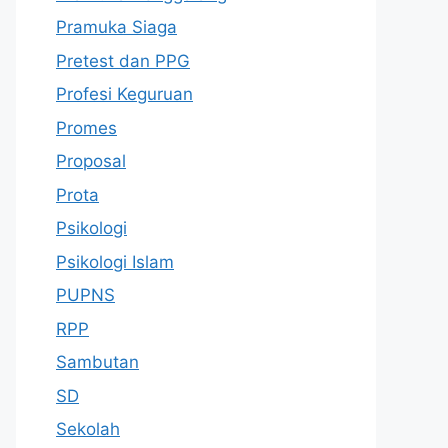
Pramuka Siaga
Pretest dan PPG
Profesi Keguruan
Promes
Proposal
Prota
Psikologi
Psikologi Islam
PUPNS
RPP
Sambutan
SD
Sekolah