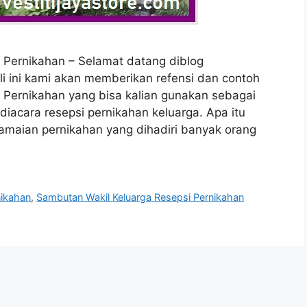
 Pernikahan – Selamat datang diblog
li ini kami akan memberikan refensi dan contoh
 Pernikahan yang bisa kalian gunakan sebagai
acara resepsi pernikahan keluarga. Apa itu
ramaian pernikahan yang dihadiri banyak orang
nikahan
,
Sambutan Wakil Keluarga Resepsi Pernikahan