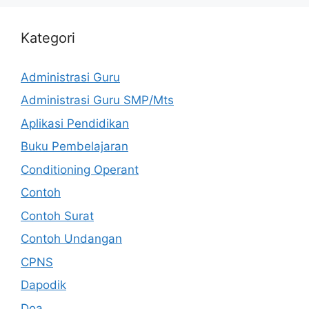
Kategori
Administrasi Guru
Administrasi Guru SMP/Mts
Aplikasi Pendidikan
Buku Pembelajaran
Conditioning Operant
Contoh
Contoh Surat
Contoh Undangan
CPNS
Dapodik
Doa