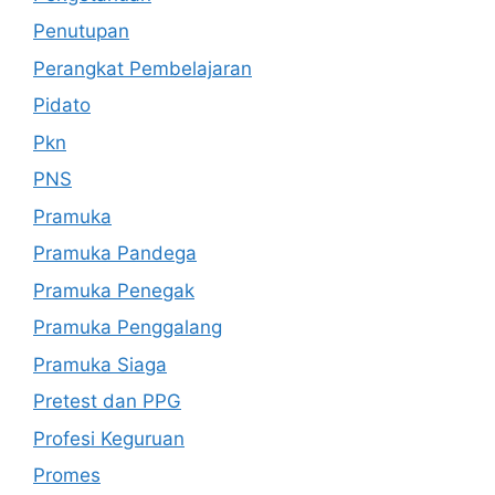
Penutupan
Perangkat Pembelajaran
Pidato
Pkn
PNS
Pramuka
Pramuka Pandega
Pramuka Penegak
Pramuka Penggalang
Pramuka Siaga
Pretest dan PPG
Profesi Keguruan
Promes