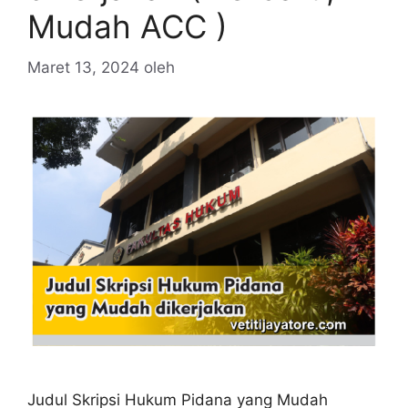
Mudah ACC )
Maret 13, 2024
oleh
Judul Skripsi Hukum Pidana yang Mudah