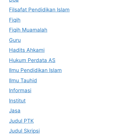
Filsafat Pendidikan Islam
Fiqih
Fiqih Muamalah
Guru
Hadits Ahkami
Hukum Perdata AS
Ilmu Pendidikan Islam
Ilmu Tauhid
Informasi
Institut
Jasa
Judul PTK
Judul Skripsi