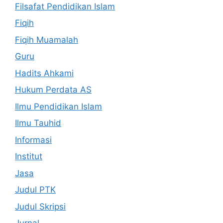
Filsafat Pendidikan Islam
Fiqih
Fiqih Muamalah
Guru
Hadits Ahkami
Hukum Perdata AS
Ilmu Pendidikan Islam
Ilmu Tauhid
Informasi
Institut
Jasa
Judul PTK
Judul Skripsi