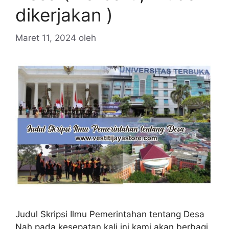
dikerjakan )
Maret 11, 2024
oleh
Judul Skripsi Ilmu Pemerintahan tentang Desa
Nah pada kesepatan kali ini kami akan berbagi