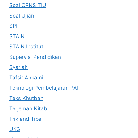
Soal CPNS TIU
Soal Ujian
SPI
STAIN
STAIN.Institut
Supervisi Pendidikan
Syariah
Tafsir Ahkami
Teknologi Pembelajaran PAI
Teks Khutbah
Terjemah Kitab
Trik and Tips
UKG