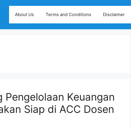
About Us
Terms and Conditions
Disclaimer
ng Pengelolaan Keuangan
jakan Siap di ACC Dosen