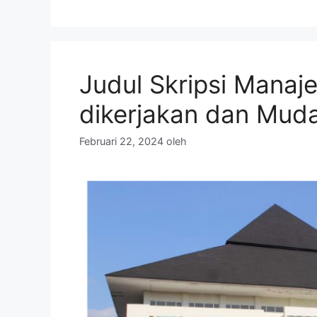
Judul Skripsi Mana
dikerjakan dan Muda
Februari 22, 2024
oleh