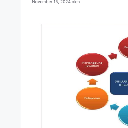
November 15, 2024
oleh