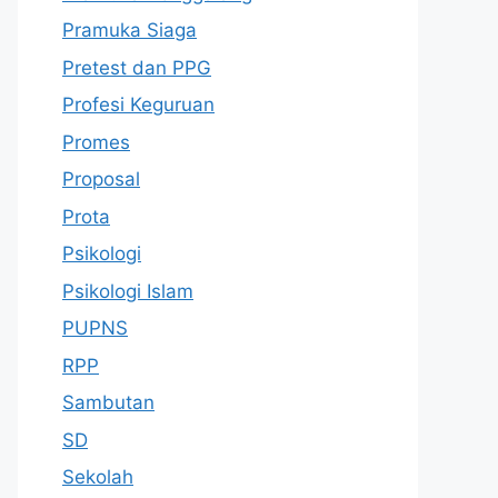
Pramuka Siaga
Pretest dan PPG
Profesi Keguruan
Promes
Proposal
Prota
Psikologi
Psikologi Islam
PUPNS
RPP
Sambutan
SD
Sekolah