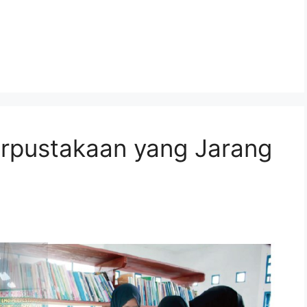
Perpustakaan yang Jarang