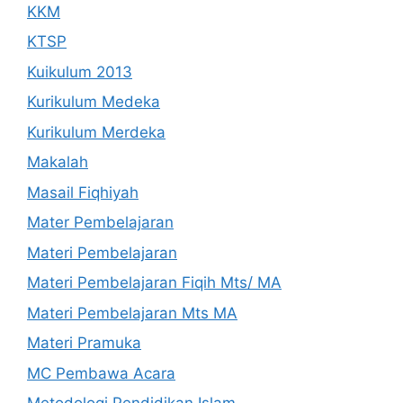
KKM
KTSP
Kuikulum 2013
Kurikulum Medeka
Kurikulum Merdeka
Makalah
Masail Fiqhiyah
Mater Pembelajaran
Materi Pembelajaran
Materi Pembelajaran Fiqih Mts/ MA
Materi Pembelajaran Mts MA
Materi Pramuka
MC Pembawa Acara