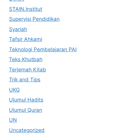
STAIN.Institut
Supervisi Pendidikan
Syariah
Tafsir Ahkami
Teknologi Pembelajaran PAI
Teks Khutbah
Terjemah Kitab
Trik and Tips
UKG
Ulumul Hadits
Ulumul Quran
UN
Uncategorized