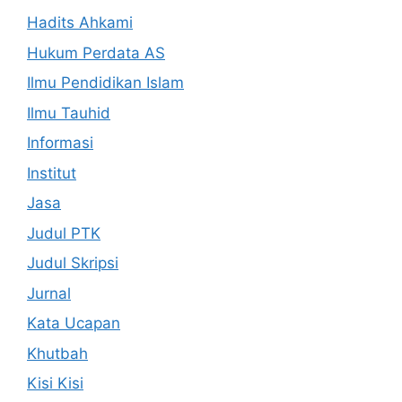
Hadits Ahkami
Hukum Perdata AS
Ilmu Pendidikan Islam
Ilmu Tauhid
Informasi
Institut
Jasa
Judul PTK
Judul Skripsi
Jurnal
Kata Ucapan
Khutbah
Kisi Kisi