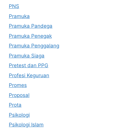
PNS
Pramuka
Pramuka Pandega
Pramuka Penegak
Pramuka Penggalang
Pramuka Siaga
Pretest dan PPG
Profesi Keguruan
Promes
Proposal
Prota
Psikologi
Psikologi Islam