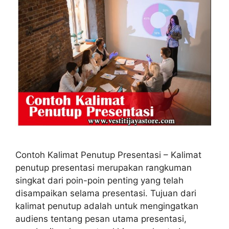
Contoh Kalimat Penutup Presentasi – Kalimat
penutup presentasi merupakan rangkuman
singkat dari poin-poin penting yang telah
disampaikan selama presentasi. Tujuan dari
kalimat penutup adalah untuk mengingatkan
audiens tentang pesan utama presentasi,