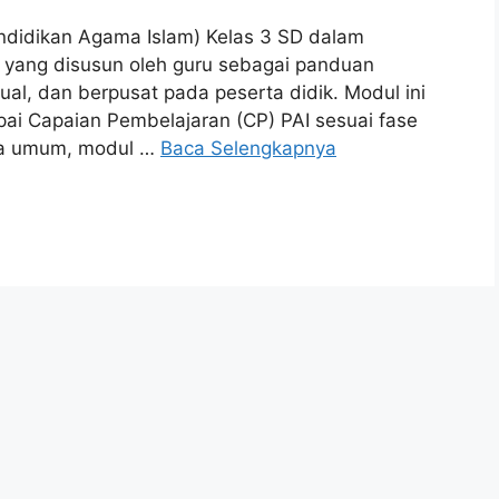
endidikan Agama Islam) Kelas 3 SD dalam
 yang disusun oleh guru sebagai panduan
ual, dan berpusat pada peserta didik. Modul ini
i Capaian Pembelajaran (CP) PAI sesuai fase
ara umum, modul …
Baca Selengkapnya