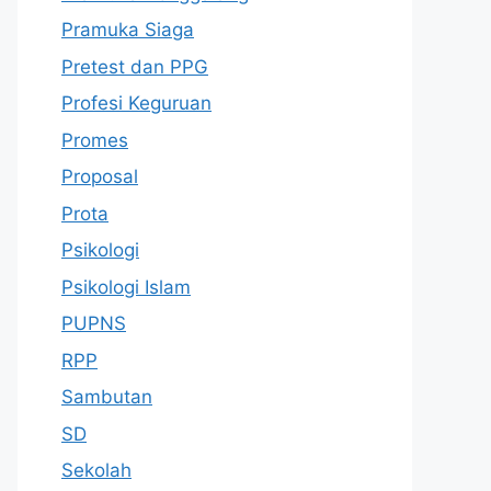
Pramuka Siaga
Pretest dan PPG
Profesi Keguruan
Promes
Proposal
Prota
Psikologi
Psikologi Islam
PUPNS
RPP
Sambutan
SD
Sekolah