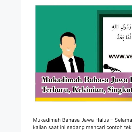
Mukadimah Bahasa Jawa Halus – Selamat 
kalian saat ini sedang mencari contoh 