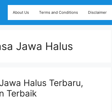
About Us
Terms and Conditions
Disclaimer
sa Jawa Halus
awa Halus Terbaru,
n Terbaik