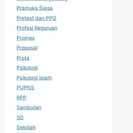
Pramuka Siaga
Pretest dan PPG
Profesi Keguruan
Promes
Proposal
Prota
Psikologi
Psikologi Islam
PUPNS
RPP
Sambutan
SD
Sekolah