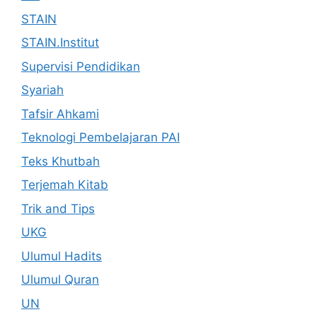
STAIN
STAIN.Institut
Supervisi Pendidikan
Syariah
Tafsir Ahkami
Teknologi Pembelajaran PAI
Teks Khutbah
Terjemah Kitab
Trik and Tips
UKG
Ulumul Hadits
Ulumul Quran
UN