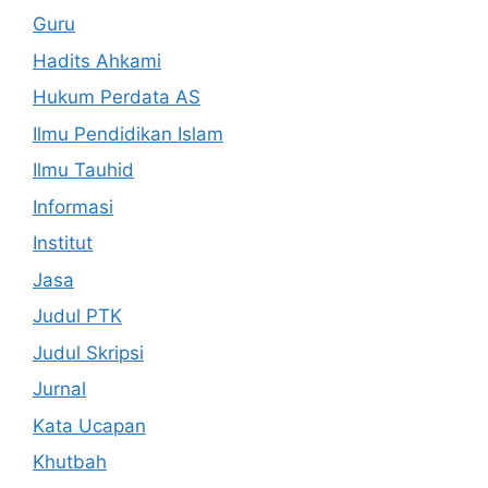
Guru
Hadits Ahkami
Hukum Perdata AS
Ilmu Pendidikan Islam
Ilmu Tauhid
Informasi
Institut
Jasa
Judul PTK
Judul Skripsi
Jurnal
Kata Ucapan
Khutbah