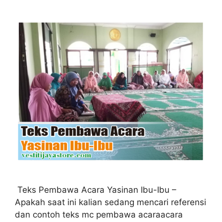
Teks Pembawa Acara Yasinan Ibu-Ibu –
Apakah saat ini kalian sedang mencari referensi
dan contoh teks mc pembawa acaraacara