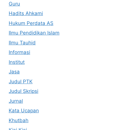
Guru
Hadits Ahkami
Hukum Perdata AS
Ilmu Pendidikan Islam
Ilmu Tauhid
Informasi
Institut
Jasa
Judul PTK
Judul Skripsi
Jurnal
Kata Ucapan
Khutbah