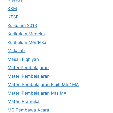
Kisi Kisi
KKM
KTSP
Kuikulum 2013
Kurikulum Medeka
Kurikulum Merdeka
Makalah
Masail Fiqhiyah
Mater Pembelajaran
Materi Pembelajaran
Materi Pembelajaran Fiqih Mts/ MA
Materi Pembelajaran Mts MA
Materi Pramuka
MC Pembawa Acara