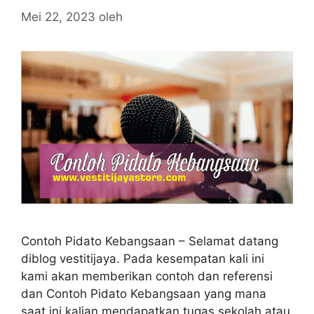
Mei 22, 2023
oleh
Contoh Pidato Kebangsaan – Selamat datang
diblog vestitijaya. Pada kesempatan kali ini
kami akan memberikan contoh dan referensi
dan Contoh Pidato Kebangsaan yang mana
saat ini kalian mendapatkan tugas sekolah atau