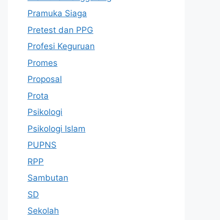
Pramuka Siaga
Pretest dan PPG
Profesi Keguruan
Promes
Proposal
Prota
Psikologi
Psikologi Islam
PUPNS
RPP
Sambutan
SD
Sekolah