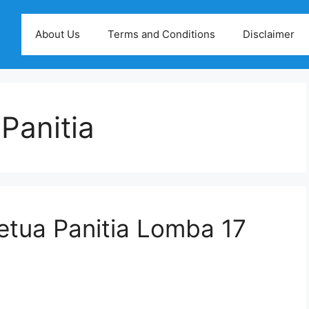
About Us
Terms and Conditions
Disclaimer
Panitia
tua Panitia Lomba 17