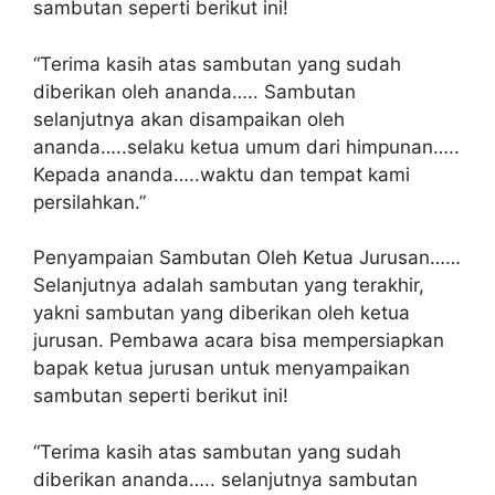
sambutan seperti berikut ini!
“Terima kasih atas sambutan yang sudah
diberikan oleh ananda….. Sambutan
selanjutnya akan disampaikan oleh
ananda…..selaku ketua umum dari himpunan…..
Kepada ananda…..waktu dan tempat kami
persilahkan.”
Penyampaian Sambutan Oleh Ketua Jurusan……
Selanjutnya adalah sambutan yang terakhir,
yakni sambutan yang diberikan oleh ketua
jurusan. Pembawa acara bisa mempersiapkan
bapak ketua jurusan untuk menyampaikan
sambutan seperti berikut ini!
“Terima kasih atas sambutan yang sudah
diberikan ananda….. selanjutnya sambutan