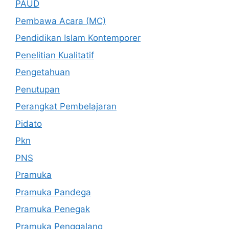
PAUD
Pembawa Acara (MC)
Pendidikan Islam Kontemporer
Penelitian Kualitatif
Pengetahuan
Penutupan
Perangkat Pembelajaran
Pidato
Pkn
PNS
Pramuka
Pramuka Pandega
Pramuka Penegak
Pramuka Penggalang