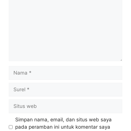
Nama
Surel
Situs
web
Simpan nama, email, dan situs web saya
pada peramban ini untuk komentar saya