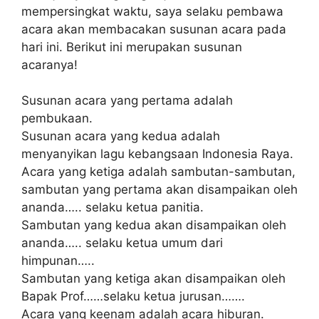
mempersingkat waktu, saya selaku pembawa
acara akan membacakan susunan acara pada
hari ini. Berikut ini merupakan susunan
acaranya!
Susunan acara yang pertama adalah
pembukaan.
Susunan acara yang kedua adalah
menyanyikan lagu kebangsaan Indonesia Raya.
Acara yang ketiga adalah sambutan-sambutan,
sambutan yang pertama akan disampaikan oleh
ananda….. selaku ketua panitia.
Sambutan yang kedua akan disampaikan oleh
ananda….. selaku ketua umum dari
himpunan…..
Sambutan yang ketiga akan disampaikan oleh
Bapak Prof……selaku ketua jurusan…….
Acara yang keenam adalah acara hiburan.