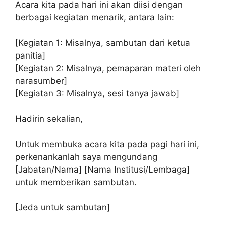
Acara kita pada hari ini akan diisi dengan
berbagai kegiatan menarik, antara lain:
[Kegiatan 1: Misalnya, sambutan dari ketua
panitia]
[Kegiatan 2: Misalnya, pemaparan materi oleh
narasumber]
[Kegiatan 3: Misalnya, sesi tanya jawab]
Hadirin sekalian,
Untuk membuka acara kita pada pagi hari ini,
perkenankanlah saya mengundang
[Jabatan/Nama] [Nama Institusi/Lembaga]
untuk memberikan sambutan.
[Jeda untuk sambutan]