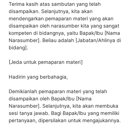
Terima kasih atas sambutan yang telah
disampaikan. Selanjutnya, kita akan
mendengarkan pemaparan materi yang akan
disampaikan oleh narasumber kita yang sangat
kompeten di bidangnya, yaitu Bapak/Ibu [Nama
Narasumber]. Beliau adalah [Jabatan/Ahlinya di
bidang].
[Jeda untuk pemaparan materi]
Hadirin yang berbahagia,
Demikianlah pemaparan materi yang telah
disampaikan oleh Bapak/Ibu [Nama
Narasumber]. Selanjutnya, kita akan membuka
sesi tanya jawab. Bagi Bapak/Ibu yang memiliki
pertanyaan, dipersilakan untuk mengajukannya.