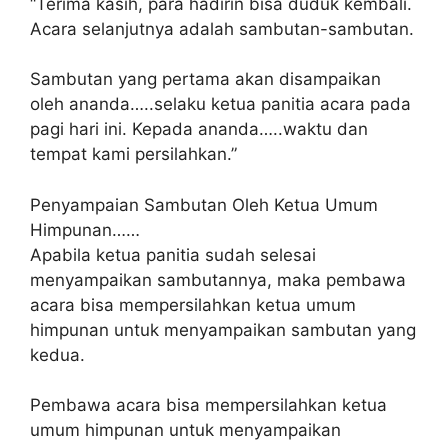
“Terima kasih, para hadirin bisa duduk kembali.
Acara selanjutnya adalah sambutan-sambutan.
Sambutan yang pertama akan disampaikan
oleh ananda…..selaku ketua panitia acara pada
pagi hari ini. Kepada ananda…..waktu dan
tempat kami persilahkan.”
Penyampaian Sambutan Oleh Ketua Umum
Himpunan……
Apabila ketua panitia sudah selesai
menyampaikan sambutannya, maka pembawa
acara bisa mempersilahkan ketua umum
himpunan untuk menyampaikan sambutan yang
kedua.
Pembawa acara bisa mempersilahkan ketua
umum himpunan untuk menyampaikan