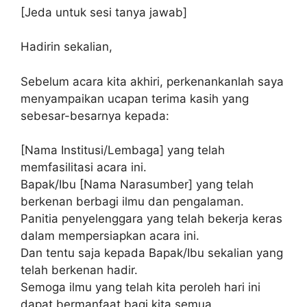
[Jeda untuk sesi tanya jawab]
Hadirin sekalian,
Sebelum acara kita akhiri, perkenankanlah saya
menyampaikan ucapan terima kasih yang
sebesar-besarnya kepada:
[Nama Institusi/Lembaga] yang telah
memfasilitasi acara ini.
Bapak/Ibu [Nama Narasumber] yang telah
berkenan berbagi ilmu dan pengalaman.
Panitia penyelenggara yang telah bekerja keras
dalam mempersiapkan acara ini.
Dan tentu saja kepada Bapak/Ibu sekalian yang
telah berkenan hadir.
Semoga ilmu yang telah kita peroleh hari ini
dapat bermanfaat bagi kita semua.