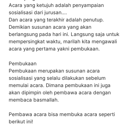
Acara yang ketujuh adalah penyampaian
sosialisasi dari jurusan….
Dan acara yang terakhir adalah penutup.
Demikian susunan acara yang akan
berlangsung pada hari ini. Langsung saja untuk
mempersingkat waktu, marilah kita mengawali
acara yang pertama yakni pembukaan.
Pembukaan
Pembukaan merupakan susunan acara
sosialisasi yang selalu dilakukan sebelum
memulai acara. Dimana pembukaan ini juga
akan dipimpin oleh pembawa acara dengan
membaca basmallah.
Pembawa acara bisa membuka acara seperti
berikut ini!