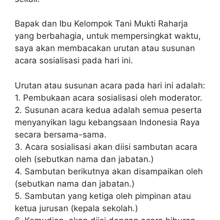
Bapak dan Ibu Kelompok Tani Mukti Raharja
yang berbahagia, untuk mempersingkat waktu,
saya akan membacakan urutan atau susunan
acara sosialisasi pada hari ini.
Urutan atau susunan acara pada hari ini adalah:
1. Pembukaan acara sosialisasi oleh moderator.
2. Susunan acara kedua adalah semua peserta
menyanyikan lagu kebangsaan Indonesia Raya
secara bersama-sama.
3. Acara sosialisasi akan diisi sambutan acara
oleh (sebutkan nama dan jabatan.)
4. Sambutan berikutnya akan disampaikan oleh
(sebutkan nama dan jabatan.)
5. Sambutan yang ketiga oleh pimpinan atau
ketua jurusan (kepala sekolah.)