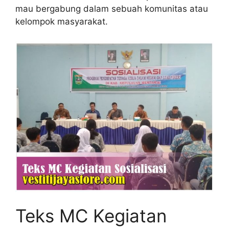
mau bergabung dalam sebuah komunitas atau
kelompok masyarakat.
Teks MC Kegiatan