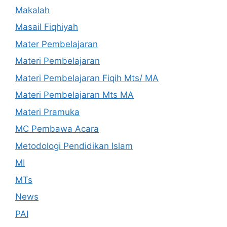
Makalah
Masail Fiqhiyah
Mater Pembelajaran
Materi Pembelajaran
Materi Pembelajaran Fiqih Mts/ MA
Materi Pembelajaran Mts MA
Materi Pramuka
MC Pembawa Acara
Metodologi Pendidikan Islam
MI
MTs
News
PAI