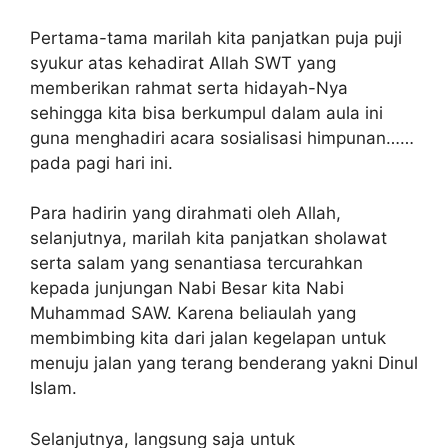
Pertama-tama marilah kita panjatkan puja puji
syukur atas kehadirat Allah SWT yang
memberikan rahmat serta hidayah-Nya
sehingga kita bisa berkumpul dalam aula ini
guna menghadiri acara sosialisasi himpunan……
pada pagi hari ini.
Para hadirin yang dirahmati oleh Allah,
selanjutnya, marilah kita panjatkan sholawat
serta salam yang senantiasa tercurahkan
kepada junjungan Nabi Besar kita Nabi
Muhammad SAW. Karena beliaulah yang
membimbing kita dari jalan kegelapan untuk
menuju jalan yang terang benderang yakni Dinul
Islam.
Selanjutnya, langsung saja untuk