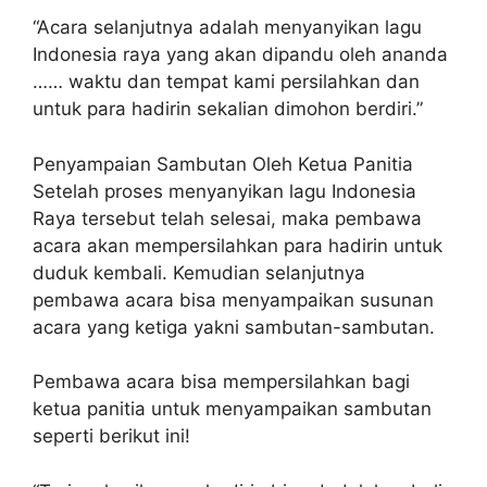
“Acara selanjutnya adalah menyanyikan lagu
Indonesia raya yang akan dipandu oleh ananda
…… waktu dan tempat kami persilahkan dan
untuk para hadirin sekalian dimohon berdiri.”
Penyampaian Sambutan Oleh Ketua Panitia
Setelah proses menyanyikan lagu Indonesia
Raya tersebut telah selesai, maka pembawa
acara akan mempersilahkan para hadirin untuk
duduk kembali. Kemudian selanjutnya
pembawa acara bisa menyampaikan susunan
acara yang ketiga yakni sambutan-sambutan.
Pembawa acara bisa mempersilahkan bagi
ketua panitia untuk menyampaikan sambutan
seperti berikut ini!