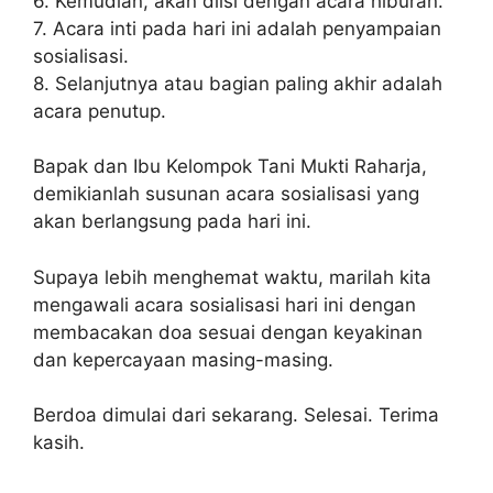
6. Kemudian, akan diisi dengan acara hiburan.
7. Acara inti pada hari ini adalah penyampaian
sosialisasi.
8. Selanjutnya atau bagian paling akhir adalah
acara penutup.
Bapak dan Ibu Kelompok Tani Mukti Raharja,
demikianlah susunan acara sosialisasi yang
akan berlangsung pada hari ini.
Supaya lebih menghemat waktu, marilah kita
mengawali acara sosialisasi hari ini dengan
membacakan doa sesuai dengan keyakinan
dan kepercayaan masing-masing.
Berdoa dimulai dari sekarang. Selesai. Terima
kasih.