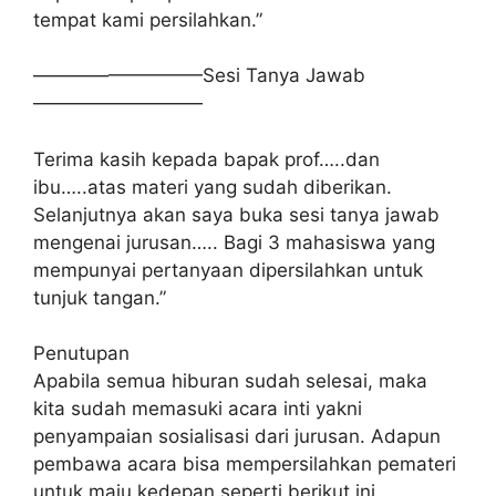
tempat kami persilahkan.”
—————————Sesi Tanya Jawab
—————————
Terima kasih kepada bapak prof…..dan
ibu…..atas materi yang sudah diberikan.
Selanjutnya akan saya buka sesi tanya jawab
mengenai jurusan….. Bagi 3 mahasiswa yang
mempunyai pertanyaan dipersilahkan untuk
tunjuk tangan.”
Penutupan
Apabila semua hiburan sudah selesai, maka
kita sudah memasuki acara inti yakni
penyampaian sosialisasi dari jurusan. Adapun
pembawa acara bisa mempersilahkan pemateri
untuk maju kedepan seperti berikut ini.