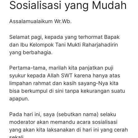
Sosialisasi yang Mudah
Assalamualaikum Wr.Wb.
Selamat pagi, kepada yang terhormat Bapak
dan Ibu Kelompok Tani Mukti Raharjahadirin
yang berbahagia.
Pertama-tama, marilah kita panjatkan puji
syukur kepada Allah SWT karena hanya atas
limpahan rahmat dan kasih sayang-Nya kita
bisa berkumpul di sini tanpa kekurangan suatu
apapun.
Pada hari ini, saya (sebutkan nama) selaku
moderator akan memandu acara sosialisasi
yang akan kita laksanakan di hari ini yang cerah
sekali.