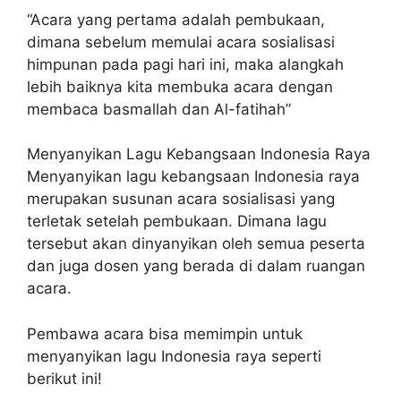
“Acara yang pertama adalah pembukaan,
dimana sebelum memulai acara sosialisasi
himpunan pada pagi hari ini, maka alangkah
lebih baiknya kita membuka acara dengan
membaca basmallah dan Al-fatihah”
Menyanyikan Lagu Kebangsaan Indonesia Raya
Menyanyikan lagu kebangsaan Indonesia raya
merupakan susunan acara sosialisasi yang
terletak setelah pembukaan. Dimana lagu
tersebut akan dinyanyikan oleh semua peserta
dan juga dosen yang berada di dalam ruangan
acara.
Pembawa acara bisa memimpin untuk
menyanyikan lagu Indonesia raya seperti
berikut ini!