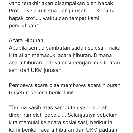
yang terakhir akan disampaikan oleh bapak
Prof……selaku ketua dari jurusan…… Kepada
bapak prof……waktu dan tempat kami
persilahkan.”
Acara Hiburan
Apabila semua sambutan sudah selesai, maka
kita akan memasuki acara hiburan. Dimana
acara hiburan ini bisa diisi dengan musik, atau
seni dari UKM jurusan.
Pembawa acara bisa membawa acara hiburan
tersebut seperti berikut ini!
“Terima kasih atas sambutan yang sudah
diberikan oleh bapak….. Selanjutnya sebelum
kita memulai ke acara sosialisasi, berikut ini
kami berikan acara hiburan dari UKM paduan