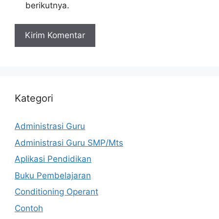
berikutnya.
Kategori
Administrasi Guru
Administrasi Guru SMP/Mts
Aplikasi Pendidikan
Buku Pembelajaran
Conditioning Operant
Contoh