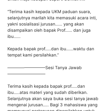
“Terima kasih kepada UKM paduan suara,
selanjutnya marilah kita memasuki acara inti,
yakni sosialisasi jurusan…… yang akan
disampaikan oleh bapak Prof…… dan juga
ibu……
Kepada bapak prof…..dan ibu……waktu dan
tempat kami persilahkan.”
—————————Sesi Tanya Jawab
—————————
Terima kasih kepada bapak prof…..dan
ibu…..atas materi yang sudah diberikan.
Selanjutnya akan saya buka sesi tanya jawab
mengenai jurusan….. Bagi 3 mahasiswa yang