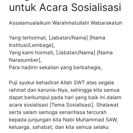
untuk Acara Sosialisasi
Assalamualaikum Warahmatullahi Wabarakatuh
Yang terhormat, [Jabatan/Nama] [Nama
Institusi/Lembaga],
Yang kami hormati, [Jabatan/Nama] [Nama
Narasumber],
Para hadirin sekalian yang berbahagia,
Puji syukur kehadirat Allah SWT atas segala
rahmat dan karunia-Nya, sehingga kita semua
dapat berkumpul pada hari yang baik ini dalam
acara sosialisasi [Tema Sosialisasi]. Shalawat
serta salam semoga senantiasa tercurah
kepada junjungan kita Nabi Muhammad SAW,
keluarga, sahabat, dan kita semua selaku