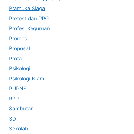
Pramuka Siaga
Pretest dan PPG
Profesi Keguruan
Promes
Proposal
Prota
Psikologi
Psikologi Islam
PUPNS
RPP
Sambutan
SD
Sekolah