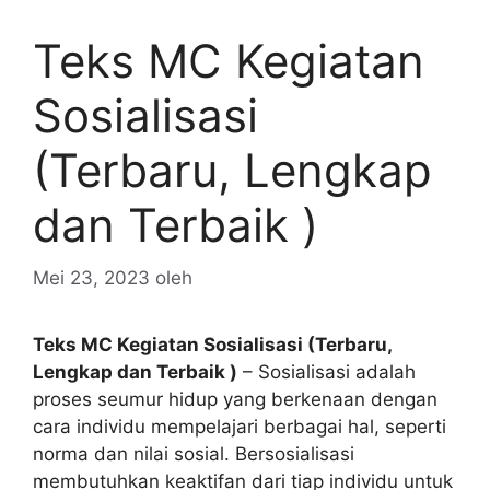
Teks MC Kegiatan
Sosialisasi
(Terbaru, Lengkap
dan Terbaik )
Mei 23, 2023
oleh
Teks MC Kegiatan Sosialisasi (Terbaru,
Lengkap dan Terbaik )
– Sosialisasi adalah
proses seumur hidup yang berkenaan dengan
cara individu mempelajari berbagai hal, seperti
norma dan nilai sosial. Bersosialisasi
membutuhkan keaktifan dari tiap individu untuk