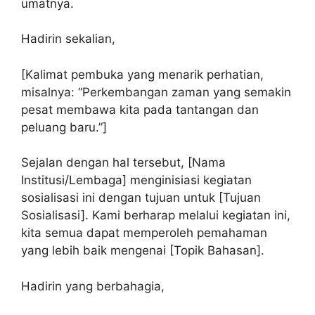
umatnya.
Hadirin sekalian,
[Kalimat pembuka yang menarik perhatian,
misalnya: “Perkembangan zaman yang semakin
pesat membawa kita pada tantangan dan
peluang baru.”]
Sejalan dengan hal tersebut, [Nama
Institusi/Lembaga] menginisiasi kegiatan
sosialisasi ini dengan tujuan untuk [Tujuan
Sosialisasi]. Kami berharap melalui kegiatan ini,
kita semua dapat memperoleh pemahaman
yang lebih baik mengenai [Topik Bahasan].
Hadirin yang berbahagia,