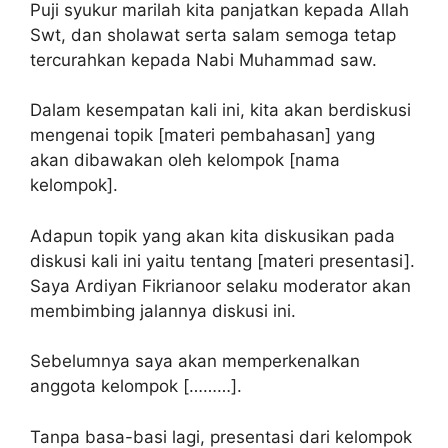
Puji syukur marilah kita panjatkan kepada Allah
Swt, dan sholawat serta salam semoga tetap
tercurahkan kepada Nabi Muhammad saw.
Dalam kesempatan kali ini, kita akan berdiskusi
mengenai topik [materi pembahasan] yang
akan dibawakan oleh kelompok [nama
kelompok].
Adapun topik yang akan kita diskusikan pada
diskusi kali ini yaitu tentang [materi presentasi].
Saya Ardiyan Fikrianoor selaku moderator akan
membimbing jalannya diskusi ini.
Sebelumnya saya akan memperkenalkan
anggota kelompok [………].
Tanpa basa-basi lagi, presentasi dari kelompok