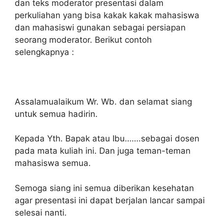
dan teks moderator presentasi dalam
perkuliahan yang bisa kakak kakak mahasiswa
dan mahasiswi gunakan sebagai persiapan
seorang moderator. Berikut contoh
selengkapnya :
Assalamualaikum Wr. Wb. dan selamat siang
untuk semua hadirin.
Kepada Yth. Bapak atau Ibu…….sebagai dosen
pada mata kuliah ini. Dan juga teman-teman
mahasiswa semua.
Semoga siang ini semua diberikan kesehatan
agar presentasi ini dapat berjalan lancar sampai
selesai nanti.