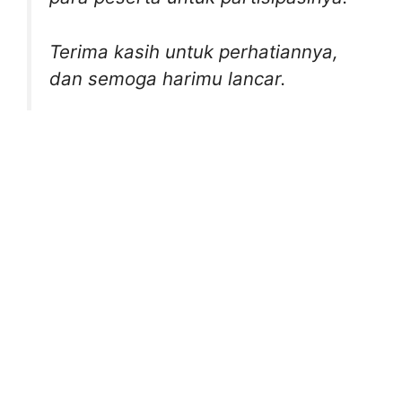
Terima kasih untuk perhatiannya,
dan semoga harimu lancar.