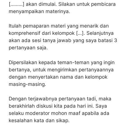
[………] akan dimulai. Silakan untuk pembicara
menyampaikan materinya.
Itulah pemaparan materi yang menarik dan
komprehensif dari kelompok […]. Selanjutnya
akan ada sesi tanya jawab yang saya batasi 3
pertanyaan saja.
Dipersilakan kepada teman-teman yang ingin
bertanya, untuk mengirimkan pertanyaannya
dengan menyertakan nama dan kelompok
masing-masing.
Dengan terjawabnya pertanyaan tadi, maka
berakhirlah diskusi kita pada hari ini. Saya
selaku moderator mohon maaf apabila ada
kesalahan kata dan sikap.