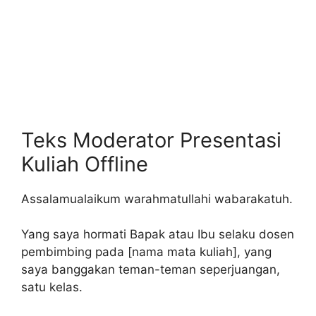
Teks Moderator Presentasi
Kuliah Offline
Assalamualaikum warahmatullahi wabarakatuh.
Yang saya hormati Bapak atau Ibu selaku dosen
pembimbing pada [nama mata kuliah], yang
saya banggakan teman-teman seperjuangan,
satu kelas.