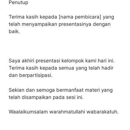
Penutup
Terima kasih kepada [nama pembicara] yang
telah menyampaikan presentasinya dengan
baik.
Saya akhiri presentasi kelompok kami hari ini.
Terima kasih kepada semua yang telah hadir
dan berpartisipasi.
Sekian dan semoga bermanfaat materi yang
telah disampaikan pada sesi ini.
Waalaikumsalam warahmatullahi wabarakatuh.