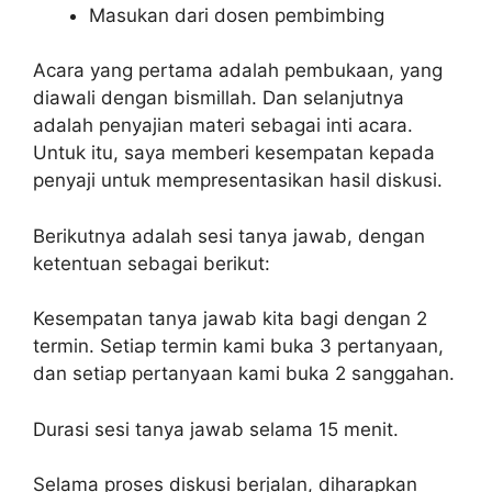
Masukan dari dosen pembimbing
Acara yang pertama adalah pembukaan, yang
diawali dengan bismillah. Dan selanjutnya
adalah penyajian materi sebagai inti acara.
Untuk itu, saya memberi kesempatan kepada
penyaji untuk mempresentasikan hasil diskusi.
Berikutnya adalah sesi tanya jawab, dengan
ketentuan sebagai berikut:
Kesempatan tanya jawab kita bagi dengan 2
termin. Setiap termin kami buka 3 pertanyaan,
dan setiap pertanyaan kami buka 2 sanggahan.
Durasi sesi tanya jawab selama 15 menit.
Selama proses diskusi berjalan, diharapkan