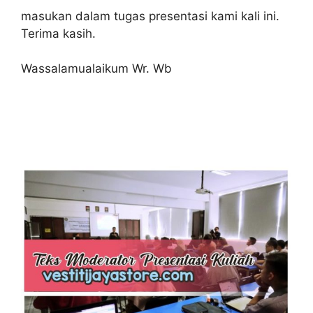
masukan dalam tugas presentasi kami kali ini.
Terima kasih.
Wassalamualaikum Wr. Wb