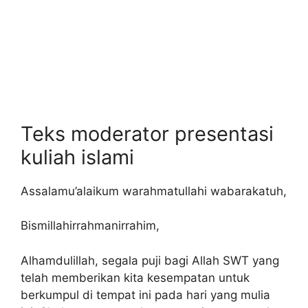
Teks moderator presentasi
kuliah islami
Assalamu’alaikum warahmatullahi wabarakatuh,
Bismillahirrahmanirrahim,
Alhamdulillah, segala puji bagi Allah SWT yang
telah memberikan kita kesempatan untuk
berkumpul di tempat ini pada hari yang mulia