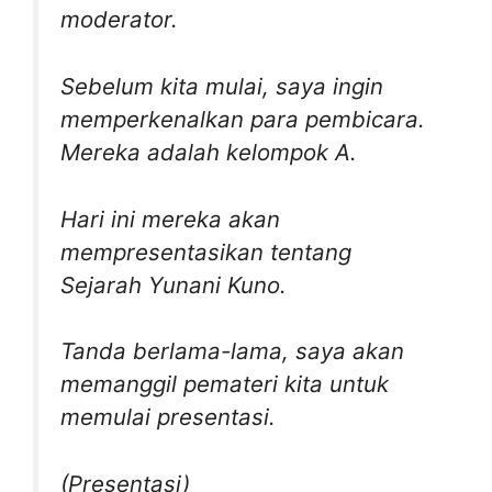
moderator.
Sebelum kita mulai, saya ingin
memperkenalkan para pembicara.
Mereka adalah kelompok A.
Hari ini mereka akan
mempresentasikan tentang
Sejarah Yunani Kuno.
Tanda berlama-lama, saya akan
memanggil pemateri kita untuk
memulai presentasi.
(Presentasi)