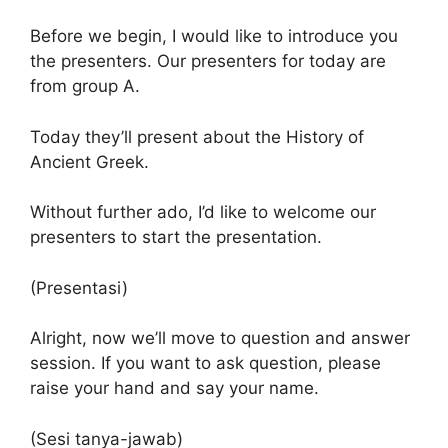
Before we begin, I would like to introduce you
the presenters. Our presenters for today are
from group A.
Today they’ll present about the History of
Ancient Greek.
Without further ado, I’d like to welcome our
presenters to start the presentation.
(Presentasi)
Alright, now we’ll move to question and answer
session. If you want to ask question, please
raise your hand and say your name.
(Sesi tanya-jawab)