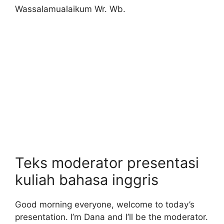
Wassalamualaikum Wr. Wb.
Teks moderator presentasi
kuliah bahasa inggris
Good morning everyone, welcome to today’s
presentation. I’m Dana and I’ll be the moderator.