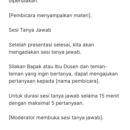
dipersilakan.
[Pembicara menyampaikan materi].
Sesi Tanya Jawab
Setelah presentasi selesai, kita akan
mengadakan sesi tanya jawab.
Silakan Bapak atau Ibu Dosen dan teman-
teman yang ingin bertanya, dapat mengajukan
pertanyaan kepada [nama pembicara].
Untuk durasi sesi tanya jawab selama 15 menit
dengan maksimal 5 pertanyaan.
[Moderator membuka sesi tanya jawab].