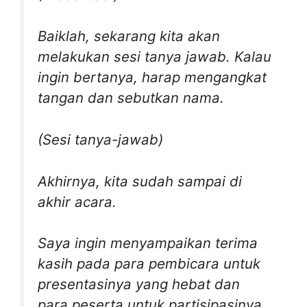
Baiklah, sekarang kita akan
melakukan sesi tanya jawab. Kalau
ingin bertanya, harap mengangkat
tangan dan sebutkan nama.
(Sesi tanya-jawab)
Akhirnya, kita sudah sampai di
akhir acara.
Saya ingin menyampaikan terima
kasih pada para pembicara untuk
presentasinya yang hebat dan
para peserta untuk partisipasinya.