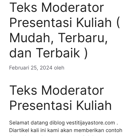
Teks Moderator
Presentasi Kuliah (
Mudah, Terbaru,
dan Terbaik )
Februari 25, 2024
oleh
Teks Moderator
Presentasi Kuliah
Selamat datang diblog vestitijayastore.com .
Diartikel kali ini kami akan memberikan contoh