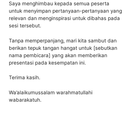
Saya menghimbau kepada semua peserta
untuk menyimpan pertanyaan-pertanyaan yang
relevan dan menginspirasi untuk dibahas pada
sesi tersebut.
Tanpa memperpanjang, mari kita sambut dan
berikan tepuk tangan hangat untuk [sebutkan
nama pembicara] yang akan memberikan
presentasi pada kesempatan ini.
Terima kasih.
Wa’alaikumussalam warahmatullahi
wabarakatuh.