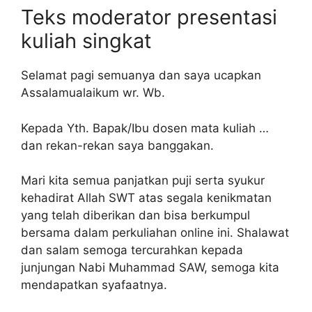
Teks moderator presentasi
kuliah singkat
Selamat pagi semuanya dan saya ucapkan
Assalamualaikum wr. Wb.
Kepada Yth. Bapak/Ibu dosen mata kuliah …
dan rekan-rekan saya banggakan.
Mari kita semua panjatkan puji serta syukur
kehadirat Allah SWT atas segala kenikmatan
yang telah diberikan dan bisa berkumpul
bersama dalam perkuliahan online ini. Shalawat
dan salam semoga tercurahkan kepada
junjungan Nabi Muhammad SAW, semoga kita
mendapatkan syafaatnya.