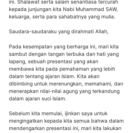
ini. Shalawat serta salam senantiasa tercurah
kepada junjungan kita Nabi Muhammad SAW,
keluarga, serta para sahabatnya yang mulia.
Saudara-saudaraku yang dirahmati Allah,
Pada kesempatan yang berharga ini, mari kita
sambut dengan tangan terbuka dan hati yang
lapang, sebuah presentasi yang akan
membawa kita pada pemahaman yang lebih
dalam tentang ajaran Islam. Kita akan
dibimbing untuk merenungkan, memahami, dan
menerapkan nilai-nilai agung yang terkandung
dalam ajaran suci Islam.
Sebelum kita memulai, ijinkan saya untuk
mengingatkan kepada kita semua bahwa dalam
mendengarkan presentasi ini, mari kita lakukan