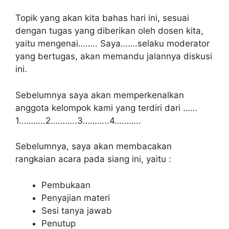
Topik yang akan kita bahas hari ini, sesuai
dengan tugas yang diberikan oleh dosen kita,
yaitu mengenai…….. Saya…….selaku moderator
yang bertugas, akan memandu jalannya diskusi
ini.
Sebelumnya saya akan memperkenalkan
anggota kelompok kami yang terdiri dari ……
1………..2………..3………..4………..
Sebelumnya, saya akan membacakan
rangkaian acara pada siang ini, yaitu :
Pembukaan
Penyajian materi
Sesi tanya jawab
Penutup