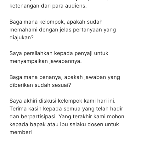
ketenangan dari para audiens.
Bagaimana kelompok, apakah sudah
memahami dengan jelas pertanyaan yang
diajukan?
Saya persilahkan kepada penyaji untuk
menyampaikan jawabannya.
Bagaimana penanya, apakah jawaban yang
diberikan sudah sesuai?
Saya akhiri diskusi kelompok kami hari ini.
Terima kasih kepada semua yang telah hadir
dan berpartisipasi. Yang terakhir kami mohon
kepada bapak atau ibu selaku dosen untuk
memberi