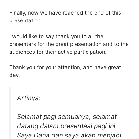
Finally, now we have reached the end of this
presentation.
I would like to say thank you to all the
presenters for the great presentation and to the
audiences for their active participation.
Thank you for your attantion, and have great
day.
Artinya:
Selamat pagi semuanya, selamat
datang dalam presentasi pagi ini.
Saya Dana dan saya akan menjadi