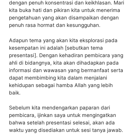
dengan penuh konsentrasi dan keikhlasan. Mari
kita buka hati dan pikiran kita untuk menerima
pengetahuan yang akan disampaikan dengan
penuh rasa hormat dan kesungguhan.
Adapun tema yang akan kita eksplorasi pada
kesempatan ini adalah [sebutkan tema
presentasi]. Dengan kehadiran pembicara yang
ahli di bidangnya, kita akan dihadapkan pada
informasi dan wawasan yang bermanfaat serta
dapat membimbing kita dalam menjalani
kehidupan sebagai hamba Allah yang lebih
baik.
Sebelum kita mendengarkan paparan dari
pembicara, ijinkan saya untuk mengingatkan
bahwa setelah presentasi selesai, akan ada
waktu yang disediakan untuk sesi tanya jawab.