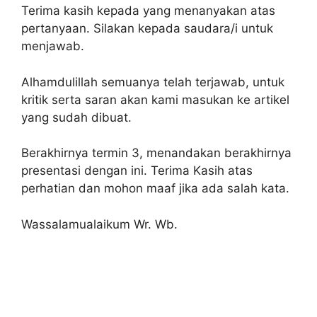
Terima kasih kepada yang menanyakan atas
pertanyaan. Silakan kepada saudara/i untuk
menjawab.
Alhamdulillah semuanya telah terjawab, untuk
kritik serta saran akan kami masukan ke artikel
yang sudah dibuat.
Berakhirnya termin 3, menandakan berakhirnya
presentasi dengan ini. Terima Kasih atas
perhatian dan mohon maaf jika ada salah kata.
Wassalamualaikum Wr. Wb.