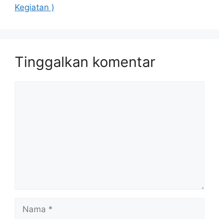
Kegiatan )
Tinggalkan komentar
Komentar
Nama