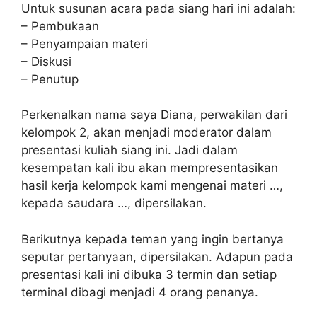
Untuk susunan acara pada siang hari ini adalah:
– Pembukaan
– Penyampaian materi
– Diskusi
– Penutup
Perkenalkan nama saya Diana, perwakilan dari
kelompok 2, akan menjadi moderator dalam
presentasi kuliah siang ini. Jadi dalam
kesempatan kali ibu akan mempresentasikan
hasil kerja kelompok kami mengenai materi …,
kepada saudara …, dipersilakan.
Berikutnya kepada teman yang ingin bertanya
seputar pertanyaan, dipersilakan. Adapun pada
presentasi kali ini dibuka 3 termin dan setiap
terminal dibagi menjadi 4 orang penanya.