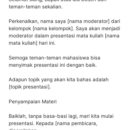
teman-teman sekalian.
Perkenalkan, nama saya [nama moderator] dari
kelompok [nama kelompok]. Saya akan menjadi
moderator dalam presentasi mata kuliah [nama
mata kuliah] hari ini.
Semoga teman-teman mahasiswa bisa
menyimak presentasi ini dengan baik.
Adapun topik yang akan kita bahas adalah
[topik presentasi].
Penyampaian Materi
Baiklah, tanpa basa-basi lagi, mari kita mulai
presentasi. Kepada [nama pembicara,