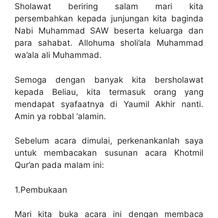
Sholawat beriring salam mari kita
persembahkan kepada junjungan kita baginda
Nabi Muhammad SAW beserta keluarga dan
para sahabat. Allohuma sholi’ala Muhammad
wa’ala ali Muhammad.
Semoga dengan banyak kita bersholawat
kepada Beliau, kita termasuk orang yang
mendapat syafaatnya di Yaumil Akhir nanti.
Amin ya robbal ‘alamin.
Sebelum acara dimulai, perkenankanlah saya
untuk membacakan susunan acara Khotmil
Qur’an pada malam ini:
1.Pembukaan
Mari kita buka acara ini dengan membaca