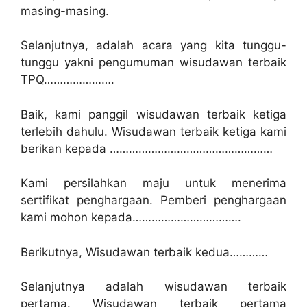
masing-masing.
Selanjutnya, adalah acara yang kita tunggu-
tunggu yakni pengumuman wisudawan terbaik
TPQ………………….
Baik, kami panggil wisudawan terbaik ketiga
terlebih dahulu. Wisudawan terbaik ketiga kami
berikan kepada ……………………………………………
Kami persilahkan maju untuk menerima
sertifikat penghargaan. Pemberi penghargaan
kami mohon kepada…………………………….
Berikutnya, Wisudawan terbaik kedua…………
Selanjutnya adalah wisudawan terbaik
pertama. Wisudawan terbaik pertama