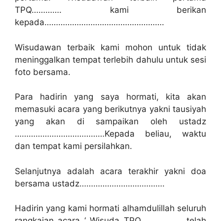
TPQ…………. kami berikan
kepada…………………………………………….
Wisudawan terbaik kami mohon untuk tidak
meninggalkan tempat terlebih dahulu untuk sesi
foto bersama.
Para hadirin yang saya hormati, kita akan
memasuki acara yang berikutnya yakni tausiyah
yang akan di sampaikan oleh ustadz
…………………………………Kepada beliau, waktu
dan tempat kami persilahkan.
Selanjutnya adalah acara terakhir yakni doa
bersama ustadz……………………………….
Hadirin yang kami hormati alhamdulillah seluruh
rangkaian acara ‘ Wisuda TPQ…………….., telah