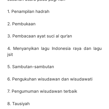
1. Penampilan hadrah
2. Pembukaan
3. Pembacaan ayat suci al qur’an
4. Menyanyikan lagu Indonesia raya dan lagu
jsit
5. Sambutan-sambutan
6. Pengukuhan wisudawan dan wisudawati
7. Pengumuman wisudawan terbaik
8. Tausiyah