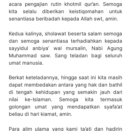
acara pengajian rutin khotmil qur’an. Semoga
kita selalu diberikan keistiqomahan untuk
senantiasa beribadah kepada Allah swt, amin.
Kedua kalinya, sholawat beserta salam semoga
dan semoga senantiasa terhadiahkan kepada
sayyidul anbiya’ wal mursalin, Nabi Agung
Muhammad saw. Sang teladan bagi seluruh
umat manusia.
Berkat keteladannya, hingga saat ini kita masih
dapat membedakan antara yang hak dan bathil
di tengah kehidupan yang semakin jauh dari
nilai ke-Islaman. Semoga kita termasuk
golongan umat yang mendapatkan syafa’at
beliau di hari kiamat, amin.
Para alim ulama yang kami ta’ati dan hadirin