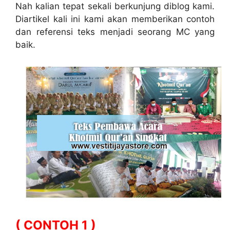
Nah kalian tepat sekali berkunjung diblog kami.
Diartikel kali ini kami akan memberikan contoh
dan referensi teks menjadi seorang MC yang
baik.
( CONTOH 1 )