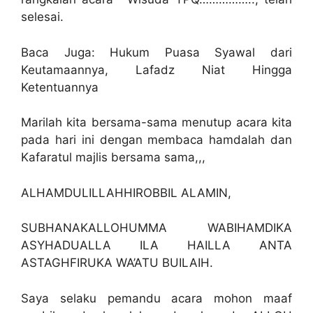
selesai.
Baca Juga: Hukum Puasa Syawal dari
Keutamaannya, Lafadz Niat Hingga
Ketentuannya
Marilah kita bersama-sama menutup acara kita
pada hari ini dengan membaca hamdalah dan
Kafaratul majlis bersama sama,,,
ALHAMDULILLAHHIROBBIL ALAMIN,
SUBHANAKALLOHUMMA WABIHAMDIKA
ASYHADUALLA ILA HAILLA ANTA
ASTAGHFIRUKA WA’ATU BUILAIH.
Saya selaku pemandu acara mohon maaf