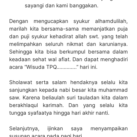
sayangi dan kami banggakan.
Dengan mengucapkan syukur alhamdulilah,
marilah kita bersama-sama memanjatkan puja
dan puji syukur kehadirat allah swt. yang telah
melimpahkan seluruh nikmat dan karunianya.
Sehingga kita bisa berkumpul bersama dalam
keadaan sehat wal afiat. Dan dapat menghadiri
acara “Wisuda TPQ…………..” hari ini.
Sholawat serta salam hendaknya selalu kita
sanjungkan kepada nabi besar kita muhammad
saw. Karena beliaulah suri tauladan kita dalam
berakhlaqul karimah. Dan yang selalu kita
tungga syafaatya hingga hari akhir nanti.
Selanjutnya, ijinkan saya menyampaikan
susunan acara pada pagi hari