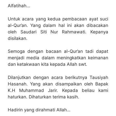
Alfatihah…
Untuk acara yang kedua pembacaan ayat suci
al-Qur’an. Yang dalam hal ini akan dibacakan
oleh Saudari Siti Nur Rahmawati. Kepanya
disilakan.
Semoga dengan bacaan al-Qur’an tadi dapat
menjadi media dalam meningkatkan keimanan
dan ketakwaan kita kepada Allah swt.
Dilanjutkan dengan acara berikutnya Tausiyah
Hasanah. Yang akan disampaikan oleh Bapak
K.H Muhammad Jarir. Kepada beliau kami
haturkan. Dihaturkan terima kasih.
Hadirin yang dirahmati Allah…