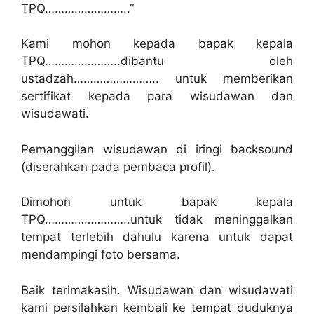
TPQ……………………..”
Kami mohon kepada bapak kepala
TPQ…………………..dibantu oleh
ustadzah…………………….. untuk memberikan
sertifikat kepada para wisudawan dan
wisudawati.
Pemanggilan wisudawan di iringi backsound
(diserahkan pada pembaca profil).
Dimohon untuk bapak kepala
TPQ……………………..untuk tidak meninggalkan
tempat terlebih dahulu karena untuk dapat
mendampingi foto bersama.
Baik terimakasih. Wisudawan dan wisudawati
kami persilahkan kembali ke tempat duduknya