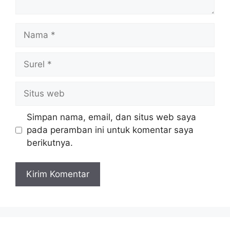
Nama
Surel
Situs
web
Simpan nama, email, dan situs web saya
pada peramban ini untuk komentar saya
berikutnya.