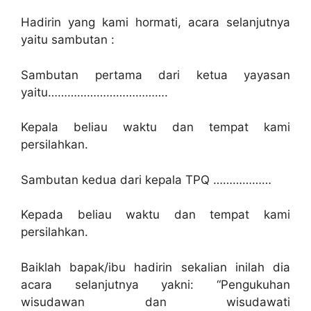
Hadirin yang kami hormati, acara selanjutnya
yaitu sambutan :
Sambutan pertama dari ketua yayasan
yaitu……………………………….
Kepala beliau waktu dan tempat kami
persilahkan.
Sambutan kedua dari kepala TPQ ………………
Kepada beliau waktu dan tempat kami
persilahkan.
Baiklah bapak/ibu hadirin sekalian inilah dia
acara selanjutnya yakni: “Pengukuhan
wisudawan dan wisudawati