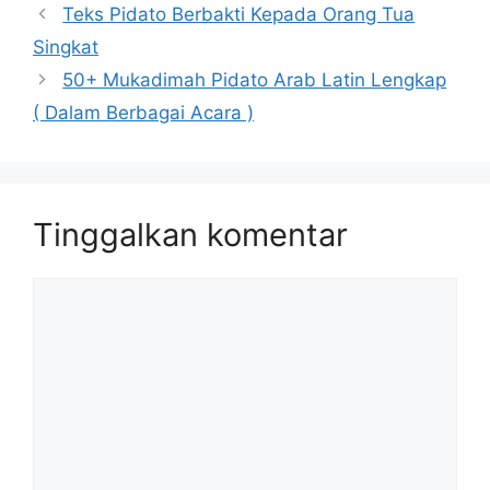
Teks Pidato Berbakti Kepada Orang Tua
Singkat
50+ Mukadimah Pidato Arab Latin Lengkap
( Dalam Berbagai Acara )
Tinggalkan komentar
Komentar