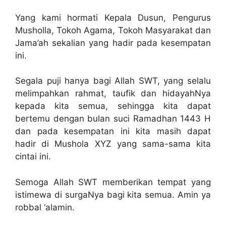
Yang kami hormati Kepala Dusun, Pengurus
Musholla, Tokoh Agama, Tokoh Masyarakat dan
Jama’ah sekalian yang hadir pada kesempatan
ini.
Segala puji hanya bagi Allah SWT, yang selalu
melimpahkan rahmat, taufik dan hidayahNya
kepada kita semua, sehingga kita dapat
bertemu dengan bulan suci Ramadhan 1443 H
dan pada kesempatan ini kita masih dapat
hadir di Mushola XYZ yang sama-sama kita
cintai ini.
Semoga Allah SWT memberikan tempat yang
istimewa di surgaNya bagi kita semua. Amin ya
robbal ‘alamin.