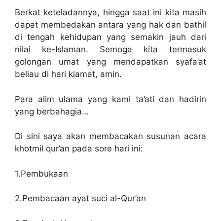
Berkat keteladannya, hingga saat ini kita masih
dapat membedakan antara yang hak dan bathil
di tengah kehidupan yang semakin jauh dari
nilai ke-Islaman. Semoga kita termasuk
golongan umat yang mendapatkan syafa’at
beliau di hari kiamat, amin.
Para alim ulama yang kami ta’ati dan hadirin
yang berbahagia…
Di sini saya akan membacakan susunan acara
khotmil qur’an pada sore hari ini:
1.Pembukaan
2.Pembacaan ayat suci al-Qur’an