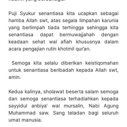
Puji Syukur senantiasa kita ucapkan sebagai
hamba Allah swt, atas segala limpahan karunia
yang berlimpah tiada terhingga sehingga kita
senantiasa dapat bermuwajjahah dengan
keadaan sehat wal afiah khususnya dalam
acara pengajian rutin khotmil qur’an.
Semoga kita selalu diberikan keistiqomahan
untuk senantiasa beribadah kepada Allah swt,
amin.
Kedua kalinya, sholawat beserta salam semoga
dan semoga senantiasa terhadiahkan kepada
sayyidul anbiya’ wal mursalin, Nabi Agung
Muhammad saw. Sang teladan bagi seluruh
umat manusia.