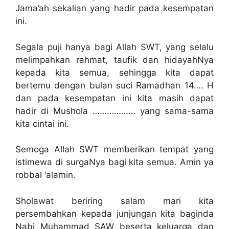
Jama’ah sekalian yang hadir pada kesempatan
ini.
Segala puji hanya bagi Allah SWT, yang selalu
melimpahkan rahmat, taufik dan hidayahNya
kepada kita semua, sehingga kita dapat
bertemu dengan bulan suci Ramadhan 14…. H
dan pada kesempatan ini kita masih dapat
hadir di Mushola ……………… yang sama-sama
kita cintai ini.
Semoga Allah SWT memberikan tempat yang
istimewa di surgaNya bagi kita semua. Amin ya
robbal ‘alamin.
Sholawat beriring salam mari kita
persembahkan kepada junjungan kita baginda
Nabi Muhammad SAW beserta keluarga dan