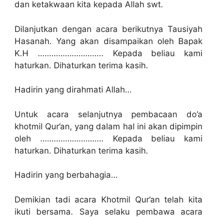
dan ketakwaan kita kepada Allah swt.
Dilanjutkan dengan acara berikutnya Tausiyah
Hasanah. Yang akan disampaikan oleh Bapak
K.H ……………………….. Kepada beliau kami
haturkan. Dihaturkan terima kasih.
Hadirin yang dirahmati Allah…
Untuk acara selanjutnya pembacaan do’a
khotmil Qur’an, yang dalam hal ini akan dipimpin
oleh ………………………. Kepada beliau kami
haturkan. Dihaturkan terima kasih.
Hadirin yang berbahagia…
Demikian tadi acara Khotmil Qur’an telah kita
ikuti bersama. Saya selaku pembawa acara