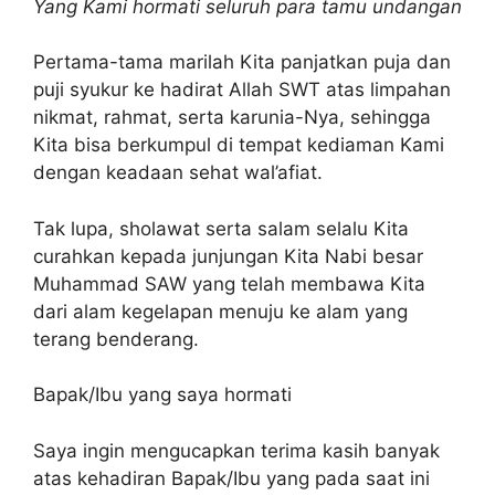
Yang Kami hormati seluruh para tamu undangan
Pertama-tama marilah Kita panjatkan puja dan
puji syukur ke hadirat Allah SWT atas limpahan
nikmat, rahmat, serta karunia-Nya, sehingga
Kita bisa berkumpul di tempat kediaman Kami
dengan keadaan sehat wal’afiat.
Tak lupa, sholawat serta salam selalu Kita
curahkan kepada junjungan Kita Nabi besar
Muhammad SAW yang telah membawa Kita
dari alam kegelapan menuju ke alam yang
terang benderang.
Bapak/Ibu yang saya hormati
Saya ingin mengucapkan terima kasih banyak
atas kehadiran Bapak/Ibu yang pada saat ini