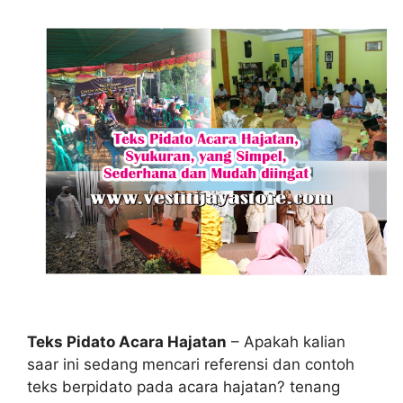
Teks Pidato Acara Hajatan
– Apakah kalian
saar ini sedang mencari referensi dan contoh
teks berpidato pada acara hajatan? tenang