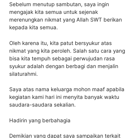
Sebelum menutup sambutan, saya ingin
mengajak kita semua untuk sejenak
merenungkan nikmat yang Allah SWT berikan
kepada kita semua.
Oleh karena itu, kita patut bersyukur atas
nikmat yang kita peroleh. Salah satu cara yang
bisa kita tempuh sebagai perwujudan rasa
syukur adalah dengan berbagi dan menjalin
silaturahmi.
Saya atas nama keluarga mohon maaf apabila
kegiatan kami hari ini menyita banyak waktu
saudara-saudara sekalian.
Hadirin yang berbahagia
Demikian yang dapat saya sampaikan terkait