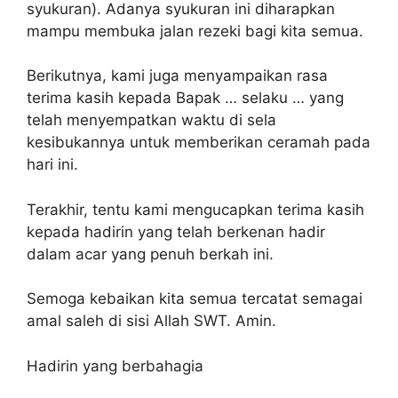
syukuran). Adanya syukuran ini diharapkan
mampu membuka jalan rezeki bagi kita semua.
Berikutnya, kami juga menyampaikan rasa
terima kasih kepada Bapak … selaku … yang
telah menyempatkan waktu di sela
kesibukannya untuk memberikan ceramah pada
hari ini.
Terakhir, tentu kami mengucapkan terima kasih
kepada hadirin yang telah berkenan hadir
dalam acar yang penuh berkah ini.
Semoga kebaikan kita semua tercatat semagai
amal saleh di sisi Allah SWT. Amin.
Hadirin yang berbahagia