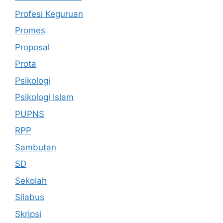
Profesi Keguruan
Promes
Proposal
Prota
Psikologi
Psikologi Islam
PUPNS
RPP
Sambutan
SD
Sekolah
Silabus
Skripsi