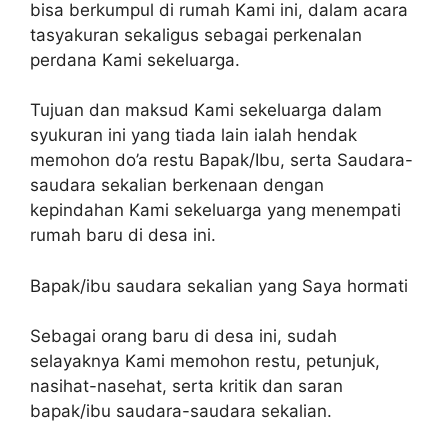
bisa berkumpul di rumah Kami ini, dalam acara
tasyakuran sekaligus sebagai perkenalan
perdana Kami sekeluarga.
Tujuan dan maksud Kami sekeluarga dalam
syukuran ini yang tiada lain ialah hendak
memohon do’a restu Bapak/Ibu, serta Saudara-
saudara sekalian berkenaan dengan
kepindahan Kami sekeluarga yang menempati
rumah baru di desa ini.
Bapak/ibu saudara sekalian yang Saya hormati
Sebagai orang baru di desa ini, sudah
selayaknya Kami memohon restu, petunjuk,
nasihat-nasehat, serta kritik dan saran
bapak/ibu saudara-saudara sekalian.