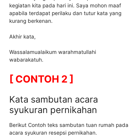
kegiatan kita pada hari ini. Saya mohon maaf
apabila terdapat perilaku dan tutur kata yang
kurang berkenan.
Akhir kata,
Wassalamualaikum warahmatullahi
wabarakatuh.
[ CONTOH 2 ]
Kata sambutan acara
syukuran pernikahan
Berikut Contoh teks sambutan tuan rumah pada
acara syukuran resepsi pernikahan.