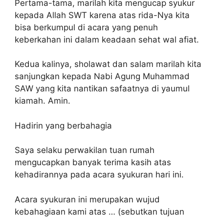
Pertama-tama, marilah kita mengucap syukur
kepada Allah SWT karena atas rida-Nya kita
bisa berkumpul di acara yang penuh
keberkahan ini dalam keadaan sehat wal afiat.
Kedua kalinya, sholawat dan salam marilah kita
sanjungkan kepada Nabi Agung Muhammad
SAW yang kita nantikan safaatnya di yaumul
kiamah. Amin.
Hadirin yang berbahagia
Saya selaku perwakilan tuan rumah
mengucapkan banyak terima kasih atas
kehadirannya pada acara syukuran hari ini.
Acara syukuran ini merupakan wujud
kebahagiaan kami atas … (sebutkan tujuan