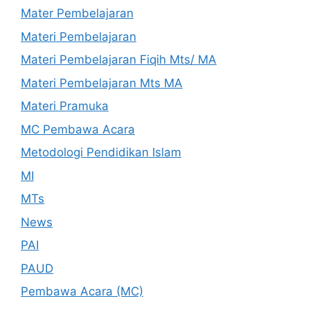
Mater Pembelajaran
Materi Pembelajaran
Materi Pembelajaran Fiqih Mts/ MA
Materi Pembelajaran Mts MA
Materi Pramuka
MC Pembawa Acara
Metodologi Pendidikan Islam
MI
MTs
News
PAI
PAUD
Pembawa Acara (MC)