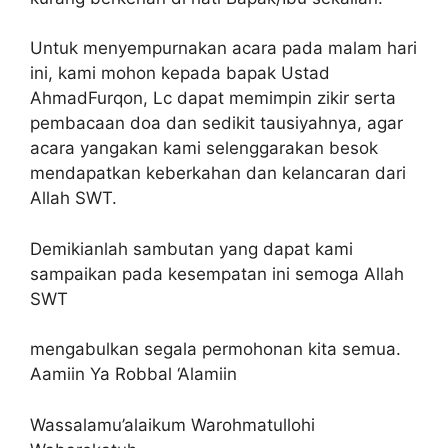
Untuk menyempurnakan acara pada malam hari
ini, kami mohon kepada bapak Ustad
AhmadFurqon, Lc dapat memimpin zikir serta
pembacaan doa dan sedikit tausiyahnya, agar
acara yangakan kami selenggarakan besok
mendapatkan keberkahan dan kelancaran dari
Allah SWT.
Demikianlah sambutan yang dapat kami
sampaikan pada kesempatan ini semoga Allah
SWT
mengabulkan segala permohonan kita semua.
Aamiin Ya Robbal ‘Alamiin
Wassalamu’alaikum Warohmatullohi