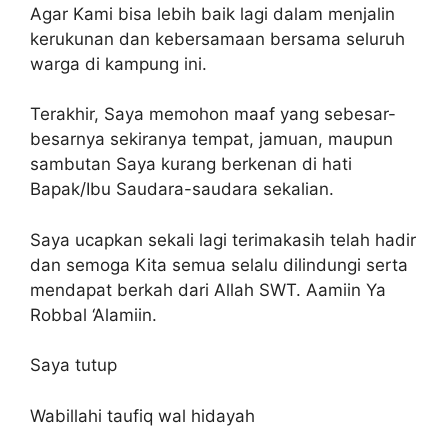
Agar Kami bisa lebih baik lagi dalam menjalin
kerukunan dan kebersamaan bersama seluruh
warga di kampung ini.
Terakhir, Saya memohon maaf yang sebesar-
besarnya sekiranya tempat, jamuan, maupun
sambutan Saya kurang berkenan di hati
Bapak/Ibu Saudara-saudara sekalian.
Saya ucapkan sekali lagi terimakasih telah hadir
dan semoga Kita semua selalu dilindungi serta
mendapat berkah dari Allah SWT. Aamiin Ya
Robbal ‘Alamiin.
Saya tutup
Wabillahi taufiq wal hidayah