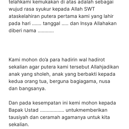
telahkami kemukakan di atas adalah sebagai
wujud rasa syukur kepada Allah SWT
ataskelahiran putera pertama kami yang lahir
pada hari ……. tanggal ….. dan Insya Allahakan
diberi nama …………
Kami mohon do’a para hadirin wal hadirot
sekalian agar putera kami tersebut Allahjadikan
anak yang sholeh, anak yang berbakti kepada
kedua orang tua, berguna bagiagama, nusa
dan bangsanya.
Dan pada kesempatan ini kemi mohon kepada
Bapak Ustad ……………… untukmemberikan
tausiyah dan ceramah agamanya untuk kita
sekalian.