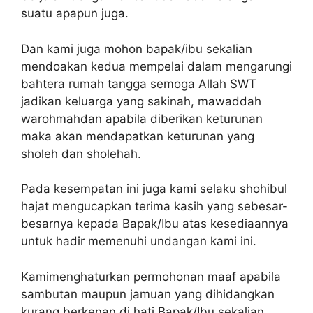
suatu apapun juga.
Dan kami juga mohon bapak/ibu sekalian
mendoakan kedua mempelai dalam mengarungi
bahtera rumah tangga semoga Allah SWT
jadikan keluarga yang sakinah, mawaddah
warohmahdan apabila diberikan keturunan
maka akan mendapatkan keturunan yang
sholeh dan sholehah.
Pada kesempatan ini juga kami selaku shohibul
hajat mengucapkan terima kasih yang sebesar-
besarnya kepada Bapak/Ibu atas kesediaannya
untuk hadir memenuhi undangan kami ini.
Kamimenghaturkan permohonan maaf apabila
sambutan maupun jamuan yang dihidangkan
kurang berkenan di hati Bapak/Ibu sekalian.