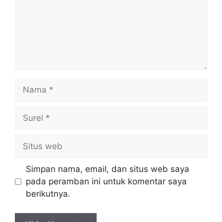
Nama
Surel
Situs
web
Simpan nama, email, dan situs web saya
pada peramban ini untuk komentar saya
berikutnya.