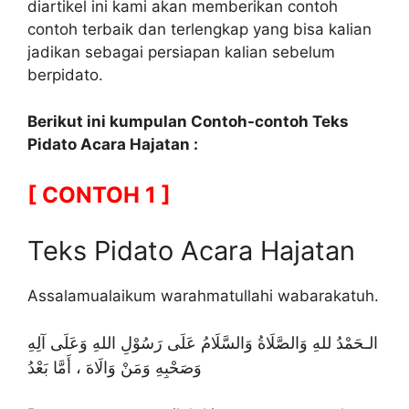
diartikel ini kami akan memberikan contoh
contoh terbaik dan terlengkap yang bisa kalian
jadikan sebagai persiapan kalian sebelum
berpidato.
Berikut ini kumpulan Contoh-contoh Teks
Pidato Acara Hajatan :
[ CONTOH 1 ]
Teks Pidato Acara Hajatan
Assalamualaikum warahmatullahi wabarakatuh.
الـحَمْدُ للهِ وَالصَّلَاةُ وَالسَّلَامُ عَلَى رَسُوْلِ اللهِ وَعَلَى آلِهِ
وَصَحْبِهِ وَمَنْ وَالَاهَ ، أَمَّا بَعْدُ