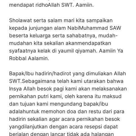
mendapat ridhoAllah SWT. Aamiin.
Sholawat serta salam mari kita sampaikan
kepada junjungan alam NabiMuhammad SAW
beserta keluarga serta sahabatnya, mudah-
mudahan kita sekalian akanmendapatkan
syafaatnya kelak di yaumil qiyamah. Aamiin Ya
Robbal Aalamin.
Bapak/Ibu hadirin/hadirot yang dimuliakan Allah
SWT.Sebagaimana telah kami utarakan bahwa
Insya Allah besok pagi kami akan melaksanakan
pernikahan putri kami, oleh karena itu maksud
dan tujuan kami mengundang bapak/ibu
adalahuntuk memohon doa dan restu dari para
hadirin sekalian agar acara pernikahan besok
yangdilanjutkan dengan acara resepsi dapat
berjalan dengan lancar tidak ada halangan