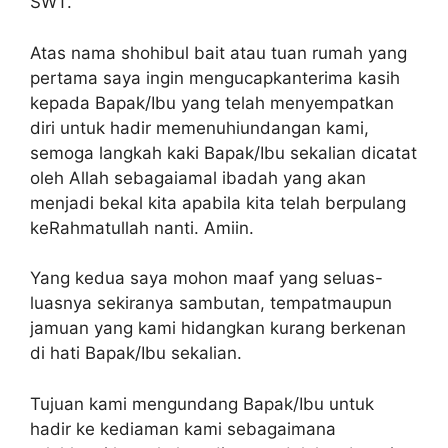
SWT.
Atas nama shohibul bait atau tuan rumah yang
pertama saya ingin mengucapkanterima kasih
kepada Bapak/Ibu yang telah menyempatkan
diri untuk hadir memenuhiundangan kami,
semoga langkah kaki Bapak/Ibu sekalian dicatat
oleh Allah sebagaiamal ibadah yang akan
menjadi bekal kita apabila kita telah berpulang
keRahmatullah nanti. Amiin.
Yang kedua saya mohon maaf yang seluas-
luasnya sekiranya sambutan, tempatmaupun
jamuan yang kami hidangkan kurang berkenan
di hati Bapak/Ibu sekalian.
Tujuan kami mengundang Bapak/Ibu untuk
hadir ke kediaman kami sebagaimana