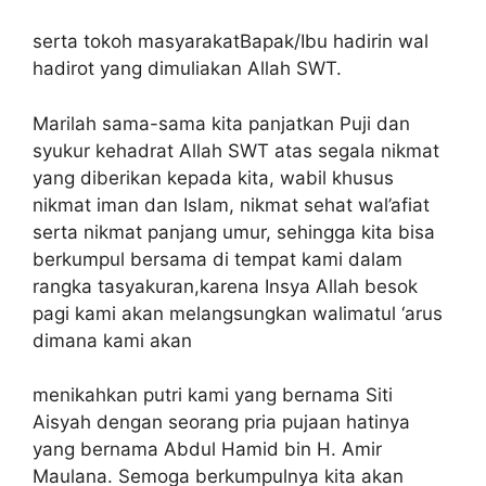
serta tokoh masyarakatBapak/Ibu hadirin wal
hadirot yang dimuliakan Allah SWT.
Marilah sama-sama kita panjatkan Puji dan
syukur kehadrat Allah SWT atas segala nikmat
yang diberikan kepada kita, wabil khusus
nikmat iman dan Islam, nikmat sehat wal’afiat
serta nikmat panjang umur, sehingga kita bisa
berkumpul bersama di tempat kami dalam
rangka tasyakuran,karena Insya Allah besok
pagi kami akan melangsungkan walimatul ‘arus
dimana kami akan
menikahkan putri kami yang bernama Siti
Aisyah dengan seorang pria pujaan hatinya
yang bernama Abdul Hamid bin H. Amir
Maulana. Semoga berkumpulnya kita akan