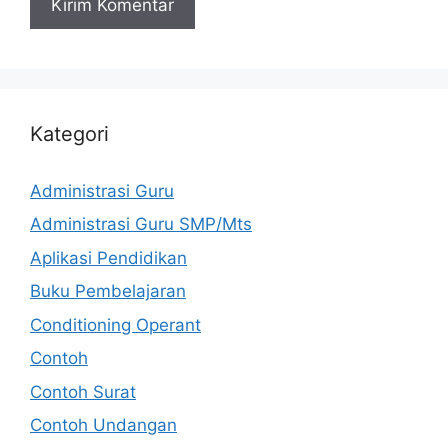
Kategori
Administrasi Guru
Administrasi Guru SMP/Mts
Aplikasi Pendidikan
Buku Pembelajaran
Conditioning Operant
Contoh
Contoh Surat
Contoh Undangan