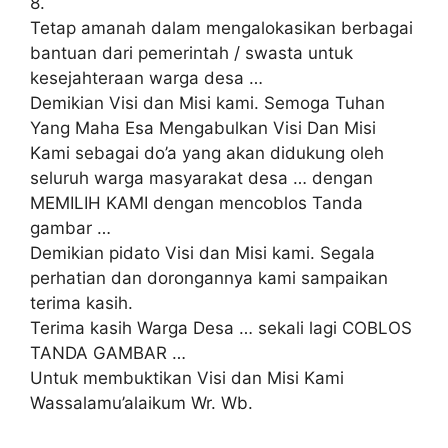
8.
Tetap amanah dalam mengalokasikan berbagai
bantuan dari pemerintah / swasta untuk
kesejahteraan warga desa …
Demikian Visi dan Misi kami. Semoga Tuhan
Yang Maha Esa Mengabulkan Visi Dan Misi
Kami sebagai do’a yang akan didukung oleh
seluruh warga masyarakat desa … dengan
MEMILIH KAMI dengan mencoblos Tanda
gambar …
Demikian pidato Visi dan Misi kami. Segala
perhatian dan dorongannya kami sampaikan
terima kasih.
Terima kasih Warga Desa … sekali lagi COBLOS
TANDA GAMBAR …
Untuk membuktikan Visi dan Misi Kami
Wassalamu’alaikum Wr. Wb.