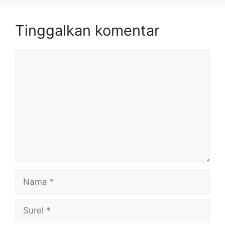
Tinggalkan komentar
Komentar
Nama
Surel