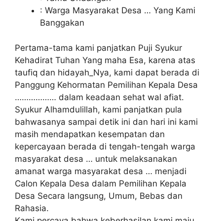
: Warga Masyarakat Desa … Yang Kami
Banggakan
Pertama-tama kami panjatkan Puji Syukur
Kehadirat Tuhan Yang maha Esa, karena atas
taufiq dan hidayah_Nya, kami dapat berada di
Panggung Kehormatan Pemilihan Kepala Desa
……………… dalam keadaan sehat wal afiat.
Syukur Alhamdulillah, kami panjatkan pula
bahwasanya sampai detik ini dan hari ini kami
masih mendapatkan kesempatan dan
kepercayaan berada di tengah-tengah warga
masyarakat desa … untuk melaksanakan
amanat warga masyarakat desa … menjadi
Calon Kepala Desa dalam Pemilihan Kepala
Desa Secara langsung, Umum, Bebas dan
Rahasia.
Kami percaya bahwa keberhasilan kami maju