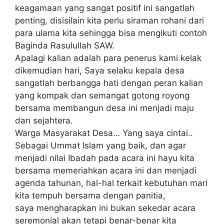
keagamaan yang sangat positif ini sangatlah
penting, disisilain kita perlu siraman rohani dari
para ulama kita sehingga bisa mengikuti contoh
Baginda Rasulullah SAW.
Apalagi kalian adalah para penerus kami kelak
dikemudian hari, Saya selaku kepala desa
sangatlah berbangga hati dengan peran kalian
yang kompak dan semangat gotong royong
bersama membangun desa ini menjadi maju
dan sejahtera.
Warga Masyarakat Desa… Yang saya cintai..
Sebagai Ummat Islam yang baik, dan agar
menjadi nilai Ibadah pada acara ini hayu kita
bersama memeriahkan acara ini dan menjadi
agenda tahunan, hal-hal terkait kebutuhan mari
kita tempuh bersama dengan panitia,
saya mengharapkan ini bukan sekedar acara
seremonial akan tetapi benar-benar kita