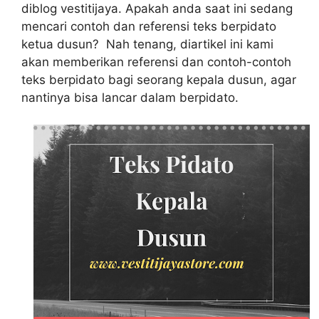
diblog vestitijaya. Apakah anda saat ini sedang
mencari contoh dan referensi teks berpidato
ketua dusun? Nah tenang, diartikel ini kami
akan memberikan referensi dan contoh-contoh
teks berpidato bagi seorang kepala dusun, agar
nantinya bisa lancar dalam berpidato.