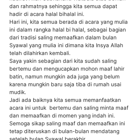
dan rahmatnya sehingga kita semua dapat
hadir di acara halal bihalal ini.
Hari ini, kita semua berada di acara yang mulia
ini dalam rangka halal bi halal, sebagai bagian
dari tradisi saling memaafkan dalam bulan
Syawal yang mulia ini dimana kita Insya Allah
telah dilahirkan kembali.
Saya yakin sebagian dari kita sudah saling
bertemu dan mengucapkan mohon maaf lahir
batin, namun mungkin ada juga yang belum
karena mungkin baru saja tiba di rumah usai
mudik.
Jadi ada baiknya kita semua memanfaatkan
acara ini untuk bertemu dan saling minta maaf
dan memaafkan di momen yang indah ini.
Semoga sikap saling maaf dan memaafkan ini
tetap diteruskan di bulan-bulan mendatang
setelah bulan Syawal berakhir