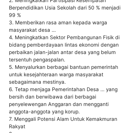
2. Meningkatkan Partisipasi Kesempatan
Berpendidikan Usia Sekolah dari 50 % menjadi
99 %
3. Memberikan rasa aman kepada warga
masyarakat desa …
4. Meningkatkan Sektor Pembangunan Fisik di
bidang pemberdayaan lintas ekonomi dengan
perbaikan jalan-jalan antar desa yang belum
tersentuh pengaspalan.
5. Menyalurkan berbagai bantuan pemerintah
untuk kesejahteraan warga masyarakat
sebagaimana mestinya.
6. Tetap menjaga Pemerintahan Desa … yang
bersih dan berwibawa dari berbagai
penyelewengan Anggaran dan mengganti
anggota-anggota yang korup.
7. Menggali Potensi Alam Untuk Kemakmuran
Rakyat