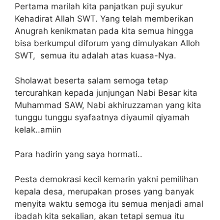
Pertama marilah kita panjatkan puji syukur
Kehadirat Allah SWT. Yang telah memberikan
Anugrah kenikmatan pada kita semua hingga
bisa berkumpul diforum yang dimulyakan Alloh
SWT, semua itu adalah atas kuasa-Nya.
Sholawat beserta salam semoga tetap
tercurahkan kepada junjungan Nabi Besar kita
Muhammad SAW, Nabi akhiruzzaman yang kita
tunggu tunggu syafaatnya diyaumil qiyamah
kelak..amiin
Para hadirin yang saya hormati..
Pesta demokrasi kecil kemarin yakni pemilihan
kepala desa, merupakan proses yang banyak
menyita waktu semoga itu semua menjadi amal
ibadah kita sekalian, akan tetapi semua itu