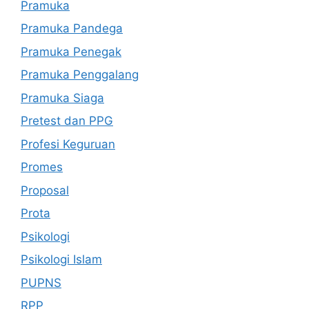
Pramuka
Pramuka Pandega
Pramuka Penegak
Pramuka Penggalang
Pramuka Siaga
Pretest dan PPG
Profesi Keguruan
Promes
Proposal
Prota
Psikologi
Psikologi Islam
PUPNS
RPP