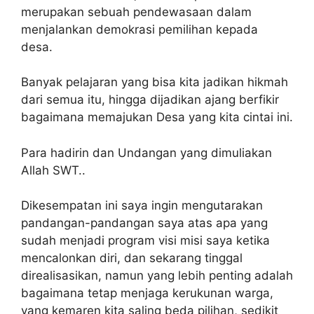
merupakan sebuah pendewasaan dalam
menjalankan demokrasi pemilihan kepada
desa.
Banyak pelajaran yang bisa kita jadikan hikmah
dari semua itu, hingga dijadikan ajang berfikir
bagaimana memajukan Desa yang kita cintai ini.
Para hadirin dan Undangan yang dimuliakan
Allah SWT..
Dikesempatan ini saya ingin mengutarakan
pandangan-pandangan saya atas apa yang
sudah menjadi program visi misi saya ketika
mencalonkan diri, dan sekarang tinggal
direalisasikan, namun yang lebih penting adalah
bagaimana tetap menjaga kerukunan warga,
yang kemaren kita saling beda pilihan, sedikit