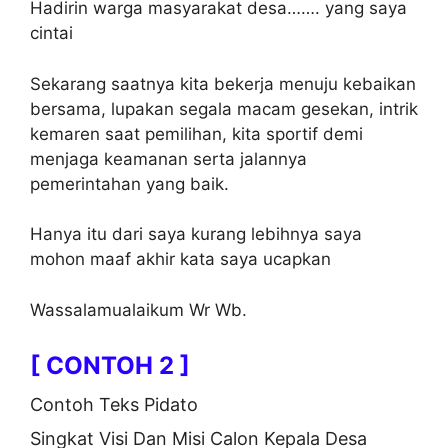
Hadirin warga masyarakat desa……. yang saya
cintai
Sekarang saatnya kita bekerja menuju kebaikan
bersama, lupakan segala macam gesekan, intrik
kemaren saat pemilihan, kita sportif demi
menjaga keamanan serta jalannya
pemerintahan yang baik.
Hanya itu dari saya kurang lebihnya saya
mohon maaf akhir kata saya ucapkan
Wassalamualaikum Wr Wb.
[ CONTOH 2 ]
Contoh Teks Pidato
Singkat Visi Dan Misi Calon Kepala Desa