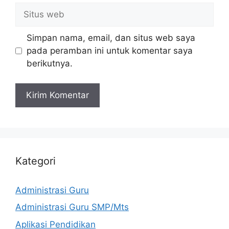
Situs
web
Simpan nama, email, dan situs web saya
pada peramban ini untuk komentar saya
berikutnya.
Kategori
Administrasi Guru
Administrasi Guru SMP/Mts
Aplikasi Pendidikan