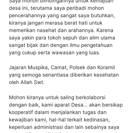
Saya mohon bimbingannya untuk kemajuan
desa ini, terutama saya peribadi mohon
pencerahannya yang sangat saya butuhkan,
kiranya jangan merasa berat hati untuk
memerikan nasehat dan arahannya. Karena
saya yakin para tokoh sepuh dan alim ulama
sangat bijak dan dengan ilmu pengetahuan
yang cukup serta wawasan yang luas.
Jajaran Muspika, Camat, Polsek dan Koramil
yang semoga senantiasa diberikan kesehatan
oleh Allah Swt.
Mohon kiranya untuk saling berkolaborsi
dengan baik, kami aparat Desa… akan bersikap
kooperatif dalam menjalankan tugas dan
kewajiban kami, hal-hal terkait kedinasan,
keperluan administrasi dan lain sebainya saya