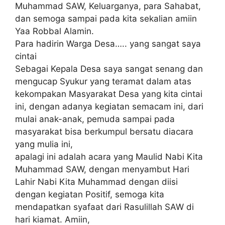
Muhammad SAW, Keluarganya, para Sahabat,
dan semoga sampai pada kita sekalian amiin
Yaa Robbal Alamin.
Para hadirin Warga Desa….. yang sangat saya
cintai
Sebagai Kepala Desa saya sangat senang dan
mengucap Syukur yang teramat dalam atas
kekompakan Masyarakat Desa yang kita cintai
ini, dengan adanya kegiatan semacam ini, dari
mulai anak-anak, pemuda sampai pada
masyarakat bisa berkumpul bersatu diacara
yang mulia ini,
apalagi ini adalah acara yang Maulid Nabi Kita
Muhammad SAW, dengan menyambut Hari
Lahir Nabi Kita Muhammad dengan diisi
dengan kegiatan Positif, semoga kita
mendapatkan syafaat dari Rasulillah SAW di
hari kiamat. Amiin,