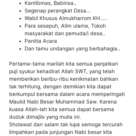
Kantibmas, Babinsa..
Segenap perangkat Desa…
Wabil Khusus Almukharrom KH…..
Para sesepuh, Alim ulama, Tokoh
masyarakat dan pemuda/i desa..
Panitia Acara
Dan tamu undangan yang berbahagia..
Pertama-tama marilah kita semua panjatkan
puji syukur kehadirat Allah SWT, yang telah
memberikan beribu-ribu kenikmatan bahkan
tak terhitung, dengan demikian kita dapat
berkumpul bersama dalam acara memperingati
Maulid Nabi Besar Muhammad Saw. Karena
kuasa Allah-lah kita semua dapat bersama
duduk dimajlis yang mulia ini.
Sholawat dan salam tak lupa semoga tercurah
limpahkan pada junjungan Nabi besar kita