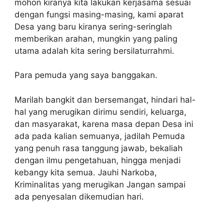
mohon kiranya kita lakukan kerjasama sesuai
dengan fungsi masing-masing, kami aparat
Desa yang baru kiranya sering-seringlah
memberikan arahan, mungkin yang paling
utama adalah kita sering bersilaturrahmi.
Para pemuda yang saya banggakan.
Marilah bangkit dan bersemangat, hindari hal-
hal yang merugikan dirimu sendiri, keluarga,
dan masyarakat, karena masa depan Desa ini
ada pada kalian semuanya, jadilah Pemuda
yang penuh rasa tanggung jawab, bekaliah
dengan ilmu pengetahuan, hingga menjadi
kebangy kita semua. Jauhi Narkoba,
Kriminalitas yang merugikan Jangan sampai
ada penyesalan dikemudian hari.