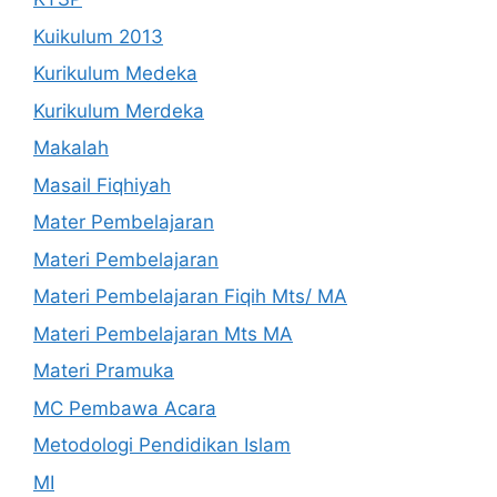
Kuikulum 2013
Kurikulum Medeka
Kurikulum Merdeka
Makalah
Masail Fiqhiyah
Mater Pembelajaran
Materi Pembelajaran
Materi Pembelajaran Fiqih Mts/ MA
Materi Pembelajaran Mts MA
Materi Pramuka
MC Pembawa Acara
Metodologi Pendidikan Islam
MI