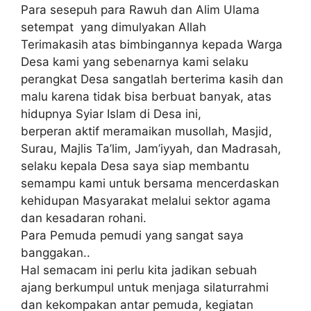
Para sesepuh para Rawuh dan Alim Ulama
setempat yang dimulyakan Allah
Terimakasih atas bimbingannya kepada Warga
Desa kami yang sebenarnya kami selaku
perangkat Desa sangatlah berterima kasih dan
malu karena tidak bisa berbuat banyak, atas
hidupnya Syiar Islam di Desa ini,
berperan aktif meramaikan musollah, Masjid,
Surau, Majlis Ta’lim, Jam’iyyah, dan Madrasah,
selaku kepala Desa saya siap membantu
semampu kami untuk bersama mencerdaskan
kehidupan Masyarakat melalui sektor agama
dan kesadaran rohani.
Para Pemuda pemudi yang sangat saya
banggakan..
Hal semacam ini perlu kita jadikan sebuah
ajang berkumpul untuk menjaga silaturrahmi
dan kekompakan antar pemuda, kegiatan