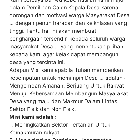
dalam Pemilihan Calon Kepala Desa karena
dorongan dan motivasi warga Masyarakat Desa
… dengan penuh harapan dan keikhlasan yang
tinggi. Tentu hal ini akan membuat
penghargaan tersendiri kepada seluruh warga
masyarakat Desa … yang menentukan pilihan
kepada kami agar kelak dapat membangun
desa yang tercinta ini.
Adapun Visi kami apabila Tuhan memberikan
kesempatan untuk memimpin Desa … adalah :
Mengemban Amanah, Berjuang Untuk Rakyat
Menuju Kebersamaan Membangun Masyarakat
Desa yang maju dan Makmur Dalam Lintas
Sektor Fisik dan Non Fisik.
Misi kami adalah :
1. Meningkatkan Sektor Pertanian Untuk
Kemakmuran rakyat