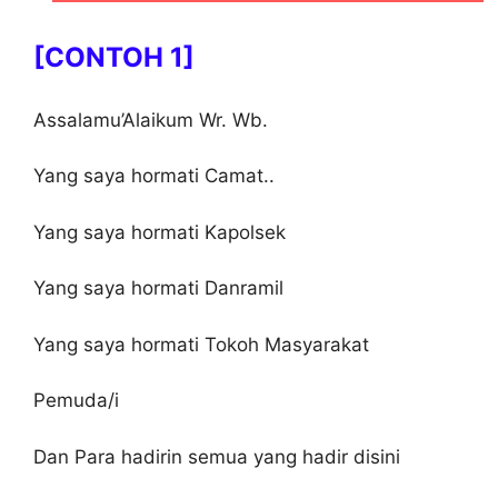
[CONTOH 1]
Assalamu’Alaikum Wr. Wb.
Yang saya hormati Camat..
Yang saya hormati Kapolsek
Yang saya hormati Danramil
Yang saya hormati Tokoh Masyarakat
Pemuda/i
Dan Para hadirin semua yang hadir disini