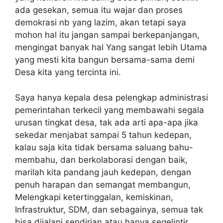
ada gesekan, semua itu wajar dan proses
demokrasi nb yang lazim, akan tetapi saya
mohon hal itu jangan sampai berkepanjangan,
mengingat banyak hal Yang sangat lebih Utama
yang mesti kita bangun bersama-sama demi
Desa kita yang tercinta ini.
Saya hanya kepala desa pelengkap administrasi
pemerintahan terkecil yang membawahi segala
urusan tingkat desa, tak ada arti apa-apa jika
sekedar menjabat sampai 5 tahun kedepan,
kalau saja kita tidak bersama saluang bahu-
membahu, dan berkolaborasi dengan baik,
marilah kita pandang jauh kedepan, dengan
penuh harapan dan semangat membangun,
Melengkapi ketertinggalan, kemiskinan,
Infrastruktur, SDM, dan sebagainya, semua tak
bisa dijalani sendirian atau hanya segelintir