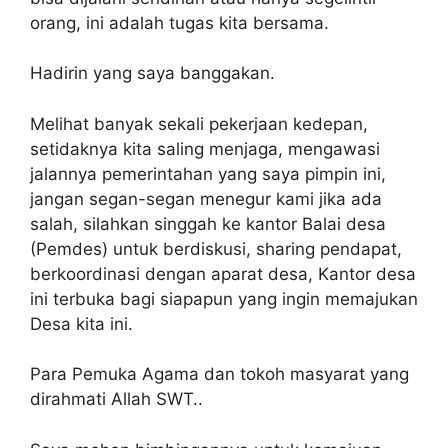
orang, ini adalah tugas kita bersama.
Hadirin yang saya banggakan.
Melihat banyak sekali pekerjaan kedepan,
setidaknya kita saling menjaga, mengawasi
jalannya pemerintahan yang saya pimpin ini,
jangan segan-segan menegur kami jika ada
salah, silahkan singgah ke kantor Balai desa
(Pemdes) untuk berdiskusi, sharing pendapat,
berkoordinasi dengan aparat desa, Kantor desa
ini terbuka bagi siapapun yang ingin memajukan
Desa kita ini.
Para Pemuka Agama dan tokoh masyarat yang
dirahmati Allah SWT..