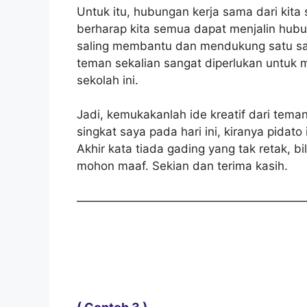
Untuk itu, hubungan kerja sama dari kita
berharap kita semua dapat menjalin hubu
saling membantu dan mendukung satu sam
teman sekalian sangat diperlukan unt
sekolah ini.
Jadi, kemukakanlah ide kreatif dari tem
singkat saya pada hari ini, kiranya pidat
Akhir kata tiada gading yang tak retak, b
mohon maaf. Sekian dan terima kasih.
————————————————————