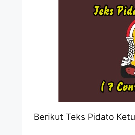
Berikut Teks Pidato Ketu