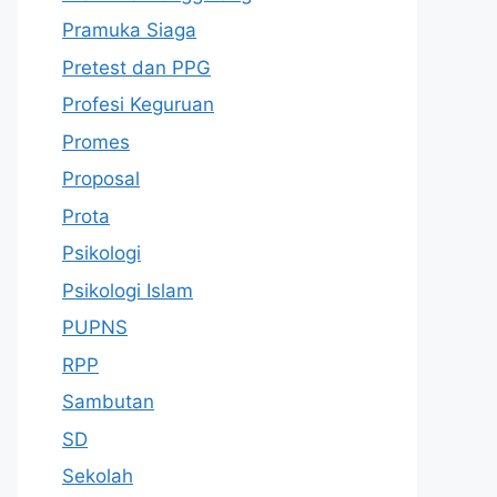
Pramuka Siaga
Pretest dan PPG
Profesi Keguruan
Promes
Proposal
Prota
Psikologi
Psikologi Islam
PUPNS
RPP
Sambutan
SD
Sekolah