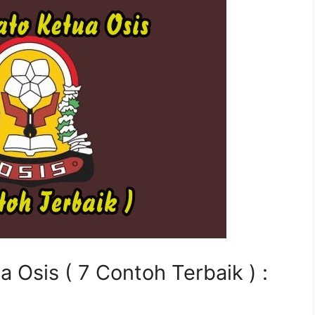
a Osis ( 7 Contoh Terbaik ) :