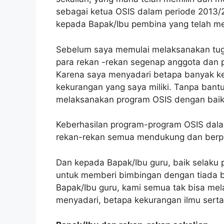
sebagai ketua OSIS dalam periode 2013/2
kepada Bapak/Ibu pembina yang telah m
Sebelum saya memulai melaksanakan tug
para rekan -rekan segenap anggota dan
Karena saya menyadari betapa banyak 
kekurangan yang saya miliki. Tanpa bantu
melaksanakan program OSIS dengan baik
Keberhasilan program-program OSIS dalam
rekan-rekan semua mendukung dan berpar
Dan kepada Bapak/Ibu guru, baik selak
untuk memberi bimbingan dengan tiada 
Bapak/Ibu guru, kami semua tak bisa me
menyadari, betapa kekurangan ilmu serta