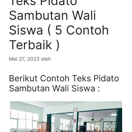
Teks Pidato
Sambutan Wali
Siswa ( 5 Contoh
Terbaik )
Mei 27, 2023
oleh
Berikut Contoh Teks Pidato
Sambutan Wali Siswa :