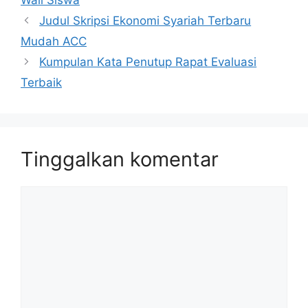
Wali Siswa
Judul Skripsi Ekonomi Syariah Terbaru
Mudah ACC
Kumpulan Kata Penutup Rapat Evaluasi
Terbaik
Tinggalkan komentar
Komentar