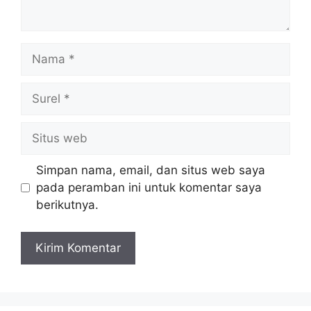
Nama
Surel
Situs
web
Simpan nama, email, dan situs web saya
pada peramban ini untuk komentar saya
berikutnya.