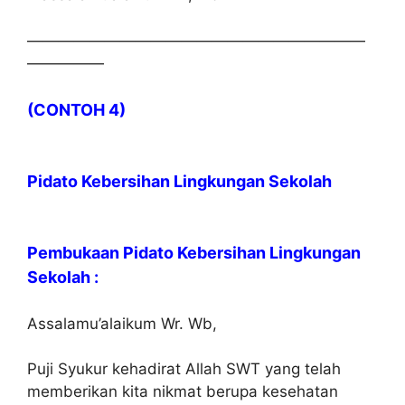
——————————————————————
—————
(CONTOH 4)
Pidato Kebersihan Lingkungan Sekolah
Pembukaan Pidato Kebersihan Lingkungan
Sekolah :
Assalamu’alaikum Wr. Wb,
Puji Syukur kehadirat Allah SWT yang telah
memberikan kita nikmat berupa kesehatan