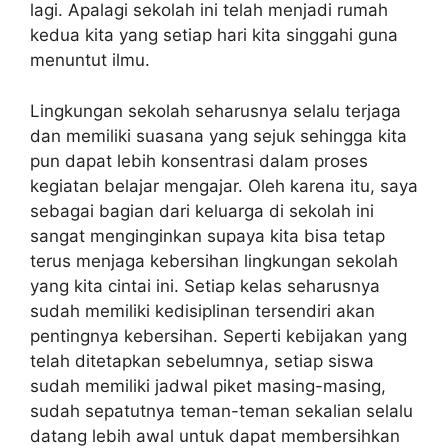
lagi. Apalagi sekolah ini telah menjadi rumah
kedua kita yang setiap hari kita singgahi guna
menuntut ilmu.
Lingkungan sekolah seharusnya selalu terjaga
dan memiliki suasana yang sejuk sehingga kita
pun dapat lebih konsentrasi dalam proses
kegiatan belajar mengajar. Oleh karena itu, saya
sebagai bagian dari keluarga di sekolah ini
sangat menginginkan supaya kita bisa tetap
terus menjaga kebersihan lingkungan sekolah
yang kita cintai ini. Setiap kelas seharusnya
sudah memiliki kedisiplinan tersendiri akan
pentingnya kebersihan. Seperti kebijakan yang
telah ditetapkan sebelumnya, setiap siswa
sudah memiliki jadwal piket masing-masing,
sudah sepatutnya teman-teman sekalian selalu
datang lebih awal untuk dapat membersihkan