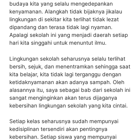
budaya kita yang selalu mengedepankan
kenyamanan. Alangkah tidak bijaknya jikalau
lingkungan di sekitar kita terlihat tidak lezat
dipandang dan terasa tidak lagi nyaman.
Apalagi sekolah ini yang menjadi daerah setiap
hari kita singgahi untuk menuntut ilmu.
Lingkungan sekolah seharusnya selalu terlihat
bersih, sejuk, dan menentramkan sehingga saat
kita belajar, kita tidak lagi terganggu dengan
ketidaknyamanan akan adanya sampah. Oleh
alasannya itu, saya sebagai bab dari sekolah ini
sangat menginginkan akan terus dijaganya
kebersihan lingkungan sekolah yang kita cintai.
Setiap kelas seharusnya sudah mempunyai
kedisiplinan tersendiri akan pentingnya
kebersihan. Setiap siswa yang mempunyai