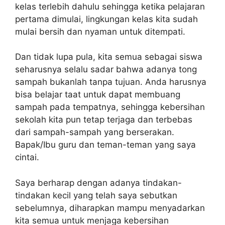
kelas terlebih dahulu sehingga ketika pelajaran
pertama dimulai, lingkungan kelas kita sudah
mulai bersih dan nyaman untuk ditempati.
Dan tidak lupa pula, kita semua sebagai siswa
seharusnya selalu sadar bahwa adanya tong
sampah bukanlah tanpa tujuan. Anda harusnya
bisa belajar taat untuk dapat membuang
sampah pada tempatnya, sehingga kebersihan
sekolah kita pun tetap terjaga dan terbebas
dari sampah-sampah yang berserakan.
Bapak/Ibu guru dan teman-teman yang saya
cintai.
Saya berharap dengan adanya tindakan-
tindakan kecil yang telah saya sebutkan
sebelumnya, diharapkan mampu menyadarkan
kita semua untuk menjaga kebersihan