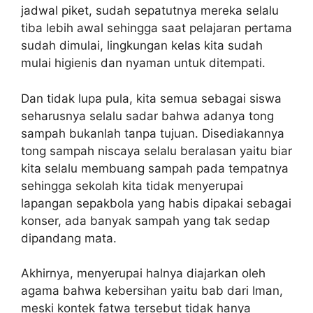
jadwal piket, sudah sepatutnya mereka selalu
tiba lebih awal sehingga saat pelajaran pertama
sudah dimulai, lingkungan kelas kita sudah
mulai higienis dan nyaman untuk ditempati.
Dan tidak lupa pula, kita semua sebagai siswa
seharusnya selalu sadar bahwa adanya tong
sampah bukanlah tanpa tujuan. Disediakannya
tong sampah niscaya selalu beralasan yaitu biar
kita selalu membuang sampah pada tempatnya
sehingga sekolah kita tidak menyerupai
lapangan sepakbola yang habis dipakai sebagai
konser, ada banyak sampah yang tak sedap
dipandang mata.
Akhirnya, menyerupai halnya diajarkan oleh
agama bahwa kebersihan yaitu bab dari Iman,
meski kontek fatwa tersebut tidak hanya