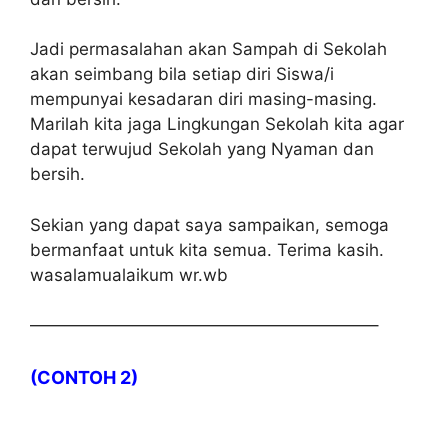
Jadi permasalahan akan Sampah di Sekolah
akan seimbang bila setiap diri Siswa/i
mempunyai kesadaran diri masing-masing.
Marilah kita jaga Lingkungan Sekolah kita agar
dapat terwujud Sekolah yang Nyaman dan
bersih.
Sekian yang dapat saya sampaikan, semoga
bermanfaat untuk kita semua. Terima kasih.
wasalamualaikum wr.wb
————————————————————–
(CONTOH 2)