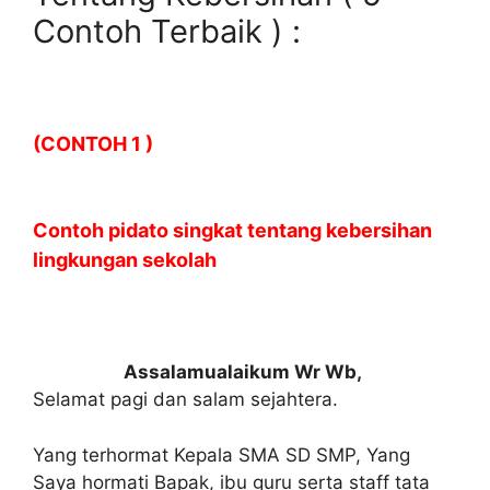
Contoh Terbaik ) :
(CONTOH 1 )
Contoh pidato singkat tentang kebersihan
lingkungan sekolah
Assalamualaikum Wr Wb,
Selamat pagi dan salam sejahtera.
Yang terhormat Kepala SMA SD SMP, Yang
Saya hormati Bapak, ibu guru serta staff tata