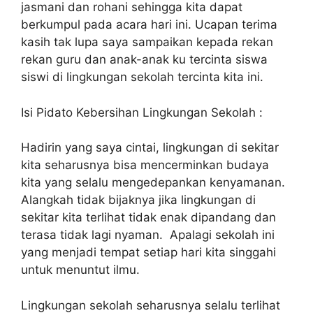
jasmani dan rohani sehingga kita dapat
berkumpul pada acara hari ini. Ucapan terima
kasih tak lupa saya sampaikan kepada rekan
rekan guru dan anak-anak ku tercinta siswa
siswi di lingkungan sekolah tercinta kita ini.
Isi Pidato Kebersihan Lingkungan Sekolah :
Hadirin yang saya cintai, lingkungan di sekitar
kita seharusnya bisa mencerminkan budaya
kita yang selalu mengedepankan kenyamanan.
Alangkah tidak bijaknya jika lingkungan di
sekitar kita terlihat tidak enak dipandang dan
terasa tidak lagi nyaman. Apalagi sekolah ini
yang menjadi tempat setiap hari kita singgahi
untuk menuntut ilmu.
Lingkungan sekolah seharusnya selalu terlihat