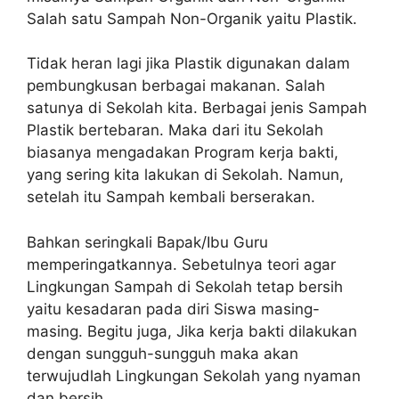
Salah satu Sampah Non-Organik yaitu Plastik.
Tidak heran lagi jika Plastik digunakan dalam
pembungkusan berbagai makanan. Salah
satunya di Sekolah kita. Berbagai jenis Sampah
Plastik bertebaran. Maka dari itu Sekolah
biasanya mengadakan Program kerja bakti,
yang sering kita lakukan di Sekolah. Namun,
setelah itu Sampah kembali berserakan.
Bahkan seringkali Bapak/Ibu Guru
memperingatkannya. Sebetulnya teori agar
Lingkungan Sampah di Sekolah tetap bersih
yaitu kesadaran pada diri Siswa masing-
masing. Begitu juga, Jika kerja bakti dilakukan
dengan sungguh-sungguh maka akan
terwujudlah Lingkungan Sekolah yang nyaman
dan bersih.