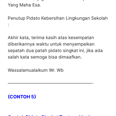
Yang Maha Esa.
Penutup Pidato Kebersihan Lingkungan Sekolah
:
Akhir kata, terima kasih atas kesempatan
diberikannya waktu untuk menyampaikan
sepatah dua patah pidato singkat ini, jika ada
salah kata semoga bisa dimaafkan.
Wassalamualaikum Wr. Wb
———————————————————-
(CONTOH 5)