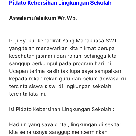
Pidato Kebersihan Lingkungan Sekolah
Assalamu’alaikum Wr. Wb,
Puji Syukur kehadirat Yang Mahakuasa SWT
yang telah menawarkan kita nikmat berupa
kesehatan jasmani dan rohani sehingga kita
sanggup berkumpul pada program hari ini.
Ucapan terima kasih tak lupa saya sampaikan
kepada rekan rekan guru dan belum dewasa ku
tercinta siswa siswi di lingkungan sekolah
tercinta kita ini.
Isi Pidato Kebersihan Lingkungan Sekolah :
Hadirin yang saya cintai, lingkungan di sekitar
kita seharusnya sanggup mencerminkan