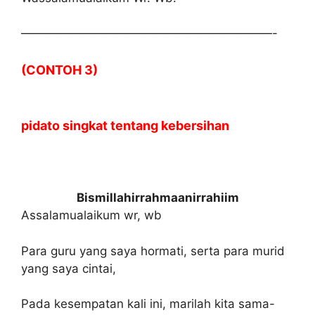
—————————————————————-
(CONTOH 3)
pidato singkat tentang kebersihan
Bismillahirrahmaanirrahiim
Assalamualaikum wr, wb
Para guru yang saya hormati, serta para murid
yang saya cintai,
Pada kesempatan kali ini, marilah kita sama-