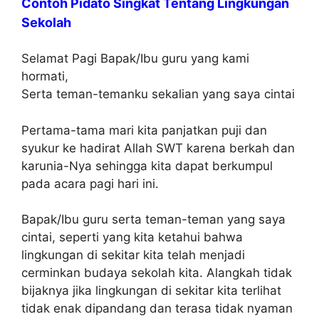
Contoh Pidato Singkat Tentang Lingkungan
Sekolah
Selamat Pagi Bapak/Ibu guru yang kami
hormati,
Serta teman-temanku sekalian yang saya cintai
Pertama-tama mari kita panjatkan puji dan
syukur ke hadirat Allah SWT karena berkah dan
karunia-Nya sehingga kita dapat berkumpul
pada acara pagi hari ini.
Bapak/Ibu guru serta teman-teman yang saya
cintai, seperti yang kita ketahui bahwa
lingkungan di sekitar kita telah menjadi
cerminkan budaya sekolah kita. Alangkah tidak
bijaknya jika lingkungan di sekitar kita terlihat
tidak enak dipandang dan terasa tidak nyaman