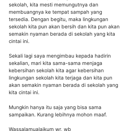
sekolah, kita mesti memungutnya dan
membuangnya ke tempat sampah yang
tersedia. Dengan begitu, maka lingkungan
sekolah kita pun akan bersih dan kita pun akan
semakin nyaman berada di sekolah yang kita
cintai ini.
Sekali lagi saya mengimbau kepada hadirin
sekalian, mari kita sama-sama menjaga
kebersihan sekolah kita agar kebersihan
lingkungan sekolah kita terjaga dan kita pun
akan semakin nyaman berada di sekolah yang
kita cintai ini.
Mungkin hanya itu saja yang bisa sama
sampaikan. Kurang lebihnya mohon maaf.
Wassalamualaikum wr, wb