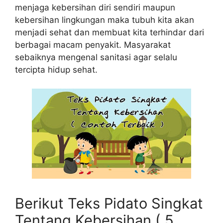
menjaga kebersihan diri sendiri maupun
kebersihan lingkungan maka tubuh kita akan
menjadi sehat dan membuat kita terhindar dari
berbagai macam penyakit. Masyarakat
sebaiknya mengenal sanitasi agar selalu
tercipta hidup sehat.
Berikut Teks Pidato Singkat
Tentang Kebersihan ( 5