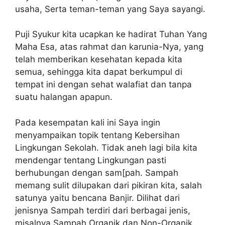
usaha, Serta teman-teman yang Saya sayangi.
Puji Syukur kita ucapkan ke hadirat Tuhan Yang
Maha Esa, atas rahmat dan karunia-Nya, yang
telah memberikan kesehatan kepada kita
semua, sehingga kita dapat berkumpul di
tempat ini dengan sehat walafiat dan tanpa
suatu halangan apapun.
Pada kesempatan kali ini Saya ingin
menyampaikan topik tentang Kebersihan
Lingkungan Sekolah. Tidak aneh lagi bila kita
mendengar tentang Lingkungan pasti
berhubungan dengan sam[pah. Sampah
memang sulit dilupakan dari pikiran kita, salah
satunya yaitu bencana Banjir. Dilihat dari
jenisnya Sampah terdiri dari berbagai jenis,
misalnya Sampah Organik dan Non-Organik.