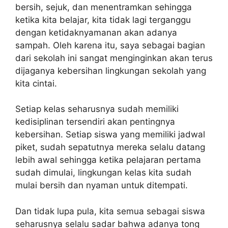
bersih, sejuk, dan menentramkan sehingga
ketika kita belajar, kita tidak lagi terganggu
dengan ketidaknyamanan akan adanya
sampah. Oleh karena itu, saya sebagai bagian
dari sekolah ini sangat menginginkan akan terus
dijaganya kebersihan lingkungan sekolah yang
kita cintai.
Setiap kelas seharusnya sudah memiliki
kedisiplinan tersendiri akan pentingnya
kebersihan. Setiap siswa yang memiliki jadwal
piket, sudah sepatutnya mereka selalu datang
lebih awal sehingga ketika pelajaran pertama
sudah dimulai, lingkungan kelas kita sudah
mulai bersih dan nyaman untuk ditempati.
Dan tidak lupa pula, kita semua sebagai siswa
seharusnya selalu sadar bahwa adanya tong