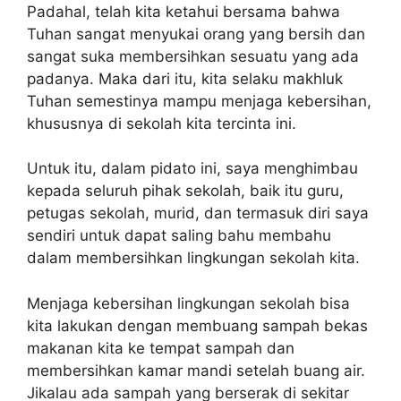
Padahal, telah kita ketahui bersama bahwa
Tuhan sangat menyukai orang yang bersih dan
sangat suka membersihkan sesuatu yang ada
padanya. Maka dari itu, kita selaku makhluk
Tuhan semestinya mampu menjaga kebersihan,
khususnya di sekolah kita tercinta ini.
Untuk itu, dalam pidato ini, saya menghimbau
kepada seluruh pihak sekolah, baik itu guru,
petugas sekolah, murid, dan termasuk diri saya
sendiri untuk dapat saling bahu membahu
dalam membersihkan lingkungan sekolah kita.
Menjaga kebersihan lingkungan sekolah bisa
kita lakukan dengan membuang sampah bekas
makanan kita ke tempat sampah dan
membersihkan kamar mandi setelah buang air.
Jikalau ada sampah yang berserak di sekitar