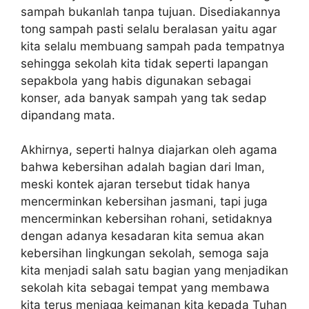
sampah bukanlah tanpa tujuan. Disediakannya
tong sampah pasti selalu beralasan yaitu agar
kita selalu membuang sampah pada tempatnya
sehingga sekolah kita tidak seperti lapangan
sepakbola yang habis digunakan sebagai
konser, ada banyak sampah yang tak sedap
dipandang mata.
Akhirnya, seperti halnya diajarkan oleh agama
bahwa kebersihan adalah bagian dari Iman,
meski kontek ajaran tersebut tidak hanya
mencerminkan kebersihan jasmani, tapi juga
mencerminkan kebersihan rohani, setidaknya
dengan adanya kesadaran kita semua akan
kebersihan lingkungan sekolah, semoga saja
kita menjadi salah satu bagian yang menjadikan
sekolah kita sebagai tempat yang membawa
kita terus menjaga keimanan kita kepada Tuhan