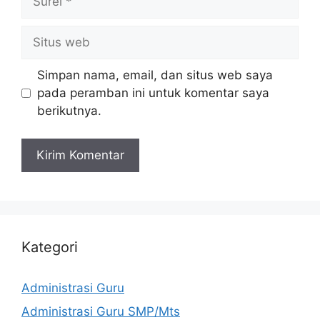
Situs
web
Simpan nama, email, dan situs web saya
pada peramban ini untuk komentar saya
berikutnya.
Kategori
Administrasi Guru
Administrasi Guru SMP/Mts