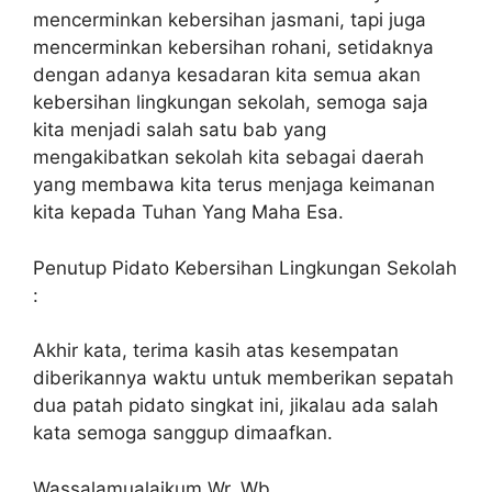
mencerminkan kebersihan jasmani, tapi juga
mencerminkan kebersihan rohani, setidaknya
dengan adanya kesadaran kita semua akan
kebersihan lingkungan sekolah, semoga saja
kita menjadi salah satu bab yang
mengakibatkan sekolah kita sebagai daerah
yang membawa kita terus menjaga keimanan
kita kepada Tuhan Yang Maha Esa.
Penutup Pidato Kebersihan Lingkungan Sekolah
:
Akhir kata, terima kasih atas kesempatan
diberikannya waktu untuk memberikan sepatah
dua patah pidato singkat ini, jikalau ada salah
kata semoga sanggup dimaafkan.
Wassalamualaikum Wr. Wb.