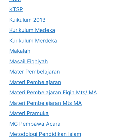
KTSP
Kuikulum 2013
Kurikulum Medeka
Kurikulum Merdeka
Makalah
Masail Fiqhiyah
Mater Pembelajaran
Materi Pembelajaran
Materi Pembelajaran Fiqih Mts/ MA
Materi Pembelajaran Mts MA
Materi Pramuka
MC Pembawa Acara
Metodologi Pendidikan Islam