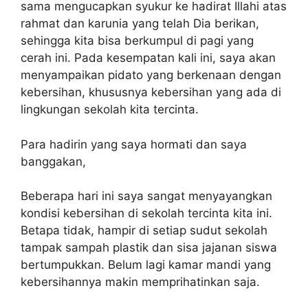
sama mengucapkan syukur ke hadirat Illahi atas
rahmat dan karunia yang telah Dia berikan,
sehingga kita bisa berkumpul di pagi yang
cerah ini. Pada kesempatan kali ini, saya akan
menyampaikan pidato yang berkenaan dengan
kebersihan, khususnya kebersihan yang ada di
lingkungan sekolah kita tercinta.
Para hadirin yang saya hormati dan saya
banggakan,
Beberapa hari ini saya sangat menyayangkan
kondisi kebersihan di sekolah tercinta kita ini.
Betapa tidak, hampir di setiap sudut sekolah
tampak sampah plastik dan sisa jajanan siswa
bertumpukkan. Belum lagi kamar mandi yang
kebersihannya makin memprihatinkan saja.