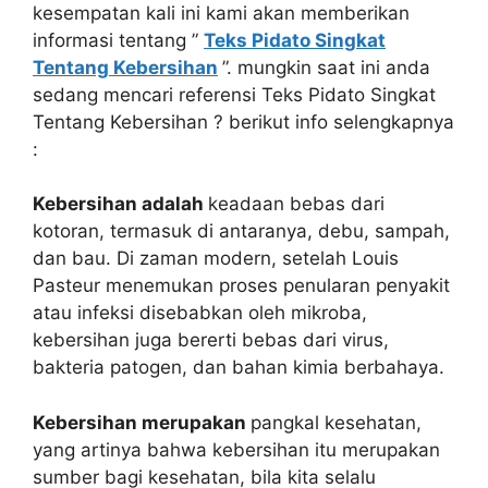
kesempatan kali ini kami akan memberikan
informasi tentang ”
Teks Pidato Singkat
Tentang Kebersihan
”. mungkin saat ini anda
sedang mencari referensi Teks Pidato Singkat
Tentang Kebersihan ? berikut info selengkapnya
:
Kebersihan adalah
keadaan bebas dari
kotoran, termasuk di antaranya, debu, sampah,
dan bau. Di zaman modern, setelah Louis
Pasteur menemukan proses penularan penyakit
atau infeksi disebabkan oleh mikroba,
kebersihan juga bererti bebas dari virus,
bakteria patogen, dan bahan kimia berbahaya.
Kebersihan merupakan
pangkal kesehatan,
yang artinya bahwa kebersihan itu merupakan
sumber bagi kesehatan, bila kita selalu