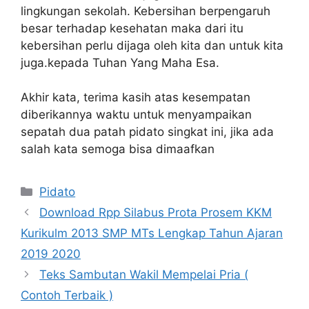
lingkungan sekolah. Kebersihan berpengaruh
besar terhadap kesehatan maka dari itu
kebersihan perlu dijaga oleh kita dan untuk kita
juga.kepada Tuhan Yang Maha Esa.
Akhir kata, terima kasih atas kesempatan
diberikannya waktu untuk menyampaikan
sepatah dua patah pidato singkat ini, jika ada
salah kata semoga bisa dimaafkan
Kategori
Pidato
Download Rpp Silabus Prota Prosem KKM
Kurikulm 2013 SMP MTs Lengkap Tahun Ajaran
2019 2020
Teks Sambutan Wakil Mempelai Pria (
Contoh Terbaik )