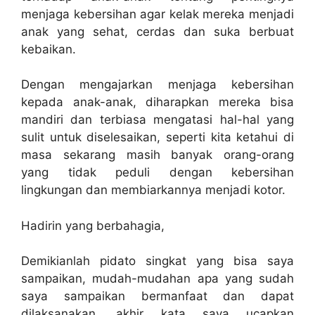
menjaga kebersihan agar kelak mereka menjadi
anak yang sehat, cerdas dan suka berbuat
kebaikan.
Dengan mengajarkan menjaga kebersihan
kepada anak-anak, diharapkan mereka bisa
mandiri dan terbiasa mengatasi hal-hal yang
sulit untuk diselesaikan, seperti kita ketahui di
masa sekarang masih banyak orang-orang
yang tidak peduli dengan kebersihan
lingkungan dan membiarkannya menjadi kotor.
Hadirin yang berbahagia,
Demikianlah pidato singkat yang bisa saya
sampaikan, mudah-mudahan apa yang sudah
saya sampaikan bermanfaat dan dapat
dilaksanakan, akhir kata saya ucapkan