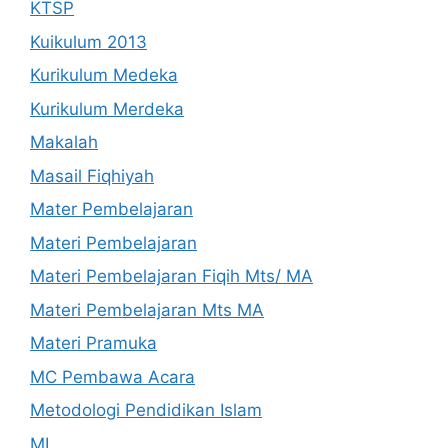
KTSP
Kuikulum 2013
Kurikulum Medeka
Kurikulum Merdeka
Makalah
Masail Fiqhiyah
Mater Pembelajaran
Materi Pembelajaran
Materi Pembelajaran Fiqih Mts/ MA
Materi Pembelajaran Mts MA
Materi Pramuka
MC Pembawa Acara
Metodologi Pendidikan Islam
MI