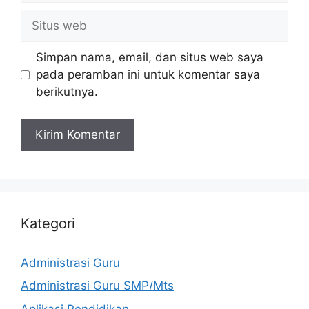
Situs
web
Simpan nama, email, dan situs web saya
pada peramban ini untuk komentar saya
berikutnya.
Kategori
Administrasi Guru
Administrasi Guru SMP/Mts
Aplikasi Pendidikan