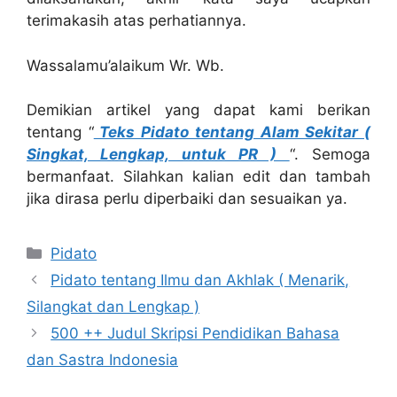
terimakasih atas perhatiannya.
Wassalamu’alaikum Wr. Wb.
Demikian artikel yang dapat kami berikan
tentang “
Teks Pidato tentang Alam Sekitar (
Singkat, Lengkap, untuk PR )
“. Semoga
bermanfaat. Silahkan kalian edit dan tambah
jika dirasa perlu diperbaiki dan sesuaikan ya.
Kategori
Pidato
Pidato tentang Ilmu dan Akhlak ( Menarik,
Silangkat dan Lengkap )
500 ++ Judul Skripsi Pendidikan Bahasa
dan Sastra Indonesia