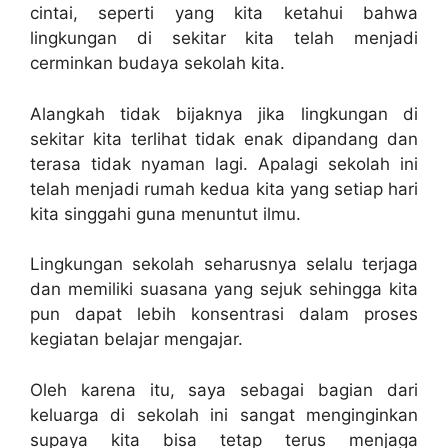
cintai, seperti yang kita ketahui bahwa
lingkungan di sekitar kita telah menjadi
cerminkan budaya sekolah kita.
Alangkah tidak bijaknya jika lingkungan di
sekitar kita terlihat tidak enak dipandang dan
terasa tidak nyaman lagi. Apalagi sekolah ini
telah menjadi rumah kedua kita yang setiap hari
kita singgahi guna menuntut ilmu.
Lingkungan sekolah seharusnya selalu terjaga
dan memiliki suasana yang sejuk sehingga kita
pun dapat lebih konsentrasi dalam proses
kegiatan belajar mengajar.
Oleh karena itu, saya sebagai bagian dari
keluarga di sekolah ini sangat menginginkan
supaya kita bisa tetap terus menjaga