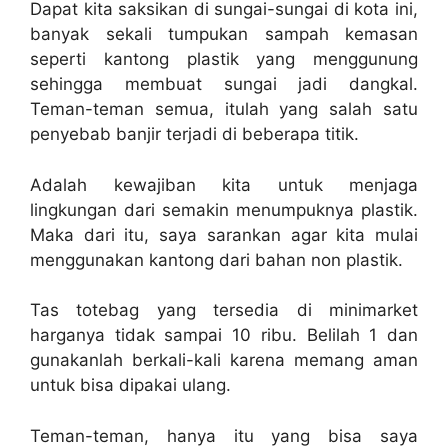
Dapat kita saksikan di sungai-sungai di kota ini,
banyak sekali tumpukan sampah kemasan
seperti kantong plastik yang menggunung
sehingga membuat sungai jadi dangkal.
Teman-teman semua, itulah yang salah satu
penyebab banjir terjadi di beberapa titik.
Adalah kewajiban kita untuk menjaga
lingkungan dari semakin menumpuknya plastik.
Maka dari itu, saya sarankan agar kita mulai
menggunakan kantong dari bahan non plastik.
Tas totebag yang tersedia di minimarket
harganya tidak sampai 10 ribu. Belilah 1 dan
gunakanlah berkali-kali karena memang aman
untuk bisa dipakai ulang.
Teman-teman, hanya itu yang bisa saya