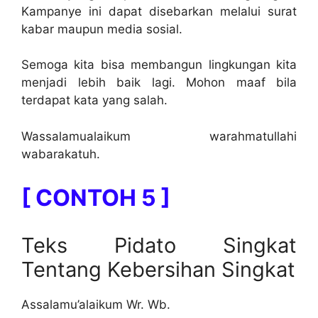
Kampanye ini dapat disebarkan melalui surat
kabar maupun media sosial.
Semoga kita bisa membangun lingkungan kita
menjadi lebih baik lagi. Mohon maaf bila
terdapat kata yang salah.
Wassalamualaikum warahmatullahi
wabarakatuh.
[ CONTOH 5 ]
Teks Pidato Singkat
Tentang Kebersihan Singkat
Assalamu’alaikum Wr. Wb.