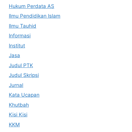
Hukum Perdata AS
Ilmu Pendidikan Islam
Ilmu Tauhid
Informasi
Institut
Jasa
Judul PTK
Judul Skripsi
Jurnal
Kata Ucapan
Khutbah
Kisi Kisi
KKM