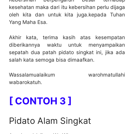
kesehatan maka dari itu kebersihan perlu dijaga
oleh kita dan untuk kita juga.kepada Tuhan
Yang Maha Esa.
Akhir kata, terima kasih atas kesempatan
diberikannya waktu untuk menyampaikan
sepatah dua patah pidato singkat ini, jika ada
salah kata semoga bisa dimaafkan.
Wassalamualaikum warohmatullahi
wabarokatuh.
[ CONTOH 3 ]
Pidato Alam Singkat