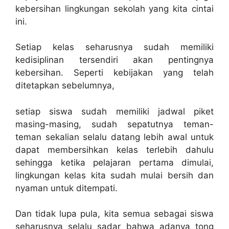
kebersihan lingkungan sekolah yang kita cintai
ini.
Setiap kelas seharusnya sudah memiliki
kedisiplinan tersendiri akan pentingnya
kebersihan. Seperti kebijakan yang telah
ditetapkan sebelumnya,
setiap siswa sudah memiliki jadwal piket
masing-masing, sudah sepatutnya teman-
teman sekalian selalu datang lebih awal untuk
dapat membersihkan kelas terlebih dahulu
sehingga ketika pelajaran pertama dimulai,
lingkungan kelas kita sudah mulai bersih dan
nyaman untuk ditempati.
Dan tidak lupa pula, kita semua sebagai siswa
seharusnya selalu sadar bahwa adanya tong