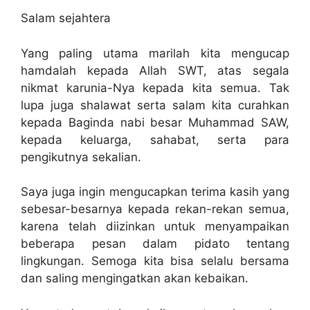
Salam sejahtera
Yang paling utama marilah kita mengucap
hamdalah kepada Allah SWT, atas segala
nikmat karunia-Nya kepada kita semua. Tak
lupa juga shalawat serta salam kita curahkan
kepada Baginda nabi besar Muhammad SAW,
kepada keluarga, sahabat, serta para
pengikutnya sekalian.
Saya juga ingin mengucapkan terima kasih yang
sebesar-besarnya kepada rekan-rekan semua,
karena telah diizinkan untuk menyampaikan
beberapa pesan dalam pidato tentang
lingkungan. Semoga kita bisa selalu bersama
dan saling mengingatkan akan kebaikan.