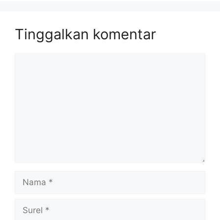
Tinggalkan komentar
Komentar
Nama
Surel