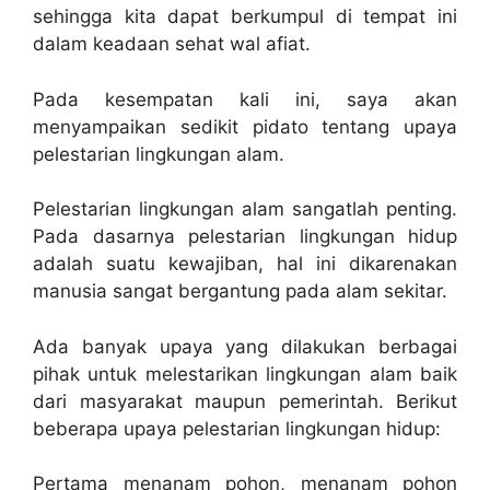
sehingga kita dapat berkumpul di tempat ini
dalam keadaan sehat wal afiat.
Pada kesempatan kali ini, saya akan
menyampaikan sedikit pidato tentang upaya
pelestarian lingkungan alam.
Pelestarian lingkungan alam sangatlah penting.
Pada dasarnya pelestarian lingkungan hidup
adalah suatu kewajiban, hal ini dikarenakan
manusia sangat bergantung pada alam sekitar.
Ada banyak upaya yang dilakukan berbagai
pihak untuk melestarikan lingkungan alam baik
dari masyarakat maupun pemerintah. Berikut
beberapa upaya pelestarian lingkungan hidup:
Pertama menanam pohon, menanam pohon