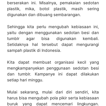
berserakan ini. Misalnya, pemakaian sedotan
plastik, mika, botol plastik, masih sering
digunakan dan dibuang sembarangan.
Sehingga kita perlu mengubah kebiasaan ini,
yaitu dengan menggunakan sedotan besi dan
tumblr agar bisa digunakan kembali.
Setidaknya hal tersebut dapat mengurangi
sampah plastik di Indonesia.
Kita dapat membuat organisasi kecil yang
mengkampanyekan penggunaan sedotan besi
dan tumblr. Kampanye ini dapat dilakukan
setiap hari minggu.
Mulai sekarang, mulai dari diri sendiri, kita
harus bisa mengubah pola pikir serta kebiasaan
buruk yang dapat mencemari lingkungan.