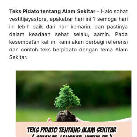
Teks Pidato tentang Alam Sekitar
– Halo sobat
vestitijayastore, apakabar hari ini ? semoga hari
ini lebih baik dari hari kemarin, dan pastinya
dalam keadaan sehat selalu, aamin. Pada
kesempatan kali ini kami akan berbagi referensi
dan contoh teks berpidato dengan tema Alam
Sekitar.