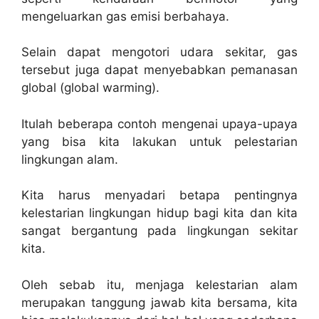
mengeluarkan gas emisi berbahaya.
Selain dapat mengotori udara sekitar, gas
tersebut juga dapat menyebabkan pemanasan
global (global warming).
Itulah beberapa contoh mengenai upaya-upaya
yang bisa kita lakukan untuk pelestarian
lingkungan alam.
Kita harus menyadari betapa pentingnya
kelestarian lingkungan hidup bagi kita dan kita
sangat bergantung pada lingkungan sekitar
kita.
Oleh sebab itu, menjaga kelestarian alam
merupakan tanggung jawab kita bersama, kita