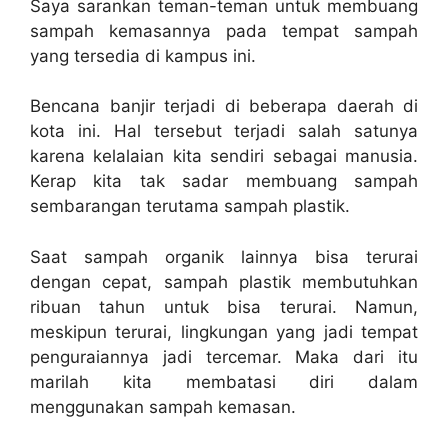
Saya sarankan teman-teman untuk membuang
sampah kemasannya pada tempat sampah
yang tersedia di kampus ini.
Bencana banjir terjadi di beberapa daerah di
kota ini. Hal tersebut terjadi salah satunya
karena kelalaian kita sendiri sebagai manusia.
Kerap kita tak sadar membuang sampah
sembarangan terutama sampah plastik.
Saat sampah organik lainnya bisa terurai
dengan cepat, sampah plastik membutuhkan
ribuan tahun untuk bisa terurai. Namun,
meskipun terurai, lingkungan yang jadi tempat
penguraiannya jadi tercemar. Maka dari itu
marilah kita membatasi diri dalam
menggunakan sampah kemasan.