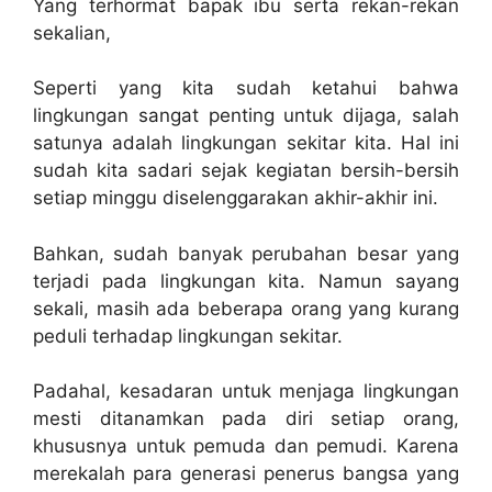
Yang terhormat bapak ibu serta rekan-rekan
sekalian,
Seperti yang kita sudah ketahui bahwa
lingkungan sangat penting untuk dijaga, salah
satunya adalah lingkungan sekitar kita. Hal ini
sudah kita sadari sejak kegiatan bersih-bersih
setiap minggu diselenggarakan akhir-akhir ini.
Bahkan, sudah banyak perubahan besar yang
terjadi pada lingkungan kita. Namun sayang
sekali, masih ada beberapa orang yang kurang
peduli terhadap lingkungan sekitar.
Padahal, kesadaran untuk menjaga lingkungan
mesti ditanamkan pada diri setiap orang,
khususnya untuk pemuda dan pemudi. Karena
merekalah para generasi penerus bangsa yang