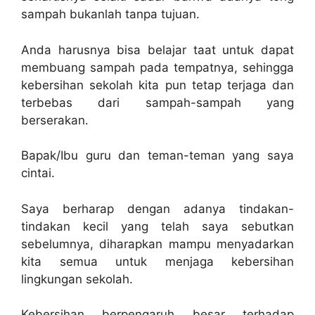
sampah bukanlah tanpa tujuan.
Anda harusnya bisa belajar taat untuk dapat
membuang sampah pada tempatnya, sehingga
kebersihan sekolah kita pun tetap terjaga dan
terbebas dari sampah-sampah yang
berserakan.
Bapak/Ibu guru dan teman-teman yang saya
cintai.
Saya berharap dengan adanya tindakan-
tindakan kecil yang telah saya sebutkan
sebelumnya, diharapkan mampu menyadarkan
kita semua untuk menjaga kebersihan
lingkungan sekolah.
Kebersihan berpengaruh besar terhadap