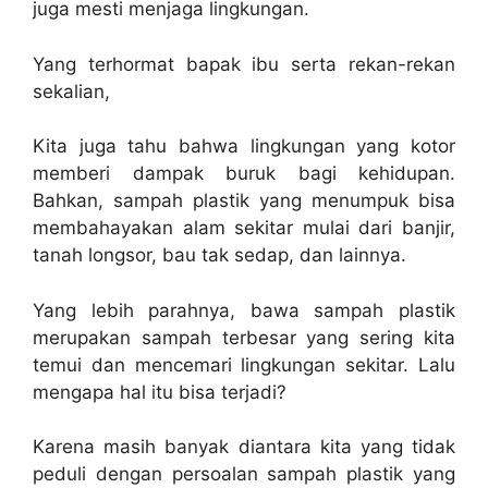
juga mesti menjaga lingkungan.
Yang terhormat bapak ibu serta rekan-rekan
sekalian,
Kita juga tahu bahwa lingkungan yang kotor
memberi dampak buruk bagi kehidupan.
Bahkan, sampah plastik yang menumpuk bisa
membahayakan alam sekitar mulai dari banjir,
tanah longsor, bau tak sedap, dan lainnya.
Yang lebih parahnya, bawa sampah plastik
merupakan sampah terbesar yang sering kita
temui dan mencemari lingkungan sekitar. Lalu
mengapa hal itu bisa terjadi?
Karena masih banyak diantara kita yang tidak
peduli dengan persoalan sampah plastik yang