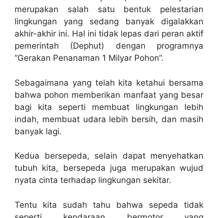
merupakan salah satu bentuk pelestarian
lingkungan yang sedang banyak digalakkan
akhir-akhir ini. Hal ini tidak lepas dari peran aktif
pemerintah (Dephut) dengan programnya
“Gerakan Penanaman 1 Milyar Pohon”.
Sebagaimana yang telah kita ketahui bersama
bahwa pohon memberikan manfaat yang besar
bagi kita seperti membuat lingkungan lebih
indah, membuat udara lebih bersih, dan masih
banyak lagi.
Kedua bersepeda, selain dapat menyehatkan
tubuh kita, bersepeda juga merupakan wujud
nyata cinta terhadap lingkungan sekitar.
Tentu kita sudah tahu bahwa sepeda tidak
seperti kendaraan bermotor yang