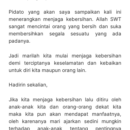
Pidato yang akan saya sampaikan kali ini
menerangkan menjaga kebersihan. Allah SWT
sangat mencintai orang yang bersih dan suka
membersihkan segala sesuatu yang ada
padanya.
Jadi marilah kita mulai menjaga kebersihan
demi terciptanya keselamatan dan kebaikan
untuk diri kita maupun orang lain.
Hadirin sekalian,
Jika kita menjaga kebersihan lalu ditiru oleh
anak-anak kita dan orang-orang dekat kita
maka kita pun akan mendapat manfaatnya,
oleh karenanya mari ajarkan sedini mungkin
terhadap anak-anak tentang pentingnya