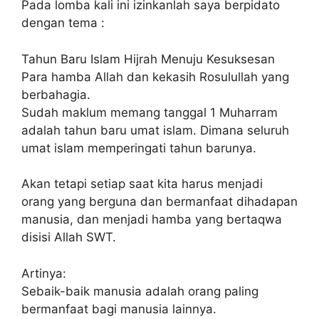
Pada lomba kali ini izinkanlah saya berpidato
dengan tema :
Tahun Baru Islam Hijrah Menuju Kesuksesan
Para hamba Allah dan kekasih Rosulullah yang
berbahagia.
Sudah maklum memang tanggal 1 Muharram
adalah tahun baru umat islam. Dimana seluruh
umat islam memperingati tahun barunya.
Akan tetapi setiap saat kita harus menjadi
orang yang berguna dan bermanfaat dihadapan
manusia, dan menjadi hamba yang bertaqwa
disisi Allah SWT.
Artinya:
Sebaik-baik manusia adalah orang paling
bermanfaat bagi manusia lainnya.