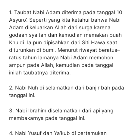
1. Taubat Nabi Adam diterima pada tanggal 10
Asyuro’. Seperti yang kita ketahui bahwa Nabi
Adam dikeluarkan Allah dari surga karena
godaan syaitan dan kemudian memakan buah
Khuldi. Ia pun dipisahkan dari Siti Hawa saat
diturunkan di bumi. Menurut riwayat beratus–
ratus tahun lamanya Nabi Adam memohon
ampun pada Allah, kemudian pada tanggal
inilah taubatnya diterima.
2. Nabi Nuh di selamatkan dari banjir bah pada
tanggal ini.
3. Nabi Ibrahim diselamatkan dari api yang
membakarnya pada tanggal ini.
4. Nabi Yusuf dan Ya’kub di pertemukan