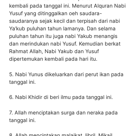
kembali pada tanggal ini. Menurut Alquran Nabi
Yusuf yang ditinggalkan oeh saudara-
saudaranya sejak kecil dan terpisah dari nabi
Ya’kub puluhan tahun lamanya. Dan selama
puluhan tahun itu juga nabi Yakub menangis
dan merindukan nabi Yusuf. Kemudian berkat
Rahmat Allah, Nabi Yakub dan Yusuf
dipertemukan kembali pada hari itu.
5. Nabi Yunus dikeluarkan dari perut ikan pada
tanggal ini.
6. Nabi Khidir di beri ilmu pada tanggal ini.
7. Allah menciptakan surga dan neraka pada
tanggal ini.
8. Allah menciptakan malaikat Jibril, Mikail,