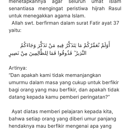
menetapkannya agar seluruh umat islam
senantiasa mengingat peristiwa hijrah Rasul
untuk menegakkan agama Islam.
Allah swt. berfirman dalam surat Fatir ayat 37
yaitu:
أَوَلَمْ نُعَمِّرْكُمْ مَا يَتَذَكَّرُ فِيهِ مَنْ تَذَكَّرَ وَجَاءَكُمُ
النَّذِيرُ ۖ فَذُوقُوا فَمَا لِلظَّالِمِينَ مِنْ نَصِيرٍ
Artinya:
“Dan apakah kami tidak memanjangkan
umurmu dalam masa yang cukup untuk berfikir
bagi orang yang mau berfikir, dan apakah tidak
datang kepada kamu pemberi peringatan?”
Ayat diatas memberi pelajaran kepada kita,
bahwa setiap orang yang diberi umur panjang
hendaknya mau berfikir mengenai apa yang