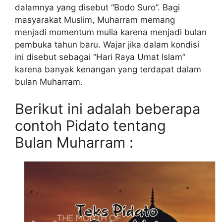
dalamnya yang disebut “Bodo Suro”. Bagi
masyarakat Muslim, Muharram memang
menjadi momentum mulia karena menjadi bulan
pembuka tahun baru. Wajar jika dalam kondisi
ini disebut sebagai “Hari Raya Umat Islam”
karena banyak kenangan yang terdapat dalam
bulan Muharram.
Berikut ini adalah beberapa
contoh Pidato tentang
Bulan Muharram :