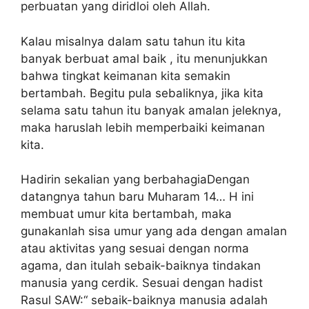
perbuatan yang diridloi oleh Allah.
Kalau misalnya dalam satu tahun itu kita
banyak berbuat amal baik , itu menunjukkan
bahwa tingkat keimanan kita semakin
bertambah. Begitu pula sebaliknya, jika kita
selama satu tahun itu banyak amalan jeleknya,
maka haruslah lebih memperbaiki keimanan
kita.
Hadirin sekalian yang berbahagiaDengan
datangnya tahun baru Muharam 14… H ini
membuat umur kita bertambah, maka
gunakanlah sisa umur yang ada dengan amalan
atau aktivitas yang sesuai dengan norma
agama, dan itulah sebaik-baiknya tindakan
manusia yang cerdik. Sesuai dengan hadist
Rasul SAW:“ sebaik-baiknya manusia adalah