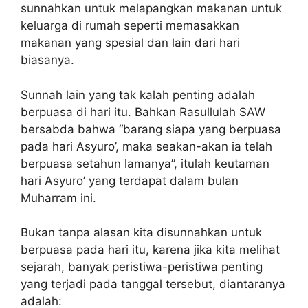
sunnahkan untuk melapangkan makanan untuk
keluarga di rumah seperti memasakkan
makanan yang spesial dan lain dari hari
biasanya.
Sunnah lain yang tak kalah penting adalah
berpuasa di hari itu. Bahkan Rasullulah SAW
bersabda bahwa “barang siapa yang berpuasa
pada hari Asyuro’, maka seakan-akan ia telah
berpuasa setahun lamanya”, itulah keutaman
hari Asyuro’ yang terdapat dalam bulan
Muharram ini.
Bukan tanpa alasan kita disunnahkan untuk
berpuasa pada hari itu, karena jika kita melihat
sejarah, banyak peristiwa-peristiwa penting
yang terjadi pada tanggal tersebut, diantaranya
adalah: