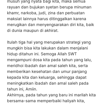
musuh yang nyata bagi kita, maka semua
rayuan dan bujukan syetan berupa minuman
khamr, narkoba, judi, zina dan perbuatan
maksiat lainnya harus ditinggalkan karena
merugikan dan menyengsarakan diri kita, baik
di dunia maupun di akhirat.
Itulah tiga hal yang merupakan strategi yang
mungkin bisa kita lakukan dalam menjalani
hidup ditahun ini. Semoga Allah SWT
mengampuni dosa kita pada tahun yang lalu,
meridhoi ibadah dan amal saleh kita, serta
memberikan kesehatan dan umur panjang
kepada kita dan keluarga, sehingga dapat
meningkatkan ibadah dan amal saleh pada
tahun ini, Amiin.
Akhirnya, pada tahun yang baru ini marilah kita
bersama-sama memperbaiki haliyah kita,