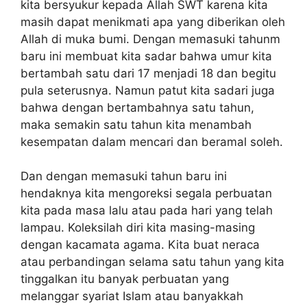
kita bersyukur kepada Allah SWT karena kita
masih dapat menikmati apa yang diberikan oleh
Allah di muka bumi. Dengan memasuki tahunm
baru ini membuat kita sadar bahwa umur kita
bertambah satu dari 17 menjadi 18 dan begitu
pula seterusnya. Namun patut kita sadari juga
bahwa dengan bertambahnya satu tahun,
maka semakin satu tahun kita menambah
kesempatan dalam mencari dan beramal soleh.
Dan dengan memasuki tahun baru ini
hendaknya kita mengoreksi segala perbuatan
kita pada masa lalu atau pada hari yang telah
lampau. Koleksilah diri kita masing-masing
dengan kacamata agama. Kita buat neraca
atau perbandingan selama satu tahun yang kita
tinggalkan itu banyak perbuatan yang
melanggar syariat Islam atau banyakkah