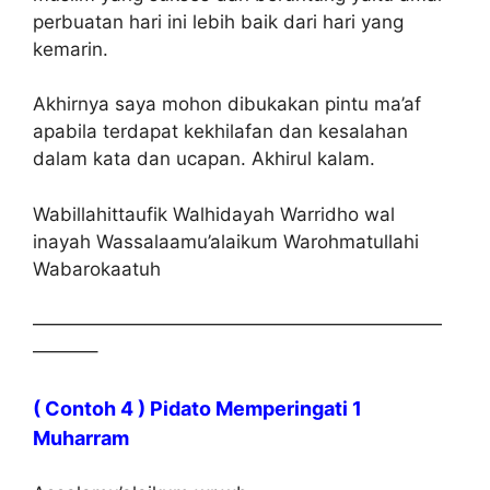
perbuatan hari ini lebih baik dari hari yang
kemarin.
Akhirnya saya mohon dibukakan pintu ma’af
apabila terdapat kekhilafan dan kesalahan
dalam kata dan ucapan. Akhirul kalam.
Wabillahittaufik Walhidayah Warridho wal
inayah Wassalaamu’alaikum Warohmatullahi
Wabarokaatuh
——————————————————————
———–
( Contoh 4 ) Pidato Memperingati 1
Muharram