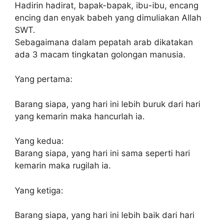
Hadirin hadirat, bapak-bapak, ibu-ibu, encang
encing dan enyak babeh yang dimuliakan Allah
SWT.
Sebagaimana dalam pepatah arab dikatakan
ada 3 macam tingkatan golongan manusia.
Yang pertama:
Barang siapa, yang hari ini lebih buruk dari hari
yang kemarin maka hancurlah ia.
Yang kedua:
Barang siapa, yang hari ini sama seperti hari
kemarin maka rugilah ia.
Yang ketiga:
Barang siapa, yang hari ini lebih baik dari hari