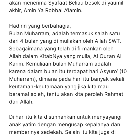
akan menerima Syafaat Beliau besok di yaumil
akhir, Amin Ya Robbal A’lamin.
Hadirin yang berbahagia,
Bulan Muharram, adalah termasuk salah satu
dari 4 bulan yang di muliakan oleh Allah SWT.
Sebagaimana yang telah di firmankan oleh
Allah dalam KitabNya yang mulia, Al Qur’an Al
Karim. Kemuliaan bulan Muharram adalah
karena dalam bulan itu terdapat hari Asyuro’ (10
Muharram), dimana pada hari itu banyak sekali
keutaman-keutamaan yang jika kita mau
beramal soleh, tentu akan kita peroleh Rahmat
dari Allah.
Di hari itu kita disunnahkan untuk menyayangi
anak yatim dengan mengusap kepalanya dan
memberinya sedekah. Selain itu kita juga di