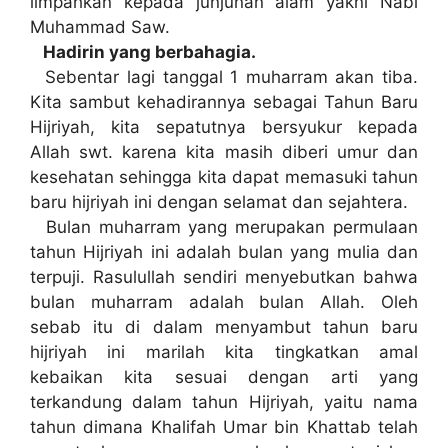
limpahkan kepada junjunan alam yakni Nabi
Muhammad Saw.
Hadirin yang berbahagia.
Sebentar lagi tanggal 1 muharram akan tiba.
Kita sambut kehadirannya sebagai Tahun Baru
Hijriyah, kita sepatutnya bersyukur kepada
Allah swt. karena kita masih diberi umur dan
kesehatan sehingga kita dapat memasuki tahun
baru hijriyah ini dengan selamat dan sejahtera.
Bulan muharram yang merupakan permulaan
tahun Hijriyah ini adalah bulan yang mulia dan
terpuji. Rasulullah sendiri menyebutkan bahwa
bulan muharram adalah bulan Allah. Oleh
sebab itu di dalam menyambut tahun baru
hijriyah ini marilah kita tingkatkan amal
kebaikan kita sesuai dengan arti yang
terkandung dalam tahun Hijriyah, yaitu nama
tahun dimana Khalifah Umar bin Khattab telah