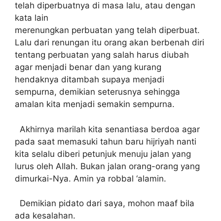
telah diperbuatnya di masa lalu, atau dengan
kata lain
merenungkan perbuatan yang telah diperbuat.
Lalu dari renungan itu orang akan berbenah diri
tentang perbuatan yang salah harus diubah
agar menjadi benar dan yang kurang
hendaknya ditambah supaya menjadi
sempurna, demikian seterusnya sehingga
amalan kita menjadi semakin sempurna.
Akhirnya marilah kita senantiasa berdoa agar
pada saat memasuki tahun baru hijriyah nanti
kita selalu diberi petunjuk menuju jalan yang
lurus oleh Allah. Bukan jalan orang-orang yang
dimurkai-Nya. Amin ya robbal ‘alamin.
Demikian pidato dari saya, mohon maaf bila
ada kesalahan.