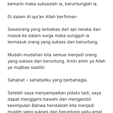
kemarin maka sukseslah ia, beruntunglah ia.
Di dalam Al qur’an Allah berfirman
Seseorang yang terbebas dari api neraka dan
masuk ke dalam surga maka sungguh ia
termasuk orang yang sukses dan beruntung.
Mudah-mudahan kita semua menjadi orang
yang sukses dan beruntung. Amin amin ya Allah
ya mujibas saailiin
Sahabat – sahabatku yang berbahagia.
Setelah saya menyampaikan pidato tadi, saya
dapat menggaris bawahi dan mengambil
kesimpulan Bahwa hendaklah kita menjadi
muslim yang sukses dan beruntung yaitu amal