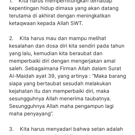
1. Kita harus memperhitungkan terhadap
kepentingan hidup dimasa yang akan datang
terutama di akhirat dengan meningkatkan
ketaqwaan kepada Allah SWT.
2. Kita harus mau dan mampu melihat
kesalahan dan dosa diri kita sendiri pada tahun
yang lalu, kemudian kita beraubat dan
memperbaiki diri dengan mengerjakan amal
saleh. Sebagaimana Firman Allah dalam Surat
Al-Maidah ayat 39, yang artinya : “Maka barang
siapa yang bertaubat sesudah melakukan
kejahatan itu dan memperbaiki diri, maka
sesungguhnya Allah menerima taubatnya.
Sesungguhnya Allah maha pengampun lagi
maha penyayang”.
3. Kita harus menyadari bahwa setan adalah