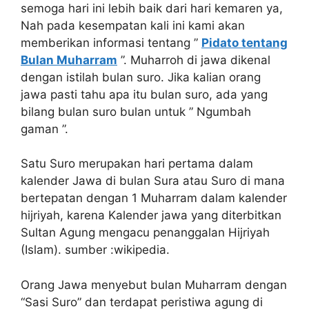
semoga hari ini lebih baik dari hari kemaren ya,
Nah pada kesempatan kali ini kami akan
memberikan informasi tentang ”
Pidato tentang
Bulan Muharram
”. Muharroh di jawa dikenal
dengan istilah bulan suro. Jika kalian orang
jawa pasti tahu apa itu bulan suro, ada yang
bilang bulan suro bulan untuk ” Ngumbah
gaman ”.
Satu Suro merupakan hari pertama dalam
kalender Jawa di bulan Sura atau Suro di mana
bertepatan dengan 1 Muharram dalam kalender
hijriyah, karena Kalender jawa yang diterbitkan
Sultan Agung mengacu penanggalan Hijriyah
(Islam). sumber :wikipedia.
Orang Jawa menyebut bulan Muharram dengan
“Sasi Suro” dan terdapat peristiwa agung di