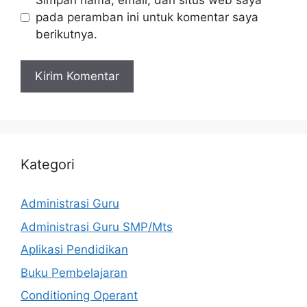
pada peramban ini untuk komentar saya
berikutnya.
Kategori
Administrasi Guru
Administrasi Guru SMP/Mts
Aplikasi Pendidikan
Buku Pembelajaran
Conditioning Operant