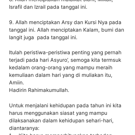
Israfil dan Izrail pada tanggal ini.
9. Allah menciptakan Arsy dan Kursi Nya pada
tanggal ini. Allah menciptakan Kalam, bumi dan
langit juga pada tanggal ini.
Itulah peristiwa-peristiwa penting yang pernah
terjadi pada hari Asyuro’, semoga kita termsuk
kedalam orang-orang yang mampu meraih
kemuliaan dalam hari yang di muliakan itu,
Amiin.
Hadirin Rahimakumullah.
Untuk menjalani kehidupan pada tahun ini kita
harus menggunakan siasat yang mampu
dilaksanakan dalam kehidupan sehari-hari,
diantaranya: