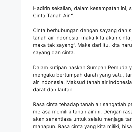
Hadirin sekalian, dalam kesempatan ini,
Cinta Tanah Air “.
Cinta berhubungan dengan sayang dan su
tanah air Indonesia, maka kita akan cinta
maka tak sayang”. Maka dari itu, kita har
sayang dan cinta.
Dalam kutipan naskah Sumpah Pemuda yan
mengaku bertumpah darah yang satu, tanah
air Indonesia. Maksud tanah air Indonesia
darat dan lautan.
Rasa cinta tehadap tanah air sangatlah pe
merasa memiliki tanah air ini. Dengan ras
akan senantiasa untuk selalu menjaga ta
manapun. Rasa cinta yang kita miliki, bisa