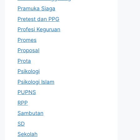
Pramuka Siaga
Pretest dan PPG
Profesi Keguruan
Promes
Proposal
Prota
Psikologi
Psikologi Islam
PUPNS
RPP
Sambutan
SD
Sekolah