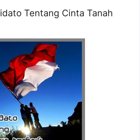
idato Tentang Cinta Tanah