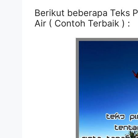
Berikut beberapa Teks P
Air ( Contoh Terbaik ) :