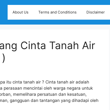
About Us
Terms and Conditions
Disclaimer
ang Cinta Tanah Air
 )
a itu cinta tanah air ? Cinta tanah air adalah
ya perasaan mencintai oleh warga negara untuk
rban, memelihara persatuan dan kesatuan,
aman, gangguan dan tantangan yang dihadapi oleh