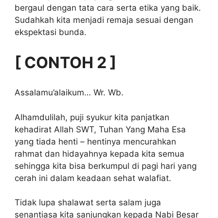
bergaul dengan tata cara serta etika yang baik.
Sudahkah kita menjadi remaja sesuai dengan
ekspektasi bunda.
[ CONTOH 2 ]
Assalamu’alaikum… Wr. Wb.
Alhamdulilah, puji syukur kita panjatkan
kehadirat Allah SWT, Tuhan Yang Maha Esa
yang tiada henti – hentinya mencurahkan
rahmat dan hidayahnya kepada kita semua
sehingga kita bisa berkumpul di pagi hari yang
cerah ini dalam keadaan sehat walafiat.
Tidak lupa shalawat serta salam juga
senantiasa kita sanjungkan kepada Nabi Besar