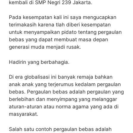
kembali di SMP Negri 239 Jakarta.
Pada kesempatan kali ini saya mengucapkan
terimakasih karena tlah diberi kesempatan
untuk menyampaikan pidato tentang pergaulan
bebas yang dapat membuat masa depan
generasi muda menjadi rusak.
Hadirin yang berbahagia.
Di era globalisasi ini banyak remaja bahkan
anak anak yang terjerumus kedalam pergaulan
bebas. Pergaulan bebas adalah pergaulan yang
berlebihan dan menyimpang yang melanggar
aturan-aturan atau norma agama yang ada di
masyarakat.
Salah satu contoh pergaulan bebas adalah