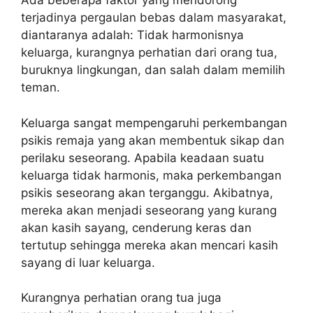
Ada beberapa faktor yang mendorong
terjadinya pergaulan bebas dalam masyarakat,
diantaranya adalah: Tidak harmonisnya
keluarga, kurangnya perhatian dari orang tua,
buruknya lingkungan, dan salah dalam memilih
teman.
Keluarga sangat mempengaruhi perkembangan
psikis remaja yang akan membentuk sikap dan
perilaku seseorang. Apabila keadaan suatu
keluarga tidak harmonis, maka perkembangan
psikis seseorang akan terganggu. Akibatnya,
mereka akan menjadi seseorang yang kurang
akan kasih sayang, cenderung keras dan
tertutup sehingga mereka akan mencari kasih
sayang di luar keluarga.
Kurangnya perhatian orang tua juga