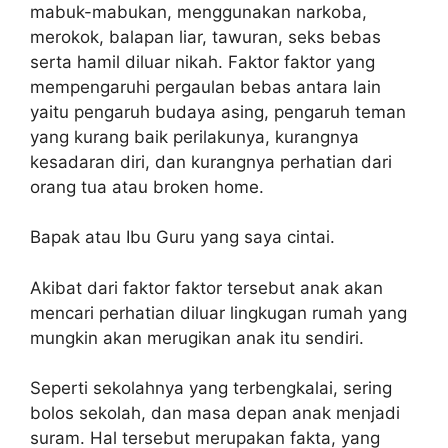
mabuk-mabukan, menggunakan narkoba,
merokok, balapan liar, tawuran, seks bebas
serta hamil diluar nikah. Faktor faktor yang
mempengaruhi pergaulan bebas antara lain
yaitu pengaruh budaya asing, pengaruh teman
yang kurang baik perilakunya, kurangnya
kesadaran diri, dan kurangnya perhatian dari
orang tua atau broken home.
Bapak atau Ibu Guru yang saya cintai.
Akibat dari faktor faktor tersebut anak akan
mencari perhatian diluar lingkugan rumah yang
mungkin akan merugikan anak itu sendiri.
Seperti sekolahnya yang terbengkalai, sering
bolos sekolah, dan masa depan anak menjadi
suram. Hal tersebut merupakan fakta, yang