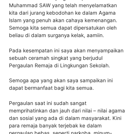
Muhammad SAW yang telah menyelamatkan
kita dari jurang kebodohan ke dalam Agama
Islam yang penuh akan cahaya kemenangan.
Semoga kita semua dapat dipersatukan oleh
beliau di dalam surganya kelak, aamiin.
Pada kesempatan ini saya akan menyampaikan
sebuah ceramah singkat yang berjudul
Pergaulan Remaja di Lingkungan Sekolah.
Semoga apa yang akan saya sampaikan ini
dapat bermanfaat bagi kita semua.
Pergaulan saat ini sudah sangat
memprihatinkan dan jauh dari nilai – nilai agama
dan sosial yang ada di dalam masyarakat. Kini
para remaja banyak terjebak ke dalam
pergaulan bebas, seperti narkoba, minum-