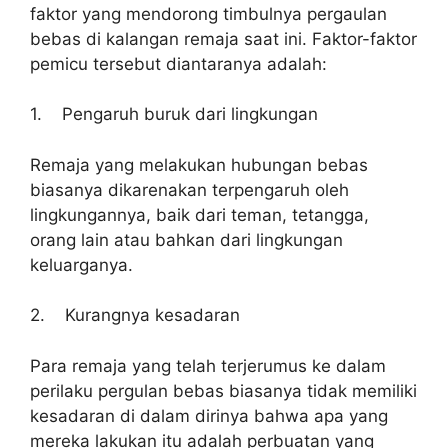
faktor yang mendorong timbulnya pergaulan
bebas di kalangan remaja saat ini. Faktor-faktor
pemicu tersebut diantaranya adalah:
1. Pengaruh buruk dari lingkungan
Remaja yang melakukan hubungan bebas
biasanya dikarenakan terpengaruh oleh
lingkungannya, baik dari teman, tetangga,
orang lain atau bahkan dari lingkungan
keluarganya.
2. Kurangnya kesadaran
Para remaja yang telah terjerumus ke dalam
perilaku pergulan bebas biasanya tidak memiliki
kesadaran di dalam dirinya bahwa apa yang
mereka lakukan itu adalah perbuatan yang