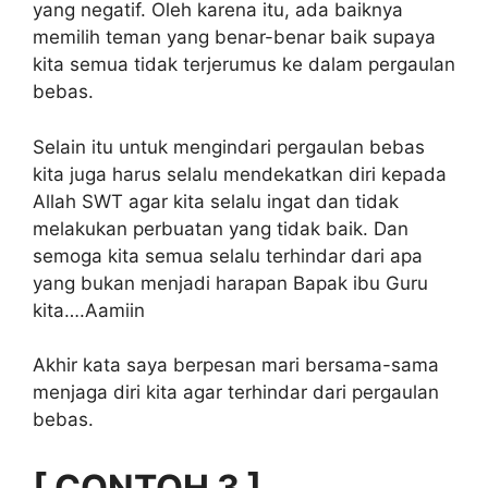
yang negatif. Oleh karena itu, ada baiknya
memilih teman yang benar-benar baik supaya
kita semua tidak terjerumus ke dalam pergaulan
bebas.
Selain itu untuk mengindari pergaulan bebas
kita juga harus selalu mendekatkan diri kepada
Allah SWT agar kita selalu ingat dan tidak
melakukan perbuatan yang tidak baik. Dan
semoga kita semua selalu terhindar dari apa
yang bukan menjadi harapan Bapak ibu Guru
kita….Aamiin
Akhir kata saya berpesan mari bersama-sama
menjaga diri kita agar terhindar dari pergaulan
bebas.
[ CONTOH 3 ]