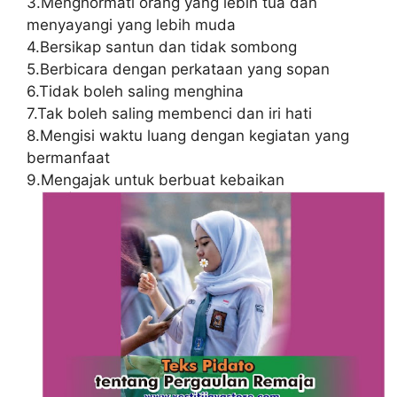
3.Menghormati orang yang lebih tua dan
menyayangi yang lebih muda
4.Bersikap santun dan tidak sombong
5.Berbicara dengan perkataan yang sopan
6.Tidak boleh saling menghina
7.Tak boleh saling membenci dan iri hati
8.Mengisi waktu luang dengan kegiatan yang
bermanfaat
9.Mengajak untuk berbuat kebaikan