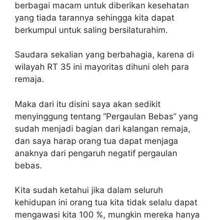
berbagai macam untuk diberikan kesehatan
yang tiada tarannya sehingga kita dapat
berkumpul untuk saling bersilaturahim.
Saudara sekalian yang berbahagia, karena di
wilayah RT 35 ini mayoritas dihuni oleh para
remaja.
Maka dari itu disini saya akan sedikit
menyinggung tentang “Pergaulan Bebas” yang
sudah menjadi bagian dari kalangan remaja,
dan saya harap orang tua dapat menjaga
anaknya dari pengaruh negatif pergaulan
bebas.
Kita sudah ketahui jika dalam seluruh
kehidupan ini orang tua kita tidak selalu dapat
mengawasi kita 100 %, mungkin mereka hanya