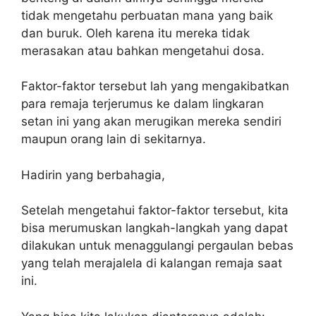
tidak mengetahu perbuatan mana yang baik
dan buruk. Oleh karena itu mereka tidak
merasakan atau bahkan mengetahui dosa.
Faktor-faktor tersebut lah yang mengakibatkan
para remaja terjerumus ke dalam lingkaran
setan ini yang akan merugikan mereka sendiri
maupun orang lain di sekitarnya.
Hadirin yang berbahagia,
Setelah mengetahui faktor-faktor tersebut, kita
bisa merumuskan langkah-langkah yang dapat
dilakukan untuk menaggulangi pergaulan bebas
yang telah merajalela di kalangan remaja saat
ini.