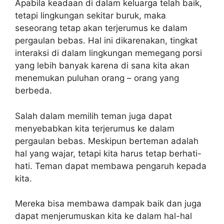
Apabila keadaan di dalam keluarga telah baik,
tetapi lingkungan sekitar buruk, maka
seseorang tetap akan terjerumus ke dalam
pergaulan bebas. Hal ini dikarenakan, tingkat
interaksi di dalam lingkungan memegang porsi
yang lebih banyak karena di sana kita akan
menemukan puluhan orang – orang yang
berbeda.
Salah dalam memilih teman juga dapat
menyebabkan kita terjerumus ke dalam
pergaulan bebas. Meskipun berteman adalah
hal yang wajar, tetapi kita harus tetap berhati-
hati. Teman dapat membawa pengaruh kepada
kita.
Mereka bisa membawa dampak baik dan juga
dapat menjerumuskan kita ke dalam hal-hal