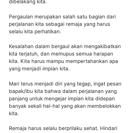
dibelakang kita.
Pergaulan merupakan salah satu bagian dari
perjalanan kita sebagai remaja yang harus
selalu kita perhatikan.
Kesalahan dalam bergaul akan mengakibatkan
kita terjatuh, dan memupus semua harapan
kita. Kita harus mampu mempertahankan apa
yang menjadi impian kita.
Mari terus menjadi diri yang tegap, ingat pesan
bapak/ibu kita bahwa dalam perjalanan yang
panjang untuk mengejar impian kita didepan
banyak sekali hal-hal yang akan membelokkan
kita.
Remaja harus selalu berprilaku sehat. Hindari