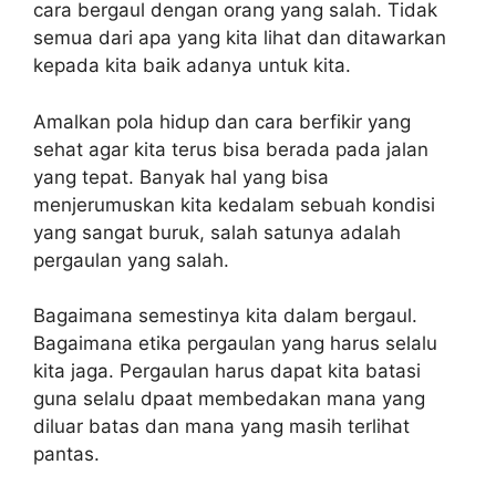
cara bergaul dengan orang yang salah. Tidak
semua dari apa yang kita lihat dan ditawarkan
kepada kita baik adanya untuk kita.
Amalkan pola hidup dan cara berfikir yang
sehat agar kita terus bisa berada pada jalan
yang tepat. Banyak hal yang bisa
menjerumuskan kita kedalam sebuah kondisi
yang sangat buruk, salah satunya adalah
pergaulan yang salah.
Bagaimana semestinya kita dalam bergaul.
Bagaimana etika pergaulan yang harus selalu
kita jaga. Pergaulan harus dapat kita batasi
guna selalu dpaat membedakan mana yang
diluar batas dan mana yang masih terlihat
pantas.