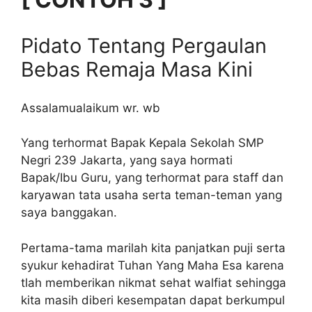
Pidato Tentang Pergaulan
Bebas Remaja Masa Kini
Assalamualaikum wr. wb
Yang terhormat Bapak Kepala Sekolah SMP
Negri 239 Jakarta, yang saya hormati
Bapak/Ibu Guru, yang terhormat para staff dan
karyawan tata usaha serta teman-teman yang
saya banggakan.
Pertama-tama marilah kita panjatkan puji serta
syukur kehadirat Tuhan Yang Maha Esa karena
tlah memberikan nikmat sehat walfiat sehingga
kita masih diberi kesempatan dapat berkumpul