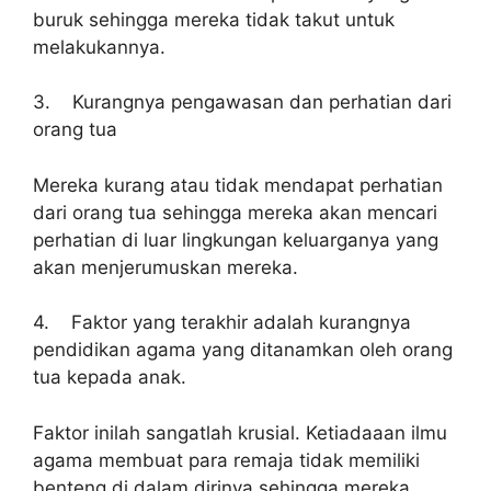
buruk sehingga mereka tidak takut untuk
melakukannya.
3. Kurangnya pengawasan dan perhatian dari
orang tua
Mereka kurang atau tidak mendapat perhatian
dari orang tua sehingga mereka akan mencari
perhatian di luar lingkungan keluarganya yang
akan menjerumuskan mereka.
4. Faktor yang terakhir adalah kurangnya
pendidikan agama yang ditanamkan oleh orang
tua kepada anak.
Faktor inilah sangatlah krusial. Ketiadaaan ilmu
agama membuat para remaja tidak memiliki
benteng di dalam dirinya sehingga mereka