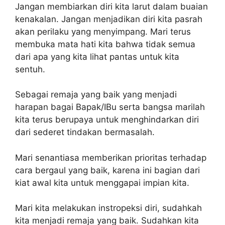
Jangan membiarkan diri kita larut dalam buaian
kenakalan. Jangan menjadikan diri kita pasrah
akan perilaku yang menyimpang. Mari terus
membuka mata hati kita bahwa tidak semua
dari apa yang kita lihat pantas untuk kita
sentuh.
Sebagai remaja yang baik yang menjadi
harapan bagai Bapak/IBu serta bangsa marilah
kita terus berupaya untuk menghindarkan diri
dari sederet tindakan bermasalah.
Mari senantiasa memberikan prioritas terhadap
cara bergaul yang baik, karena ini bagian dari
kiat awal kita untuk menggapai impian kita.
Mari kita melakukan instropeksi diri, sudahkah
kita menjadi remaja yang baik. Sudahkan kita