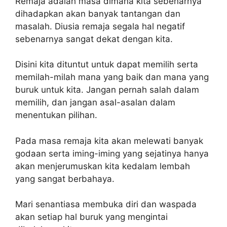
Remaja adalah masa dimana kita sebenarnya
dihadapkan akan banyak tantangan dan
masalah. Diusia remaja segala hal negatif
sebenarnya sangat dekat dengan kita.
Disini kita dituntut untuk dapat memilih serta
memilah-milah mana yang baik dan mana yang
buruk untuk kita. Jangan pernah salah dalam
memilih, dan jangan asal-asalan dalam
menentukan pilihan.
Pada masa remaja kita akan melewati banyak
godaan serta iming-iming yang sejatinya hanya
akan menjerumuskan kita kedalam lembah
yang sangat berbahaya.
Mari senantiasa membuka diri dan waspada
akan setiap hal buruk yang mengintai