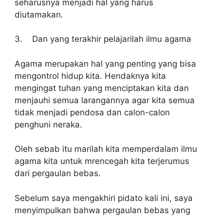
seharusnya menjadi hal yang harus
diutamakan.
3. Dan yang terakhir pelajarilah ilmu agama
Agama merupakan hal yang penting yang bisa
mengontrol hidup kita. Hendaknya kita
mengingat tuhan yang menciptakan kita dan
menjauhi semua larangannya agar kita semua
tidak menjadi pendosa dan calon-calon
penghuni neraka.
Oleh sebab itu marilah kita memperdalam ilmu
agama kita untuk mrencegah kita terjerumus
dari pergaulan bebas.
Sebelum saya mengakhiri pidato kali ini, saya
menyimpulkan bahwa pergaulan bebas yang