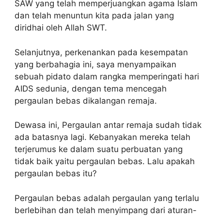
SAW yang telah memperjuangkan agama Islam
dan telah menuntun kita pada jalan yang
diridhai oleh Allah SWT.
Selanjutnya, perkenankan pada kesempatan
yang berbahagia ini, saya menyampaikan
sebuah pidato dalam rangka memperingati hari
AIDS sedunia, dengan tema mencegah
pergaulan bebas dikalangan remaja.
Dewasa ini, Pergaulan antar remaja sudah tidak
ada batasnya lagi. Kebanyakan mereka telah
terjerumus ke dalam suatu perbuatan yang
tidak baik yaitu pergaulan bebas. Lalu apakah
pergaulan bebas itu?
Pergaulan bebas adalah pergaulan yang terlalu
berlebihan dan telah menyimpang dari aturan-