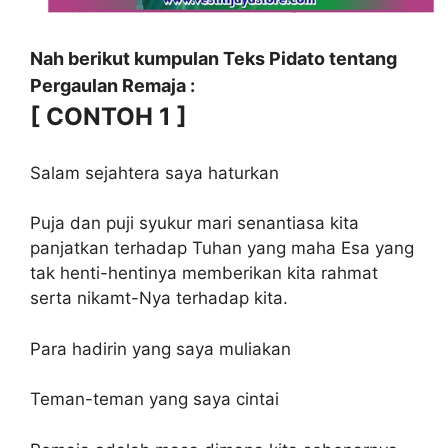
Nah berikut kumpulan Teks Pidato tentang
Pergaulan Remaja :
[ CONTOH 1 ]
Salam sejahtera saya haturkan
Puja dan puji syukur mari senantiasa kita
panjatkan terhadap Tuhan yang maha Esa yang
tak henti-hentinya memberikan kita rahmat
serta nikamt-Nya terhadap kita.
Para hadirin yang saya muliakan
Teman-teman yang saya cintai