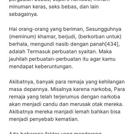
minuman keras, seks bebas, dan lain
sebagainya.
Hai orang-orang yang beriman, Sesungguhnya
(meminum) khamar, berjudi, (berkorban untuk)
berhala, mengundi nasib dengan panah[434],
adalah Termasuk perbuatan syaitan. Maka
jauhilah perbuatan-perbuatan itu agar kamu
mendapat keberuntungan.
Akibatnya, banyak para remaja yang kehilangan
masa depannya. Misalnya karena narkoba, Para
remaja yang telah terjerumus dengan narkoba
akan menjadi candu dan merusak otak mereka.
Akibatnya mereka manjadi lemah bahkan bisa
menjadi penyebab kematian.