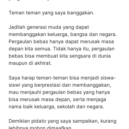
Teman teman yang saya banggakan.
Jadilah generasi muda yang dapat
membanggakan keluarga, bangsa dan negara.
Pergaulan bebas hanya dapat merusak masa
depan kita semua. Tidak hanya itu, pergaulan
bebas bisa membuat kita sengsara di dunia
maupun di akhirat.
Saya harap teman-teman bisa menjadi siswa-
siswi yang berprestasi dan membanggakan,
mau menjauhi pergaulan bebas yang hanya
bisa merusak masa depan, serta menjaga
nama baik keluarga, sekolah dan negara.
Demikian pidato yang saya sampaikan, kurang
lebihnya mohon dimaafkan.