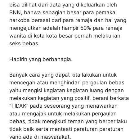
bisa dilihat dari data yang dikeluarkan oleh
BNN, bahwa sebagian besar para pemakai
narkoba berasal dari para remaja dan hal yang
mengejutkan adalah hampir 50% para remaja
wanita di kota kota besar pernah melakukan
seks bebas.
Hadirin yang berbahagia.
Banyak cara yang dapat kita lakukan untuk
mencegah atau menghindari pergaulan bebas
yaitu mengisi kegiatan kegiatan luang dengan
melakukan kegiatan yang positif, berani berkata
“TIDAK” pada seseorang yang menawarkan
atau mengajak untuk melakukan pergaulan
bebas, tidak mengikuti teman yang berperilaku
tidak baik serta mentaati peraturan peraturan
yang ada di masyarakat.