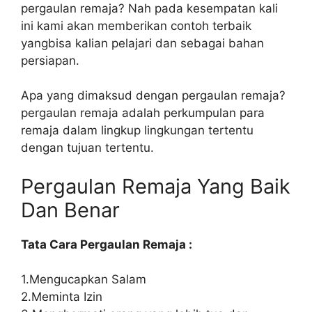
pergaulan remaja? Nah pada kesempatan kali
ini kami akan memberikan contoh terbaik
yangbisa kalian pelajari dan sebagai bahan
persiapan.
Apa yang dimaksud dengan pergaulan remaja?
pergaulan remaja adalah perkumpulan para
remaja dalam lingkup lingkungan tertentu
dengan tujuan tertentu.
Pergaulan Remaja Yang Baik
Dan Benar
Tata Cara Pergaulan Remaja :
1.Mengucapkan Salam
2.Meminta Izin