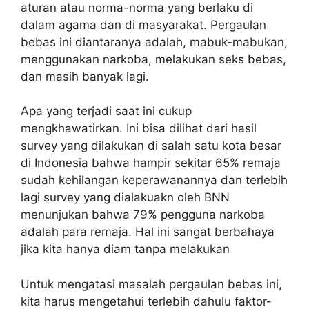
aturan atau norma-norma yang berlaku di
dalam agama dan di masyarakat. Pergaulan
bebas ini diantaranya adalah, mabuk-mabukan,
menggunakan narkoba, melakukan seks bebas,
dan masih banyak lagi.
Apa yang terjadi saat ini cukup
mengkhawatirkan. Ini bisa dilihat dari hasil
survey yang dilakukan di salah satu kota besar
di Indonesia bahwa hampir sekitar 65% remaja
sudah kehilangan keperawanannya dan terlebih
lagi survey yang dialakuakn oleh BNN
menunjukan bahwa 79% pengguna narkoba
adalah para remaja. Hal ini sangat berbahaya
jika kita hanya diam tanpa melakukan
Untuk mengatasi masalah pergaulan bebas ini,
kita harus mengetahui terlebih dahulu faktor-