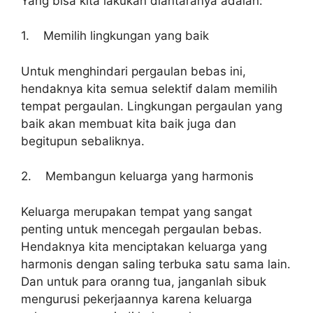
Yang bisa kita lakukan diantaranya adalah:
1. Memilih lingkungan yang baik
Untuk menghindari pergaulan bebas ini,
hendaknya kita semua selektif dalam memilih
tempat pergaulan. Lingkungan pergaulan yang
baik akan membuat kita baik juga dan
begitupun sebaliknya.
2. Membangun keluarga yang harmonis
Keluarga merupakan tempat yang sangat
penting untuk mencegah pergaulan bebas.
Hendaknya kita menciptakan keluarga yang
harmonis dengan saling terbuka satu sama lain.
Dan untuk para oranng tua, janganlah sibuk
mengurusi pekerjaannya karena keluarga