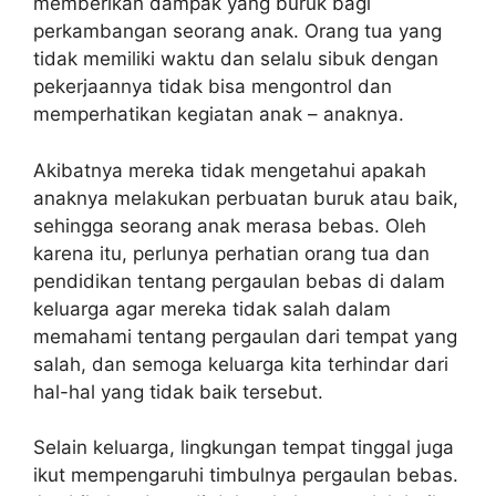
memberikan dampak yang buruk bagi
perkambangan seorang anak. Orang tua yang
tidak memiliki waktu dan selalu sibuk dengan
pekerjaannya tidak bisa mengontrol dan
memperhatikan kegiatan anak – anaknya.
Akibatnya mereka tidak mengetahui apakah
anaknya melakukan perbuatan buruk atau baik,
sehingga seorang anak merasa bebas. Oleh
karena itu, perlunya perhatian orang tua dan
pendidikan tentang pergaulan bebas di dalam
keluarga agar mereka tidak salah dalam
memahami tentang pergaulan dari tempat yang
salah, dan semoga keluarga kita terhindar dari
hal-hal yang tidak baik tersebut.
Selain keluarga, lingkungan tempat tinggal juga
ikut mempengaruhi timbulnya pergaulan bebas.