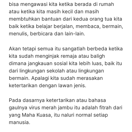
bisa mengawasi kita ketika berada di rumah
atau ketika kita masih kecil dan masih
membtuhkan bantuan dari kedua orang tua kita
baik ketika belajar berjalan, membaca, bermain,
menulis, berbicara dan lain-lain.
Akan tetapi semua itu sangatlah berbeda ketika
kita sudah menginjak remaja atau baligh
dimana jangkauan sosial kita lebih luas, baik itu
dari lingkungan sekolah atau lingkungan
bermain. Apalagi kita sudah merasakan
ketertarikan dengan lawan jenis.
Pada dasarnya ketertarikan atau bahasa
gaulnya virus merah jambu itu adalah fitrah dari
yang Maha Kuasa, itu naluri normal setiap
manusia.