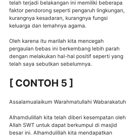
telah terjadi belakangan ini memiliki beberapa
faktor pendorong seperti pengaruh lingkungan,
kurangnya kesadaran, kurangnya fungsi
keluarga dan lemahnya agama.
Oleh karena itu marilah kita mencegah
pergaulan bebas ini berkembang lebih parah
dengan melakukan hal-hal positif seperti yang
telah saya sebutkan sebelumnya.
[ CONTOH 5 ]
Assalamualaikum Warahmatullahi Wabarakatuh
Alhamdulillah kita telah diberi kesempatan oleh
Allah SWT untuk dapat berkumpul di masjid
besar ini. Alhamdulillah kita mendapatkan