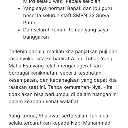
M.Pd selaku wakil kepala sekolah
Yang saya hormati Bapak dan Ibu guru
beserta seluruh staff SMPN 32 Surya
Putra
Dan seluruh teman-teman yang saya
banggakan
Terlebih dahulu, marilah kita panjatkan puji dan
rasa syukur kita ke hadirat Allah, Tuhan Yang
Maha Esa yang telah menganugerahkan
berbagai kenikmatan, seperti kesehatan,
kesempatan, dan kebahagiaan yang dapat kita
rasakan saat ini. Tanpa kemurahan-Nya, Kita
tidak akan bisa berkumpul di dalam ruangan ini
dalam keadaan sehat walafiat.
Yang kedua, Shalawat serta salam tak lupa
selalu tercurahkan kepada Nabi Muhammad