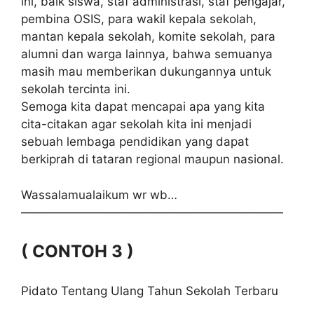
ini, baik siswa, staf administrasi, staf pengajar,
pembina OSIS, para wakil kepala sekolah,
mantan kepala sekolah, komite sekolah, para
alumni dan warga lainnya, bahwa semuanya
masih mau memberikan dukungannya untuk
sekolah tercinta ini.
Semoga kita dapat mencapai apa yang kita
cita-citakan agar sekolah kita ini menjadi
sebuah lembaga pendidikan yang dapat
berkiprah di tataran regional maupun nasional.
Wassalamualaikum wr wb…
——————————————————————
( CONTOH 3 )
Pidato Tentang Ulang Tahun Sekolah Terbaru