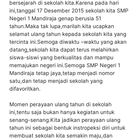
bersejarah di sekolah kita.Karena pada hari
ini,tanggal 17 Desember 2015 sekolah kita SMP
Negeri 1 Mandiraja genap berusia 51
tahun.Maka tak lupa,marilah kita ucapkan
selamat ulang tahun kepada sekolah kita yang
tercinta ini.Semoga diwaktu –waktu yang akan
datang,sekolah kita dapat terus melahirkan
siswa-siswi yang berkualitas dan mampu
memajukan negeri ini.Semoga SMP Negeri 1
Mandiraja tetap jaya,tetap menjadi nomor
satu,dan tetap menjadi sekolah yang
difavoritkan.
Momen perayaan ulang tahun di sekolah
ini,tentu saja bukan hanya kegiatan untuk
senang-senang.Kita jadikan perayaan ulang
tahun ini sebagai bentuk instropeksi diri untuk
membuat sekolah kita semakin maju,dan