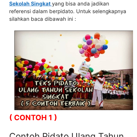
Sekolah Singkat
yang bisa anda jadikan
referensi dalam berpidato. Untuk selengkapnya
silahkan baca dibawah ini :
( CONTOH 1 )
Contoh Pidato Ulang Tahun