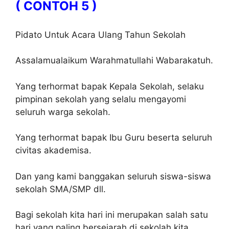
( CONTOH 5 )
Pidato Untuk Acara Ulang Tahun Sekolah
Assalamualaikum Warahmatullahi Wabarakatuh.
Yang terhormat bapak Kepala Sekolah, selaku
pimpinan sekolah yang selalu mengayomi
seluruh warga sekolah.
Yang terhormat bapak Ibu Guru beserta seluruh
civitas akademisa.
Dan yang kami banggakan seluruh siswa-siswa
sekolah SMA/SMP dll.
Bagi sekolah kita hari ini merupakan salah satu
hari yang paling bersejarah di sekolah kita