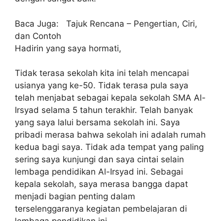
Baca Juga: Tajuk Rencana – Pengertian, Ciri,
dan Contoh
Hadirin yang saya hormati,
Tidak terasa sekolah kita ini telah mencapai
usianya yang ke-50. Tidak terasa pula saya
telah menjabat sebagai kepala sekolah SMA Al-
Irsyad selama 5 tahun terakhir. Telah banyak
yang saya lalui bersama sekolah ini. Saya
pribadi merasa bahwa sekolah ini adalah rumah
kedua bagi saya. Tidak ada tempat yang paling
sering saya kunjungi dan saya cintai selain
lembaga pendidikan Al-Irsyad ini. Sebagai
kepala sekolah, saya merasa bangga dapat
menjadi bagian penting dalam
terselenggaranya kegiatan pembelajaran di