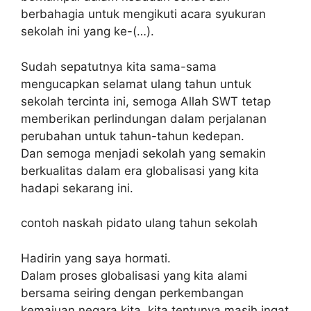
berbahagia untuk mengikuti acara syukuran
sekolah ini yang ke-(…).
Sudah sepatutnya kita sama-sama
mengucapkan selamat ulang tahun untuk
sekolah tercinta ini, semoga Allah SWT tetap
memberikan perlindungan dalam perjalanan
perubahan untuk tahun-tahun kedepan.
Dan semoga menjadi sekolah yang semakin
berkualitas dalam era globalisasi yang kita
hadapi sekarang ini.
contoh naskah pidato ulang tahun sekolah
Hadirin yang saya hormati.
Dalam proses globalisasi yang kita alami
bersama seiring dengan perkembangan
kemajuan negara kita, kita tentunya masih ingat