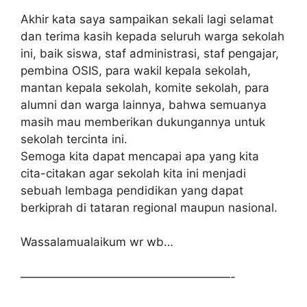
Akhir kata saya sampaikan sekali lagi selamat
dan terima kasih kepada seluruh warga sekolah
ini, baik siswa, staf administrasi, staf pengajar,
pembina OSIS, para wakil kepala sekolah,
mantan kepala sekolah, komite sekolah, para
alumni dan warga lainnya, bahwa semuanya
masih mau memberikan dukungannya untuk
sekolah tercinta ini.
Semoga kita dapat mencapai apa yang kita
cita-citakan agar sekolah kita ini menjadi
sebuah lembaga pendidikan yang dapat
berkiprah di tataran regional maupun nasional.
Wassalamualaikum wr wb…
——————————————————-