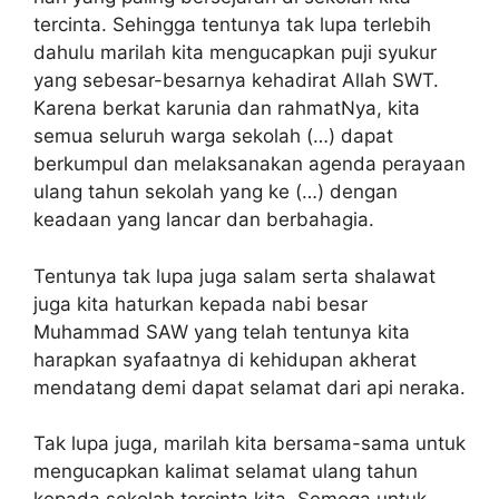
tercinta. Sehingga tentunya tak lupa terlebih
dahulu marilah kita mengucapkan puji syukur
yang sebesar-besarnya kehadirat Allah SWT.
Karena berkat karunia dan rahmatNya, kita
semua seluruh warga sekolah (…) dapat
berkumpul dan melaksanakan agenda perayaan
ulang tahun sekolah yang ke (…) dengan
keadaan yang lancar dan berbahagia.
Tentunya tak lupa juga salam serta shalawat
juga kita haturkan kepada nabi besar
Muhammad SAW yang telah tentunya kita
harapkan syafaatnya di kehidupan akherat
mendatang demi dapat selamat dari api neraka.
Tak lupa juga, marilah kita bersama-sama untuk
mengucapkan kalimat selamat ulang tahun