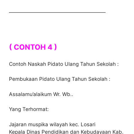
———————————————————
( CONTOH 4 )
Contoh Naskah Pidato Ulang Tahun Sekolah :
Pembukaan Pidato Ulang Tahun Sekolah :
Assalamu’alaikum Wr. Wb..
Yang Terhormat:
Jajaran muspika wilayah kec. Losari
Kepala Dinas Pendidikan dan Kebudayaan Kab.