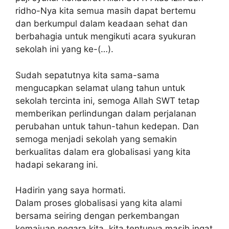
ridho-Nya kita semua masih dapat bertemu
dan berkumpul dalam keadaan sehat dan
berbahagia untuk mengikuti acara syukuran
sekolah ini yang ke-(…).
Sudah sepatutnya kita sama-sama
mengucapkan selamat ulang tahun untuk
sekolah tercinta ini, semoga Allah SWT tetap
memberikan perlindungan dalam perjalanan
perubahan untuk tahun-tahun kedepan. Dan
semoga menjadi sekolah yang semakin
berkualitas dalam era globalisasi yang kita
hadapi sekarang ini.
Hadirin yang saya hormati.
Dalam proses globalisasi yang kita alami
bersama seiring dengan perkembangan
kemajuan negara kita, kita tentunya masih ingat