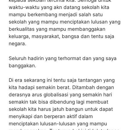
kepada sekolah tercinta kita. Semoga untuk
waktu-waktu yang akn datang sekolah kita
mampu berkembang menjadi salah satu
sekolah yang mampu menciptakan lulusan yang
berkualitas yang mampu membanggakan
keluarga, masyarakat, bangsa dan tentu saja
negara.
Seluruh hadirin yang terhormat dan yang saya
banggakan.
Di era sekarang ini tentu saja tantangan yang
kita hadapi semakin berat. Ditambah dengan
derasnya arus globalisasi yang semakin hari
semakin tak bisa dibendung lagi membuat
sekolah kita harus jatuh bangun untuk dapat
menyikapi dan berperan aktif dalam
menciptakan lulusan-lulusan yang mampu