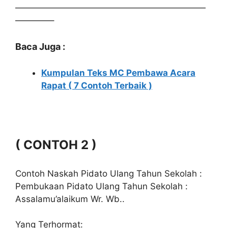
——————————————————————
————–
Baca Juga :
Kumpulan Teks MC Pembawa Acara
Rapat ( 7 Contoh Terbaik )
( CONTOH 2 )
Contoh Naskah Pidato Ulang Tahun Sekolah :
Pembukaan Pidato Ulang Tahun Sekolah :
Assalamu’alaikum Wr. Wb..
Yang Terhormat: