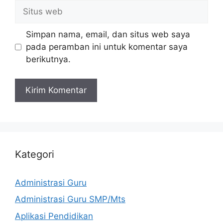
Situs
web
Simpan nama, email, dan situs web saya
pada peramban ini untuk komentar saya
berikutnya.
Kategori
Administrasi Guru
Administrasi Guru SMP/Mts
Aplikasi Pendidikan