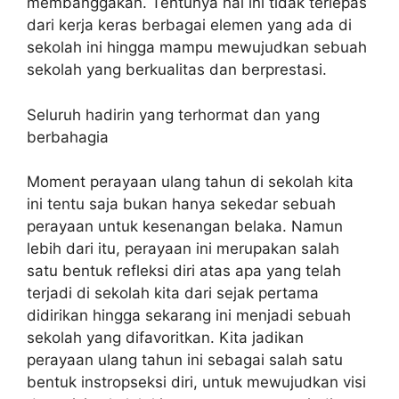
membanggakan. Tentunya hal ini tidak terlepas
dari kerja keras berbagai elemen yang ada di
sekolah ini hingga mampu mewujudkan sebuah
sekolah yang berkualitas dan berprestasi.
Seluruh hadirin yang terhormat dan yang
berbahagia
Moment perayaan ulang tahun di sekolah kita
ini tentu saja bukan hanya sekedar sebuah
perayaan untuk kesenangan belaka. Namun
lebih dari itu, perayaan ini merupakan salah
satu bentuk refleksi diri atas apa yang telah
terjadi di sekolah kita dari sejak pertama
didirikan hingga sekarang ini menjadi sebuah
sekolah yang difavoritkan. Kita jadikan
perayaan ulang tahun ini sebagai salah satu
bentuk instropseksi diri, untuk mewujudkan visi