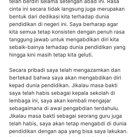
telah berdiri selama setengah abad ini. Rasa
cinta ini secara tidak langsung juga merupakan
bentuk dari dedikasi kita terhadap dunia
pendidikan di negeri ini. Saya berharap agar
kita semua tetap konsisten dengan penuh rasa
tanggung jawab untuk mengabdikan diri kita
sebaik-bainya terhadap dunia pendidikan yang
hingga kini masih tetap kita geluti.
Secara pribadi saya telah mengazamkan dan
bertekad bahwa saya akan mengabdikan diri
kepad dunia pendidikan. Jikalau masa bakti
saya telah habis sebagai kepala sekolah di
lembaga ini, saya akan kembali mengajar
sebagaimana di awal pengabdian terdahulu.
Jikalau masa bakti sebagai seorang guru juga
telah habis, saya akan tetap mengabdi di dunia
pendidikan dengan apa yang bisa saya lakukan.