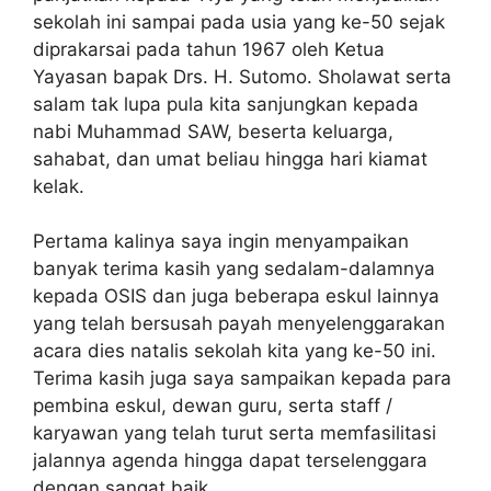
sekolah ini sampai pada usia yang ke-50 sejak
diprakarsai pada tahun 1967 oleh Ketua
Yayasan bapak Drs. H. Sutomo. Sholawat serta
salam tak lupa pula kita sanjungkan kepada
nabi Muhammad SAW, beserta keluarga,
sahabat, dan umat beliau hingga hari kiamat
kelak.
Pertama kalinya saya ingin menyampaikan
banyak terima kasih yang sedalam-dalamnya
kepada OSIS dan juga beberapa eskul lainnya
yang telah bersusah payah menyelenggarakan
acara dies natalis sekolah kita yang ke-50 ini.
Terima kasih juga saya sampaikan kepada para
pembina eskul, dewan guru, serta staff /
karyawan yang telah turut serta memfasilitasi
jalannya agenda hingga dapat terselenggara
dengan sangat baik.