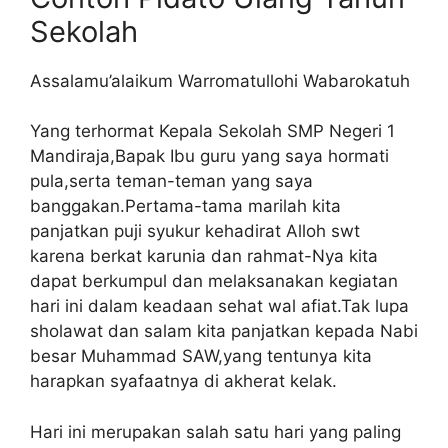
Sekolah
Assalamu’alaikum Warromatullohi Wabarokatuh
Yang terhormat Kepala Sekolah SMP Negeri 1
Mandiraja,Bapak Ibu guru yang saya hormati
pula,serta teman-teman yang saya
banggakan.Pertama-tama marilah kita
panjatkan puji syukur kehadirat Alloh swt
karena berkat karunia dan rahmat-Nya kita
dapat berkumpul dan melaksanakan kegiatan
hari ini dalam keadaan sehat wal afiat.Tak lupa
sholawat dan salam kita panjatkan kepada Nabi
besar Muhammad SAW,yang tentunya kita
harapkan syafaatnya di akherat kelak.
Hari ini merupakan salah satu hari yang paling