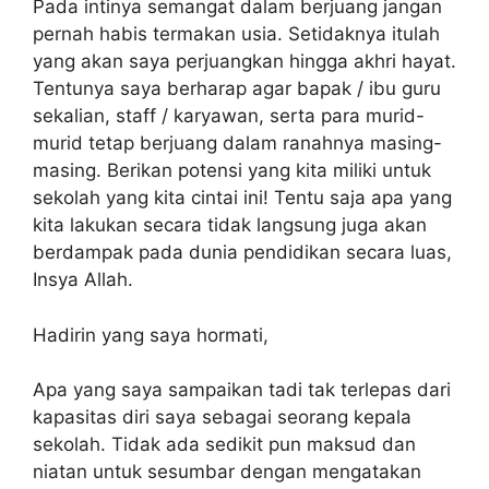
Pada intinya semangat dalam berjuang jangan
pernah habis termakan usia. Setidaknya itulah
yang akan saya perjuangkan hingga akhri hayat.
Tentunya saya berharap agar bapak / ibu guru
sekalian, staff / karyawan, serta para murid-
murid tetap berjuang dalam ranahnya masing-
masing. Berikan potensi yang kita miliki untuk
sekolah yang kita cintai ini! Tentu saja apa yang
kita lakukan secara tidak langsung juga akan
berdampak pada dunia pendidikan secara luas,
Insya Allah.
Hadirin yang saya hormati,
Apa yang saya sampaikan tadi tak terlepas dari
kapasitas diri saya sebagai seorang kepala
sekolah. Tidak ada sedikit pun maksud dan
niatan untuk sesumbar dengan mengatakan