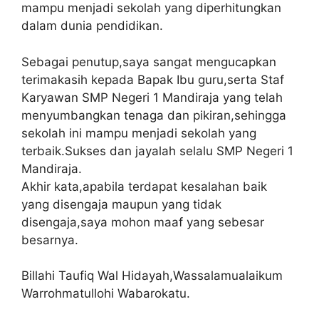
mampu menjadi sekolah yang diperhitungkan
dalam dunia pendidikan.
Sebagai penutup,saya sangat mengucapkan
terimakasih kepada Bapak Ibu guru,serta Staf
Karyawan SMP Negeri 1 Mandiraja yang telah
menyumbangkan tenaga dan pikiran,sehingga
sekolah ini mampu menjadi sekolah yang
terbaik.Sukses dan jayalah selalu SMP Negeri 1
Mandiraja.
Akhir kata,apabila terdapat kesalahan baik
yang disengaja maupun yang tidak
disengaja,saya mohon maaf yang sebesar
besarnya.
Billahi Taufiq Wal Hidayah,Wassalamualaikum
Warrohmatullohi Wabarokatu.