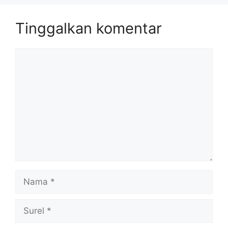
Tinggalkan komentar
Komentar
Nama
Surel