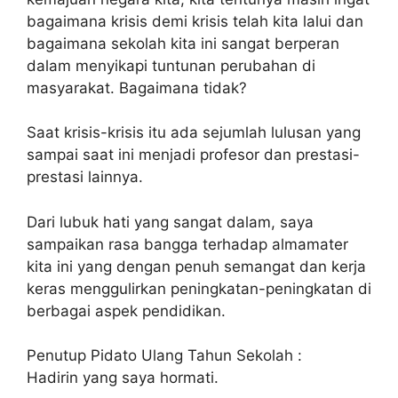
bagaimana krisis demi krisis telah kita lalui dan
bagaimana sekolah kita ini sangat berperan
dalam menyikapi tuntunan perubahan di
masyarakat. Bagaimana tidak?
Saat krisis-krisis itu ada sejumlah lulusan yang
sampai saat ini menjadi profesor dan prestasi-
prestasi lainnya.
Dari lubuk hati yang sangat dalam, saya
sampaikan rasa bangga terhadap almamater
kita ini yang dengan penuh semangat dan kerja
keras menggulirkan peningkatan-peningkatan di
berbagai aspek pendidikan.
Penutup Pidato Ulang Tahun Sekolah :
Hadirin yang saya hormati.