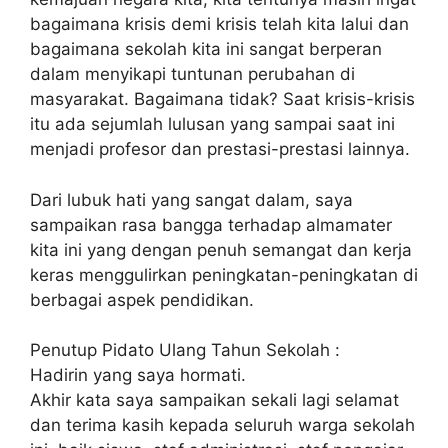
bagaimana krisis demi krisis telah kita lalui dan
bagaimana sekolah kita ini sangat berperan
dalam menyikapi tuntunan perubahan di
masyarakat. Bagaimana tidak? Saat krisis-krisis
itu ada sejumlah lulusan yang sampai saat ini
menjadi profesor dan prestasi-prestasi lainnya.
Dari lubuk hati yang sangat dalam, saya
sampaikan rasa bangga terhadap almamater
kita ini yang dengan penuh semangat dan kerja
keras menggulirkan peningkatan-peningkatan di
berbagai aspek pendidikan.
Penutup Pidato Ulang Tahun Sekolah :
Hadirin yang saya hormati.
Akhir kata saya sampaikan sekali lagi selamat
dan terima kasih kepada seluruh warga sekolah