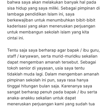
bahwa saya akan melakukan banyak hal pada
sisa hidup yang saya miliki. Sebagai pimpinan di
lambaga pendidikan Islam ini, saya
berkewajiban untuk menumbuhkan bibit-bibit
kaderisasi yang akan meneruskan perjuangan
untuk membangun sekolah islam yang kita
cintai ini.
Tentu saja saya berharap agar bapak / ibu guru,
staff / karyawan, serta murid-muridku sekalian
dapat mengemban amanah tersebut. Sebagai
tokoh senior di yayasan, usia saya tentu
tidaklah muda lagi. Dalam mengemban amanah
pimpinan sekolah ini pun, saya rasa hanya
tinggal hitungan bulan saja. Karenanya saya
sangat berharap penuh pada bapak / ibu serta
anaka-anakku sekalian untuk dapat
meneruskan perjuangan kami yang sudah tua