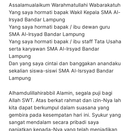
Assalamualaikum Warahmatullahi Wabarakatuh
Yang saya hormati bapak Wakil Kepala SMA Al-
Irsyad Bandar Lampung
Yang saya hormati bapak / ibu dewan guru
SMA Al-Irsyad Bandar Lampung
Yang saya hormati bapak / ibu staff Tata Usaha
serta karyawan SMA Al-Irsyad Bandar
Lampung
Dan yang saya cintai dan banggakan anandaku
sekalian siswa-siswi SMA Al-Isrsyad Bandar
Lampung
Alhamdulillahirabbil Alamin, segala puji bagi
Allah SWT. Atas berkat rahmat dan izin-Nya lah
kita dapat berkumpul dalam suasana yang
gembira pada kesempatan hari ini. Syukur yang
sangat mendalam secara pribadi saya
panjatkan kepada-Nya yang telah menjadikan