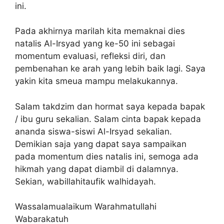
ini.
Pada akhirnya marilah kita memaknai dies
natalis Al-Irsyad yang ke-50 ini sebagai
momentum evaluasi, refleksi diri, dan
pembenahan ke arah yang lebih baik lagi. Saya
yakin kita smeua mampu melakukannya.
Salam takdzim dan hormat saya kepada bapak
/ ibu guru sekalian. Salam cinta bapak kepada
ananda siswa-siswi Al-Irsyad sekalian.
Demikian saja yang dapat saya sampaikan
pada momentum dies natalis ini, semoga ada
hikmah yang dapat diambil di dalamnya.
Sekian, wabillahitaufik walhidayah.
Wassalamualaikum Warahmatullahi
Wabarakatuh