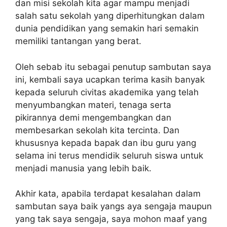
dan misi sekolah kita agar mampu menjadi
salah satu sekolah yang diperhitungkan dalam
dunia pendidikan yang semakin hari semakin
memiliki tantangan yang berat.
Oleh sebab itu sebagai penutup sambutan saya
ini, kembali saya ucapkan terima kasih banyak
kepada seluruh civitas akademika yang telah
menyumbangkan materi, tenaga serta
pikirannya demi mengembangkan dan
membesarkan sekolah kita tercinta. Dan
khususnya kepada bapak dan ibu guru yang
selama ini terus mendidik seluruh siswa untuk
menjadi manusia yang lebih baik.
Akhir kata, apabila terdapat kesalahan dalam
sambutan saya baik yangs aya sengaja maupun
yang tak saya sengaja, saya mohon maaf yang