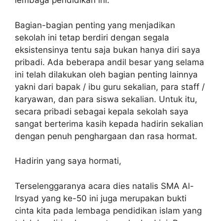
lembaga pendidikan ini.
Bagian-bagian penting yang menjadikan
sekolah ini tetap berdiri dengan segala
eksistensinya tentu saja bukan hanya diri saya
pribadi. Ada beberapa andil besar yang selama
ini telah dilakukan oleh bagian penting lainnya
yakni dari bapak / ibu guru sekalian, para staff /
karyawan, dan para siswa sekalian. Untuk itu,
secara pribadi sebagai kepala sekolah saya
sangat berterima kasih kepada hadirin sekalian
dengan penuh penghargaan dan rasa hormat.
Hadirin yang saya hormati,
Terselenggaranya acara dies natalis SMA Al-
Irsyad yang ke-50 ini juga merupakan bukti
cinta kita pada lembaga pendidikan islam yang