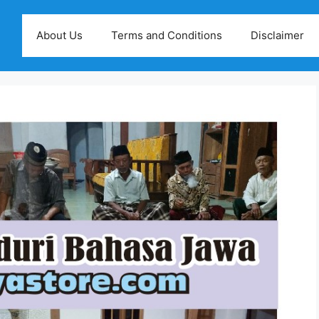
About Us
Terms and Conditions
Disclaimer