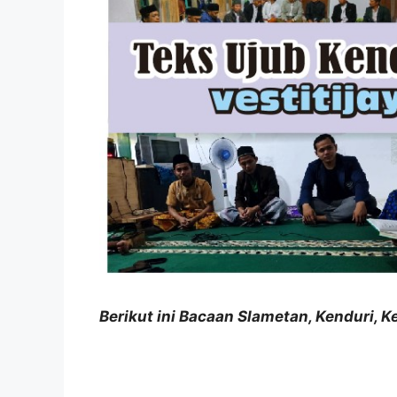
Berikut ini Bacaan Slametan, Kenduri,