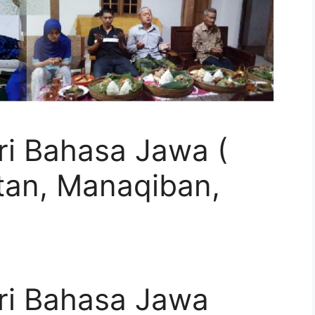
ri Bahasa Jawa (
an, Manaqiban,
ri Bahasa Jawa