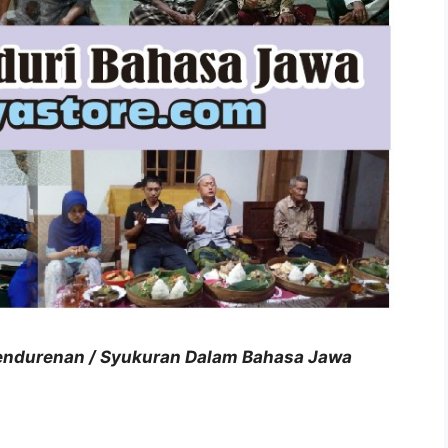
 Kendurenan / Syukuran Dalam Bahasa Jawa