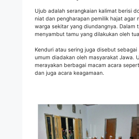
Ujub adalah serangkaian kalimat berisi d
niat dan pengharapan pemilik hajat agar
warga sekitar yang diundangnya. Dalam 
menyambut tamu yang dilakukan oleh tu
Kenduri atau sering juga disebut sebaga
umum diadakan oleh masyarakat Jawa. Up
merayakan berbagai macam acara seperti 
dan juga acara keagamaan.