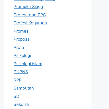
Pramuka Siaga
Pretest dan PPG
Profesi Keguruan
Promes
Proposal
Prota
Psikologi
Psikologi Islam
PUPNS
RPP
Sambutan
SD
Sekolah