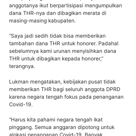
anggotanya ikut berpartisipasi mengumpulkan
dana THR-nya dan dibagikan merata di
masing-masing kabupaten.
“Saya jadi sedih tidak bisa memberikan
tambahan dana THR untuk honorer. Padahal
sebelumnya kami urunan menyisihkan dana
THR untuk dibagikan kepada honorer,”
terangnya.
Lukman mengatakan, kebijakan pusat tidak
memberikan THR bagi seluruh anggota DPRD
karena negara tengah fokus pada penanganan
Covid-19.
“Harus kita pahami negara tengah ikat
pinggang. Semua anggaran dipotong untuk
alokasi penanganan Covid-19. Banyak