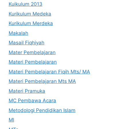
Kuikulum 2013
Kurikulum Medeka
Kurikulum Merdeka
Makalah
Masail Fiqhiyah
Mater Pembelajaran
Materi Pembelajaran
Materi Pembelajaran Fiqih Mts/ MA
Materi Pembelajaran Mts MA
Materi Pramuka
MC Pembawa Acara
Metodologi Pendidikan Islam
MI