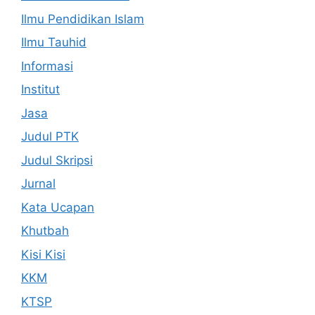
Ilmu Pendidikan Islam
Ilmu Tauhid
Informasi
Institut
Jasa
Judul PTK
Judul Skripsi
Jurnal
Kata Ucapan
Khutbah
Kisi Kisi
KKM
KTSP