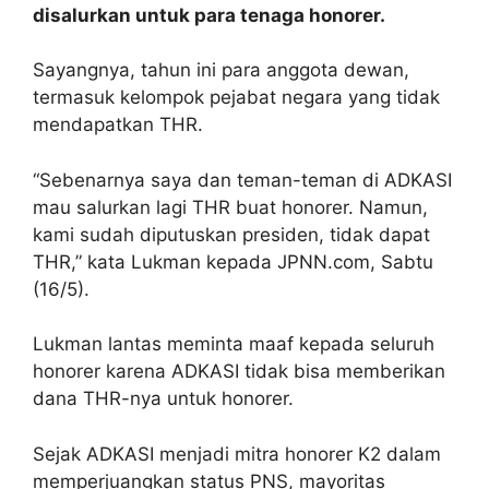
disalurkan untuk para tenaga honorer.
Sayangnya, tahun ini para anggota dewan,
termasuk kelompok pejabat negara yang tidak
mendapatkan THR.
“Sebenarnya saya dan teman-teman di ADKASI
mau salurkan lagi THR buat honorer. Namun,
kami sudah diputuskan presiden, tidak dapat
THR,” kata Lukman kepada JPNN.com, Sabtu
(16/5).
Lukman lantas meminta maaf kepada seluruh
honorer karena ADKASI tidak bisa memberikan
dana THR-nya untuk honorer.
Sejak ADKASI menjadi mitra honorer K2 dalam
memperjuangkan status PNS, mayoritas