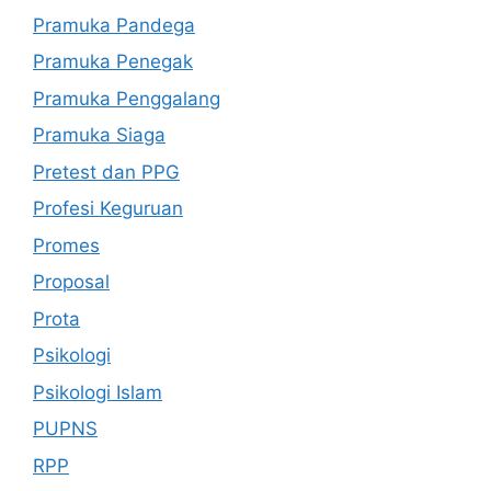
Pramuka Pandega
Pramuka Penegak
Pramuka Penggalang
Pramuka Siaga
Pretest dan PPG
Profesi Keguruan
Promes
Proposal
Prota
Psikologi
Psikologi Islam
PUPNS
RPP