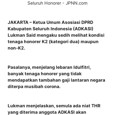
JAKARTA – Ketua Umum Asosiasi DPRD
Kabupaten Seluruh Indonesia (ADKASI)
Lukman Said mengaku sedih melihat kondisi
tenaga honorer K2 (kategori dua) maupun
non-K2.
Pasalanya, menjelang lebaran Idulfitri,
banyak tenaga honorer yang tidak
mendapatkan tambahan gaji lantaran negara
diterpa musibah corona.
Lukman menjelaskan, semula ada niat THR
yang diterima anggota ADKASI akan