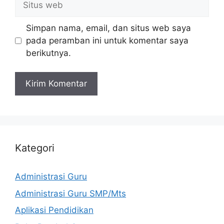
web
Simpan nama, email, dan situs web saya
pada peramban ini untuk komentar saya
berikutnya.
Kategori
Administrasi Guru
Administrasi Guru SMP/Mts
Aplikasi Pendidikan