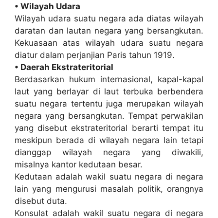
• Wilayah Udara
Wilayah udara suatu negara ada diatas wilayah
daratan dan lautan negara yang bersangkutan.
Kekuasaan atas wilayah udara suatu negara
diatur dalam perjanjian Paris tahun 1919.
• Daerah Ekstrateritorial
Berdasarkan hukum internasional, kapal-kapal
laut yang berlayar di laut terbuka berbendera
suatu negara tertentu juga merupakan wilayah
negara yang bersangkutan. Tempat perwakilan
yang disebut ekstrateritorial berarti tempat itu
meskipun berada di wilayah negara lain tetapi
dianggap wilayah negara yang diwakili,
misalnya kantor kedutaan besar.
Kedutaan adalah wakil suatu negara di negara
lain yang mengurusi masalah politik, orangnya
disebut duta.
Konsulat adalah wakil suatu negara di negara