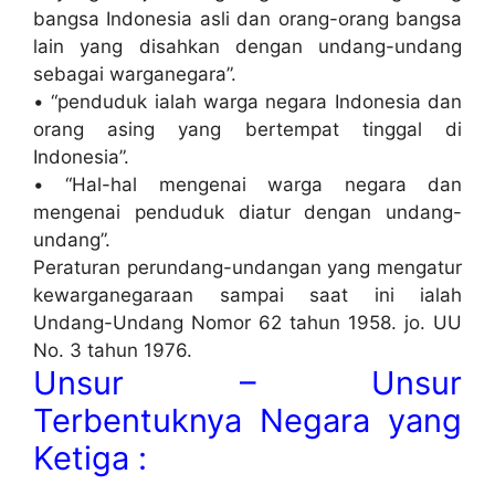
bangsa Indonesia asli dan orang-orang bangsa
lain yang disahkan dengan undang-undang
sebagai warganegara”.
• “penduduk ialah warga negara Indonesia dan
orang asing yang bertempat tinggal di
Indonesia”.
• “Hal-hal mengenai warga negara dan
mengenai penduduk diatur dengan undang-
undang”.
Peraturan perundang-undangan yang mengatur
kewarganegaraan sampai saat ini ialah
Undang-Undang Nomor 62 tahun 1958. jo. UU
No. 3 tahun 1976.
Unsur – Unsur
Terbentuknya Negara yang
Ketiga :