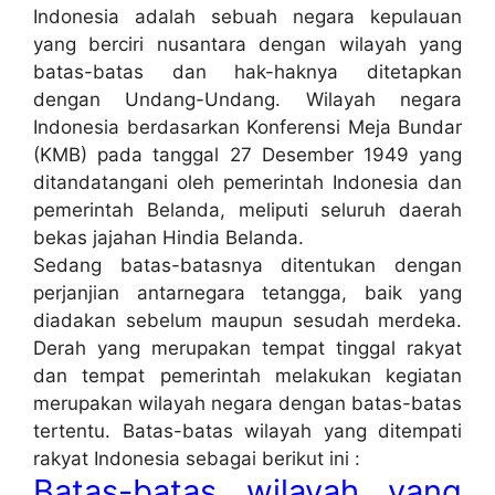
Indonesia adalah sebuah negara kepulauan
yang berciri nusantara dengan wilayah yang
batas-batas dan hak-haknya ditetapkan
dengan Undang-Undang. Wilayah negara
Indonesia berdasarkan Konferensi Meja Bundar
(KMB) pada tanggal 27 Desember 1949 yang
ditandatangani oleh pemerintah Indonesia dan
pemerintah Belanda, meliputi seluruh daerah
bekas jajahan Hindia Belanda.
Sedang batas-batasnya ditentukan dengan
perjanjian antarnegara tetangga, baik yang
diadakan sebelum maupun sesudah merdeka.
Derah yang merupakan tempat tinggal rakyat
dan tempat pemerintah melakukan kegiatan
merupakan wilayah negara dengan batas-batas
tertentu. Batas-batas wilayah yang ditempati
rakyat Indonesia sebagai berikut ini :
Batas-batas wilayah yang