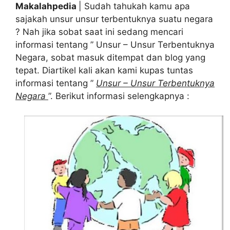
Makalahpedia
| Sudah tahukah kamu apa
sajakah unsur unsur terbentuknya suatu negara
? Nah jika sobat saat ini sedang mencari
informasi tentang ” Unsur – Unsur Terbentuknya
Negara, sobat masuk ditempat dan blog yang
tepat. Diartikel kali akan kami kupas tuntas
informasi tentang ”
Unsur – Unsur Terbentuknya
Negara
”. Berikut informasi selengkapnya :