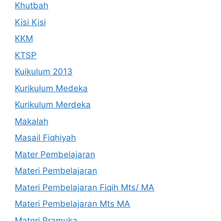
Khutbah
Kisi Kisi
KKM
KTSP
Kuikulum 2013
Kurikulum Medeka
Kurikulum Merdeka
Makalah
Masail Fiqhiyah
Mater Pembelajaran
Materi Pembelajaran
Materi Pembelajaran Fiqih Mts/ MA
Materi Pembelajaran Mts MA
Materi Pramuka