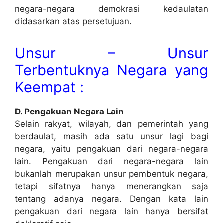
negara-negara demokrasi kedaulatan
didasarkan atas persetujuan.
Unsur – Unsur
Terbentuknya Negara yang
Keempat :
D. Pengakuan Negara Lain
Selain rakyat, wilayah, dan pemerintah yang
berdaulat, masih ada satu unsur lagi bagi
negara, yaitu pengakuan dari negara-negara
lain. Pengakuan dari negara-negara lain
bukanlah merupakan unsur pembentuk negara,
tetapi sifatnya hanya menerangkan saja
tentang adanya negara. Dengan kata lain
pengakuan dari negara lain hanya bersifat