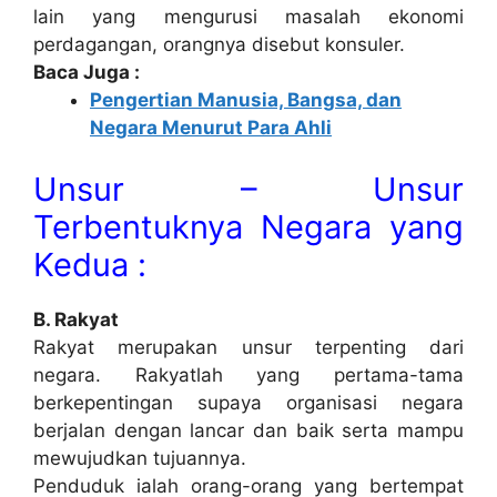
lain yang mengurusi masalah ekonomi
perdagangan, orangnya disebut konsuler.
Baca Juga :
Pengertian Manusia, Bangsa, dan
Negara Menurut Para Ahli
Unsur – Unsur
Terbentuknya Negara yang
Kedua :
B. Rakyat
Rakyat merupakan unsur terpenting dari
negara. Rakyatlah yang pertama-tama
berkepentingan supaya organisasi negara
berjalan dengan lancar dan baik serta mampu
mewujudkan tujuannya.
Penduduk ialah orang-orang yang bertempat