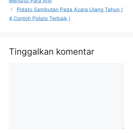
Menurut Para Ahli
Pidato Sambutan Pada Acara Ulang Tahun (
4 Contoh Pidato Terbaik )
Tinggalkan komentar
Komentar