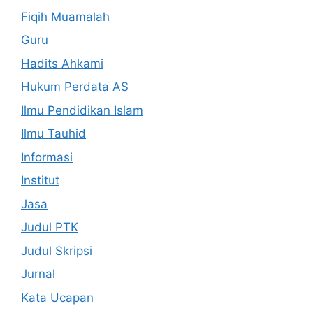
Fiqih Muamalah
Guru
Hadits Ahkami
Hukum Perdata AS
Ilmu Pendidikan Islam
Ilmu Tauhid
Informasi
Institut
Jasa
Judul PTK
Judul Skripsi
Jurnal
Kata Ucapan