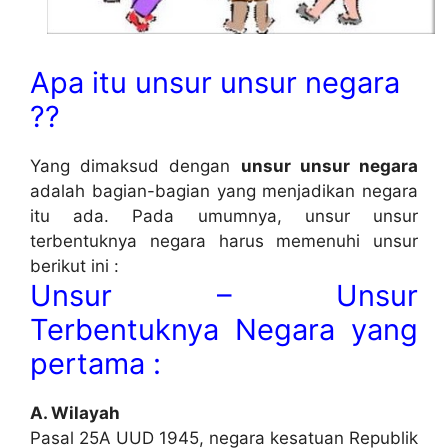
Apa itu
unsur unsur negara
??
Yang dimaksud dengan
unsur unsur negara
adalah bagian-bagian yang menjadikan negara
itu ada. Pada umumnya, unsur unsur
terbentuknya negara harus memenuhi unsur
berikut ini :
Unsur – Unsur
Terbentuknya Negara yang
pertama :
A. Wilayah
Pasal 25A UUD 1945, negara kesatuan Republik