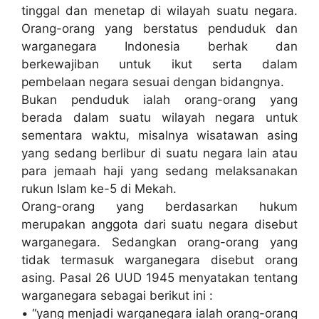
tinggal dan menetap di wilayah suatu negara.
Orang-orang yang berstatus penduduk dan
warganegara Indonesia berhak dan
berkewajiban untuk ikut serta dalam
pembelaan negara sesuai dengan bidangnya.
Bukan penduduk ialah orang-orang yang
berada dalam suatu wilayah negara untuk
sementara waktu, misalnya wisatawan asing
yang sedang berlibur di suatu negara lain atau
para jemaah haji yang sedang melaksanakan
rukun Islam ke-5 di Mekah.
Orang-orang yang berdasarkan hukum
merupakan anggota dari suatu negara disebut
warganegara. Sedangkan orang-orang yang
tidak termasuk warganegara disebut orang
asing. Pasal 26 UUD 1945 menyatakan tentang
warganegara sebagai berikut ini :
• “yang menjadi warganegara ialah orang-orang