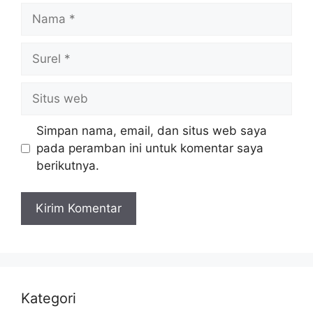
Nama
Surel
Situs
web
Simpan nama, email, dan situs web saya
pada peramban ini untuk komentar saya
berikutnya.
Kategori