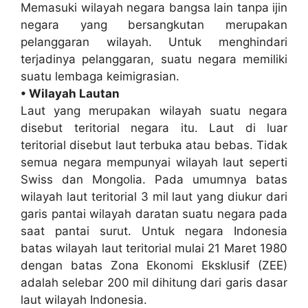
Memasuki wilayah negara bangsa lain tanpa ijin
negara yang bersangkutan merupakan
pelanggaran wilayah. Untuk menghindari
terjadinya pelanggaran, suatu negara memiliki
suatu lembaga keimigrasian.
• Wilayah Lautan
Laut yang merupakan wilayah suatu negara
disebut teritorial negara itu. Laut di luar
teritorial disebut laut terbuka atau bebas. Tidak
semua negara mempunyai wilayah laut seperti
Swiss dan Mongolia. Pada umumnya batas
wilayah laut teritorial 3 mil laut yang diukur dari
garis pantai wilayah daratan suatu negara pada
saat pantai surut. Untuk negara Indonesia
batas wilayah laut teritorial mulai 21 Maret 1980
dengan batas Zona Ekonomi Eksklusif (ZEE)
adalah selebar 200 mil dihitung dari garis dasar
laut wilayah Indonesia.