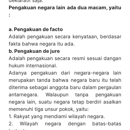
deklaratif saja.
Pengakuan negara lain ada dua macam, yaitu
:
a. Pengakuan de facto
Adalah pengakuan secara kenyataan, berdasar
fakta bahwa negara itu ada.
b. Pengakuan de jure
Adalah pengakuan secara resmi sesuai dangan
hukum internasional.
Adanya pengakuan dari negara-negara lain
merupakan tanda bahwa negara baru itu telah
diterima sebagai anggota baru dalam pergaulan
antarnegara. Walaupun tanpa pengakuan
negara lain, suatu negara tetap berdiri asalkan
memenuhi tiga unsur pokok, yaitu:
1. Rakyat yang mendiami wilayah negara.
2. Wilayah negara dengan batas-batas