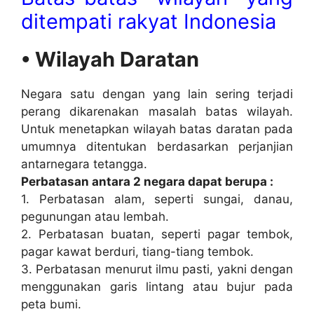
ditempati rakyat Indonesia
• Wilayah Daratan
Negara satu dengan yang lain sering terjadi
perang dikarenakan masalah batas wilayah.
Untuk menetapkan wilayah batas daratan pada
umumnya ditentukan berdasarkan perjanjian
antarnegara tetangga.
Perbatasan antara 2 negara dapat berupa :
1. Perbatasan alam, seperti sungai, danau,
pegunungan atau lembah.
2. Perbatasan buatan, seperti pagar tembok,
pagar kawat berduri, tiang-tiang tembok.
3. Perbatasan menurut ilmu pasti, yakni dengan
menggunakan garis lintang atau bujur pada
peta bumi.