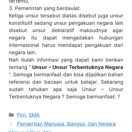
tertentu.
3. Pemerintah yang berdaulat.
Ketiga unsur tersebut diatas disebut juga unsur
konstitutif sedang unsur pengakuan negara lain
disebut unsur deklaratif maksudnya agar
negara itu dapat mengadakan hubungan
internasional harus mendapat pengakuan dari
negara lain.
Nah itulah informasi yang dapat kami berikan
tentang ”
Unsur – Unsur Terbentuknya Negara
”. Semoga bermanfaat dan bisa dijadikan bahan
referensi dan bacaan untuk belajar. Sekarang
sudah tahukan apa saja Unsur – Unsur
Terbentuknya Negara ? Semoga bermanfaat. ?
Kategori
Pkn
,
SMA
Pengertian Manusia, Bangsa, dan Negara