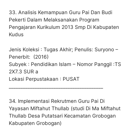
33. Analisis Kemampuan Guru Pai Dan Budi
Pekerti Dalam Melaksanakan Program
Pengajaran Kurikulum 2013 Smp Di Kabupaten
Kudus
Jenis Koleksi : Tugas Akhir; Penulis: Suryono –
Penerbit: (2016)
Subyek : Pendidikan Islam – Nomor Panggil :TS
2X7.3 SUR a
Lokasi Perpustakaan : PUSAT
________________________________________
34. Implementasi Rekrutmen Guru Pai Di
Yayasan Miftahut Thullab (studi Di Ma Miftahut
Thullab Desa Putatsari Kecamatan Grobogan
Kabupaten Grobogan)