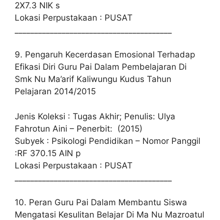
2X7.3 NIK s
Lokasi Perpustakaan : PUSAT
________________________________________
9. Pengaruh Kecerdasan Emosional Terhadap
Efikasi Diri Guru Pai Dalam Pembelajaran Di
Smk Nu Ma’arif Kaliwungu Kudus Tahun
Pelajaran 2014/2015
Jenis Koleksi : Tugas Akhir; Penulis: Ulya
Fahrotun Aini – Penerbit: (2015)
Subyek : Psikologi Pendidikan – Nomor Panggil
:RF 370.15 AIN p
Lokasi Perpustakaan : PUSAT
________________________________________
10. Peran Guru Pai Dalam Membantu Siswa
Mengatasi Kesulitan Belajar Di Ma Nu Mazroatul