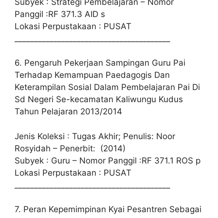
Subyek : Strategi Pembelajaran – Nomor
Panggil :RF 371.3 AID s
Lokasi Perpustakaan : PUSAT
________________________________________
6. Pengaruh Pekerjaan Sampingan Guru Pai
Terhadap Kemampuan Paedagogis Dan
Keterampilan Sosial Dalam Pembelajaran Pai Di
Sd Negeri Se-kecamatan Kaliwungu Kudus
Tahun Pelajaran 2013/2014
Jenis Koleksi : Tugas Akhir; Penulis: Noor
Rosyidah – Penerbit: (2014)
Subyek : Guru – Nomor Panggil :RF 371.1 ROS p
Lokasi Perpustakaan : PUSAT
________________________________________
7. Peran Kepemimpinan Kyai Pesantren Sebagai