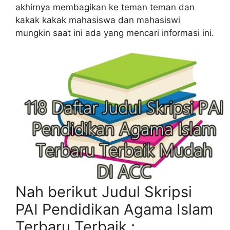
akhirnya membagikan ke teman teman dan
kakak kakak mahasiswa dan mahasiswi
mungkin saat ini ada yang mencari informasi ini.
Nah berikut Judul Skripsi
PAI Pendidikan Agama Islam
Terbaru Terbaik :