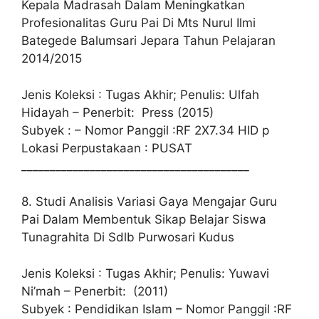
Kepala Madrasah Dalam Meningkatkan
Profesionalitas Guru Pai Di Mts Nurul Ilmi
Bategede Balumsari Jepara Tahun Pelajaran
2014/2015
Jenis Koleksi : Tugas Akhir; Penulis: Ulfah
Hidayah – Penerbit: Press (2015)
Subyek : – Nomor Panggil :RF 2X7.34 HID p
Lokasi Perpustakaan : PUSAT
________________________________________
8. Studi Analisis Variasi Gaya Mengajar Guru
Pai Dalam Membentuk Sikap Belajar Siswa
Tunagrahita Di Sdlb Purwosari Kudus
Jenis Koleksi : Tugas Akhir; Penulis: Yuwavi
Ni’mah – Penerbit: (2011)
Subyek : Pendidikan Islam – Nomor Panggil :RF