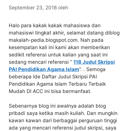
September 23, 2018
oleh
Halo para kakak kakak mahasiswa dan
mahasiswi tingkat akhir, selamat datang diblog
makalah-pedia.blogspot.com. Nah pada
kesempatan kali ini kami akan memberikan
sedikit referensi untuk kalian yang saat ini
sedang mencari referensi ”
118 Judul Skripsi
PAI Pendidikan Agama Islam
”. . Semoga
beberapa Ide Daftar Judul Skripsi PAI
Pendidikan Agama Islam Terbaru Terbaik
Mudah DI ACC ini bisa bermanfaat.
Sebenarnya blog ini awalnya adalah blog
pribadi saya ketika masih kuliah. Dan mungkin
kawan kawan dari berbaggai perguruan tinggi
ada yang mencari referensi judul skripsi, saya