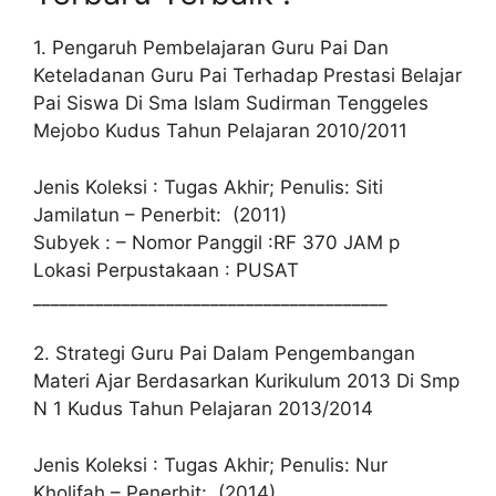
1. Pengaruh Pembelajaran Guru Pai Dan
Keteladanan Guru Pai Terhadap Prestasi Belajar
Pai Siswa Di Sma Islam Sudirman Tenggeles
Mejobo Kudus Tahun Pelajaran 2010/2011
Jenis Koleksi : Tugas Akhir; Penulis: Siti
Jamilatun – Penerbit: (2011)
Subyek : – Nomor Panggil :RF 370 JAM p
Lokasi Perpustakaan : PUSAT
________________________________________
2. Strategi Guru Pai Dalam Pengembangan
Materi Ajar Berdasarkan Kurikulum 2013 Di Smp
N 1 Kudus Tahun Pelajaran 2013/2014
Jenis Koleksi : Tugas Akhir; Penulis: Nur
Kholifah – Penerbit: (2014)