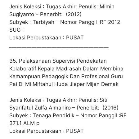
Jenis Koleksi : Tugas Akhir; Penulis: Mimin
Sugiyanto – Penerbit: (2012)
Subyek : Tarbiyah – Nomor Panggil :RF 2012
SUG i
Lokasi Perpustakaan : PUSAT
________________________________________
35. Pelaksanaan Supervisi Pendekatan
Kolaboratif Kepala Madrasah Dalam Membina
Kemampuan Pedagogik Dan Profesional Guru
Pai Di Mi Miftahul Huda Jleper Mijen Demak
Jenis Koleksi : Tugas Akhir; Penulis: Siti
Syarifatul Zulfa Almahiro – Penerbit: (2016)
Subyek : Tenaga Pendidik – Nomor Panggil :RF
371.1 ALM p
Lokasi Perpustakaan : PUSAT
________________________________________