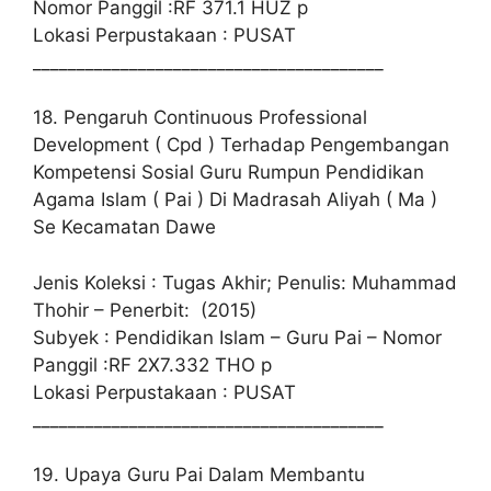
Nomor Panggil :RF 371.1 HUZ p
Lokasi Perpustakaan : PUSAT
________________________________________
18. Pengaruh Continuous Professional
Development ( Cpd ) Terhadap Pengembangan
Kompetensi Sosial Guru Rumpun Pendidikan
Agama Islam ( Pai ) Di Madrasah Aliyah ( Ma )
Se Kecamatan Dawe
Jenis Koleksi : Tugas Akhir; Penulis: Muhammad
Thohir – Penerbit: (2015)
Subyek : Pendidikan Islam – Guru Pai – Nomor
Panggil :RF 2X7.332 THO p
Lokasi Perpustakaan : PUSAT
________________________________________
19. Upaya Guru Pai Dalam Membantu