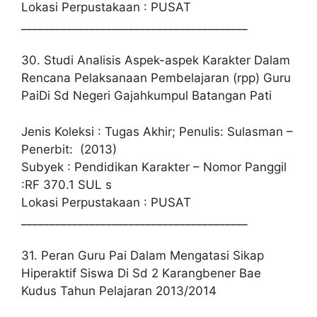
Lokasi Perpustakaan : PUSAT
________________________________________
30. Studi Analisis Aspek-aspek Karakter Dalam
Rencana Pelaksanaan Pembelajaran (rpp) Guru
PaiDi Sd Negeri Gajahkumpul Batangan Pati
Jenis Koleksi : Tugas Akhir; Penulis: Sulasman –
Penerbit: (2013)
Subyek : Pendidikan Karakter – Nomor Panggil
:RF 370.1 SUL s
Lokasi Perpustakaan : PUSAT
________________________________________
31. Peran Guru Pai Dalam Mengatasi Sikap
Hiperaktif Siswa Di Sd 2 Karangbener Bae
Kudus Tahun Pelajaran 2013/2014