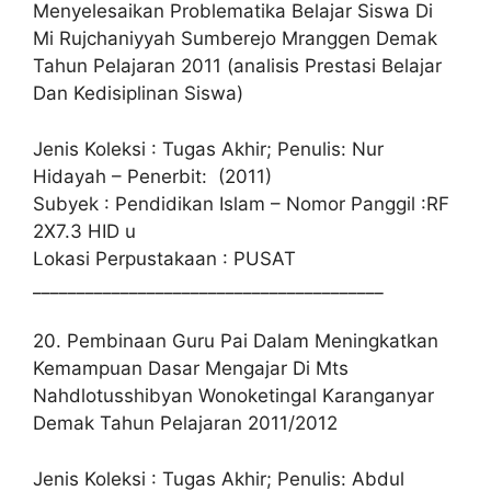
Menyelesaikan Problematika Belajar Siswa Di
Mi Rujchaniyyah Sumberejo Mranggen Demak
Tahun Pelajaran 2011 (analisis Prestasi Belajar
Dan Kedisiplinan Siswa)
Jenis Koleksi : Tugas Akhir; Penulis: Nur
Hidayah – Penerbit: (2011)
Subyek : Pendidikan Islam – Nomor Panggil :RF
2X7.3 HID u
Lokasi Perpustakaan : PUSAT
________________________________________
20. Pembinaan Guru Pai Dalam Meningkatkan
Kemampuan Dasar Mengajar Di Mts
Nahdlotusshibyan Wonoketingal Karanganyar
Demak Tahun Pelajaran 2011/2012
Jenis Koleksi : Tugas Akhir; Penulis: Abdul