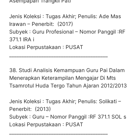
Asempapan Trangkil Pati
Jenis Koleksi : Tugas Akhir; Penulis: Ade Mas
Irawan – Penerbit: (2017)
Subyek : Guru Profesional – Nomor Panggil :RF
371.1 IRA i
Lokasi Perpustakaan : PUSAT
________________________________________
38. Studi Analisis Kemampuan Guru Pai Dalam
Menerapkan Keterampilan Mengajar Di Mts
Tsamrotul Huda Tergo Tahun Ajaran 2012/2013
Jenis Koleksi : Tugas Akhir; Penulis: Solikati –
Penerbit: (2013)
Subyek : Guru – Nomor Panggil :RF 371.1 SOL s
Lokasi Perpustakaan : PUSAT
________________________________________