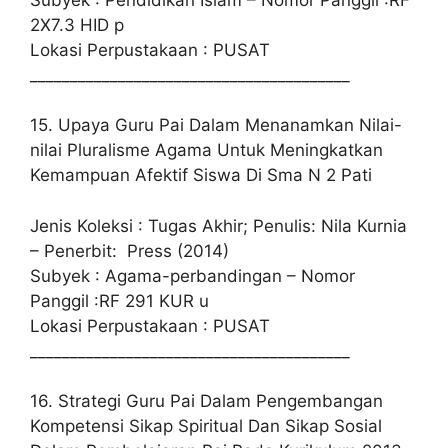
2X7.3 HID p
Lokasi Perpustakaan : PUSAT
________________________________________
15. Upaya Guru Pai Dalam Menanamkan Nilai-
nilai Pluralisme Agama Untuk Meningkatkan
Kemampuan Afektif Siswa Di Sma N 2 Pati
Jenis Koleksi : Tugas Akhir; Penulis: Nila Kurnia
– Penerbit: Press (2014)
Subyek : Agama-perbandingan – Nomor
Panggil :RF 291 KUR u
Lokasi Perpustakaan : PUSAT
________________________________________
16. Strategi Guru Pai Dalam Pengembangan
Kompetensi Sikap Spiritual Dan Sikap Sosial