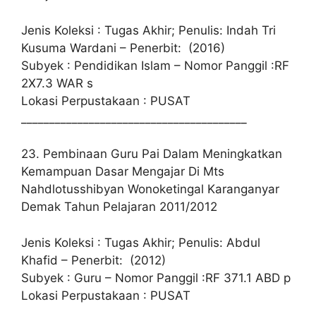
Jenis Koleksi : Tugas Akhir; Penulis: Indah Tri
Kusuma Wardani – Penerbit: (2016)
Subyek : Pendidikan Islam – Nomor Panggil :RF
2X7.3 WAR s
Lokasi Perpustakaan : PUSAT
________________________________________
23. Pembinaan Guru Pai Dalam Meningkatkan
Kemampuan Dasar Mengajar Di Mts
Nahdlotusshibyan Wonoketingal Karanganyar
Demak Tahun Pelajaran 2011/2012
Jenis Koleksi : Tugas Akhir; Penulis: Abdul
Khafid – Penerbit: (2012)
Subyek : Guru – Nomor Panggil :RF 371.1 ABD p
Lokasi Perpustakaan : PUSAT
________________________________________