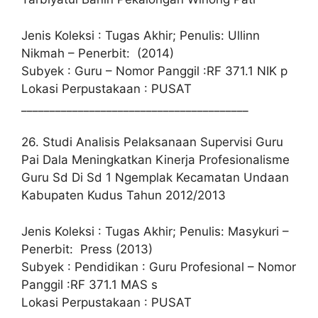
Jenis Koleksi : Tugas Akhir; Penulis: Ullinn
Nikmah – Penerbit: (2014)
Subyek : Guru – Nomor Panggil :RF 371.1 NIK p
Lokasi Perpustakaan : PUSAT
________________________________________
26. Studi Analisis Pelaksanaan Supervisi Guru
Pai Dala Meningkatkan Kinerja Profesionalisme
Guru Sd Di Sd 1 Ngemplak Kecamatan Undaan
Kabupaten Kudus Tahun 2012/2013
Jenis Koleksi : Tugas Akhir; Penulis: Masykuri –
Penerbit: Press (2013)
Subyek : Pendidikan : Guru Profesional – Nomor
Panggil :RF 371.1 MAS s
Lokasi Perpustakaan : PUSAT