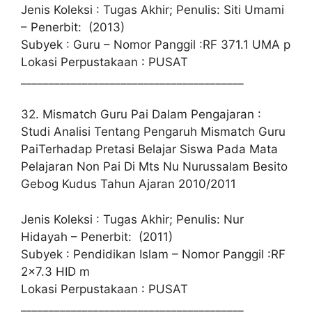
Jenis Koleksi : Tugas Akhir; Penulis: Siti Umami
– Penerbit: (2013)
Subyek : Guru – Nomor Panggil :RF 371.1 UMA p
Lokasi Perpustakaan : PUSAT
________________________________________
32. Mismatch Guru Pai Dalam Pengajaran :
Studi Analisi Tentang Pengaruh Mismatch Guru
PaiTerhadap Pretasi Belajar Siswa Pada Mata
Pelajaran Non Pai Di Mts Nu Nurussalam Besito
Gebog Kudus Tahun Ajaran 2010/2011
Jenis Koleksi : Tugas Akhir; Penulis: Nur
Hidayah – Penerbit: (2011)
Subyek : Pendidikan Islam – Nomor Panggil :RF
2×7.3 HID m
Lokasi Perpustakaan : PUSAT
________________________________________