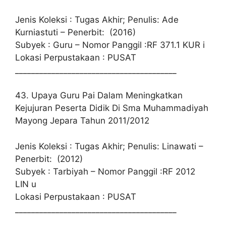
Jenis Koleksi : Tugas Akhir; Penulis: Ade
Kurniastuti – Penerbit: (2016)
Subyek : Guru – Nomor Panggil :RF 371.1 KUR i
Lokasi Perpustakaan : PUSAT
________________________________________
43. Upaya Guru Pai Dalam Meningkatkan
Kejujuran Peserta Didik Di Sma Muhammadiyah
Mayong Jepara Tahun 2011/2012
Jenis Koleksi : Tugas Akhir; Penulis: Linawati –
Penerbit: (2012)
Subyek : Tarbiyah – Nomor Panggil :RF 2012
LIN u
Lokasi Perpustakaan : PUSAT
________________________________________