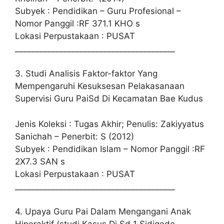
Subyek : Pendidikan – Guru Profesional –
Nomor Panggil :RF 371.1 KHO s
Lokasi Perpustakaan : PUSAT
________________________________________
3. Studi Analisis Faktor-faktor Yang
Mempengaruhi Kesuksesan Pelakasanaan
Supervisi Guru PaiSd Di Kecamatan Bae Kudus
Jenis Koleksi : Tugas Akhir; Penulis: Zakiyyatus
Sanichah – Penerbit: S (2012)
Subyek : Pendidikan Islam – Nomor Panggil :RF
2X7.3 SAN s
Lokasi Perpustakaan : PUSAT
________________________________________
4. Upaya Guru Pai Dalam Mengangani Anak