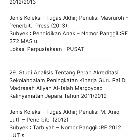
2012/2013
Jenis Koleksi : Tugas Akhir; Penulis: Masruroh –
Penerbit: Press (2013)
Subyek : Pendidikan Anak – Nomor Panggil :RF
372 MAS u
Lokasi Perpustakaan : PUSAT
________________________________________
29. Studi Analisis Tentang Peran Akreditasi
Sekolahdalam Peningkatan Kinerja Guru Pai Di
Madrasah Aliyah Al-falah Margoyoso
Kalinyamatan Jepara Tahun 2011/2012
Jenis Koleksi : Tugas Akhir; Penulis: M. Aniq
Lutfi – Penerbit: (2012)
Subyek : Tarbiyah – Nomor Panggil :RF 2012
LUT s