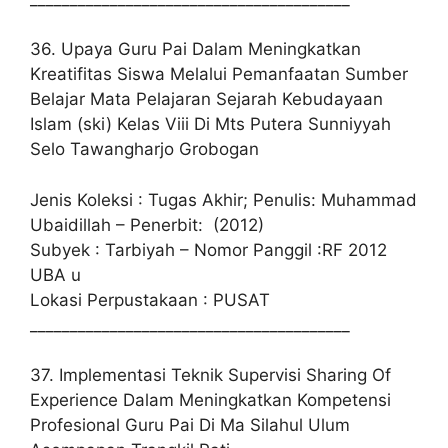
36. Upaya Guru Pai Dalam Meningkatkan
Kreatifitas Siswa Melalui Pemanfaatan Sumber
Belajar Mata Pelajaran Sejarah Kebudayaan
Islam (ski) Kelas Viii Di Mts Putera Sunniyyah
Selo Tawangharjo Grobogan
Jenis Koleksi : Tugas Akhir; Penulis: Muhammad
Ubaidillah – Penerbit: (2012)
Subyek : Tarbiyah – Nomor Panggil :RF 2012
UBA u
Lokasi Perpustakaan : PUSAT
________________________________________
37. Implementasi Teknik Supervisi Sharing Of
Experience Dalam Meningkatkan Kompetensi
Profesional Guru Pai Di Ma Silahul Ulum