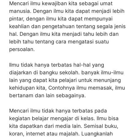
Mencari ilmu kewajiban kita sebagai umat
manusia. Dengan ilmu kita dapat menjadi lebih
pintar, dengan ilmu kita dapat mempunyai
keahlian dan pengetahuan tentang segala jenis
hal. Dengan ilmu kita menjadi tahu lebih dan
lebih tahu tentang cara mengatasi suatu
persoalan.
Ilmu tidak hanya terbatas hal-hal yang
diajarkan di bangku sekolah. banyak ilmu-ilmu
lain yang dapat kita pelajari untuk menunjang
kehidupan kita, Contohnya ilmu memasak, ilmu
bertanam dan lain sebagainya.
Mencari ilmu tidak hanya terbatas pada
kegiatan belajar mengajar di kelas. Ilmu bisa
kita dapatkan dari media lain. Semisal buku,
koran, internet atau majalah. Luangkanlah