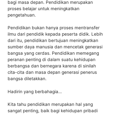
bagi masa depan. Pendidikan merupakan
proses belajar untuk meningkatkan
pengetahuan.
Pendidikan bukan hanya proses mentransfer
ilmu dari pendidik kepada peserta didik. Lebih
dari itu, pendidikan bertujuan meningkatkan
sumber daya manusia dan mencetak generasi
bangsa yang cerdas. Pendidikan memegang
peranan penting di dalam suatu kehidupan
berbangsa dan bernegara karena di sinilah
cita-cita dan masa depan generasi penerus
bangsa diletakkan.
Hadirin yang berbahagia…
Kita tahu pendidikan merupakan hal yang
sangat penting, baik bagi kehidupan pribadi