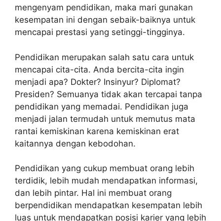
mengenyam pendidikan, maka mari gunakan
kesempatan ini dengan sebaik-baiknya untuk
mencapai prestasi yang setinggi-tingginya.
Pendidikan merupakan salah satu cara untuk
mencapai cita-cita. Anda bercita-cita ingin
menjadi apa? Dokter? Insinyur? Diplomat?
Presiden? Semuanya tidak akan tercapai tanpa
pendidikan yang memadai. Pendidikan juga
menjadi jalan termudah untuk memutus mata
rantai kemiskinan karena kemiskinan erat
kaitannya dengan kebodohan.
Pendidikan yang cukup membuat orang lebih
terdidik, lebih mudah mendapatkan informasi,
dan lebih pintar. Hal ini membuat orang
berpendidikan mendapatkan kesempatan lebih
luas untuk mendapatkan posisi karier yang lebih