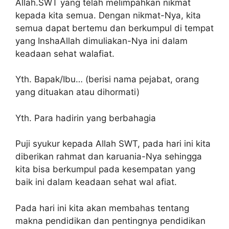
Allah.SWT yang telah melimpahkan nikmat
kepada kita semua. Dengan nikmat-Nya, kita
semua dapat bertemu dan berkumpul di tempat
yang InshaAllah dimuliakan-Nya ini dalam
keadaan sehat walafiat.
Yth. Bapak/Ibu… (berisi nama pejabat, orang
yang dituakan atau dihormati)
Yth. Para hadirin yang berbahagia
Puji syukur kepada Allah SWT, pada hari ini kita
diberikan rahmat dan karuania-Nya sehingga
kita bisa berkumpul pada kesempatan yang
baik ini dalam keadaan sehat wal afiat.
Pada hari ini kita akan membahas tentang
makna pendidikan dan pentingnya pendidikan