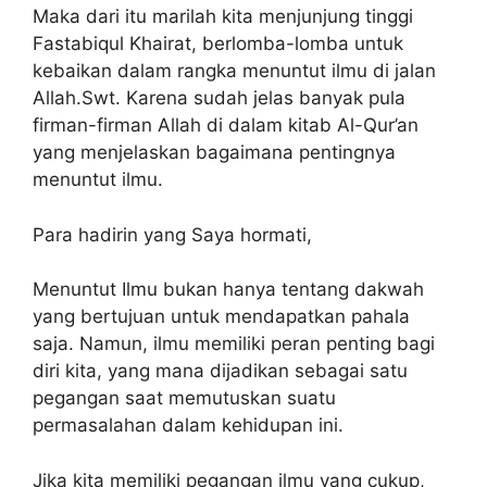
Maka dari itu marilah kita menjunjung tinggi
Fastabiqul Khairat, berlomba-lomba untuk
kebaikan dalam rangka menuntut ilmu di jalan
Allah.Swt. Karena sudah jelas banyak pula
firman-firman Allah di dalam kitab Al-Qur’an
yang menjelaskan bagaimana pentingnya
menuntut ilmu.
Para hadirin yang Saya hormati,
Menuntut Ilmu bukan hanya tentang dakwah
yang bertujuan untuk mendapatkan pahala
saja. Namun, ilmu memiliki peran penting bagi
diri kita, yang mana dijadikan sebagai satu
pegangan saat memutuskan suatu
permasalahan dalam kehidupan ini.
Jika kita memiliki pegangan ilmu yang cukup,