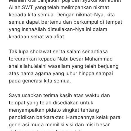
Marilah kita panjatkan puji dan syukur kehadirat
Allah.SWT yang telah melimpahkan nikmat
kepada kita semua. Dengan nikmat-Nya, kita
semua dapat bertemu dan berkumpul di tempat
yang InshaAllah dimuliakan-Nya ini dalam
keadaan sehat walafiat.
Tak lupa sholawat serta salam senantiasa
tercurahkan kepada Nabi besar Muhammad
shallallahu’alaihi wasallam yang telah berjuang
atas nama agama yang luhur hingga sampai
pada generasi kita semua.
Saya ucapkan terima kasih atas waktu dan
tempat yang telah disediakan untuk
menyampaikan pidato singkat tentang
pendidikan berkarakter. Harapannya kelak para
generasi muda memiliki visi dan misi besar