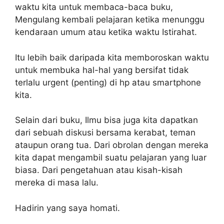
waktu kita untuk membaca-baca buku,
Mengulang kembali pelajaran ketika menunggu
kendaraan umum atau ketika waktu Istirahat.
Itu lebih baik daripada kita memboroskan waktu
untuk membuka hal-hal yang bersifat tidak
terlalu urgent (penting) di hp atau smartphone
kita.
Selain dari buku, Ilmu bisa juga kita dapatkan
dari sebuah diskusi bersama kerabat, teman
ataupun orang tua. Dari obrolan dengan mereka
kita dapat mengambil suatu pelajaran yang luar
biasa. Dari pengetahuan atau kisah-kisah
mereka di masa lalu.
Hadirin yang saya homati.