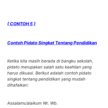
( CONTOH 5 )
Contoh Pidato Singkat Tentang Pendidikan
Ketika kita masih berada di bangku sekolah,
pidato merupakan salah satu keahlian yang
harus dikuasi. Berikut adalah contoh pidato
singkat tentang pendidikan yang mudah
dihafalkan:
Assalamu’alaikum Wr. Wb.