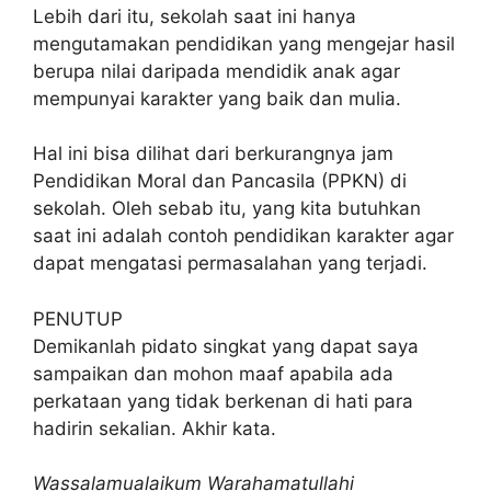
Lebih dari itu, sekolah saat ini hanya
mengutamakan pendidikan yang mengejar hasil
berupa nilai daripada mendidik anak agar
mempunyai karakter yang baik dan mulia.
Hal ini bisa dilihat dari berkurangnya jam
Pendidikan Moral dan Pancasila (PPKN) di
sekolah. Oleh sebab itu, yang kita butuhkan
saat ini adalah contoh pendidikan karakter agar
dapat mengatasi permasalahan yang terjadi.
PENUTUP
Demikanlah pidato singkat yang dapat saya
sampaikan dan mohon maaf apabila ada
perkataan yang tidak berkenan di hati para
hadirin sekalian. Akhir kata.
Wassalamualaikum Warahamatullahi