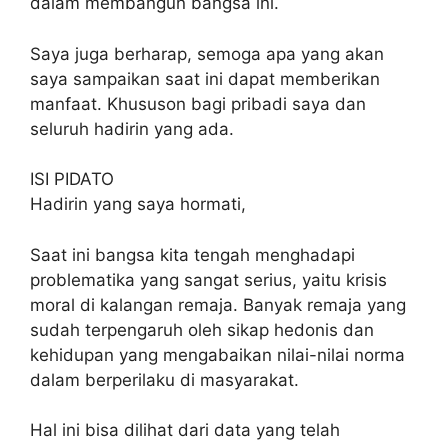
dalam membangun bangsa ini.
Saya juga berharap, semoga apa yang akan
saya sampaikan saat ini dapat memberikan
manfaat. Khususon bagi pribadi saya dan
seluruh hadirin yang ada.
ISI PIDATO
Hadirin yang saya hormati,
Saat ini bangsa kita tengah menghadapi
problematika yang sangat serius, yaitu krisis
moral di kalangan remaja. Banyak remaja yang
sudah terpengaruh oleh sikap hedonis dan
kehidupan yang mengabaikan nilai-nilai norma
dalam berperilaku di masyarakat.
Hal ini bisa dilihat dari data yang telah