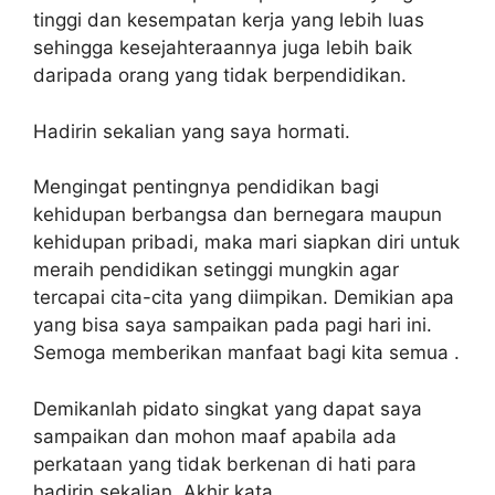
tinggi dan kesempatan kerja yang lebih luas
sehingga kesejahteraannya juga lebih baik
daripada orang yang tidak berpendidikan.
Hadirin sekalian yang saya hormati.
Mengingat pentingnya pendidikan bagi
kehidupan berbangsa dan bernegara maupun
kehidupan pribadi, maka mari siapkan diri untuk
meraih pendidikan setinggi mungkin agar
tercapai cita-cita yang diimpikan. Demikian apa
yang bisa saya sampaikan pada pagi hari ini.
Semoga memberikan manfaat bagi kita semua .
Demikanlah pidato singkat yang dapat saya
sampaikan dan mohon maaf apabila ada
perkataan yang tidak berkenan di hati para
hadirin sekalian. Akhir kata.