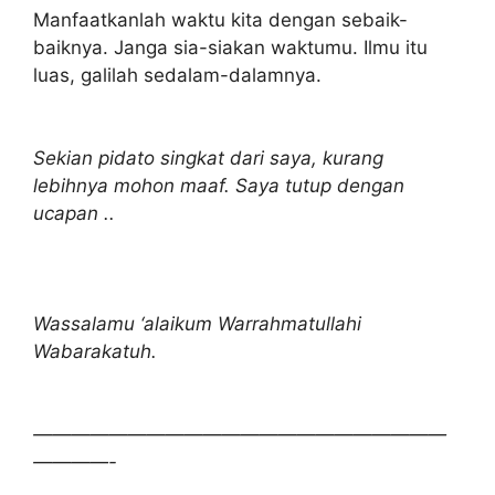
Manfaatkanlah waktu kita dengan sebaik-
baiknya. Janga sia-siakan waktumu. Ilmu itu
luas, galilah sedalam-dalamnya.
Sekian pidato singkat dari saya, kurang
lebihnya mohon maaf. Saya tutup dengan
ucapan ..
Wassalamu ‘alaikum Warrahmatullahi
Wabarakatuh.
——————————————————————
————-