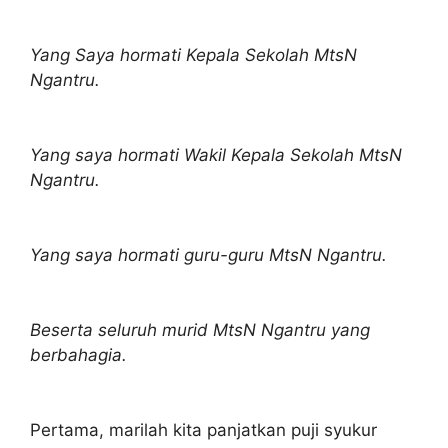
Yang Saya hormati Kepala Sekolah MtsN
Ngantru.
Yang saya hormati Wakil Kepala Sekolah MtsN
Ngantru.
Yang saya hormati guru-guru MtsN Ngantru.
Beserta seluruh murid MtsN Ngantru yang
berbahagia.
Pertama, marilah kita panjatkan puji syukur