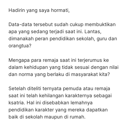
Hadirin yang saya hormati,
Data-data tersebut sudah cukup membuktikan
apa yang sedang terjadi saat ini. Lantas,
dimanakah peran pendidikan sekolah, guru dan
orangtua?
Mengapa para remaja saat ini terjerumus ke
dalam kehidupan yang tidak sesuai dengan nilai
dan norma yang berlaku di masyarakat kita?
Setelah diteliti ternyata pemuda atau remaja
saat ini telah kehilangan karakternya sebagai
ksatria. Hal ini disebabkan lemahnya
pendidikan karakter yang mereka dapatkan
baik di sekolah maupun di rumah.