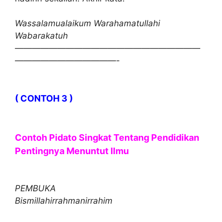
Wassalamualaikum Warahamatullahi
Wabarakatuh
——————————————————————
————————————-
( CONTOH 3 )
Contoh Pidato Singkat Tentang Pendidikan
Pentingnya Menuntut Ilmu
PEMBUKA
Bismillahirrahmanirrahim