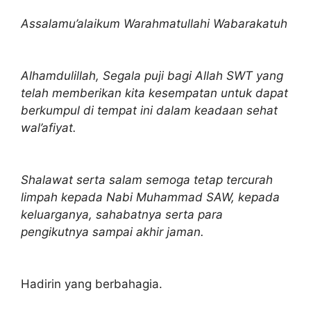
Assalamu’alaikum Warahmatullahi Wabarakatuh
Alhamdulillah, Segala puji bagi Allah SWT yang
telah memberikan kita kesempatan untuk dapat
berkumpul di tempat ini dalam keadaan sehat
wal’afiyat.
Shalawat serta salam semoga tetap tercurah
limpah kepada Nabi Muhammad SAW, kepada
keluarganya, sahabatnya serta para
pengikutnya sampai akhir jaman.
Hadirin yang berbahagia.