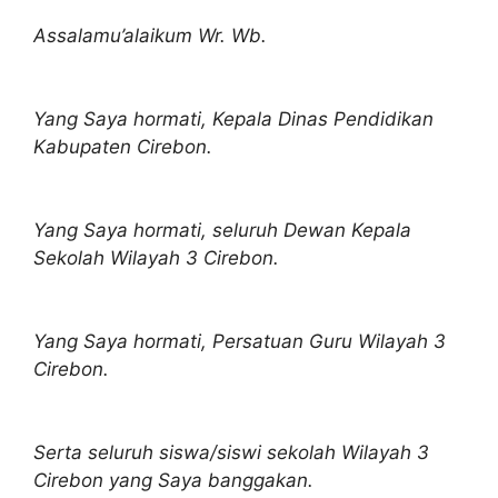
Assalamu’alaikum Wr. Wb.
Yang Saya hormati, Kepala Dinas Pendidikan
Kabupaten Cirebon.
Yang Saya hormati, seluruh Dewan Kepala
Sekolah Wilayah 3 Cirebon.
Yang Saya hormati, Persatuan Guru Wilayah 3
Cirebon.
Serta seluruh siswa/siswi sekolah Wilayah 3
Cirebon yang Saya banggakan.