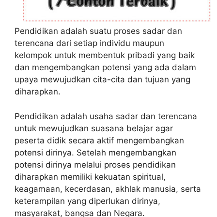
Pendidikan adalah suatu proses sadar dan
terencana dari setiap individu maupun
kelompok untuk membentuk pribadi yang baik
dan mengembangkan potensi yang ada dalam
upaya mewujudkan cita-cita dan tujuan yang
diharapkan.
Pendidikan adalah usaha sadar dan terencana
untuk mewujudkan suasana belajar agar
peserta didik secara aktif mengembangkan
potensi dirinya. Setelah mengembangkan
potensi dirinya melalui proses pendidikan
diharapkan memiliki kekuatan spiritual,
keagamaan, kecerdasan, akhlak manusia, serta
keterampilan yang diperlukan dirinya,
masyarakat, bangsa dan Negara.