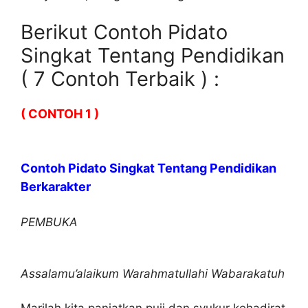
Berikut Contoh Pidato
Singkat Tentang Pendidikan
( 7 Contoh Terbaik ) :
( CONTOH 1 )
Contoh Pidato Singkat Tentang Pendidikan
Berkarakter
PEMBUKA
Assalamu’alaikum Warahmatullahi Wabarakatuh