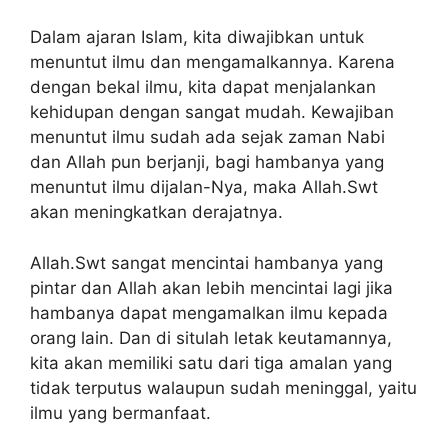
Dalam ajaran Islam, kita diwajibkan untuk
menuntut ilmu dan mengamalkannya. Karena
dengan bekal ilmu, kita dapat menjalankan
kehidupan dengan sangat mudah. Kewajiban
menuntut ilmu sudah ada sejak zaman Nabi
dan Allah pun berjanji, bagi hambanya yang
menuntut ilmu dijalan-Nya, maka Allah.Swt
akan meningkatkan derajatnya.
Allah.Swt sangat mencintai hambanya yang
pintar dan Allah akan lebih mencintai lagi jika
hambanya dapat mengamalkan ilmu kepada
orang lain. Dan di situlah letak keutamannya,
kita akan memiliki satu dari tiga amalan yang
tidak terputus walaupun sudah meninggal, yaitu
ilmu yang bermanfaat.