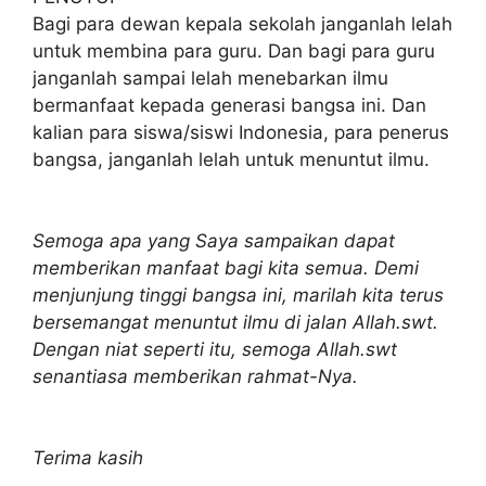
Bagi para dewan kepala sekolah janganlah lelah
untuk membina para guru. Dan bagi para guru
janganlah sampai lelah menebarkan ilmu
bermanfaat kepada generasi bangsa ini. Dan
kalian para siswa/siswi Indonesia, para penerus
bangsa, janganlah lelah untuk menuntut ilmu.
Semoga apa yang Saya sampaikan dapat
memberikan manfaat bagi kita semua. Demi
menjunjung tinggi bangsa ini, marilah kita terus
bersemangat menuntut ilmu di jalan Allah.swt.
Dengan niat seperti itu, semoga Allah.swt
senantiasa memberikan rahmat-Nya.
Terima kasih