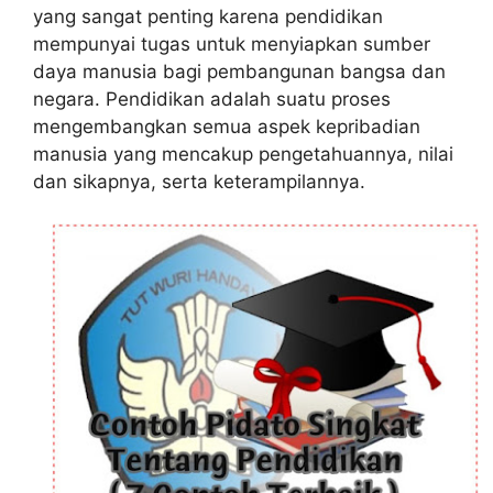
yang sangat penting karena pendidikan
mempunyai tugas untuk menyiapkan sumber
daya manusia bagi pembangunan bangsa dan
negara. Pendidikan adalah suatu proses
mengembangkan semua aspek kepribadian
manusia yang mencakup pengetahuannya, nilai
dan sikapnya, serta keterampilannya.