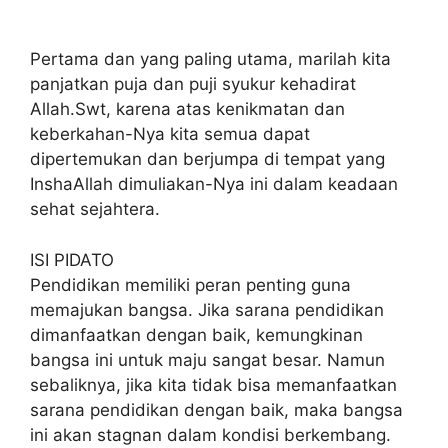
Pertama dan yang paling utama, marilah kita
panjatkan puja dan puji syukur kehadirat
Allah.Swt, karena atas kenikmatan dan
keberkahan-Nya kita semua dapat
dipertemukan dan berjumpa di tempat yang
InshaAllah dimuliakan-Nya ini dalam keadaan
sehat sejahtera.
ISI PIDATO
Pendidikan memiliki peran penting guna
memajukan bangsa. Jika sarana pendidikan
dimanfaatkan dengan baik, kemungkinan
bangsa ini untuk maju sangat besar. Namun
sebaliknya, jika kita tidak bisa memanfaatkan
sarana pendidikan dengan baik, maka bangsa
ini akan stagnan dalam kondisi berkembang.