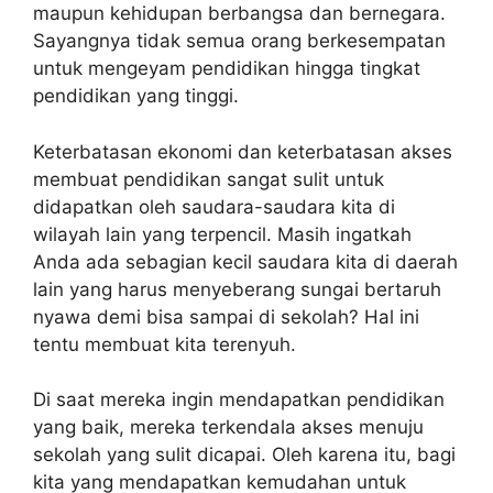
maupun kehidupan berbangsa dan bernegara.
Sayangnya tidak semua orang berkesempatan
untuk mengeyam pendidikan hingga tingkat
pendidikan yang tinggi.
Keterbatasan ekonomi dan keterbatasan akses
membuat pendidikan sangat sulit untuk
didapatkan oleh saudara-saudara kita di
wilayah lain yang terpencil. Masih ingatkah
Anda ada sebagian kecil saudara kita di daerah
lain yang harus menyeberang sungai bertaruh
nyawa demi bisa sampai di sekolah? Hal ini
tentu membuat kita terenyuh.
Di saat mereka ingin mendapatkan pendidikan
yang baik, mereka terkendala akses menuju
sekolah yang sulit dicapai. Oleh karena itu, bagi
kita yang mendapatkan kemudahan untuk