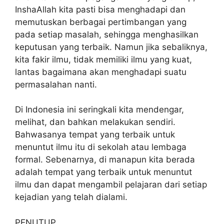
InshaAllah kita pasti bisa menghadapi dan
memutuskan berbagai pertimbangan yang
pada setiap masalah, sehingga menghasilkan
keputusan yang terbaik. Namun jika sebaliknya,
kita fakir ilmu, tidak memiliki ilmu yang kuat,
lantas bagaimana akan menghadapi suatu
permasalahan nanti.
Di Indonesia ini seringkali kita mendengar,
melihat, dan bahkan melakukan sendiri.
Bahwasanya tempat yang terbaik untuk
menuntut ilmu itu di sekolah atau lembaga
formal. Sebenarnya, di manapun kita berada
adalah tempat yang terbaik untuk menuntut
ilmu dan dapat mengambil pelajaran dari setiap
kejadian yang telah dialami.
PENUTUP