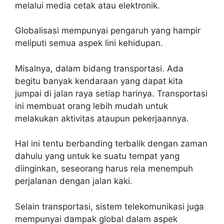
melalui media cetak atau elektronik.
Globalisasi mempunyai pengaruh yang hampir
meliputi semua aspek lini kehidupan.
Misalnya, dalam bidang transportasi. Ada
begitu banyak kendaraan yang dapat kita
jumpai di jalan raya setiap harinya. Transportasi
ini membuat orang lebih mudah untuk
melakukan aktivitas ataupun pekerjaannya.
Hal ini tentu berbanding terbalik dengan zaman
dahulu yang untuk ke suatu tempat yang
diinginkan, seseorang harus rela menempuh
perjalanan dengan jalan kaki.
Selain transportasi, sistem telekomunikasi juga
mempunyai dampak global dalam aspek