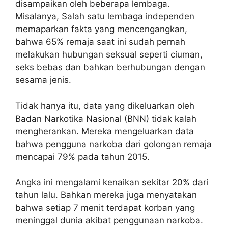
disampaikan oleh beberapa lembaga.
Misalanya, Salah satu lembaga independen
memaparkan fakta yang mencengangkan,
bahwa 65% remaja saat ini sudah pernah
melakukan hubungan seksual seperti ciuman,
seks bebas dan bahkan berhubungan dengan
sesama jenis.
Tidak hanya itu, data yang dikeluarkan oleh
Badan Narkotika Nasional (BNN) tidak kalah
mengherankan. Mereka mengeluarkan data
bahwa pengguna narkoba dari golongan remaja
mencapai 79% pada tahun 2015.
Angka ini mengalami kenaikan sekitar 20% dari
tahun lalu. Bahkan mereka juga menyatakan
bahwa setiap 7 menit terdapat korban yang
meninggal dunia akibat penggunaan narkoba.