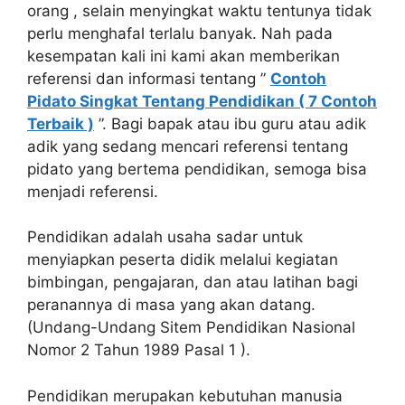
orang , selain menyingkat waktu tentunya tidak
perlu menghafal terlalu banyak. Nah pada
kesempatan kali ini kami akan memberikan
referensi dan informasi tentang ”
Contoh
Pidato Singkat Tentang Pendidikan ( 7 Contoh
Terbaik )
”. Bagi bapak atau ibu guru atau adik
adik yang sedang mencari referensi tentang
pidato yang bertema pendidikan, semoga bisa
menjadi referensi.
Pendidikan adalah usaha sadar untuk
menyiapkan peserta didik melalui kegiatan
bimbingan, pengajaran, dan atau latihan bagi
peranannya di masa yang akan datang.
(Undang-Undang Sitem Pendidikan Nasional
Nomor 2 Tahun 1989 Pasal 1 ).
Pendidikan merupakan kebutuhan manusia