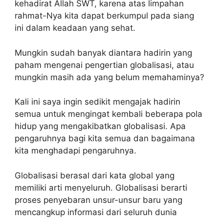
kehadirat Allah SWT, karena atas limpahan
rahmat-Nya kita dapat berkumpul pada siang
ini dalam keadaan yang sehat.
Mungkin sudah banyak diantara hadirin yang
paham mengenai pengertian globalisasi, atau
mungkin masih ada yang belum memahaminya?
Kali ini saya ingin sedikit mengajak hadirin
semua untuk mengingat kembali beberapa pola
hidup yang mengakibatkan globalisasi. Apa
pengaruhnya bagi kita semua dan bagaimana
kita menghadapi pengaruhnya.
Globalisasi berasal dari kata global yang
memiliki arti menyeluruh. Globalisasi berarti
proses penyebaran unsur-unsur baru yang
mencangkup informasi dari seluruh dunia