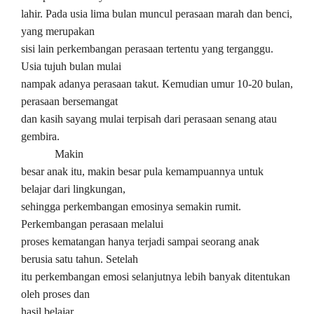
lahir. Pada usia lima bulan muncul perasaan marah dan benci,
yang merupakan
sisi lain perkembangan perasaan tertentu yang terganggu.
Usia tujuh bulan mulai
nampak adanya perasaan takut. Kemudian umur 10-20 bulan,
perasaan bersemangat
dan kasih sayang mulai terpisah dari perasaan senang atau
gembira.
Makin
besar anak itu, makin besar pula kemampuannya untuk
belajar dari lingkungan,
sehingga perkembangan emosinya semakin rumit.
Perkembangan perasaan melalui
proses kematangan hanya terjadi sampai seorang anak
berusia satu tahun. Setelah
itu perkembangan emosi selanjutnya lebih banyak ditentukan
oleh proses dan
hasil belajar.