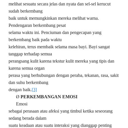
melihat sesuatu secara jelas dan nyata dan sel-sel kerucut
sudah berkembang
baik untuk memungkinkan mereka melihat warna.
Pendengaran berkembang pesat
selama waktu ini. Penciuman dan pengecapan yang
berkembang baik pada waktu
kelehiran, terus membaik selama masa bayi. Bayi sangat
tanggap terhadap semua
perangsang kulit karena tekstur kulit mereka yang tipis dan
karena semua organ
perasa yang berhubungan dengan peraba, tekanan, rasa, sakit
dan suhu berkembang
dengan baik.
[3]
Ø
PERKEMBANGAN EMOSI
Emosi
sebagai perasaan atau afeksi yang timbul ketika seseorang
sedang berada dalam
suatu keadaan atau suatu interaksi yang dianggap penting