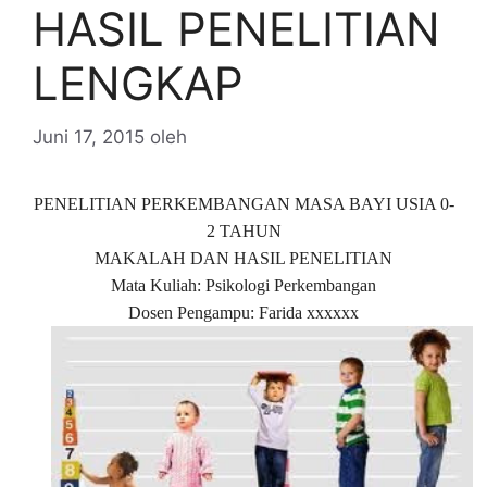
HASIL PENELITIAN
LENGKAP
Juni 17, 2015
oleh
PENELITIAN PERKEMBANGAN MASA BAYI USIA 0-
2 TAHUN
MAKALAH DAN HASIL PENELITIAN
Mata Kuliah: Psikologi Perkembangan
Dosen Pengampu: Farida xxxxxx