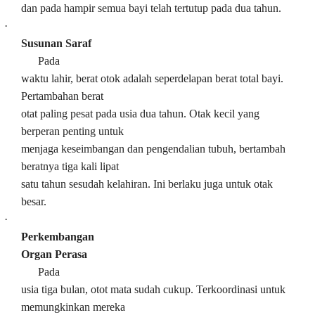
dan pada hampir semua bayi telah tertutup pada dua tahun.
·
Susunan Saraf
Pada
waktu lahir, berat otok adalah seperdelapan berat total bayi.
Pertambahan berat
otat paling pesat pada usia dua tahun. Otak kecil yang
berperan penting untuk
menjaga keseimbangan dan pengendalian tubuh, bertambah
beratnya tiga kali lipat
satu tahun sesudah kelahiran. Ini berlaku juga untuk otak
besar.
·
Perkembangan
Organ Perasa
Pada
usia tiga bulan, otot mata sudah cukup. Terkoordinasi untuk
memungkinkan mereka