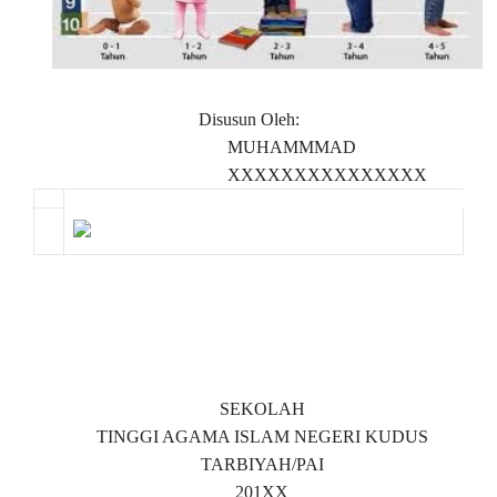
Disusun Oleh:
MUHAMMMAD
XXXXXXXXXXXXXXX
SEKOLAH
TINGGI AGAMA ISLAM NEGERI KUDUS
TARBIYAH/PAI
201XX