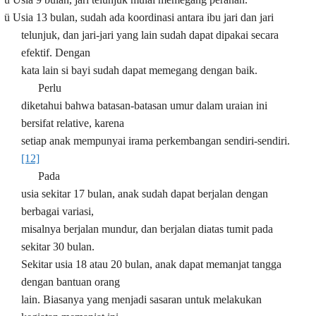
ü
Usia 13 bulan, sudah ada koordinasi antara ibu jari dan jari
telunjuk, dan jari-jari yang lain sudah dapat dipakai secara
efektif. Dengan
kata lain si bayi sudah dapat memegang dengan baik.
Perlu
diketahui bahwa batasan-batasan umur dalam uraian ini
bersifat relative, karena
setiap anak mempunyai irama perkembangan sendiri-sendiri.
[12]
Pada
usia sekitar 17 bulan, anak sudah dapat berjalan dengan
berbagai variasi,
misalnya berjalan mundur, dan berjalan diatas tumit pada
sekitar 30 bulan.
Sekitar usia 18 atau 20 bulan, anak dapat memanjat tangga
dengan bantuan orang
lain. Biasanya yang menjadi sasaran untuk melakukan