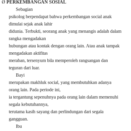
Ø
PERKEMBANGAN SOSIAL
Sebagian
psikolog berpendapat bahwa perkembangan social anak
dimulai sejak anak lahir
didunia. Terbukti, seorang anak yang menangis adalah dalam
rangka mengadakan
hubungan atau kontak dengan orang lain. Atau anak tampak
mengadakan aktifitas
meraban, tersenyum bila memperoleh rangsangan dan
teguran dari luar.
Bayi
merupakan makhluk social, yang membutuhkan adanya
orang lain. Pada periode ini,
ia tergantung sepenuhnya pada orang lain dalam memenuhi
segala kebutuhannya,
terutama kasih sayang dan perlindungan dari segala
gangguan.
Ibu