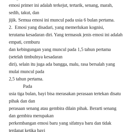
emosi primer ini adalah terkejut, tertarik, senang, marah,
sedih, takut, dan
jijik. Semua emosi ini muncul pada usia 6 bulan pertama.
2. Emosi yang disadari, yang memerlukan kognisi,
terutama kesadaran diri. Yang termasuk jenis emosi ini adalah
empati, cemburu
dan kebingungan yang muncul pada 1,5 tahun pertama
(setelah timbulnya kesadaran
diri), selain itu juga ada bangga, malu, rasa bersalah yang
mulai muncul pada
2,5 tahun pertama.
Pada
usia tiga bulan, bayi bisa merasakan perasaan tertekan disatu
pihak dan dan
perasaan senang atau gembira dilain pihak. Berarti senang
dan gembira merupakan
perkembangan emosi baru yang sifatnya baru dan tidak
terdapat ketika bayi