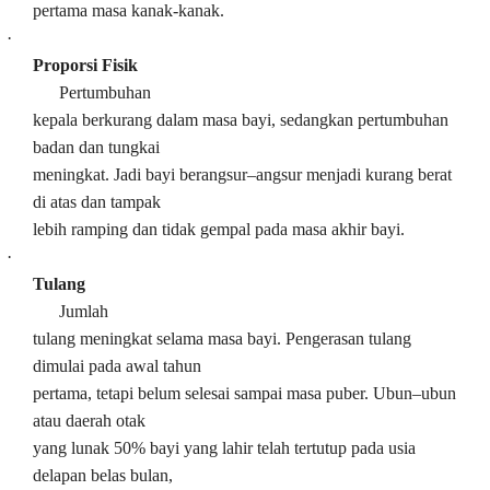
pertama masa kanak-kanak.
·
Proporsi Fisik
Pertumbuhan
kepala berkurang dalam masa bayi, sedangkan pertumbuhan
badan dan tungkai
meningkat. Jadi bayi berangsur–angsur menjadi kurang berat
di atas dan tampak
lebih ramping dan tidak gempal pada masa akhir bayi.
·
Tulang
Jumlah
tulang meningkat selama masa bayi. Pengerasan tulang
dimulai pada awal tahun
pertama, tetapi belum selesai sampai masa puber. Ubun–ubun
atau daerah otak
yang lunak 50% bayi yang lahir telah tertutup pada usia
delapan belas bulan,