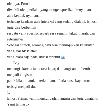
olehnya. Emosi
diwakili oleh perilaku yang mengekspresikan kenyamanan
atau ketidak nyamanan
terhadap keadaan atau interaksi yang sedang dialami. Emosi
juga bisa berbentuk
sesuatu yang spesifik separti rasa senang, takut, marah, dan
seterusnya.
Sebagai contoh, seorang bayi bisa menunjukkan ketakutan
yang luar biasa atau
yang biasa saja pada situasi tertentu.
[4]
Bayi
menangis karena ia merasa lapar, dan tangisan itu berubah
menjadi tangisan
panik bila didiamkan terlalu lama. Pada masa bayi emosi
terbagi menjadi dua :
1.
Emosi Primer, yang muncul pada manusia dan juga binatang.
Yang termasuk