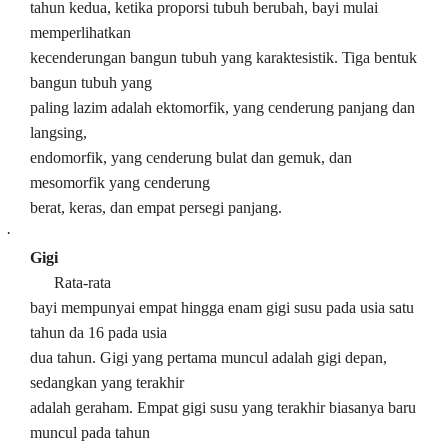
tahun kedua, ketika proporsi tubuh berubah, bayi mulai
memperlihatkan
kecenderungan bangun tubuh yang karaktesistik. Tiga bentuk
bangun tubuh yang
paling lazim adalah ektomorfik, yang cenderung panjang dan
langsing,
endomorfik, yang cenderung bulat dan gemuk, dan
mesomorfik yang cenderung
berat, keras, dan empat persegi panjang.
·
Gigi
Rata-rata
bayi mempunyai empat hingga enam gigi susu pada usia satu
tahun da 16 pada usia
dua tahun. Gigi yang pertama muncul adalah gigi depan,
sedangkan yang terakhir
adalah geraham. Empat gigi susu yang terakhir biasanya baru
muncul pada tahun