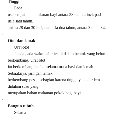
Tinggi
Pada
usia empat bulan, ukuran bayi antara 23 dan 24 inci, pada
usia satu tahun,
antara 28 dan 30 inci, dan usia dua tahun, antara 32 dan 34.
·
Otot dan lemak
Urat-otot
sudah ada pada waktu lahir tetapi dalam bentuk yang belum
berkembang. Urat-otot
itu berkembang lambat selama masa bayi dan lemah.
Seba;iknya, jaringan lemak
berkembang pesat, sebagian karena tingginya kadar lemak
didalam susu yang
merupakan bahan makanan pokok bagi bayi.
·
Bangun tubuh
Selama