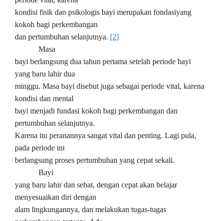
kondisi fisik dan psikologis bayi merupakan fondasiyang
kokoh bagi perkembangan
dan pertumbuhan selanjutnya.
[2]
Masa
bayi berlangsung dua tahun pertama setelah periode bayi
yang baru lahir dua
minggu. Masa bayi disebut juga sebagai periode vital, karena
kondisi dan mental
bayi menjadi fundasi kokoh bagi perkembangan dan
pertumbuhan selanjutnya.
Karena itu peranannya sangat vital dan penting. Lagi pula,
pada periode ini
berlangsung proses pertumbuhan yang cepat sekali.
Bayi
yang baru lahir dan sehat, dengan cepat akan belajar
menyesuaikan diri dengan
alam lingkungannya, dan melakukan tugas-tugas