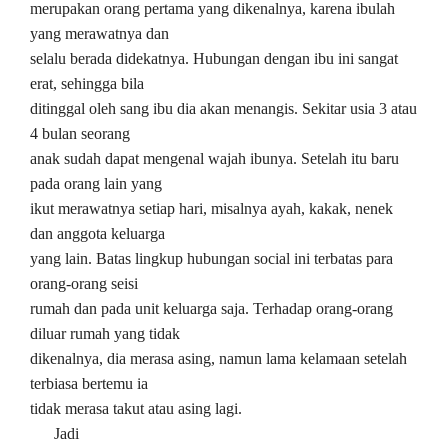
merupakan orang pertama yang dikenalnya, karena ibulah
yang merawatnya dan
selalu berada didekatnya. Hubungan dengan ibu ini sangat
erat, sehingga bila
ditinggal oleh sang ibu dia akan menangis. Sekitar usia 3 atau
4 bulan seorang
anak sudah dapat mengenal wajah ibunya. Setelah itu baru
pada orang lain yang
ikut merawatnya setiap hari, misalnya ayah, kakak, nenek
dan anggota keluarga
yang lain. Batas lingkup hubungan social ini terbatas para
orang-orang seisi
rumah dan pada unit keluarga saja. Terhadap orang-orang
diluar rumah yang tidak
dikenalnya, dia merasa asing, namun lama kelamaan setelah
terbiasa bertemu ia
tidak merasa takut atau asing lagi.
Jadi