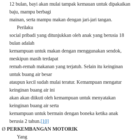
12 bulan, bayi akan mulai tampak kemauan untuk dipakaikan
baju, mampu berbagi
mainan, serta mampu makan dengan jari-jari tangan.
Perilaku
social pribadi yang ditunjukkan oleh anak yang berusia 18
bulan adalah
kemampuan untuk makan dengan menggunakan sendok,
meskipun masih terdapat
remah-remah makanan yang terjatuh. Selain itu keinginan
untuk buang air besar
ataupun kecil sudah mulai teratur. Kemampuan mengatur
keinginan buang air ini
akan akan diikuti oleh kemampuan untuk menyatakan
keinginan buang air serta
kemampuan untuk bermain dengan boneka ketika anak
berusia 2 tahun.
[10]
Ø
PERKEMBANGAN MOTORIK
Yang