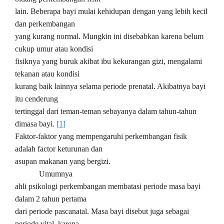
lain. Beberapa bayi mulai kehidupan dengan yang lebih kecil
dan perkembangan
yang kurang normal. Mungkin ini disebabkan karena belum
cukup umur atau kondisi
fisiknya yang buruk akibat ibu kekurangan gizi, mengalami
tekanan atau kondisi
kurang baik lainnya selama periode prenatal. Akibatnya bayi
itu cenderung
tertinggal dari teman-teman sebayanya dalam tahun-tahun
dimasa bayi.
[1]
Faktor-faktor yang mempengaruhi perkembangan fisik
adalah factor keturunan dan
asupan makanan yang bergizi.
Umumnya
ahli psikologi perkembangan membatasi periode masa bayi
dalam 2 tahun pertama
dari periode pascanatal. Masa bayi disebut juga sebagai
periode vital, karena