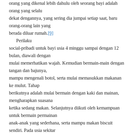
orang yang dikenal lebih dahulu oleh seorang bayi adalah
orang yang selalu
dekat dengannya, yang sering dia jumpai setiap saat, baru
orang-orang lain yang
berada diluar rumah.
[9]
Perilaku
social-pribadi untuk bayi usia 4 minggu sampai dengan 12
bulan, diawali dengan
mulai memerhatikan wajah. Kemudian bermain-main dengan
tangan dan bajunya,
mampu mengenali botol, serta mulai memasukkan makanan
ke mulut. Tahap
berikutnya adalah mulai bermain dengan kaki dan mainan,
mengharapkan suasana
ketika sedang makan. Selanjutnya diikuti oleh kemampuan
untuk bermain permainan
anak-anak yang sederhana, serta mampu makan biscuit
sendiri. Pada usia sekitar