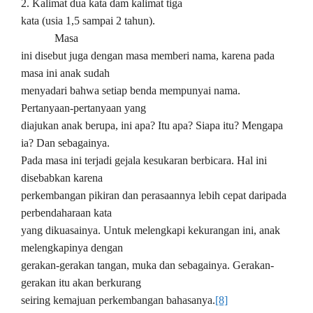
2. Kalimat dua kata dam kalimat tiga
kata (usia 1,5 sampai 2 tahun).
Masa
ini disebut juga dengan masa memberi nama, karena pada
masa ini anak sudah
menyadari bahwa setiap benda mempunyai nama.
Pertanyaan-pertanyaan yang
diajukan anak berupa, ini apa? Itu apa? Siapa itu? Mengapa
ia? Dan sebagainya.
Pada masa ini terjadi gejala kesukaran berbicara. Hal ini
disebabkan karena
perkembangan pikiran dan perasaannya lebih cepat daripada
perbendaharaan kata
yang dikuasainya. Untuk melengkapi kekurangan ini, anak
melengkapinya dengan
gerakan-gerakan tangan, muka dan sebagainya. Gerakan-
gerakan itu akan berkurang
seiring kemajuan perkembangan bahasanya.
[8]