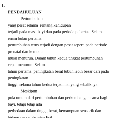
1.
PENDAHULUAN
Pertumbuhan
yang pesat selama rentang kehidupan
terjadi pada masa bayi dan pada periode pubertas. Selama
enam bulan pertama,
pertumbuhan terus terjadi dengan pesat seperti pada periode
prenatal dan kemudian
mulai menurun. Dalam tahun kedua tingkat pertumbuhan
cepat menurun. Selama
tahun pertama, peningkatan berat tubuh lebih besar dari pada
peningkatan
tinggi, selama tahun kedua terjadi hal yang sebaliknya.
Meskipun
pola umum dari pertumbuhan dan perkembangan sama bagi
bayi, tetapi tetap ada
perbedaan dalam tinggi, berat, kemampuan sensorik dan
bidang perkembangan fisik