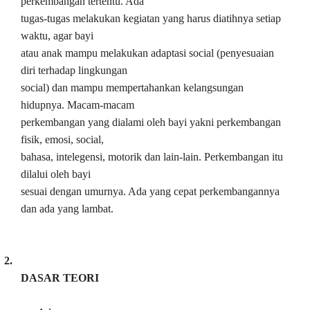
perkembangan tertentu. Ada
tugas-tugas melakukan kegiatan yang harus diatihnya setiap
waktu, agar bayi
atau anak mampu melakukan adaptasi social (penyesuaian
diri terhadap lingkungan
social) dan mampu mempertahankan kelangsungan
hidupnya. Macam-macam
perkembangan yang dialami oleh bayi yakni perkembangan
fisik, emosi, social,
bahasa, intelegensi, motorik dan lain-lain. Perkembangan itu
dilalui oleh bayi
sesuai dengan umurnya. Ada yang cepat perkembangannya
dan ada yang lambat.
2.
DASAR TEORI