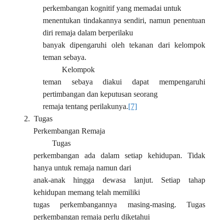
perkembangan kognitif yang memadai untuk
menentukan tindakannya sendiri, namun penentuan
diri remaja dalam berperilaku
banyak dipengaruhi oleh tekanan dari kelompok
teman sebaya.
Kelompok
teman sebaya diakui dapat mempengaruhi
pertimbangan dan keputusan seorang
remaja tentang perilakunya.
[7]
2.
Tugas
Perkembangan Remaja
Tugas
perkembangan ada dalam setiap kehidupan. Tidak
hanya untuk remaja namun dari
anak-anak hingga dewasa lanjut. Setiap tahap
kehidupan memang telah memiliki
tugas perkembangannya masing-masing. Tugas
perkembangan remaja perlu diketahui