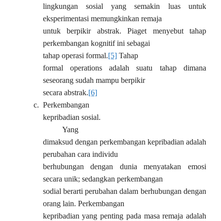
lingkungan sosial yang semakin luas untuk
eksperimentasi memungkinkan remaja
untuk berpikir abstrak. Piaget menyebut tahap
perkembangan kognitif ini sebagai
tahap operasi formal.
[5]
Tahap
formal operations adalah suatu tahap dimana
seseorang sudah mampu berpikir
secara abstrak.
[6]
c.
Perkembangan
kepribadian sosial.
Yang
dimaksud dengan perkembangan kepribadian adalah
perubahan cara individu
berhubungan dengan dunia menyatakan emosi
secara unik; sedangkan perkembangan
sodial berarti perubahan dalam berhubungan dengan
orang lain. Perkembangan
kepribadian yang penting pada masa remaja adalah