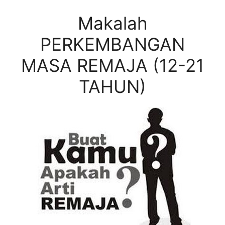
Makalah
PERKEMBANGAN
MASA REMAJA (12-21
TAHUN)