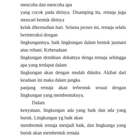
mencoba dan mencoba apa
yang cocok pada dirinya. Disamping itu, remaja juga
mencari bentuk dirinya
kelak dikemudian hari. Selama proses ini, remaja selalu
berinteraksi dengan
lingkungannya, baik lingkungan dalam bentuk jasmani
atau rohani. Keberadaan
lingkungan demikian dekatnya denga remaja sehingga
apa yang terdapat dalam
lingkungan akan dengan mudah diindra. Akibat dari
keadaan ini maka dalam jangka
panjang remaja akan terbentuk sesuai dengan
lingkungan yang membentuknya.
Dalam
kenyataan, lingkungan ada yang baik dan ada yang
buruk. Lingkungan yg baik akan
membentuk remaja menjadi baik, dan lingkunga yang
buruk akan membentuk remaja