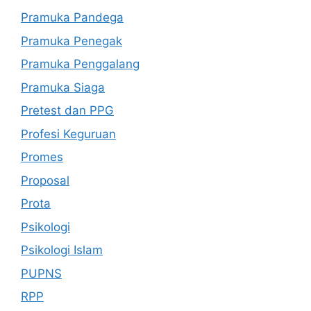
Pramuka Pandega
Pramuka Penegak
Pramuka Penggalang
Pramuka Siaga
Pretest dan PPG
Profesi Keguruan
Promes
Proposal
Prota
Psikologi
Psikologi Islam
PUPNS
RPP