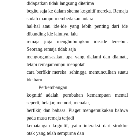
didapatkan tidak langsung diterima
begitu saja ke dalam skema kognitif mereka. Remaja
sudah mampu membedakan antara
hal-hal atau ide-ide yang lebih penting dari ide
dibanding ide lainnya, lalu
remaja juga menghubungkan ide-ide tersebut.
Seorang remaja tidak saja
mengorganisasikan apa yang dialami dan diamati,
tetapi remajamampu mengolah
cara berfikir mereka, sehingga memunculkan suatu
ide baru.
Perkembangan
kognitif adalah perubahan kemampuan mental
seperti, belajar, memori, menalar,
berfikir, dan bahasa. Piaget mengemukakan bahwa
pada masa remaja terjadi
kematangan kognitif, yaitu interaksi dari struktur
otak yang telah sempurna dan