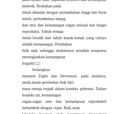
motorik. Peubahan pada
tubuh ditandai dengan pertambahan tinggi dan berat
tubuh, pertumbuhan tulang
dan otot, dan kematangan organ seksual dan fungsi
reproduksi. Tubuh remaja
mulai beralih dari tubuh kanak-kanak yang cirinya
adalah kematangan. Perubahan
fisik otak sehingga strukturnya semakin sempurna
meningkatkan kemampuan
kognitif.
[2]
Sedangkan
menurut Zigler dan Stevenson, pada mulanya,
tanda-tanda perubahan fisik dari
masa remaja terjadi dalam konteks pubertas. Dalam
konteks ini, kematangan
organ-organ seks dan kemampuan reproduktif
bertumbuh dengan cepat. Baik anak