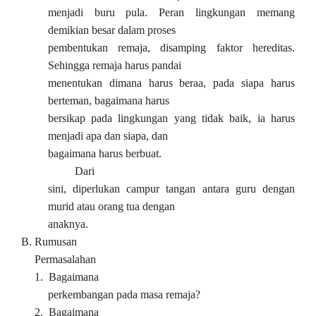
menjadi buru pula. Peran lingkungan memang
demikian besar dalam proses
pembentukan remaja, disamping faktor hereditas.
Sehingga remaja harus pandai
menentukan dimana harus beraa, pada siapa harus
berteman, bagaimana harus
bersikap pada lingkungan yang tidak baik, ia harus
menjadi apa dan siapa, dan
bagaimana harus berbuat.
Dari
sini, diperlukan campur tangan antara guru dengan
murid atau orang tua dengan
anaknya.
B.
Rumusan
Permasalahan
1.
Bagaimana
perkembangan pada masa remaja?
2.
Bagaimana