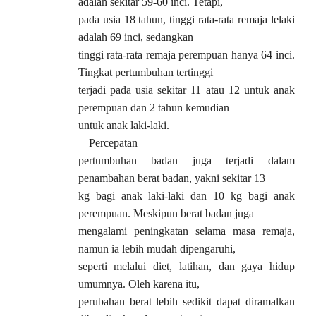
adalah sekitar 59-60 inci. Tetapi,
pada usia 18 tahun, tinggi rata-rata remaja lelaki
adalah 69 inci, sedangkan
tinggi rata-rata remaja perempuan hanya 64 inci.
Tingkat pertumbuhan tertinggi
terjadi pada usia sekitar 11 atau 12 untuk anak
perempuan dan 2 tahun kemudian
untuk anak laki-laki.
Percepatan
pertumbuhan badan juga terjadi dalam
penambahan berat badan, yakni sekitar 13
kg bagi anak laki-laki dan 10 kg bagi anak
perempuan. Meskipun berat badan juga
mengalami peningkatan selama masa remaja,
namun ia lebih mudah dipengaruhi,
seperti melalui diet, latihan, dan gaya hidup
umumnya. Oleh karena itu,
perubahan berat lebih sedikit dapat diramalkan