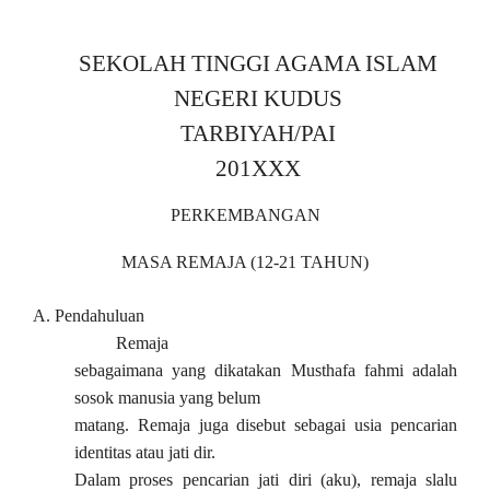
SEKOLAH TINGGI AGAMA ISLAM
NEGERI KUDUS
TARBIYAH/PAI
201XXX
PERKEMBANGAN
MASA REMAJA (12-21 TAHUN)
A.
Pendahuluan
Remaja
sebagaimana yang dikatakan Musthafa fahmi adalah
sosok manusia yang belum
matang. Remaja juga disebut sebagai usia pencarian
identitas atau jati dir.
Dalam proses pencarian jati diri (aku), remaja slalu