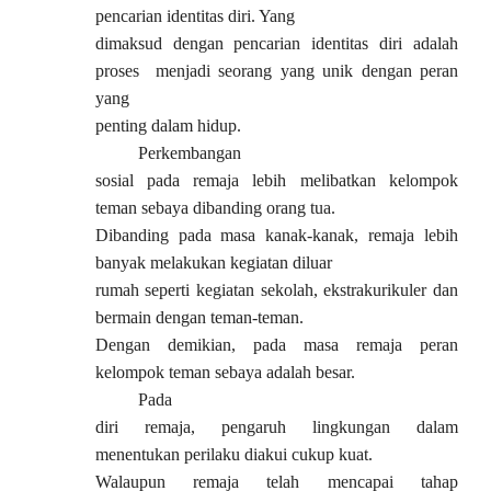
pencarian identitas diri. Yang
dimaksud dengan pencarian identitas diri adalah
proses menjadi seorang yang unik dengan peran
yang
penting dalam hidup.
Perkembangan
sosial pada remaja lebih melibatkan kelompok
teman sebaya dibanding orang tua.
Dibanding pada masa kanak-kanak, remaja lebih
banyak melakukan kegiatan diluar
rumah seperti kegiatan sekolah, ekstrakurikuler dan
bermain dengan teman-teman.
Dengan demikian, pada masa remaja peran
kelompok teman sebaya adalah besar.
Pada
diri remaja, pengaruh lingkungan dalam
menentukan perilaku diakui cukup kuat.
Walaupun remaja telah mencapai tahap