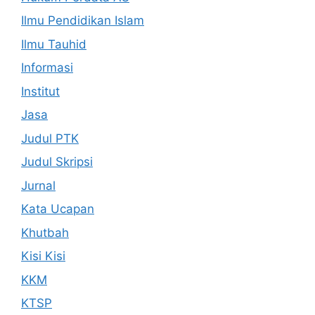
Ilmu Pendidikan Islam
Ilmu Tauhid
Informasi
Institut
Jasa
Judul PTK
Judul Skripsi
Jurnal
Kata Ucapan
Khutbah
Kisi Kisi
KKM
KTSP