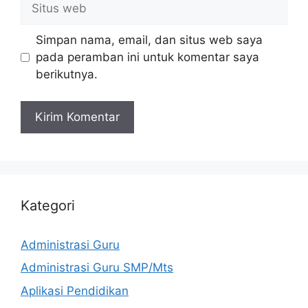
Situs
web
Simpan nama, email, dan situs web saya
pada peramban ini untuk komentar saya
berikutnya.
Kategori
Administrasi Guru
Administrasi Guru SMP/Mts
Aplikasi Pendidikan