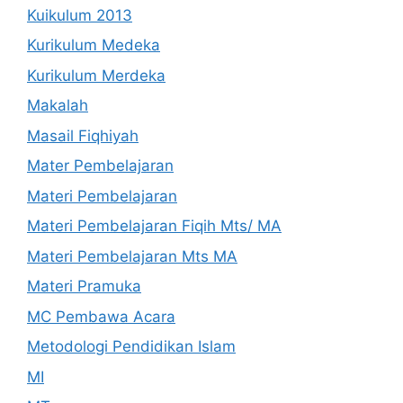
Kuikulum 2013
Kurikulum Medeka
Kurikulum Merdeka
Makalah
Masail Fiqhiyah
Mater Pembelajaran
Materi Pembelajaran
Materi Pembelajaran Fiqih Mts/ MA
Materi Pembelajaran Mts MA
Materi Pramuka
MC Pembawa Acara
Metodologi Pendidikan Islam
MI