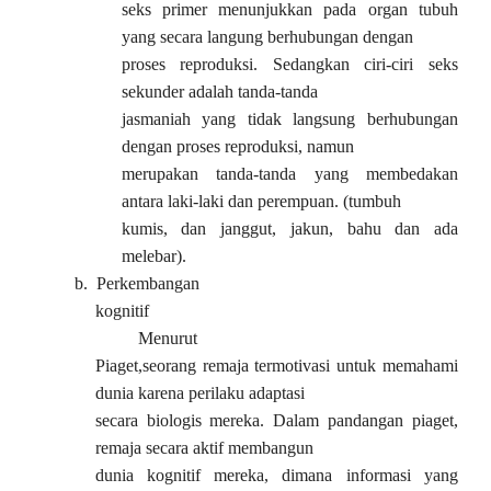
seks primer menunjukkan pada organ tubuh
yang secara langung berhubungan dengan
proses reproduksi. Sedangkan ciri-ciri seks
sekunder adalah tanda-tanda
jasmaniah yang tidak langsung berhubungan
dengan proses reproduksi, namun
merupakan tanda-tanda yang membedakan
antara laki-laki dan perempuan. (tumbuh
kumis, dan janggut, jakun, bahu dan ada
melebar).
b.
Perkembangan
kognitif
Menurut
Piaget,seorang remaja termotivasi untuk memahami
dunia karena perilaku adaptasi
secara biologis mereka. Dalam pandangan piaget,
remaja secara aktif membangun
dunia kognitif mereka, dimana informasi yang