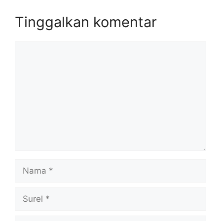
Tinggalkan komentar
Komentar
Nama
Surel