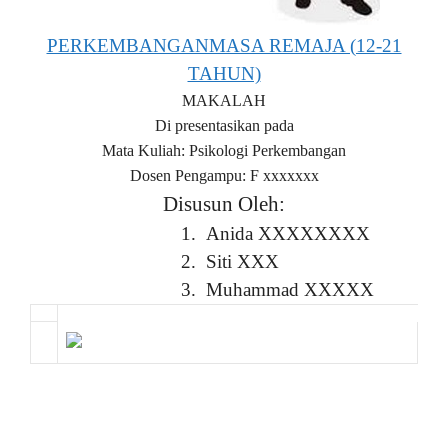
PERKEMBANGANMASA REMAJA (12-21
TAHUN)
MAKALAH
Di presentasikan pada
Mata Kuliah: Psikologi Perkembangan
Dosen Pengampu: F xxxxxxx
Disusun Oleh:
1.
Anida XXXXXXXX
2.
Siti XXX
3.
Muhammad XXXXX