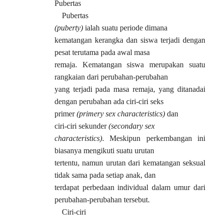
Pubertas
Pubertas
(puberty)
ialah suatu periode dimana
kematangan kerangka dan siswa terjadi dengan
pesat terutama pada awal masa
remaja. Kematangan siswa merupakan suatu
rangkaian dari perubahan-perubahan
yang terjadi pada masa remaja, yang ditanadai
dengan perubahan ada ciri-ciri seks
primer
(primery sex characteristics)
dan
ciri-ciri sekunder
(secondary sex
characteristics)
. Meskipun perkembangan ini
biasanya mengikuti suatu urutan
tertentu, namun urutan dari kematangan seksual
tidak sama pada setiap anak, dan
terdapat perbedaan individual dalam umur dari
perubahan-perubahan tersebut.
Ciri-ciri