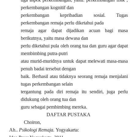
perkembangan kognitif dan
perkembangan kepribadian sosial. Tugas
perkembangan remaja perlu diketahui pada
remaja agar dapat dijadikan acuan bagi masa
berikutnya, yaitu masa dewasa dan
perlu diketahui pula oleh orang tua dan guru agar dapat
membimbing putra-putri
atau murid-muridnya untuk dapat melewati masa-masa
penuh badai tersebut dengan
baik. Berhasil atau tidaknya seorang remaja menjalani
tugas perkembangan selain
tergantung pada diri remaja itu sendiri, juga perlu
didukung oleh orang tua dan
guru sebagai pembimbing mereka.
DAFTAR PUSTAKA
Choiron,
Ah..
Psikologi Remaja.
Yogyakarta: