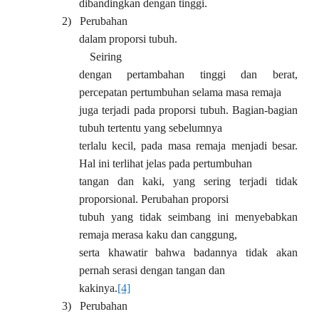
dibandingkan dengan tinggi.
2)
Perubahan
dalam proporsi tubuh.
Seiring
dengan pertambahan tinggi dan berat,
percepatan pertumbuhan selama masa remaja
juga terjadi pada proporsi tubuh. Bagian-bagian
tubuh tertentu yang sebelumnya
terlalu kecil, pada masa remaja menjadi besar.
Hal ini terlihat jelas pada pertumbuhan
tangan dan kaki, yang sering terjadi tidak
proporsional. Perubahan proporsi
tubuh yang tidak seimbang ini menyebabkan
remaja merasa kaku dan canggung,
serta khawatir bahwa badannya tidak akan
pernah serasi dengan tangan dan
kakinya.
[4]
3)
Perubahan